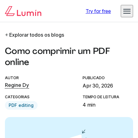
Try for free
Explorar todos os blogs
Como comprimir um PDF
online
AUTOR
PUBLICADO
Regine Dy
Apr 30, 2026
CATEGORIAS
TEMPO DE LEITURA
4 min
PDF editing