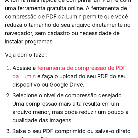
uma ferramenta gratuita online. A ferramenta de
compressão de PDF da Lumin permite que você
reduza o tamanho do seu arquivo diretamente no
navegador, sem cadastro ou necessidade de
instalar programas.
Veja como fazer:
Acesse a
ferramenta de compressão de PDF
da Lumin
e faça o upload do seu PDF do seu
dispositivo ou Google Drive.
Selecione o nível de compressão desejado.
Uma compressão mais alta resulta em um
arquivo menor, mas pode reduzir um pouco a
qualidade das imagens.
Baixe o seu PDF comprimido ou salve-o direto