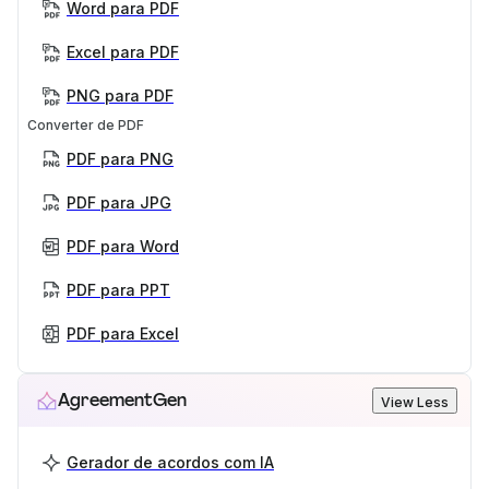
Word para PDF
Excel para PDF
PNG para PDF
Converter de PDF
PDF para PNG
PDF para JPG
PDF para Word
PDF para PPT
PDF para Excel
AgreementGen
View Less
Gerador de acordos com IA