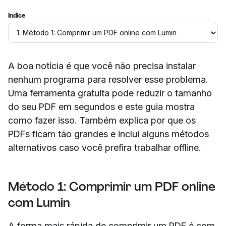
Índice
A boa notícia é que você não precisa instalar
nenhum programa para resolver esse problema.
Uma ferramenta gratuita pode reduzir o tamanho
do seu PDF em segundos e este guia mostra
como fazer isso. Também explica por que os
PDFs ficam tão grandes e inclui alguns métodos
alternativos caso você prefira trabalhar offline.
Método 1: Comprimir um PDF online
com Lumin
A forma mais rápida de comprimir um PDF é com