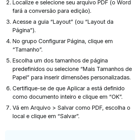
Localize e selecione seu arquivo PDF (o Word
fará a conversão para edição).
Acesse a guia “Layout” (ou “Layout da
Página”).
No grupo Configurar Página, clique em
“Tamanho”.
Escolha um dos tamanhos de página
predefinidos ou selecione “Mais Tamanhos de
Papel” para inserir dimensões personalizadas.
Certifique-se de que Aplicar a está definido
como documento inteiro e clique em “OK”.
Vá em Arquivo > Salvar como PDF, escolha o
local e clique em “Salvar”.