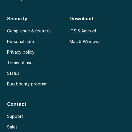
Security
Download
Compliance & features
iOS & Android
Personal data
Mac & Windows
Privacy policy
Terms of use
Status
Bug bounty program
Contact
Support
Sales