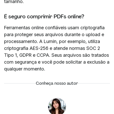
tamanho.
É seguro comprimir PDFs online?
Ferramentas online confiáveis usam criptografia
para proteger seus arquivos durante o upload e
processamento. A Lumin, por exemplo, utiliza
criptografia AES-256 e atende normas SOC 2
Tipo 1, GDPR e CCPA. Seus arquivos são tratados
com segurança e você pode solicitar a exclusão a
qualquer momento.
Conheça nosso autor