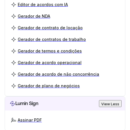
Editor de acordos com IA
Gerador de NDA
Gerador de contrato de locação
Gerador de contratos de trabalho
Gerador de termos e condições
Gerador de acordo operacional
Gerador de acordo de não concorrência
Gerador de plano de negócios
Lumin Sign
View Less
Assinar PDF