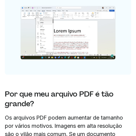
Por que meu arquivo PDF é tão
grande?
Os arquivos PDF podem aumentar de tamanho
por vários motivos. Imagens em alta resolução
são o vilão mais comum. Se um documento