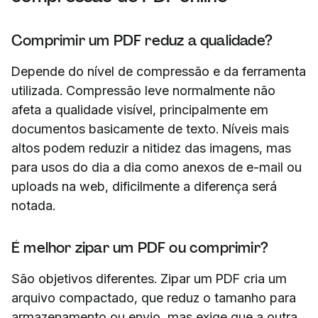
Comprimir um PDF reduz a qualidade?
Depende do nível de compressão e da ferramenta
utilizada. Compressão leve normalmente não
afeta a qualidade visível, principalmente em
documentos basicamente de texto. Níveis mais
altos podem reduzir a nitidez das imagens, mas
para usos do dia a dia como anexos de e-mail ou
uploads na web, dificilmente a diferença será
notada.
É melhor zipar um PDF ou comprimir?
São objetivos diferentes. Zipar um PDF cria um
arquivo compactado, que reduz o tamanho para
armazenamento ou envio, mas exige que a outra