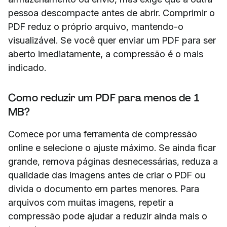
pessoa descompacte antes de abrir. Comprimir o
PDF reduz o próprio arquivo, mantendo-o
visualizável. Se você quer enviar um PDF para ser
aberto imediatamente, a compressão é o mais
indicado.
Como reduzir um PDF para menos de 1
MB?
Comece por uma ferramenta de compressão
online e selecione o ajuste máximo. Se ainda ficar
grande, remova páginas desnecessárias, reduza a
qualidade das imagens antes de criar o PDF ou
divida o documento em partes menores. Para
arquivos com muitas imagens, repetir a
compressão pode ajudar a reduzir ainda mais o