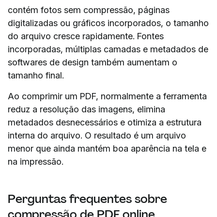
contém fotos sem compressão, páginas
digitalizadas ou gráficos incorporados, o tamanho
do arquivo cresce rapidamente. Fontes
incorporadas, múltiplas camadas e metadados de
softwares de design também aumentam o
tamanho final.
Ao comprimir um PDF, normalmente a ferramenta
reduz a resolução das imagens, elimina
metadados desnecessários e otimiza a estrutura
interna do arquivo. O resultado é um arquivo
menor que ainda mantém boa aparência na tela e
na impressão.
Perguntas frequentes sobre
compressão de PDF online