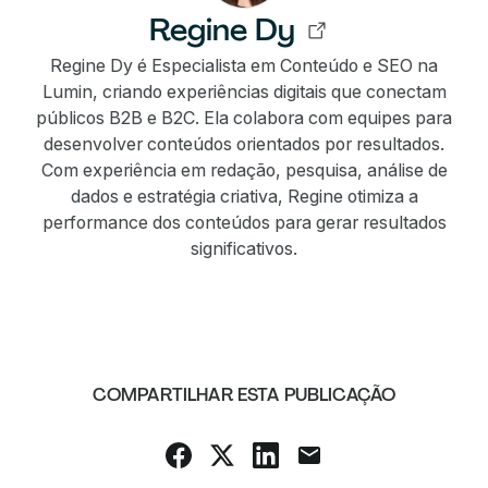
Regine Dy
Regine Dy é Especialista em Conteúdo e SEO na
Lumin, criando experiências digitais que conectam
públicos B2B e B2C. Ela colabora com equipes para
desenvolver conteúdos orientados por resultados.
Com experiência em redação, pesquisa, análise de
dados e estratégia criativa, Regine otimiza a
performance dos conteúdos para gerar resultados
significativos.
COMPARTILHAR ESTA PUBLICAÇÃO