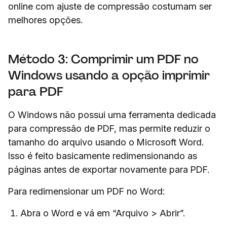
online com ajuste de compressão costumam ser
melhores opções.
Método 3: Comprimir um PDF no
Windows usando a opção imprimir
para PDF
O Windows não possui uma ferramenta dedicada
para compressão de PDF, mas permite reduzir o
tamanho do arquivo usando o Microsoft Word.
Isso é feito basicamente redimensionando as
páginas antes de exportar novamente para PDF.
Para redimensionar um PDF no Word:
Abra o Word e vá em “Arquivo > Abrir”.