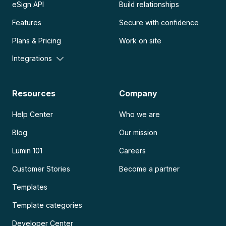
eSign API
Build relationships
Features
Secure with confidence
Plans & Pricing
Work on site
Integrations
Resources
Company
Help Center
Who we are
Blog
Our mission
Lumin 101
Careers
Customer Stories
Become a partner
Templates
Template categories
Developer Center