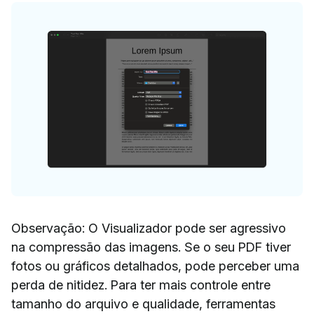
Observação: O Visualizador pode ser agressivo
na compressão das imagens. Se o seu PDF tiver
fotos ou gráficos detalhados, pode perceber uma
perda de nitidez. Para ter mais controle entre
tamanho do arquivo e qualidade, ferramentas