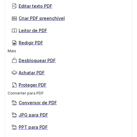
Editar texto PDF
Criar PDF preenchível
Leitor de PDF
Redigir PDF
Mais
Desbloquear PDF
Achatar PDF
Proteger PDF
Converter para PDF
Conversor de PDF
JPG para PDF
PPT para PDF