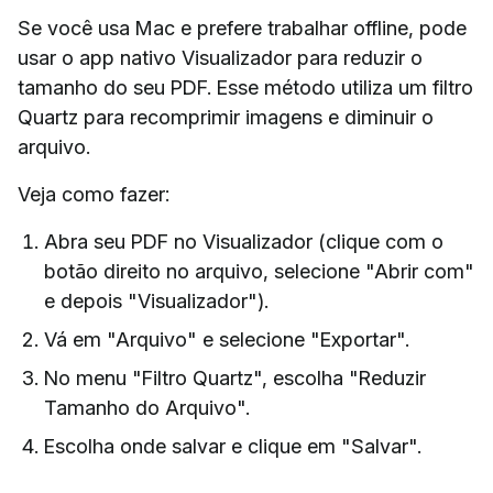
Se você usa Mac e prefere trabalhar offline, pode
usar o app nativo Visualizador para reduzir o
tamanho do seu PDF. Esse método utiliza um filtro
Quartz para recomprimir imagens e diminuir o
arquivo.
Veja como fazer:
Abra seu PDF no Visualizador (clique com o
botão direito no arquivo, selecione "Abrir com"
e depois "Visualizador").
Vá em "Arquivo" e selecione "Exportar".
No menu "Filtro Quartz", escolha "Reduzir
Tamanho do Arquivo".
Escolha onde salvar e clique em "Salvar".