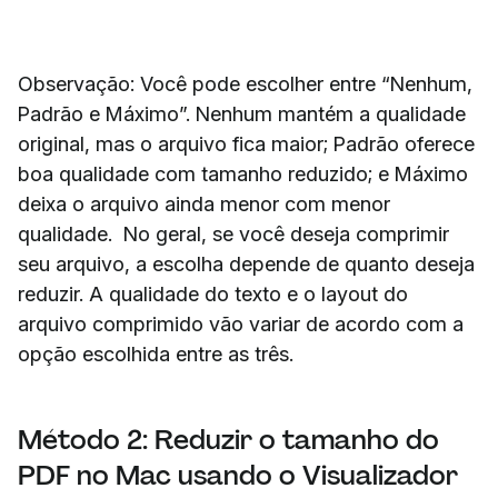
Observação: Você pode escolher entre “Nenhum,
Padrão e Máximo”. Nenhum mantém a qualidade
original, mas o arquivo fica maior; Padrão oferece
boa qualidade com tamanho reduzido; e Máximo
deixa o arquivo ainda menor com menor
qualidade. No geral, se você deseja comprimir
seu arquivo, a escolha depende de quanto deseja
reduzir. A qualidade do texto e o layout do
arquivo comprimido vão variar de acordo com a
opção escolhida entre as três.
Método 2: Reduzir o tamanho do
PDF no Mac usando o Visualizador