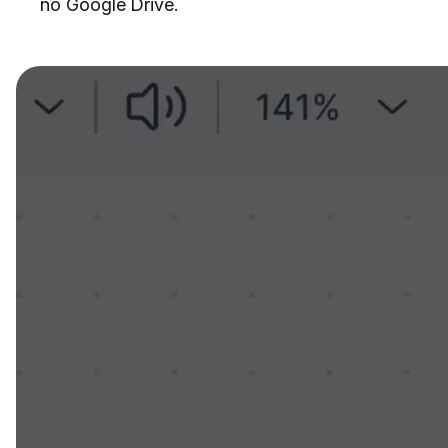
no Google Drive.