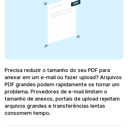
Precisa reduzir o tamanho do seu PDF para
anexar em um e-mail ou fazer upload? Arquivos
PDF grandes podem rapidamente se tornar um
problema. Provedores de e-mail limitam o
tamanho de anexos, portais de upload rejeitam
arquivos grandes e transferências lentas
consomem tempo.