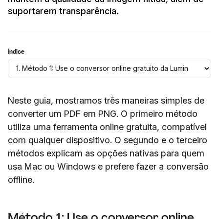
suportarem transparência.
Índice
Neste guia, mostramos três maneiras simples de
converter um PDF em PNG. O primeiro método
utiliza uma ferramenta online gratuita, compatível
com qualquer dispositivo. O segundo e o terceiro
métodos explicam as opções nativas para quem
usa Mac ou Windows e prefere fazer a conversão
offline.
Método 1: Use o conversor online