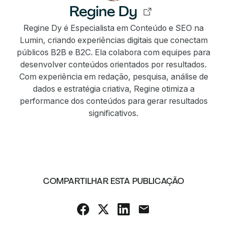
Regine Dy
Regine Dy é Especialista em Conteúdo e SEO na
Lumin, criando experiências digitais que conectam
públicos B2B e B2C. Ela colabora com equipes para
desenvolver conteúdos orientados por resultados.
Com experiência em redação, pesquisa, análise de
dados e estratégia criativa, Regine otimiza a
performance dos conteúdos para gerar resultados
significativos.
COMPARTILHAR ESTA PUBLICAÇÃO