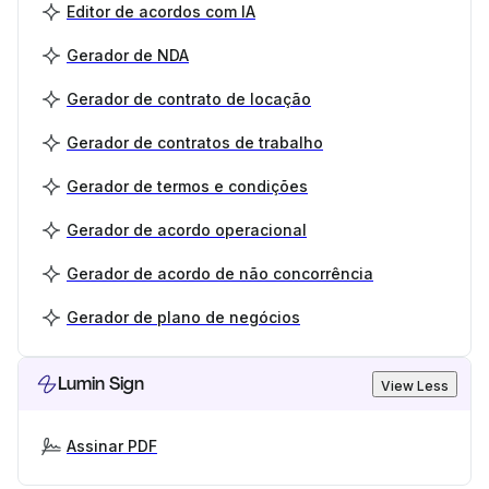
Editor de acordos com IA
Gerador de NDA
Gerador de contrato de locação
Gerador de contratos de trabalho
Gerador de termos e condições
Gerador de acordo operacional
Gerador de acordo de não concorrência
Gerador de plano de negócios
Lumin Sign
View Less
Assinar PDF