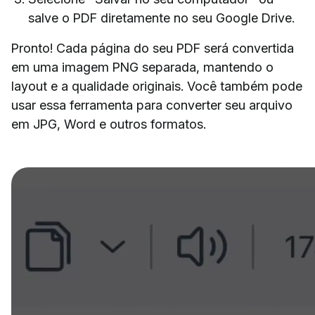
salve o PDF diretamente no seu Google Drive.
Pronto! Cada página do seu PDF será convertida
em uma imagem PNG separada, mantendo o
layout e a qualidade originais. Você também pode
usar essa ferramenta para converter seu arquivo
em JPG, Word e outros formatos.