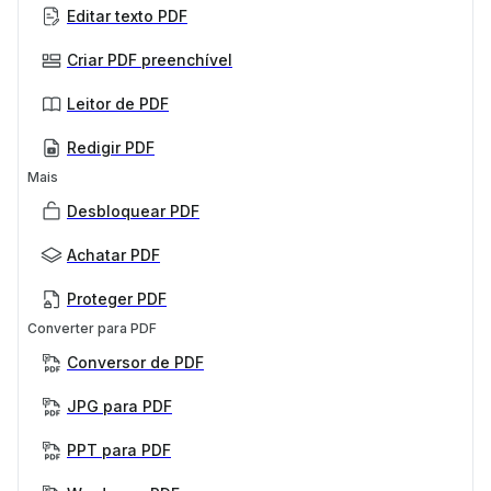
Editar texto PDF
Criar PDF preenchível
Leitor de PDF
Redigir PDF
Mais
Desbloquear PDF
Achatar PDF
Proteger PDF
Converter para PDF
Conversor de PDF
JPG para PDF
PPT para PDF