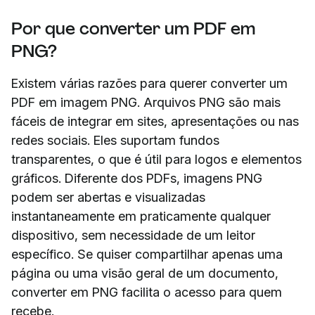
Por que converter um PDF em
PNG?
Existem várias razões para querer converter um
PDF em imagem PNG. Arquivos PNG são mais
fáceis de integrar em sites, apresentações ou nas
redes sociais. Eles suportam fundos
transparentes, o que é útil para logos e elementos
gráficos. Diferente dos PDFs, imagens PNG
podem ser abertas e visualizadas
instantaneamente em praticamente qualquer
dispositivo, sem necessidade de um leitor
específico. Se quiser compartilhar apenas uma
página ou uma visão geral de um documento,
converter em PNG facilita o acesso para quem
recebe.