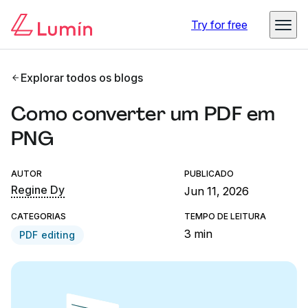
Try for free
Explorar todos os blogs
Como converter um PDF em
PNG
AUTOR
PUBLICADO
Regine Dy
Jun 11, 2026
CATEGORIAS
TEMPO DE LEITURA
3 min
PDF editing