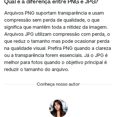
Qual é a diferença entre PNG e JPG?
Arquivos PNG suportam transparência e usam
compressão sem perda de qualidade, o que
significa que mantêm toda a nitidez da imagem.
Arquivos JPG utilizam compressão com perda, o
que reduz o tamanho mas pode ocasionar perda
na qualidade visual. Prefira PNG quando a clareza
ou a transparência forem essenciais. Já o JPG é
melhor para fotos quando o objetivo principal é
reduzir o tamanho do arquivo.
Conheça nosso autor