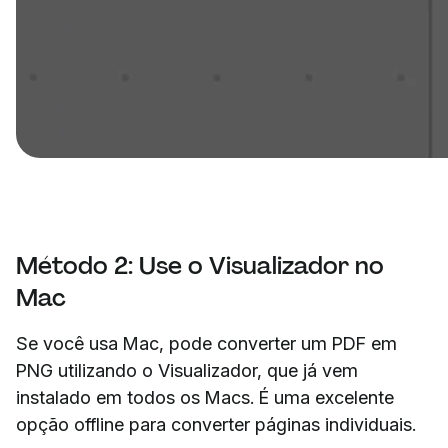
Método 2: Use o Visualizador no
Mac
Se você usa Mac, pode converter um PDF em
PNG utilizando o Visualizador, que já vem
instalado em todos os Macs. É uma excelente
opção offline para converter páginas individuais.