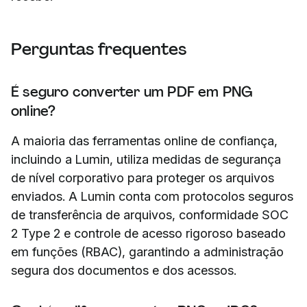
Perguntas frequentes
É seguro converter um PDF em PNG
online?
A maioria das ferramentas online de confiança,
incluindo a Lumin, utiliza medidas de segurança
de nível corporativo para proteger os arquivos
enviados. A Lumin conta com protocolos seguros
de transferência de arquivos, conformidade SOC
2 Type 2 e controle de acesso rigoroso baseado
em funções (RBAC), garantindo a administração
segura dos documentos e dos acessos.