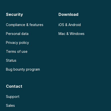
Security
Download
Compliance & features
iOS & Android
Personal data
Mac & Windows
Privacy policy
Terms of use
Status
Bug bounty program
Contact
Support
Sales