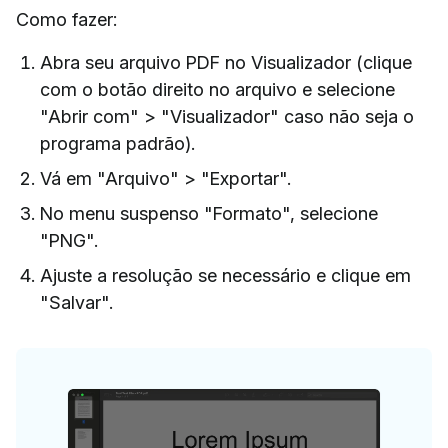
Como fazer:
Abra seu arquivo PDF no Visualizador (clique
com o botão direito no arquivo e selecione
"Abrir com" > "Visualizador" caso não seja o
programa padrão).
Vá em "Arquivo" > "Exportar".
No menu suspenso "Formato", selecione
"PNG".
Ajuste a resolução se necessário e clique em
"Salvar".