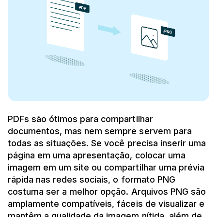
PDFs são ótimos para compartilhar
documentos, mas nem sempre servem para
todas as situações. Se você precisa inserir uma
página em uma apresentação, colocar uma
imagem em um site ou compartilhar uma prévia
rápida nas redes sociais, o formato PNG
costuma ser a melhor opção. Arquivos PNG são
amplamente compatíveis, fáceis de visualizar e
mantêm a qualidade da imagem nítida, além de