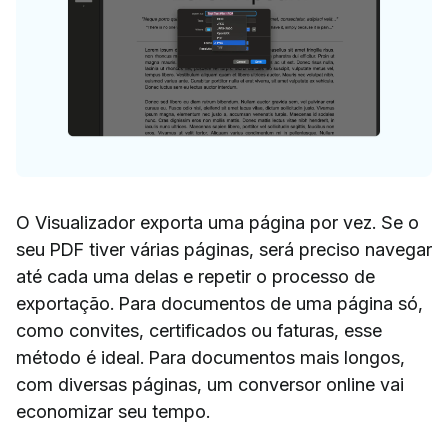
O Visualizador exporta uma página por vez. Se o
seu PDF tiver várias páginas, será preciso navegar
até cada uma delas e repetir o processo de
exportação. Para documentos de uma página só,
como convites, certificados ou faturas, esse
método é ideal. Para documentos mais longos,
com diversas páginas, um conversor online vai
economizar seu tempo.