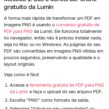
gratuito da Lumin
A forma mais rápida de transformar um PDF em
imagens PNG é usando o
conversor gratuito de
PDF para PNG
da Lumin. Ele funciona totalmente
no navegador, então não é preciso instalar nada,
seja no Mac ou no Windows. As páginas do seu
PDF são convertidas em imagens PNG nítidas em
poucos segundos, preservando a qualidade e o
layout originais.
Veja como é fácil:
Acesse a
ferramenta gratuita de PDF para PNG
da Lumin
e faça o upload do seu arquivo PDF.
Escolha "PNG" como formato de saída.
Selecione "Salvar no seu computador" ou