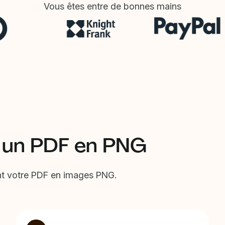
Vous êtes entre de bonnes mains
 un PDF en PNG
nt votre PDF en images PNG.