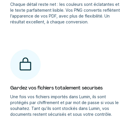
Chaque détail reste net : les couleurs sont éclatantes et
le texte parfaitement lisible. Vos PNG convertis reflètent
l’apparence de vos PDF, avec plus de flexibilité. Un
résultat excellent, à chaque conversion.
Gardez vos fichiers totalement sécurisés
Une fois vos fichiers importés dans Lumin, ils sont
protégés par chiffrement et par mot de passe si vous le
souhaitez. Tant qu’ils sont stockés dans Lumin, vos
documents restent sécurisés et sous votre contrôle.