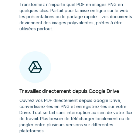
Transformez n’importe quel PDF en images PNG en
quelques clics. Parfait pour la mise en ligne sur le web,
les présentations ou le partage rapide – vos documents
deviennent des images polyvalentes, prêtes à être
utilisées partout.
Travaillez directement depuis Google Drive
Ouvrez vos PDF directement depuis Google Drive,
convertissez-les en PNG et enregistrez-les sur votre
Drive. Tout se fait sans interruption au sein de votre flux
de travail. Plus besoin de télécharger localement ou de
jongler entre plusieurs versions sur différentes
plateformes.