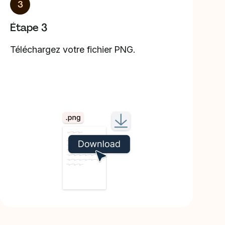
3
Étape 3
Téléchargez votre fichier PNG.