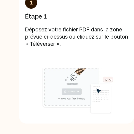
1
Étape 1
Déposez votre fichier PDF dans la zone
prévue ci-dessus ou cliquez sur le bouton
« Téléverser ».