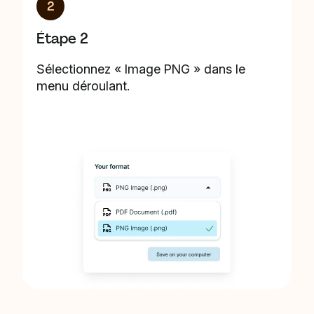
2
Étape 2
Sélectionnez « Image PNG » dans le
menu déroulant.