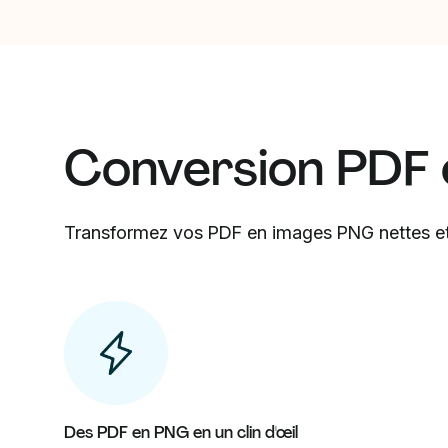
Conversion PDF 
Transformez vos PDF en images PNG nettes et
Des PDF en PNG en un clin d'œil