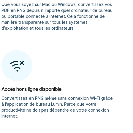
Que vous soyez sur Mac ou Windows, convertissez vos
PDF en PNG depuis n'importe quel ordinateur de bureau
ou portable connecté à Internet. Cela fonctionne de
manière transparente sur tous les systèmes
d’exploitation et tous les ordinateurs.
Accès hors ligne disponible
Convertissez en PNG même sans connexion Wi-Fi grâce
à l’application de bureau Lumin. Parce que votre
productivité ne doit pas dépendre de votre connexion
Internet.