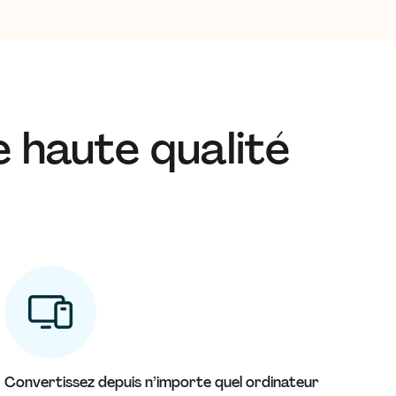
 haute qualité
Convertissez depuis n’importe quel ordinateur