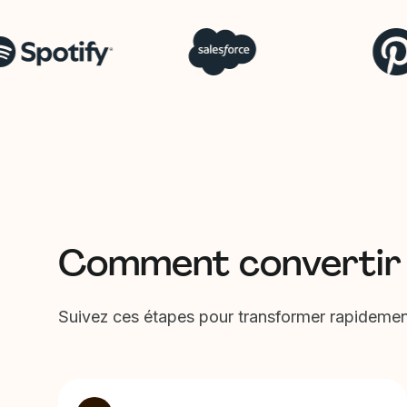
Comment convertir
Suivez ces étapes pour transformer rapideme