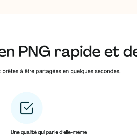
en PNG rapide et de
 prêtes à être partagées en quelques secondes.
Une qualité qui parle d’elle-même