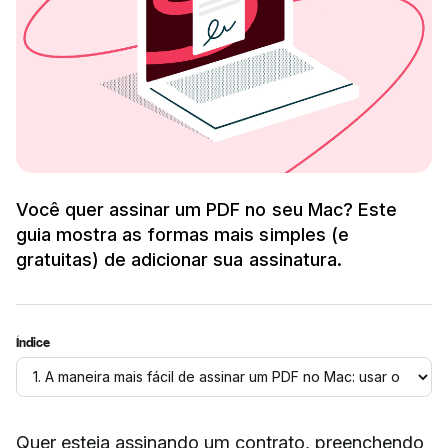
Você quer assinar um PDF no seu Mac? Este
guia mostra as formas mais simples (e
gratuitas) de adicionar sua assinatura.
Índice
Quer esteja assinando um contrato, preenchendo