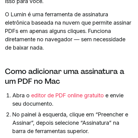
isso para você.
O Lumin é uma ferramenta de assinatura
eletrônica baseada na nuvem que permite assinar
PDFs em apenas alguns cliques. Funciona
diretamente no navegador — sem necessidade
de baixar nada.
Como adicionar uma assinatura a
um PDF no Mac
Abra o
editor de PDF online gratuito
e envie
seu documento.
No painel à esquerda, clique em “Preencher e
Assinar”, depois selecione “Assinatura” na
barra de ferramentas superior.