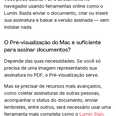
navegador usando ferramentas online como o
Lumin. Basta enviar o documento, criar ou inserir
sua assinatura e baixar a versão assinada — sem
instalar nada.
O Pré-visualização do Mac é suficiente
para assinar documentos?
Depende das suas necessidades. Se você só
precisa de uma imagem representando sua
assinatura no PDF, o Pré-visualização serve.
Mas se precisar de recursos mais avançados,
como coletar assinaturas de outras pessoas,
acompanhar o status do documento, enviar
lembretes, entre outros, será necessário usar uma
ferramenta mais completa como o
Lumin Sign
.