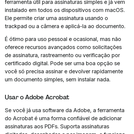
ferramenta útil para assinaturas simples e já vem
instalado em todos os dispositivos com macOS.
Ele permite criar uma assinatura usando o
trackpad ou a câmera e aplicá-la ao documento.
É ótimo para uso pessoal e ocasional, mas não
oferece recursos avançados como solicitações
de assinatura, rastreamento ou verificação por
certificado digital. Pode ser uma boa opção se
você só precisa assinar e devolver rapidamente
um documento simples, sem instalar nada.
Usar o Adobe Acrobat
Se você já usa software da Adobe, a ferramenta
do Acrobat é uma forma confiável de adicionar
assinaturas aos PDFs. Suporta assinaturas