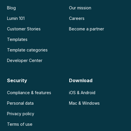
Blog
Our mission
Lumin 101
Careers
Customer Stories
Become a partner
Templates
Template categories
Developer Center
Security
Download
Compliance & features
iOS & Android
Personal data
Mac & Windows
Privacy policy
Terms of use