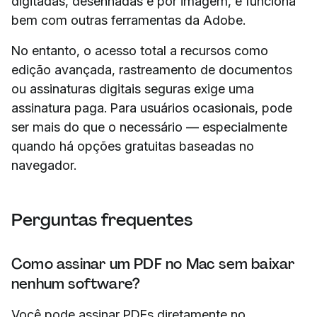
digitadas, desenhadas e por imagem, e funciona
bem com outras ferramentas da Adobe.
No entanto, o acesso total a recursos como
edição avançada, rastreamento de documentos
ou assinaturas digitais seguras exige uma
assinatura paga. Para usuários ocasionais, pode
ser mais do que o necessário — especialmente
quando há opções gratuitas baseadas no
navegador.
Perguntas frequentes
Como assinar um PDF no Mac sem baixar
nenhum software?
Você pode assinar PDFs diretamente no