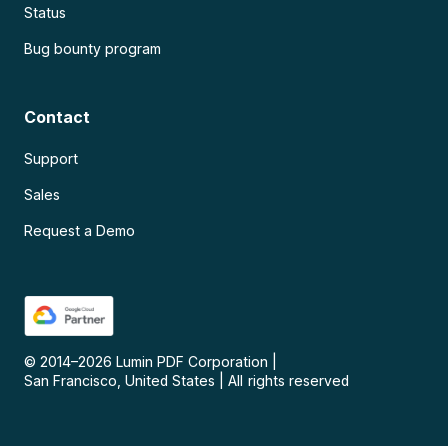
Status
Bug bounty program
Contact
Support
Sales
Request a Demo
© 2014–
2026
Lumin PDF Corporation
|
San Francisco, United States
|
All rights reserved