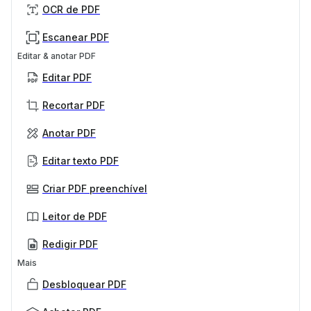
OCR de PDF
Escanear PDF
Editar & anotar PDF
Editar PDF
Recortar PDF
Anotar PDF
Editar texto PDF
Criar PDF preenchível
Leitor de PDF
Redigir PDF
Mais
Desbloquear PDF