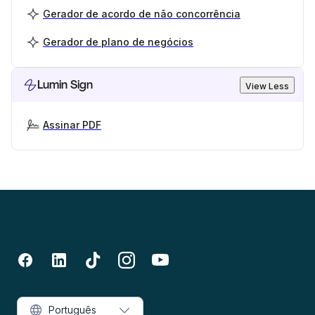
Gerador de acordo de não concorrência
Gerador de plano de negócios
Lumin Sign
View Less
Assinar PDF
Português