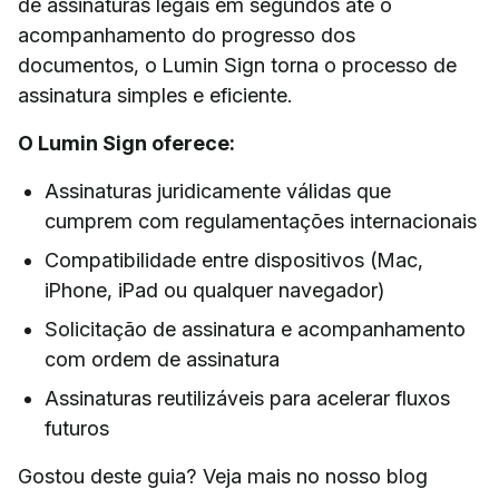
de assinaturas legais em segundos até o
acompanhamento do progresso dos
documentos, o Lumin Sign torna o processo de
assinatura simples e eficiente.
O Lumin Sign oferece:
Assinaturas juridicamente válidas que
cumprem com regulamentações internacionais
Compatibilidade entre dispositivos (Mac,
iPhone, iPad ou qualquer navegador)
Solicitação de assinatura e acompanhamento
com ordem de assinatura
Assinaturas reutilizáveis para acelerar fluxos
futuros
Gostou deste guia? Veja mais no nosso blog