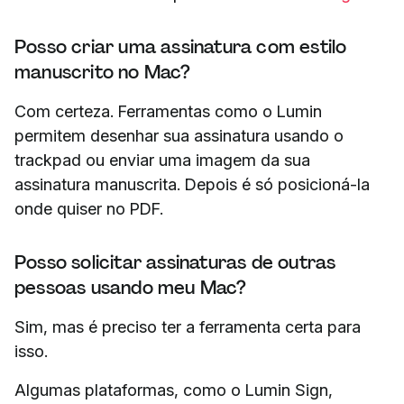
Posso criar uma assinatura com estilo
manuscrito no Mac?
Com certeza. Ferramentas como o Lumin
permitem desenhar sua assinatura usando o
trackpad ou enviar uma imagem da sua
assinatura manuscrita. Depois é só posicioná-la
onde quiser no PDF.
Posso solicitar assinaturas de outras
pessoas usando meu Mac?
Sim, mas é preciso ter a ferramenta certa para
isso.
Algumas plataformas, como o Lumin Sign,