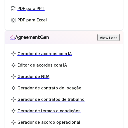
PDF para PPT
PDF para Excel
AgreementGen
View Less
Gerador de acordos com IA
Editor de acordos com IA
Gerador de NDA
Gerador de contrato de locação
Gerador de contratos de trabalho
Gerador de termos e condições
Gerador de acordo operacional