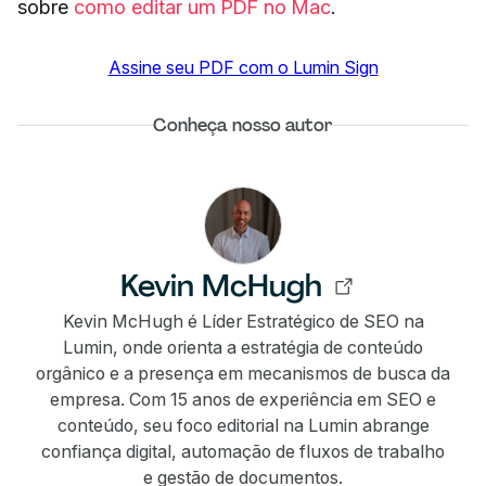
sobre
como editar um PDF no Mac
.
Assine seu PDF com o Lumin Sign
Conheça nosso autor
Kevin McHugh
Kevin McHugh é Líder Estratégico de SEO na
Lumin, onde orienta a estratégia de conteúdo
orgânico e a presença em mecanismos de busca da
empresa. Com 15 anos de experiência em SEO e
conteúdo, seu foco editorial na Lumin abrange
confiança digital, automação de fluxos de trabalho
e gestão de documentos.