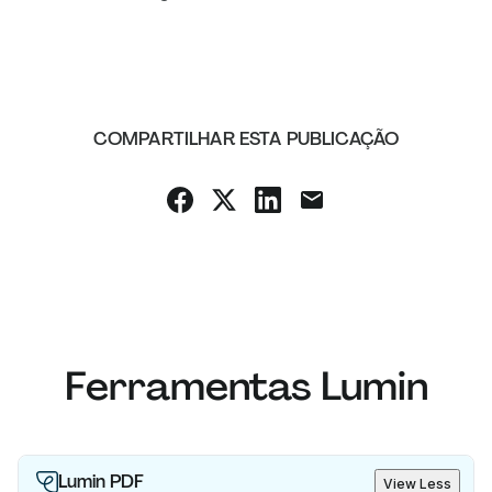
COMPARTILHAR ESTA PUBLICAÇÃO
Ferramentas Lumin
Lumin PDF
View Less