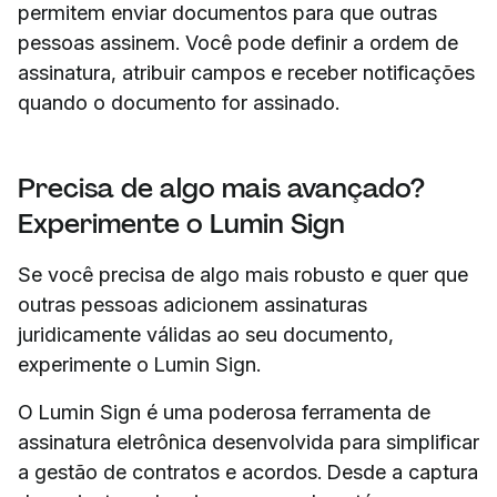
permitem enviar documentos para que outras
pessoas assinem. Você pode definir a ordem de
assinatura, atribuir campos e receber notificações
quando o documento for assinado.
Precisa de algo mais avançado?
Experimente o Lumin Sign
Se você precisa de algo mais robusto e quer que
outras pessoas adicionem assinaturas
juridicamente válidas ao seu documento,
experimente o Lumin Sign.
O Lumin Sign é uma poderosa ferramenta de
assinatura eletrônica desenvolvida para simplificar
a gestão de contratos e acordos. Desde a captura