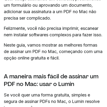
um formulário ou aprovando um documento,
adicionar sua assinatura a um PDF no Mac não
precisa ser complicado.
Felizmente, você não precisa imprimir, escanear
nem instalar softwares complexos para fazer isso.
Neste guia, vamos mostrar as melhores formas
de assinar um PDF no Mac, começando com uma
opção online gratuita e fácil.
A maneira mais fácil de assinar um
PDF no Mac: usar o Lumin
Se você quer uma forma gratuita, simples e
segura de assinar PDFs no Mac, o Lumin resolve