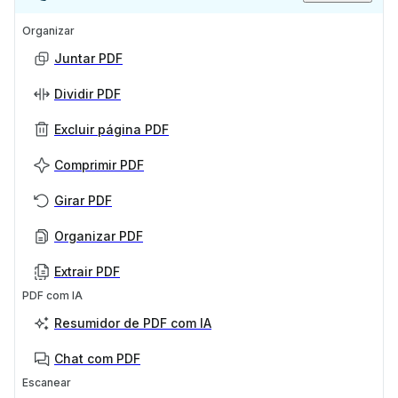
Organizar
Juntar PDF
Dividir PDF
Excluir página PDF
Comprimir PDF
Girar PDF
Organizar PDF
Extrair PDF
PDF com IA
Resumidor de PDF com IA
Chat com PDF
Escanear