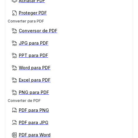
Achatar PDF
Proteger PDF
Converter para PDF
Conversor de PDF
JPG para PDF
PPT para PDF
Word para PDF
Excel para PDF
PNG para PDF
Converter de PDF
PDF para PNG
PDF para JPG
PDF para Word