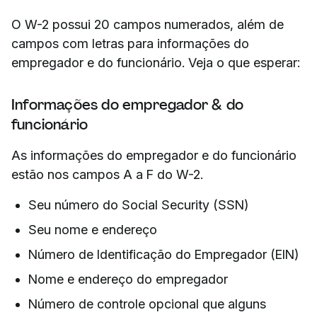
O W-2 possui 20 campos numerados, além de
campos com letras para informações do
empregador e do funcionário. Veja o que esperar:
Informações do empregador & do
funcionário
As informações do empregador e do funcionário
estão nos campos A a F do W-2.
Seu número do Social Security (SSN)
Seu nome e endereço
Número de Identificação do Empregador (EIN)
Nome e endereço do empregador
Número de controle opcional que alguns