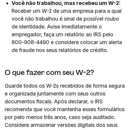
Você não trabalhou, mas recebeu um W-2:
Receber um W-2 de uma empresa para a qual
você não trabalhou é sinal de possível roubo
de identidade. Avise imediatamente o
empregador, faça um relatório ao IRS pelo
800-908-4490 e considere colocar um alerta
de fraude nos seus relatórios de crédito.
O que fazer com seu W-2?
Guarde todos os W-2s recebidos de forma segura
e organizada juntamente com seus outros
documentos fiscais. Após declarar, o IRS
recomenda que você mantenha esses formulários
por pelo menos três anos, caso seja auditado.
Considere armazenar versões digitais dos seus