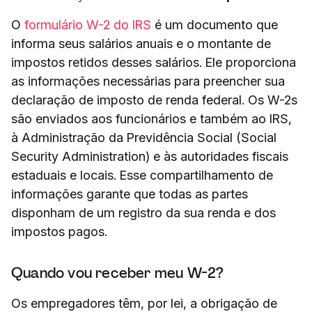
O
formulário W-2 do IRS
é um documento que
informa seus salários anuais e o montante de
impostos retidos desses salários. Ele proporciona
as informações necessárias para preencher sua
declaração de imposto de renda federal. Os W-2s
são enviados aos funcionários e também ao IRS,
à Administração da Previdência Social (Social
Security Administration) e às autoridades fiscais
estaduais e locais. Esse compartilhamento de
informações garante que todas as partes
disponham de um registro da sua renda e dos
impostos pagos.
Quando vou receber meu W-2?
Os empregadores têm, por lei, a obrigação de