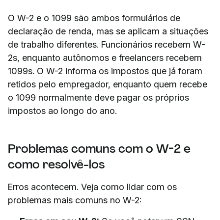
O W-2 e o 1099 são ambos formulários de
declaração de renda, mas se aplicam a situações
de trabalho diferentes. Funcionários recebem W-
2s, enquanto autônomos e freelancers recebem
1099s. O W-2 informa os impostos que já foram
retidos pelo empregador, enquanto quem recebe
o 1099 normalmente deve pagar os próprios
impostos ao longo do ano.
Problemas comuns com o W-2 e
como resolvê-los
Erros acontecem. Veja como lidar com os
problemas mais comuns no W-2: