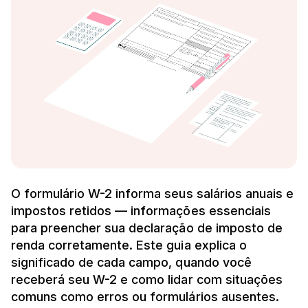
O formulário W-2 informa seus salários anuais e
impostos retidos — informações essenciais
para preencher sua declaração de imposto de
renda corretamente. Este guia explica o
significado de cada campo, quando você
receberá seu W-2 e como lidar com situações
comuns como erros ou formulários ausentes.