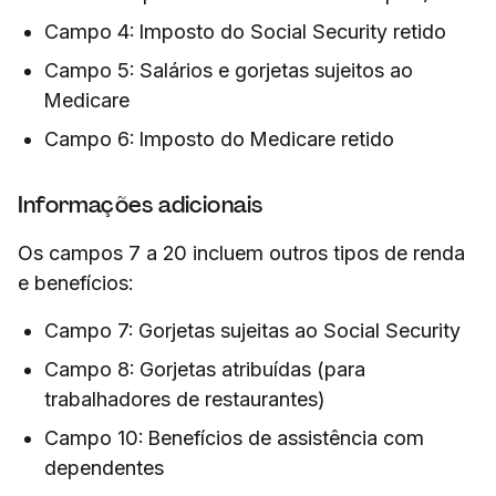
Campo 4: Imposto do Social Security retido
Campo 5: Salários e gorjetas sujeitos ao
Medicare
Campo 6: Imposto do Medicare retido
Informações adicionais
Os campos 7 a 20 incluem outros tipos de renda
e benefícios:
Campo 7: Gorjetas sujeitas ao Social Security
Campo 8: Gorjetas atribuídas (para
trabalhadores de restaurantes)
Campo 10: Benefícios de assistência com
dependentes