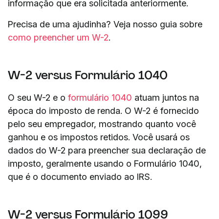
informação que era solicitada anteriormente.
Precisa de uma ajudinha? Veja nosso guia sobre
como preencher um W-2
.
W-2 versus Formulário 1040
O seu W-2 e o
formulário 1040
atuam juntos na
época do imposto de renda. O W-2 é fornecido
pelo seu empregador, mostrando quanto você
ganhou e os impostos retidos. Você usará os
dados do W-2 para preencher sua declaração de
imposto, geralmente usando o Formulário 1040,
que é o documento enviado ao IRS.
W-2 versus Formulário 1099