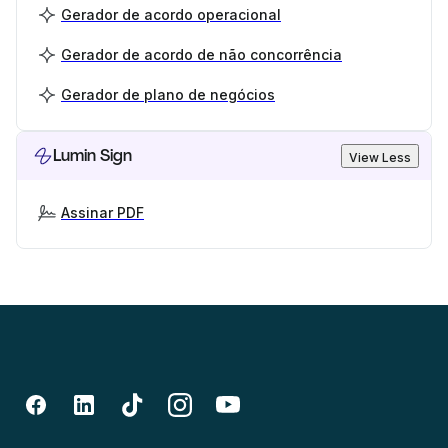
Gerador de acordo operacional
Gerador de acordo de não concorrência
Gerador de plano de negócios
Lumin Sign
View Less
Assinar PDF