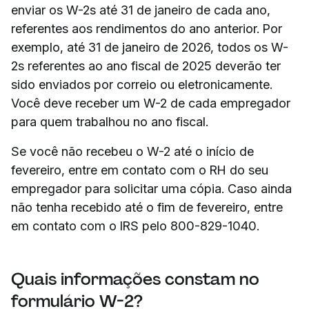
enviar os W-2s até 31 de janeiro de cada ano,
referentes aos rendimentos do ano anterior. Por
exemplo, até 31 de janeiro de 2026, todos os W-
2s referentes ao ano fiscal de 2025 deverão ter
sido enviados por correio ou eletronicamente.
Você deve receber um W-2 de cada empregador
para quem trabalhou no ano fiscal.
Se você não recebeu o W-2 até o início de
fevereiro, entre em contato com o RH do seu
empregador para solicitar uma cópia. Caso ainda
não tenha recebido até o fim de fevereiro, entre
em contato com o IRS pelo 800-829-1040.
Quais informações constam no
formulário W-2?