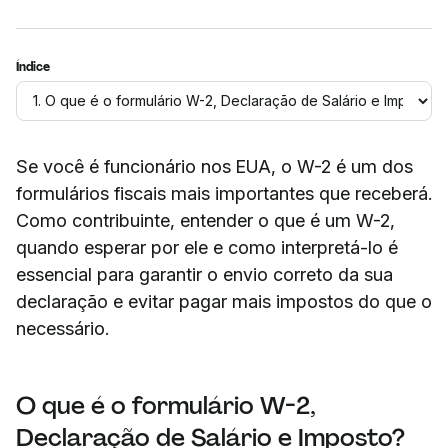
Índice
Se você é funcionário nos EUA, o W-2 é um dos
formulários fiscais mais importantes que receberá.
Como contribuinte, entender o que é um W-2,
quando esperar por ele e como interpretá-lo é
essencial para garantir o envio correto da sua
declaração e evitar pagar mais impostos do que o
necessário.
O que é o formulário W-2,
Declaração de Salário e Imposto?