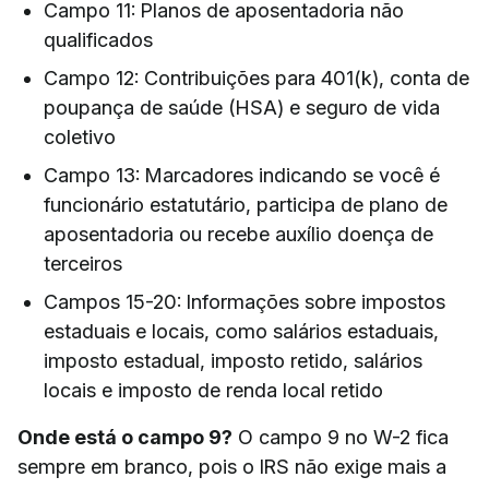
Campo 11: Planos de aposentadoria não
qualificados
Campo 12: Contribuições para 401(k), conta de
poupança de saúde (HSA) e seguro de vida
coletivo
Campo 13: Marcadores indicando se você é
funcionário estatutário, participa de plano de
aposentadoria ou recebe auxílio doença de
terceiros
Campos 15-20: Informações sobre impostos
estaduais e locais, como salários estaduais,
imposto estadual, imposto retido, salários
locais e imposto de renda local retido
Onde está o campo 9?
O campo 9 no W-2 fica
sempre em branco, pois o IRS não exige mais a