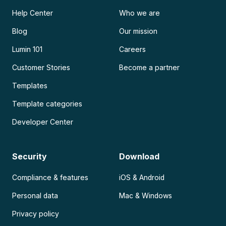
Help Center
Who we are
Blog
Our mission
Lumin 101
Careers
Customer Stories
Become a partner
Templates
Template categories
Developer Center
Security
Download
Compliance & features
iOS & Android
Personal data
Mac & Windows
Privacy policy