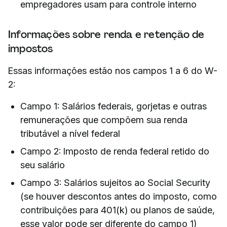
empregadores usam para controle interno
Informações sobre renda e retenção de
impostos
Essas informações estão nos campos 1 a 6 do W-
2:
Campo 1: Salários federais, gorjetas e outras
remunerações que compõem sua renda
tributável a nível federal
Campo 2: Imposto de renda federal retido do
seu salário
Campo 3: Salários sujeitos ao Social Security
(se houver descontos antes do imposto, como
contribuições para 401(k) ou planos de saúde,
esse valor pode ser diferente do campo 1)