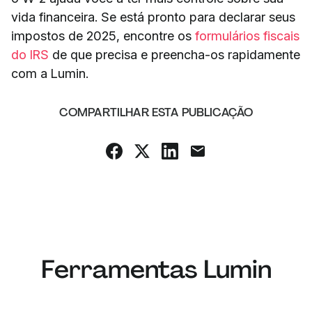
vida financeira. Se está pronto para declarar seus
impostos de 2025, encontre os
formulários fiscais
do IRS
de que precisa e preencha-os rapidamente
com a Lumin.
COMPARTILHAR ESTA PUBLICAÇÃO
Ferramentas Lumin