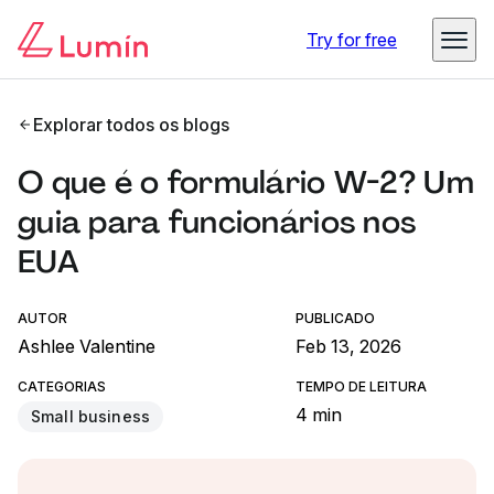
Try for free
Explorar todos os blogs
O que é o formulário W-2? Um
guia para funcionários nos
EUA
AUTOR
PUBLICADO
Ashlee Valentine
Feb 13, 2026
CATEGORIAS
TEMPO DE LEITURA
4 min
Small business