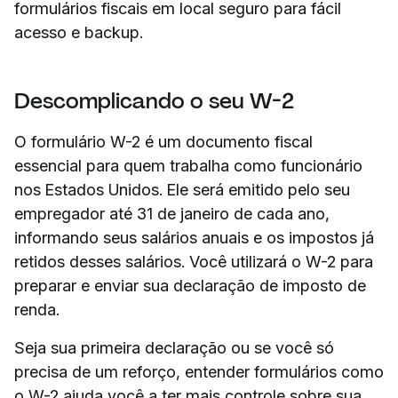
formulários fiscais em local seguro para fácil
acesso e backup.
Descomplicando o seu W-2
O formulário W-2 é um documento fiscal
essencial para quem trabalha como funcionário
nos Estados Unidos. Ele será emitido pelo seu
empregador até 31 de janeiro de cada ano,
informando seus salários anuais e os impostos já
retidos desses salários. Você utilizará o W-2 para
preparar e enviar sua declaração de imposto de
renda.
Seja sua primeira declaração ou se você só
precisa de um reforço, entender formulários como
o W-2 ajuda você a ter mais controle sobre sua