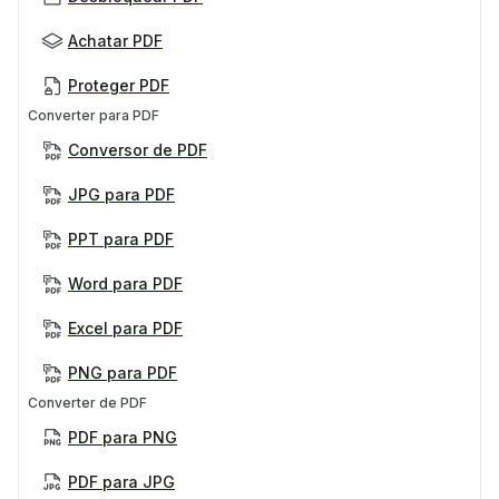
Achatar PDF
Proteger PDF
Converter para PDF
Conversor de PDF
JPG para PDF
PPT para PDF
Word para PDF
Excel para PDF
PNG para PDF
Converter de PDF
PDF para PNG
PDF para JPG