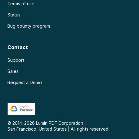
Terms of use
Status
Bug bounty program
Contact
Support
Sales
Request a Demo
© 2014–
2026
Lumin PDF Corporation
|
San Francisco, United States
|
All rights reserved