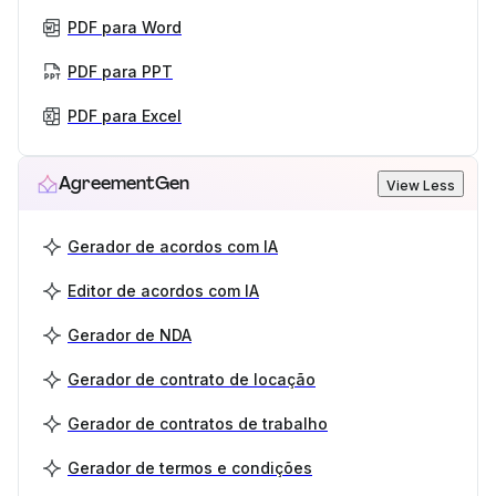
PDF para Word
PDF para PPT
PDF para Excel
AgreementGen
View Less
Gerador de acordos com IA
Editor de acordos com IA
Gerador de NDA
Gerador de contrato de locação
Gerador de contratos de trabalho
Gerador de termos e condições