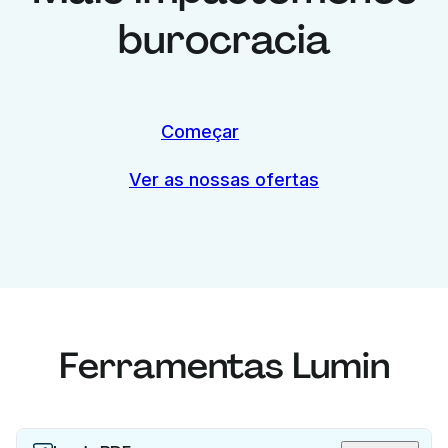
burocracia
Começar
Ver as nossas ofertas
Ferramentas Lumin