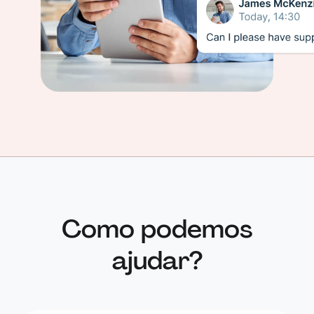
Como podemos
ajudar?