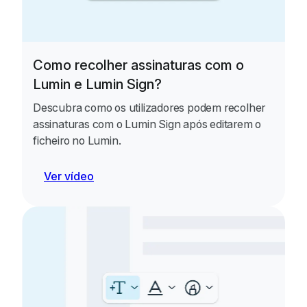
Como recolher assinaturas com o
Lumin e Lumin Sign?
Descubra como os utilizadores podem recolher
assinaturas com o Lumin Sign após editarem o
ficheiro no Lumin.
Ver vídeo