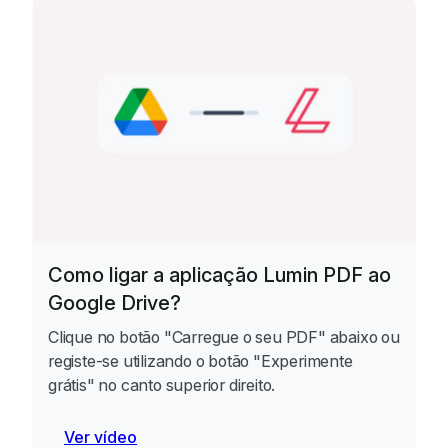
Como ligar a aplicação Lumin PDF ao
Google Drive?
Clique no botão "Carregue o seu PDF" abaixo ou
registe-se utilizando o botão "Experimente
grátis" no canto superior direito.
Ver vídeo