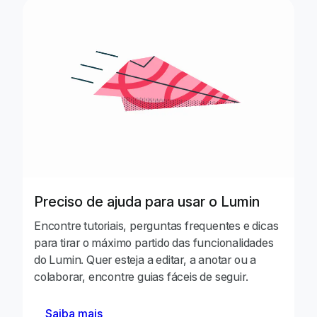
Preciso de ajuda para usar o Lumin
Encontre tutoriais, perguntas frequentes e dicas
para tirar o máximo partido das funcionalidades
do Lumin. Quer esteja a editar, a anotar ou a
colaborar, encontre guias fáceis de seguir.
Saiba mais