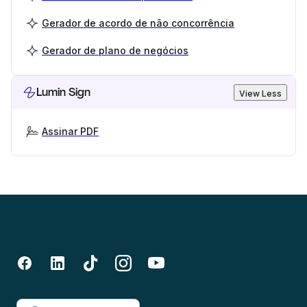
Gerador de acordo de não concorrência
Gerador de plano de negócios
Lumin Sign
View Less
Assinar PDF