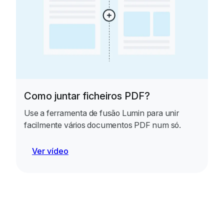
Como juntar ficheiros PDF?
Use a ferramenta de fusão Lumin para unir
facilmente vários documentos PDF num só.
Ver vídeo