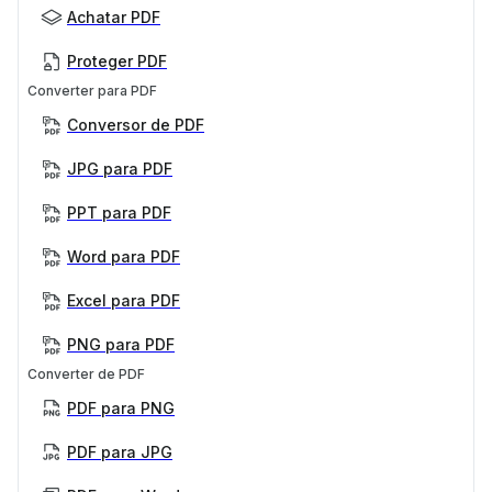
Achatar PDF
Proteger PDF
Converter para PDF
Conversor de PDF
JPG para PDF
PPT para PDF
Word para PDF
Excel para PDF
PNG para PDF
Converter de PDF
PDF para PNG
PDF para JPG