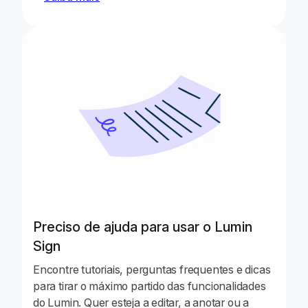
Preciso de ajuda para usar o Lumin
Sign
Encontre tutoriais, perguntas frequentes e dicas
para tirar o máximo partido das funcionalidades
do Lumin. Quer esteja a editar, a anotar ou a