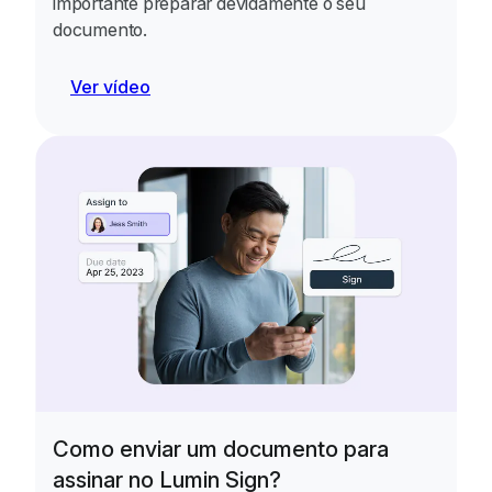
importante preparar devidamente o seu
documento.
Ver vídeo
Como enviar um documento para
assinar no Lumin Sign?