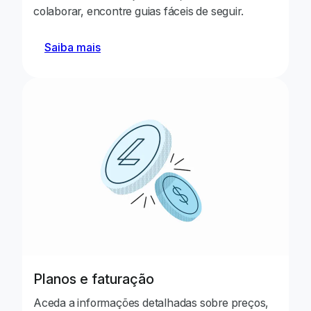
colaborar, encontre guias fáceis de seguir.
Saiba mais
Planos e faturação
Aceda a informações detalhadas sobre preços,