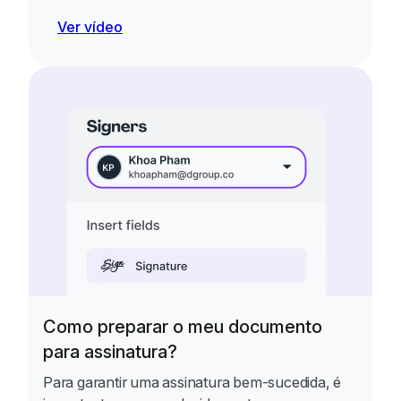
Ver vídeo
Como preparar o meu documento
para assinatura?
Para garantir uma assinatura bem-sucedida, é