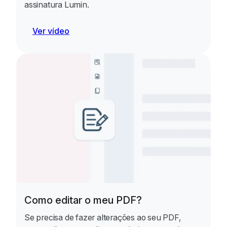
assinatura Lumin.
Ver vídeo
Como editar o meu PDF?
Se precisa de fazer alterações ao seu PDF,