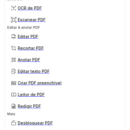
OCR de PDF
Escanear PDF
Editar & anotar PDF
Editar PDF
Recortar PDF
Anotar PDF
Editar texto PDF
Criar PDF preenchível
Leitor de PDF
Redigir PDF
Mais
Desbloquear PDF