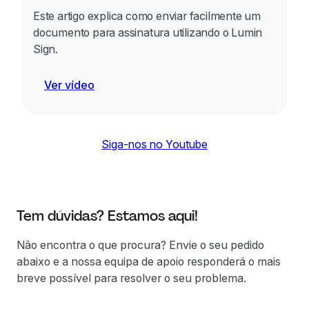
Este artigo explica como enviar facilmente um
documento para assinatura utilizando o Lumin
Sign.
Ver vídeo
Siga-nos no Youtube
Tem dúvidas? Estamos aqui!
Não encontra o que procura? Envie o seu pedido
abaixo e a nossa equipa de apoio responderá o mais
breve possível para resolver o seu problema.