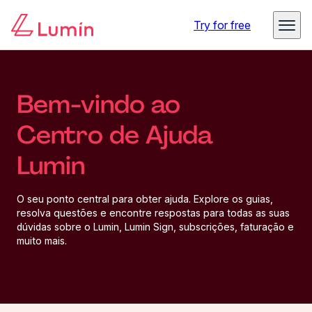
Try for free
Bem-vindo ao
Centro de Ajuda
Lumin
O seu ponto central para obter ajuda. Explore os guias,
resolva questões e encontre respostas para todas as suas
dúvidas sobre o Lumin, Lumin Sign, subscrições, faturação e
muito mais.