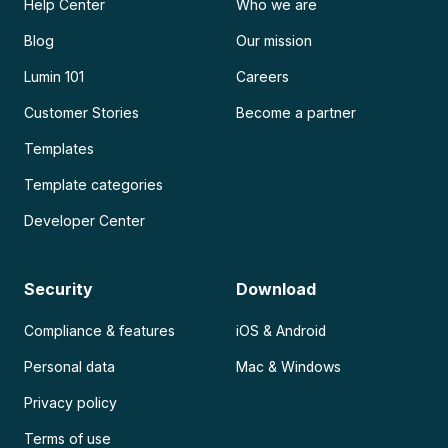
Help Center
Who we are
Blog
Our mission
Lumin 101
Careers
Customer Stories
Become a partner
Templates
Template categories
Developer Center
Security
Download
Compliance & features
iOS & Android
Personal data
Mac & Windows
Privacy policy
Terms of use