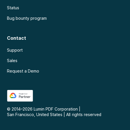
Status
Bug bounty program
Contact
Support
Sales
Request a Demo
© 2014–
2026
Lumin PDF Corporation
|
San Francisco, United States
|
All rights reserved