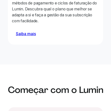
métodos de pagamento e ciclos de faturação do
Lumin. Descubra qual o plano que melhor se
adapta a si e faça a gestão da sua subscrição
com facilidade.
Saiba mais
Começar com o Lumin