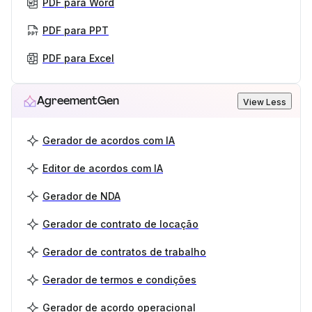
PDF para Word
PDF para PPT
PDF para Excel
AgreementGen
View Less
Gerador de acordos com IA
Editor de acordos com IA
Gerador de NDA
Gerador de contrato de locação
Gerador de contratos de trabalho
Gerador de termos e condições
Gerador de acordo operacional