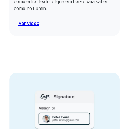
como editar texto, clique em baixo para saber
como no Lumin.
Ver vídeo