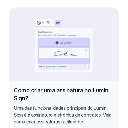
Como criar uma assinatura no Lumin
Sign?
Uma das funcionalidades principais do Lumin
Sign é a assinatura eletrónica de contratos. Veja
como criar assinaturas facilmente.