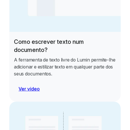
Como escrever texto num
documento?
A ferramenta de texto livre do Lumin permite-lhe
adicionar e estilizar texto em qualquer parte dos
seus documentos.
Ver vídeo