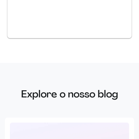
Explore o nosso blog