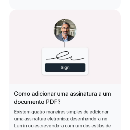
Como adicionar uma assinatura a um
documento PDF?
Existem quatro maneiras simples de adicionar
uma assinatura eletrónica: desenhando-a no
Lumin ou escrevendo-a com um dos estilos de