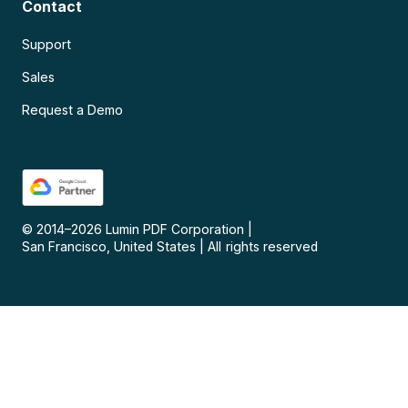
Contact
Support
Sales
Request a Demo
© 2014–
2026
Lumin PDF Corporation
|
San Francisco, United States
|
All rights reserved