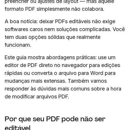
preencher ou ajustes de layout — mas aquele
formato PDF simplesmente não colabora.
A boa notícia: deixar PDFs editáveis não exige
softwares caros nem soluções complicadas. Você
tem duas opções sólidas que realmente
funcionam.
Este guia mostra abordagens práticas: use um
editor de PDF direto no navegador para edições
rápidas ou converta o arquivo para Word para
mudanças mais extensas. Também vamos
responder às dúvidas mais comuns sobre a hora
de modificar arquivos PDF.
Por que seu PDF pode não ser
editável