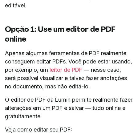
editável.
Opção 1: Use um editor de PDF
online
Apenas algumas ferramentas de PDF realmente
conseguem editar PDFs. Você pode estar usando,
por exemplo, um
leitor de PDF
— nesse caso,
será possível visualizar e talvez fazer anotações
no documento, mas não editá-lo.
O editor de PDF da Lumin permite realmente fazer
alterações em um PDF e salvar — tudo online e
gratuitamente.
Veja como editar seu PDF: