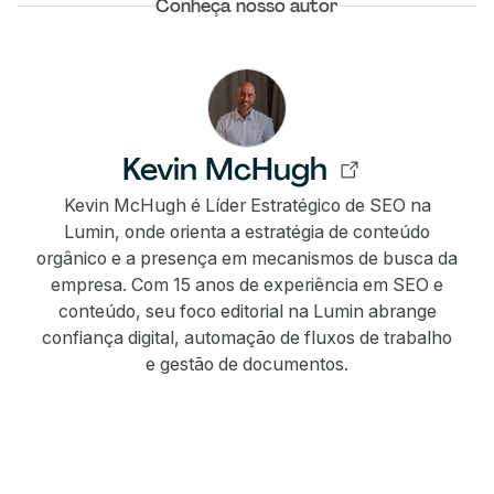
Conheça nosso autor
Kevin McHugh
Kevin McHugh é Líder Estratégico de SEO na
Lumin, onde orienta a estratégia de conteúdo
orgânico e a presença em mecanismos de busca da
empresa. Com 15 anos de experiência em SEO e
conteúdo, seu foco editorial na Lumin abrange
confiança digital, automação de fluxos de trabalho
e gestão de documentos.