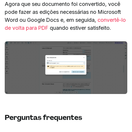
Agora que seu documento foi convertido, você
pode fazer as edições necessárias no Microsoft
Word ou Google Docs e, em seguida,
convertê-lo
de volta para PDF
quando estiver satisfeito.
Perguntas frequentes