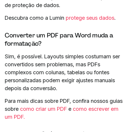
de proteção de dados.
Descubra como a Lumin
protege seus dados
.
Converter um PDF para Word muda a
formatação?
Sim, é possível. Layouts simples costumam ser
convertidos sem problemas, mas PDFs
complexos com colunas, tabelas ou fontes
personalizadas podem exigir ajustes manuais
depois da conversão.
Para mais dicas sobre PDF, confira nossos guias
sobre
como criar um PDF
e
como escrever em
um PDF.