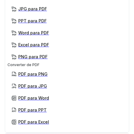
JPG para PDF
PPT para PDF
Word para PDF
Excel para PDF
PNG para PDF
Converter de PDF
PDF para PNG
PDF para JPG
PDF para Word
PDF para PPT
PDF para Excel