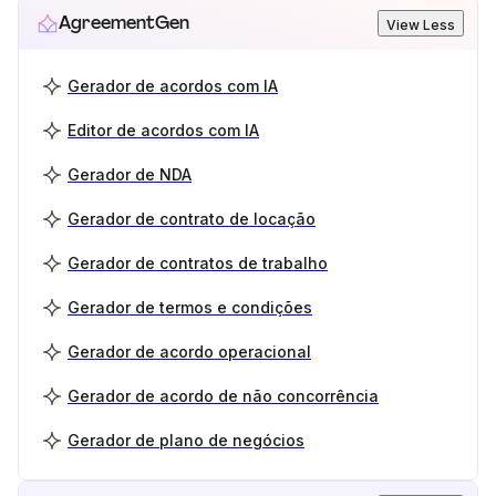
AgreementGen
View Less
Gerador de acordos com IA
Editor de acordos com IA
Gerador de NDA
Gerador de contrato de locação
Gerador de contratos de trabalho
Gerador de termos e condições
Gerador de acordo operacional
Gerador de acordo de não concorrência
Gerador de plano de negócios