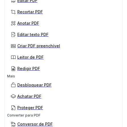
Editar PDF
Recortar PDF
Anotar PDF
Editar texto PDF
Criar PDF preenchível
Leitor de PDF
Redigir PDF
Mais
Desbloquear PDF
Achatar PDF
Proteger PDF
Converter para PDF
Conversor de PDF