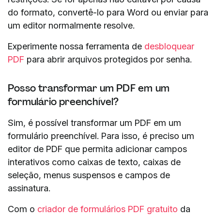
do formato, convertê-lo para Word ou enviar para
um editor normalmente resolve.
Experimente nossa ferramenta de
desbloquear
PDF
para abrir arquivos protegidos por senha.
Posso transformar um PDF em um
formulário preenchível?
Sim, é possível transformar um PDF em um
formulário preenchível. Para isso, é preciso um
editor de PDF que permita adicionar campos
interativos como caixas de texto, caixas de
seleção, menus suspensos e campos de
assinatura.
Com o
criador de formulários PDF gratuito
da