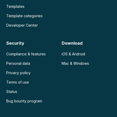
Templates
Template categories
Developer Center
Security
Download
Compliance & features
iOS & Android
Personal data
Mac & Windows
Privacy policy
Terms of use
Status
Bug bounty program