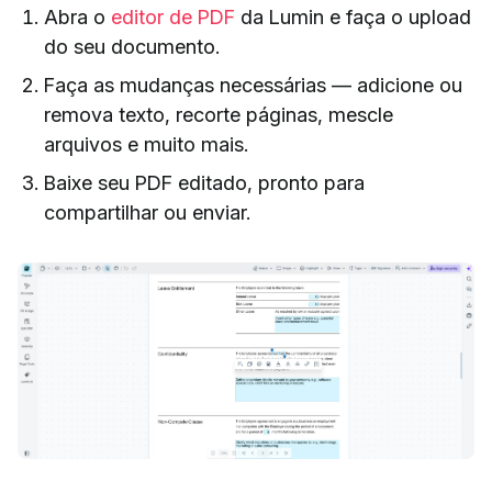
Abra o
editor de PDF
da Lumin e faça o upload
do seu documento.
Faça as mudanças necessárias — adicione ou
remova texto, recorte páginas, mescle
arquivos e muito mais.
Baixe seu PDF editado, pronto para
compartilhar ou enviar.