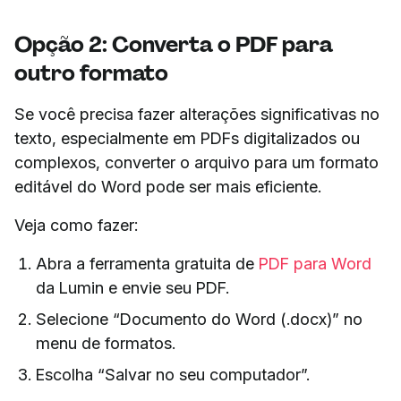
Opção 2: Converta o PDF para
outro formato
Se você precisa fazer alterações significativas no
texto, especialmente em PDFs digitalizados ou
complexos, converter o arquivo para um formato
editável do Word pode ser mais eficiente.
Veja como fazer:
Abra a ferramenta gratuita de
PDF para Word
da Lumin e envie seu PDF.
Selecione “Documento do Word (.docx)” no
menu de formatos.
Escolha “Salvar no seu computador”.