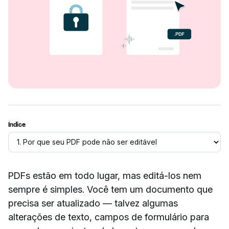
Índice
PDFs estão em todo lugar, mas editá-los nem
sempre é simples. Você tem um documento que
precisa ser atualizado — talvez algumas
alterações de texto, campos de formulário para