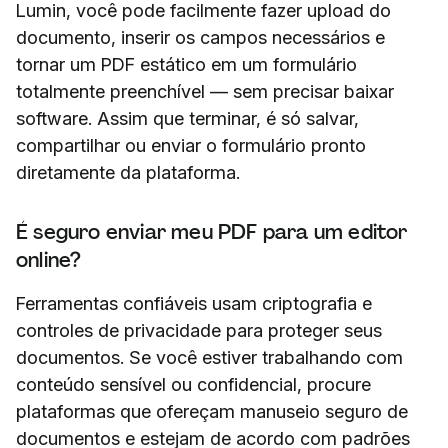
Lumin, você pode facilmente fazer upload do
documento, inserir os campos necessários e
tornar um PDF estático em um formulário
totalmente preenchível — sem precisar baixar
software. Assim que terminar, é só salvar,
compartilhar ou enviar o formulário pronto
diretamente da plataforma.
É seguro enviar meu PDF para um editor
online?
Ferramentas confiáveis usam criptografia e
controles de privacidade para proteger seus
documentos. Se você estiver trabalhando com
conteúdo sensível ou confidencial, procure
plataformas que ofereçam manuseio seguro de
documentos e estejam de acordo com padrões