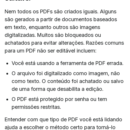
Nem todos os PDFs são criados iguais. Alguns
são gerados a partir de documentos baseados
em texto, enquanto outros são imagens
digitalizadas. Muitos são bloqueados ou
achatados para evitar alterações. Razões comuns
para um PDF não ser editável incluem:
Você está usando a ferramenta de PDF errada.
O arquivo foi digitalizado como imagem, não
como texto. O conteúdo foi achatado ou salvo
de uma forma que desabilita a edição.
O PDF está protegido por senha ou tem
permissões restritas.
Entender com que tipo de PDF você está lidando
ajuda a escolher o método certo para torná-lo