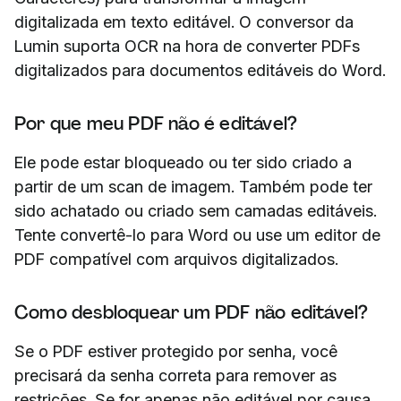
digitalizada em texto editável. O conversor da
Lumin suporta OCR na hora de converter PDFs
digitalizados para documentos editáveis do Word.
Por que meu PDF não é editável?
Ele pode estar bloqueado ou ter sido criado a
partir de um scan de imagem. Também pode ter
sido achatado ou criado sem camadas editáveis.
Tente convertê-lo para Word ou use um editor de
PDF compatível com arquivos digitalizados.
Como desbloquear um PDF não editável?
Se o PDF estiver protegido por senha, você
precisará da senha correta para remover as
restrições. Se for apenas não editável por causa