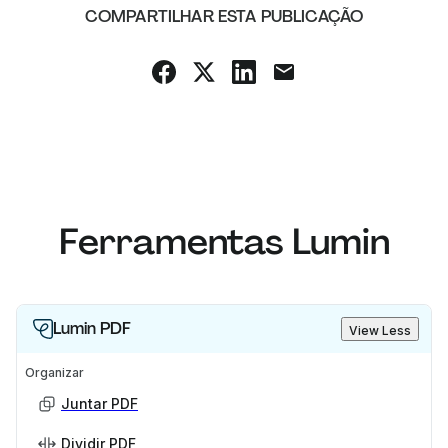
COMPARTILHAR ESTA PUBLICAÇÃO
Ferramentas Lumin
Lumin PDF
View Less
Organizar
Juntar PDF
Dividir PDF