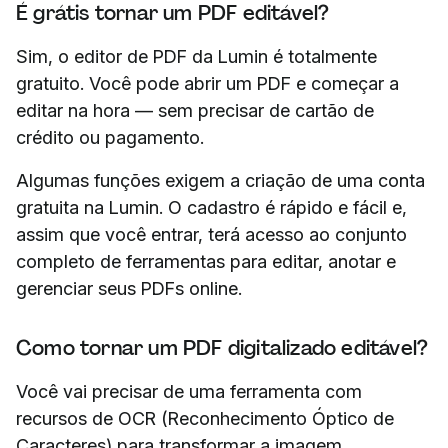
É grátis tornar um PDF editável?
Sim, o editor de PDF da Lumin é totalmente
gratuito. Você pode abrir um PDF e começar a
editar na hora — sem precisar de cartão de
crédito ou pagamento.
Algumas funções exigem a criação de uma conta
gratuita na Lumin. O cadastro é rápido e fácil e,
assim que você entrar, terá acesso ao conjunto
completo de ferramentas para editar, anotar e
gerenciar seus PDFs online.
Como tornar um PDF digitalizado editável?
Você vai precisar de uma ferramenta com
recursos de OCR (Reconhecimento Óptico de
Caracteres) para transformar a imagem