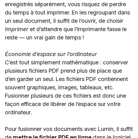
enregistrés séparément, vous risquez de perdre
du temps à tout imprimer. En les regroupant dans
un seul document, il suffit de l’ouvrir, de choisir
Imprimer
et d’attendre que l’imprimante fasse le
reste — un vrai gain de temps !
Économie d’espace sur l’ordinateur
C’est tout simplement mathématique : conserver
plusieurs fichiers PDF prend plus de place que
d’en garder un seul. Les fichiers PDF contiennent
souvent graphiques, images, tableaux, etc.
Fusionner plusieurs de ces fichiers est donc une
façon efficace de libérer de l’espace sur votre
ordinateur.
Pour fusionner vos documents avec Lumin, il suffit
de
mettre le fichier PDF en ligne
dans le logiciel,