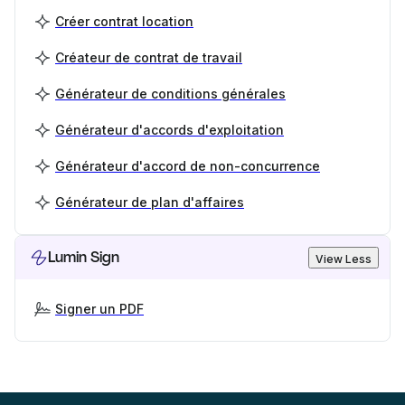
Créer contrat location
Créateur de contrat de travail
Générateur de conditions générales
Générateur d'accords d'exploitation
Générateur d'accord de non-concurrence
Générateur de plan d'affaires
Lumin Sign
View Less
Signer un PDF