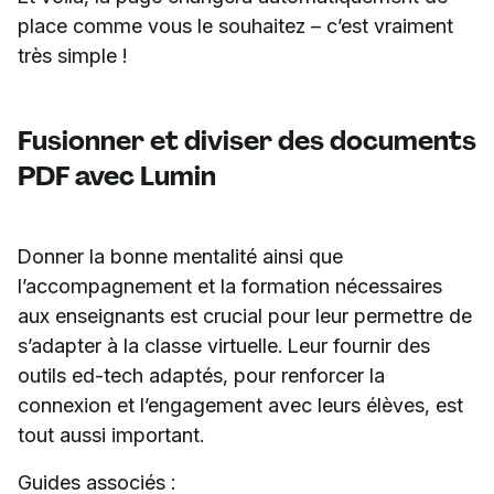
place comme vous le souhaitez – c’est vraiment
très simple !
Fusionner et diviser des documents
PDF avec Lumin
Donner la bonne mentalité ainsi que
l’accompagnement et la formation nécessaires
aux enseignants est crucial pour leur permettre de
s’adapter à la classe virtuelle. Leur fournir des
outils ed-tech adaptés, pour renforcer la
connexion et l’engagement avec leurs élèves, est
tout aussi important.
Guides associés :