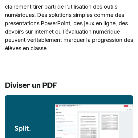
clairement tirer parti de l’utilisation des outils
numériques. Des solutions simples comme des
présentations PowerPoint, des jeux en ligne, des
devoirs sur internet ou l’évaluation numérique
peuvent véritablement marquer la progression des
élèves en classe.
Diviser un PDF