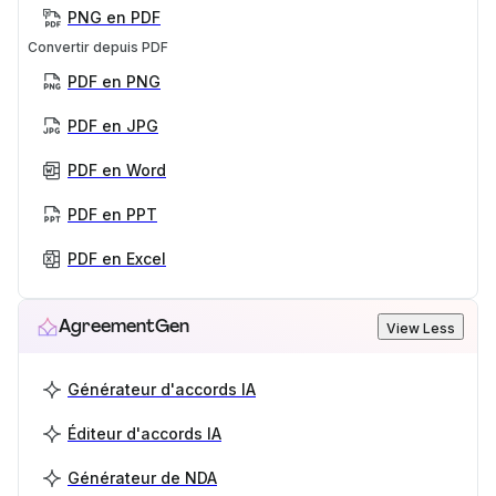
PNG en PDF
Convertir depuis PDF
PDF en PNG
PDF en JPG
PDF en Word
PDF en PPT
PDF en Excel
AgreementGen
View Less
Générateur d'accords IA
Éditeur d'accords IA
Générateur de NDA