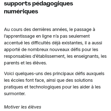
supports pédagogiques
numériques
Au cours des dernières années, le passage à
l’apprentissage en ligne n’a pas seulement
accentué les difficultés déjà existantes, il a aussi
apporté de nombreux nouveaux défis pour les
responsables d’établissement, les enseignants, les
parents et les élèves.
Voici quelques-uns des principaux défis auxquels
les écoles font face, ainsi que des solutions
pratiques et technologiques pour les aider à les
surmonter.
Motiver les élèves