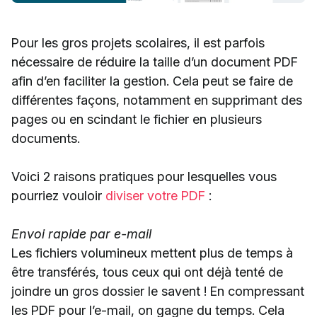
Pour les gros projets scolaires, il est parfois
nécessaire de réduire la taille d’un document PDF
afin d’en faciliter la gestion. Cela peut se faire de
différentes façons, notamment en supprimant des
pages ou en scindant le fichier en plusieurs
documents.
Voici 2 raisons pratiques pour lesquelles vous
pourriez vouloir
diviser votre PDF
:
Envoi rapide par e-mail
Les fichiers volumineux mettent plus de temps à
être transférés, tous ceux qui ont déjà tenté de
joindre un gros dossier le savent ! En compressant
les PDF pour l’e-mail, on gagne du temps. Cela