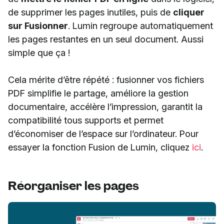
de supprimer les pages inutiles, puis de
cliquer
sur Fusionner
. Lumin regroupe automatiquement
les pages restantes en un seul document. Aussi
simple que ça !
Cela mérite d’être répété : fusionner vos fichiers
PDF simplifie le partage, améliore la gestion
documentaire, accélère l’impression, garantit la
compatibilité tous supports et permet
d’économiser de l’espace sur l’ordinateur. Pour
essayer la fonction Fusion de Lumin, cliquez
ici
.
Réorganiser les pages