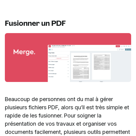
Fusionner un PDF
Beaucoup de personnes ont du mal à gérer
plusieurs fichiers PDF, alors qu’il est très simple et
rapide de les fusionner. Pour soigner la
présentation de vos travaux et organiser vos
documents facilement, plusieurs outils permettent