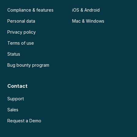
Compliance & features
iOS & Android
Personal data
Mac & Windows
Privacy policy
Terms of use
Status
Bug bounty program
Contact
Support
Sales
Request a Demo