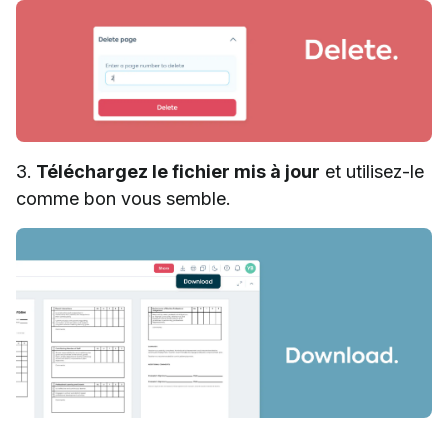
3.
Téléchargez le fichier mis à jour
et utilisez-le
comme bon vous semble.