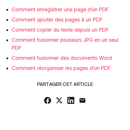
Comment enregistrer une page d’un PDF
Comment ajouter des pages à un PDF
Comment copier du texte depuis un PDF
Comment fusionner plusieurs JPG en un seul
PDF
Comment fusionner des documents Word
Comment réorganiser les pages d’un PDF
PARTAGER CET ARTICLE