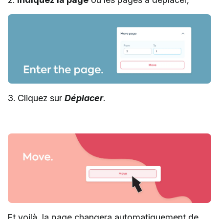
3. Cliquez sur
Déplacer
.
Et voilà, la page changera automatiquement de