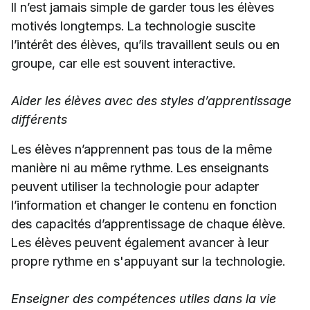
Il n’est jamais simple de garder tous les élèves
motivés longtemps. La technologie suscite
l’intérêt des élèves, qu’ils travaillent seuls ou en
groupe, car elle est souvent interactive.
Aider les élèves avec des styles d’apprentissage
différents
Les élèves n’apprennent pas tous de la même
manière ni au même rythme. Les enseignants
peuvent utiliser la technologie pour adapter
l’information et changer le contenu en fonction
des capacités d’apprentissage de chaque élève.
Les élèves peuvent également avancer à leur
propre rythme en s'appuyant sur la technologie.
Enseigner des compétences utiles dans la vie