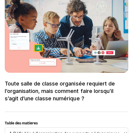
Toute salle de classe organisée requiert de
l’organisation, mais comment faire lorsqu’il
s’agit d’une classe numérique ?
Table des matières