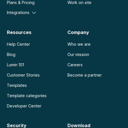
Plans & Pricing
Work on site
Integrations
Resources
Company
Help Center
Who we are
Blog
Our mission
Lumin 101
Careers
Customer Stories
Become a partner
Templates
Template categories
Developer Center
Security
Download