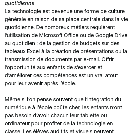
quotidienne
La technologie est devenue une forme de culture
générale en raison de sa place centrale dans la vie
quotidienne. De nombreux métiers requièrent
l’utilisation de Microsoft Office ou de Google Drive
au quotidien : de la gestion de budgets sur des
tableaux Excel à la création de présentations ou la
transmission de documents par e-mail. Offrir
l’opportunité aux enfants de s’exercer et
d’améliorer ces compétences est un vrai atout
pour leur avenir après l’école.
Même si l’on pense souvent que l’intégration du
numérique à l’école coûte cher, les enfants n’ont
pas besoin d’avoir chacun leur tablette ou
ordinateur pour profiter de la technologie en
classe. Les élèves auditifs et visuels peuvent