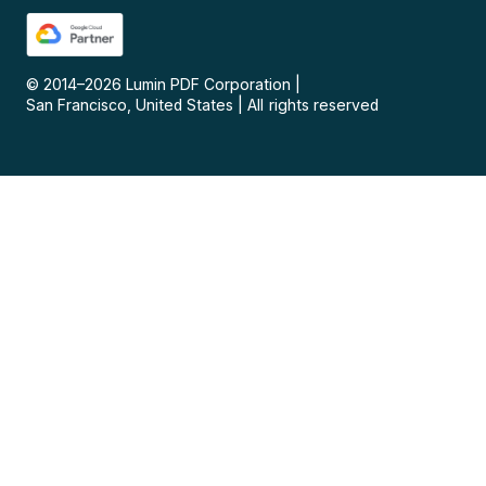
© 2014–
2026
Lumin PDF Corporation
|
San Francisco, United States
|
All rights reserved