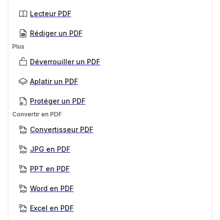
Lecteur PDF
Rédiger un PDF
Plus
Déverrouiller un PDF
Aplatir un PDF
Protéger un PDF
Convertir en PDF
Convertisseur PDF
JPG en PDF
PPT en PDF
Word en PDF
Excel en PDF