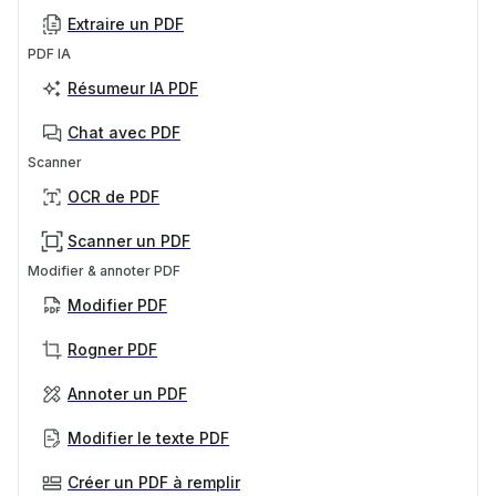
Extraire un PDF
PDF IA
Résumeur IA PDF
Chat avec PDF
Scanner
OCR de PDF
Scanner un PDF
Modifier & annoter PDF
Modifier PDF
Rogner PDF
Annoter un PDF
Modifier le texte PDF
Créer un PDF à remplir