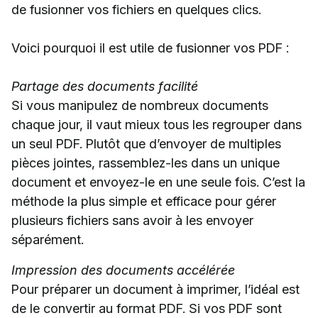
de fusionner vos fichiers en quelques clics.
Voici pourquoi il est utile de fusionner vos PDF :
Partage des documents facilité
Si vous manipulez de nombreux documents
chaque jour, il vaut mieux tous les regrouper dans
un seul PDF. Plutôt que d’envoyer de multiples
pièces jointes, rassemblez-les dans un unique
document et envoyez-le en une seule fois. C’est la
méthode la plus simple et efficace pour gérer
plusieurs fichiers sans avoir à les envoyer
séparément.
Impression des documents accélérée
Pour préparer un document à imprimer, l’idéal est
de le convertir au format PDF. Si vos PDF sont