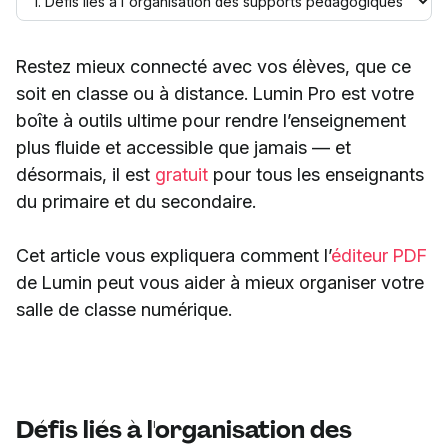
Restez mieux connecté avec vos élèves, que ce
soit en classe ou à distance. Lumin Pro est votre
boîte à outils ultime pour rendre l’enseignement
plus fluide et accessible que jamais — et
désormais, il est
gratuit
pour tous les enseignants
du primaire et du secondaire.
Cet article vous expliquera comment l’
éditeur PDF
de Lumin peut vous aider à mieux organiser votre
salle de classe numérique.
Défis liés à l'organisation des