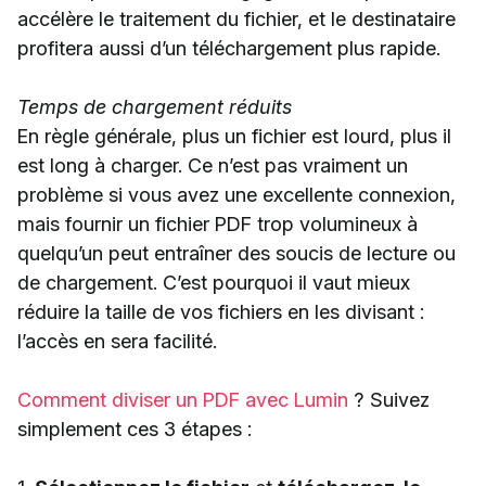
accélère le traitement du fichier, et le destinataire
profitera aussi d’un téléchargement plus rapide.
Temps de chargement réduits
En règle générale, plus un fichier est lourd, plus il
est long à charger. Ce n’est pas vraiment un
problème si vous avez une excellente connexion,
mais fournir un fichier PDF trop volumineux à
quelqu’un peut entraîner des soucis de lecture ou
de chargement. C’est pourquoi il vaut mieux
réduire la taille de vos fichiers en les divisant :
l’accès en sera facilité.
Comment diviser un PDF avec Lumin
? Suivez
simplement ces 3 étapes :