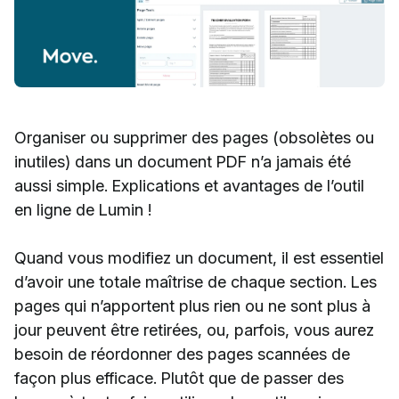
Organiser ou supprimer des pages (obsolètes ou
inutiles) dans un document PDF n’a jamais été
aussi simple. Explications et avantages de l’outil
en ligne de Lumin !
Quand vous modifiez un document, il est essentiel
d’avoir une totale maîtrise de chaque section. Les
pages qui n’apportent plus rien ou ne sont plus à
jour peuvent être retirées, ou, parfois, vous aurez
besoin de réordonner des pages scannées de
façon plus efficace. Plutôt que de passer des