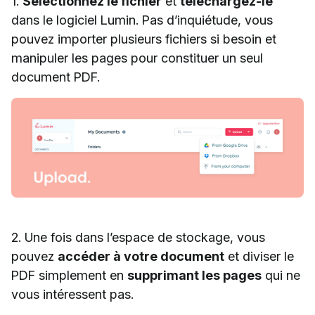
1.
Sélectionnez le fichier
et
téléchargez-le
dans le logiciel Lumin. Pas d’inquiétude, vous
pouvez importer plusieurs fichiers si besoin et
manipuler les pages pour constituer un seul
document PDF.
2. Une fois dans l’espace de stockage, vous
pouvez
accéder à votre document
et diviser le
PDF simplement en
supprimant les pages
qui ne
vous intéressent pas.