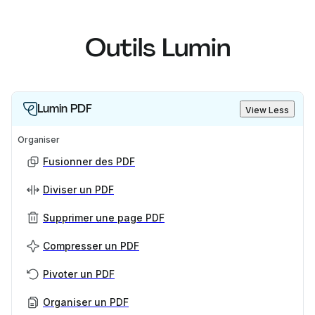
Outils Lumin
Lumin PDF
View Less
Organiser
Fusionner des PDF
Diviser un PDF
Supprimer une page PDF
Compresser un PDF
Pivoter un PDF
Organiser un PDF