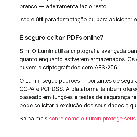
branco — a ferramenta faz o resto.
Isso é útil para formatação ou para adicionar 
É seguro editar PDFs online?
Sim. O Lumin utiliza criptografia avançada par
quanto enquanto estiverem armazenados. Os
nuvem e criptografados com AES-256.
O Lumin segue padrões importantes de segura
CCPA e PCI-DSS. A plataforma também oferec
baseado em funções e testes de segurança re
pode solicitar a exclusão dos seus dados a q
Saiba mais
sobre como o Lumin protege seus