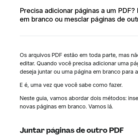
Precisa adicionar páginas a um PDF? 
em branco ou mesclar páginas de out
Os arquivos PDF estão em toda parte, mas nã
editar. Quando você precisa adicionar uma p
deseja juntar ou uma página em branco para a
E é, uma vez que você sabe como fazer.
Neste guia, vamos abordar dois métodos: inser
novas páginas em branco. Vamos lá.
Juntar páginas de outro PDF