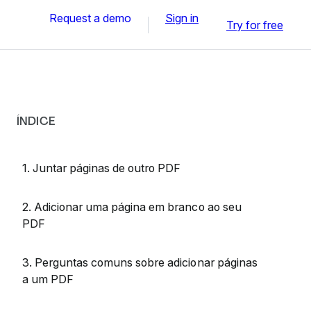
Request a demo
Sign in
Try for free
ÍNDICE
1. Juntar páginas de outro PDF
2. Adicionar uma página em branco ao seu
PDF
3. Perguntas comuns sobre adicionar páginas
a um PDF