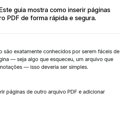
Este guia mostra como inserir páginas
ro PDF de forma rápida e segura.
o são exatamente conhecidos por serem fáceis de
ágina — seja algo que esqueceu, um arquivo que
notações — isso deveria ser simples.
ir páginas de outro arquivo PDF e adicionar