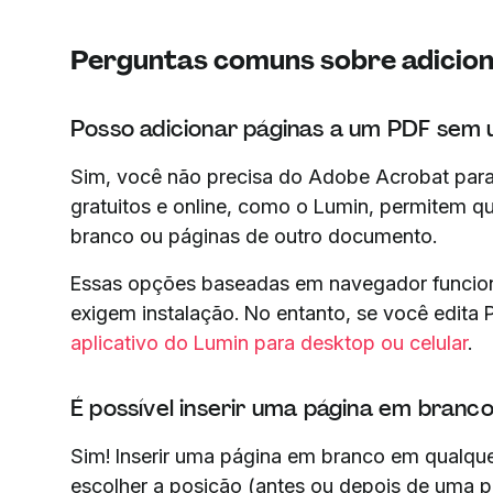
Perguntas comuns sobre adicion
Posso adicionar páginas a um PDF sem 
Sim, você não precisa do Adobe Acrobat para
gratuitos e online, como o Lumin, permitem qu
branco ou páginas de outro documento.
Essas opções baseadas em navegador funcion
exigem instalação. No entanto, se você edita 
aplicativo do Lumin para desktop ou celular
.
É possível inserir uma página em bran
Sim! Inserir uma página em branco em qualqu
escolher a posição (antes ou depois de uma p