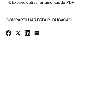
4. Explore outras ferramentas de PDF
COMPARTILHAR ESTA PUBLICAÇÃO