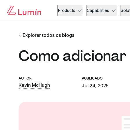
Products
Capabilities
Solu
Explorar todos os blogs
Como adicionar
AUTOR
PUBLICADO
Kevin McHugh
Jul 24, 2025