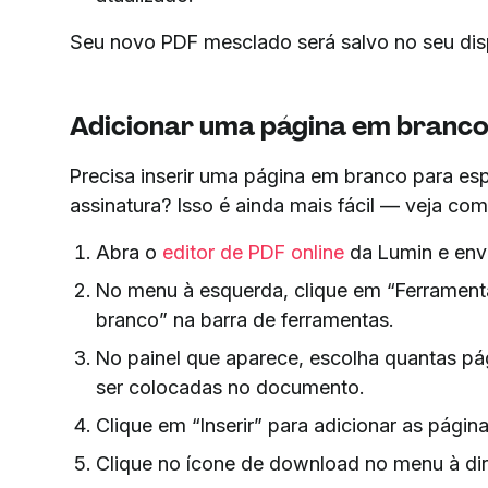
Seu novo PDF mesclado será salvo no seu disp
Adicionar uma página em branco
Precisa inserir uma página em branco para 
assinatura? Isso é ainda mais fácil — veja com
Abra o
editor de PDF online
da Lumin e envi
No menu à esquerda, clique em “Ferramenta
branco” na barra de ferramentas.
No painel que aparece, escolha quantas pá
ser colocadas no documento.
Clique em “Inserir” para adicionar as página
Clique no ícone de download no menu à dire