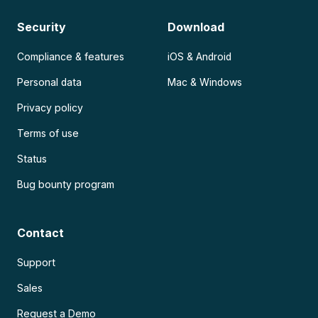
Security
Download
Compliance & features
iOS & Android
Personal data
Mac & Windows
Privacy policy
Terms of use
Status
Bug bounty program
Contact
Support
Sales
Request a Demo