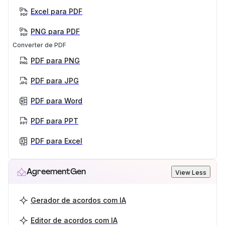
Excel para PDF
PNG para PDF
Converter de PDF
PDF para PNG
PDF para JPG
PDF para Word
PDF para PPT
PDF para Excel
AgreementGen
View Less
Gerador de acordos com IA
Editor de acordos com IA