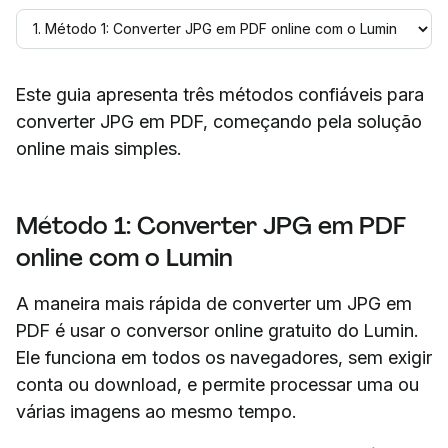
Este guia apresenta três métodos confiáveis para
converter JPG em PDF, começando pela solução
online mais simples.
Método 1: Converter JPG em PDF
online com o Lumin
A maneira mais rápida de converter um JPG em
PDF é usar o conversor online gratuito do Lumin.
Ele funciona em todos os navegadores, sem exigir
conta ou download, e permite processar uma ou
várias imagens ao mesmo tempo.