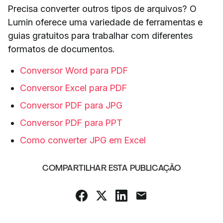
Precisa converter outros tipos de arquivos? O
Lumin oferece uma variedade de ferramentas e
guias gratuitos para trabalhar com diferentes
formatos de documentos.
Conversor Word para PDF
Conversor Excel para PDF
Conversor PDF para JPG
Conversor PDF para PPT
Como converter JPG em Excel
COMPARTILHAR ESTA PUBLICAÇÃO