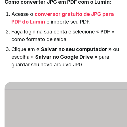
Como converter JPG em PDF com o Lumin:
Acesse o
conversor gratuito de JPG para
PDF do Lumin
e importe seu PDF.
Faça login na sua conta e selecione «
PDF
»
como formato de saída.
Clique em
« Salvar no seu computador »
ou
escolha «
Salvar no Google Drive
» para
guardar seu novo arquivo JPG.