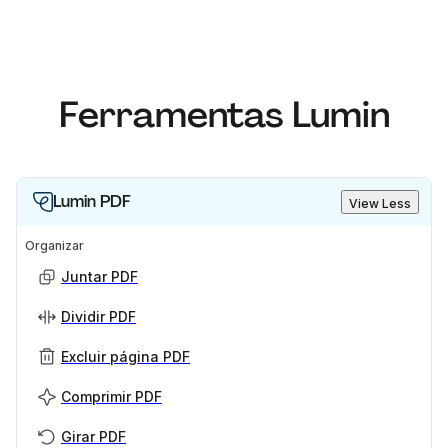
Ferramentas Lumin
Lumin PDF
View Less
Organizar
Juntar PDF
Dividir PDF
Excluir página PDF
Comprimir PDF
Girar PDF