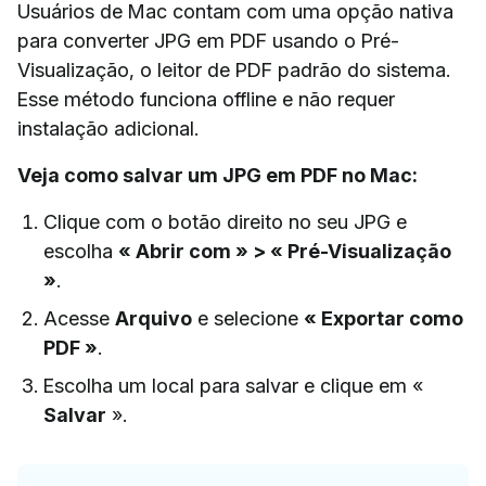
Usuários de Mac contam com uma opção nativa
para converter JPG em PDF usando o Pré-
Visualização, o leitor de PDF padrão do sistema.
Esse método funciona offline e não requer
instalação adicional.
Veja como salvar um JPG em PDF no Mac:
Clique com o botão direito no seu JPG e
escolha
« Abrir com » > « Pré-Visualização
»
.
Acesse
Arquivo
e selecione
« Exportar como
PDF »
.
Escolha um local para salvar e clique em «
Salvar
».