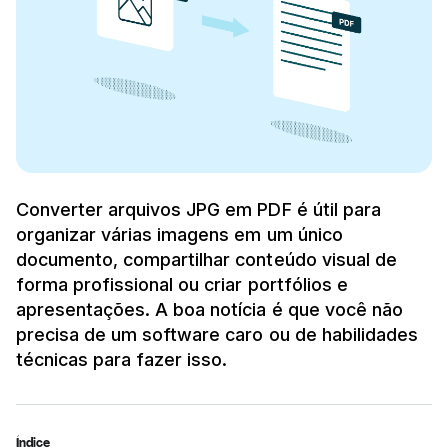
Converter arquivos JPG em PDF é útil para
organizar várias imagens em um único
documento, compartilhar conteúdo visual de
forma profissional ou criar portfólios e
apresentações. A boa notícia é que você não
precisa de um software caro ou de habilidades
técnicas para fazer isso.
Índice