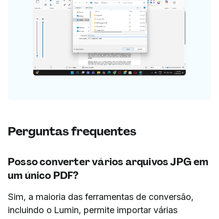
Perguntas frequentes
Posso converter vários arquivos JPG em
um único PDF?
Sim, a maioria das ferramentas de conversão,
incluindo o Lumin, permite importar várias