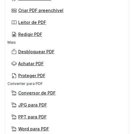
Criar PDF preenchível
Leitor de PDF
Redigir PDF
Mais
Desbloquear PDF
Achatar PDF
Proteger PDF
Converter para PDF
Conversor de PDF
JPG para PDF
PPT para PDF
Word para PDF