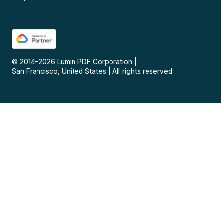
© 2014–
2026
Lumin PDF Corporation
|
San Francisco, United States
|
All rights reserved