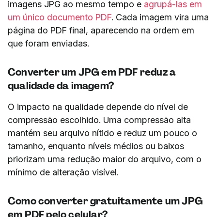
imagens JPG ao mesmo tempo e
agrupá-las em
um único documento PDF
. Cada imagem vira uma
página do PDF final, aparecendo na ordem em
que foram enviadas.
Converter um JPG em PDF reduz a
qualidade da imagem?
O impacto na qualidade depende do nível de
compressão escolhido. Uma compressão alta
mantém seu arquivo nítido e reduz um pouco o
tamanho, enquanto níveis médios ou baixos
priorizam uma redução maior do arquivo, com o
mínimo de alteração visível.
Como converter gratuitamente um JPG
em PDF pelo celular?