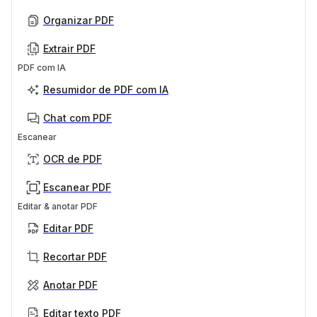
Organizar PDF
Extrair PDF
PDF com IA
Resumidor de PDF com IA
Chat com PDF
Escanear
OCR de PDF
Escanear PDF
Editar & anotar PDF
Editar PDF
Recortar PDF
Anotar PDF
Editar texto PDF