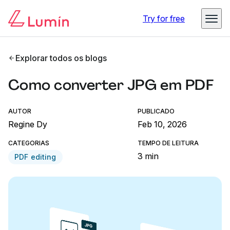
Try for free
Explorar todos os blogs
Como converter JPG em PDF
AUTOR
PUBLICADO
Regine Dy
Feb 10, 2026
CATEGORIAS
TEMPO DE LEITURA
3 min
PDF editing