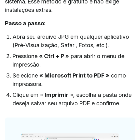
sistema. Esse método é gratuito e não exige
instalações extras.
Passo a passo:
Abra seu arquivo JPG em qualquer aplicativo
(Pré-Visualização, Safari, Fotos, etc.).
Pressione
« Ctrl + P »
para abrir o menu de
impressão.
Selecione
« Microsoft Print to PDF »
como
impressora.
Clique em «
Imprimir
», escolha a pasta onde
deseja salvar seu arquivo PDF e confirme.