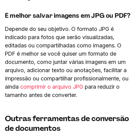
É melhor salvar imagens em JPG ou PDF?
Depende do seu objetivo. O formato JPG é
indicado para fotos que serão visualizadas,
editadas ou compartilhadas como imagens. O
PDF é melhor se você quiser um formato de
documento, como juntar várias imagens em um
arquivo, adicionar texto ou anotações, facilitar a
impressão ou compartilhar profissionalmente, ou
ainda
comprimir o arquivo JPG
para reduzir o
tamanho antes de converter.
Outras ferramentas de conversão
de documentos