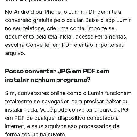
No Android ou iPhone, o Lumin PDF permite a
conversão gratuita pelo celular. Baixe o app Lumin
no seu telefone, crie uma conta, importe seu
documento pela tela inicial, acesse Ferramentas,
escolha Converter em PDF e então importe seu
arquivo.
Posso converter JPG em PDF sem
instalar nenhum programa?
Sim, conversores online como o Lumin funcionam
totalmente no navegador, sem precisar baixar ou
instalar nada. Você pode converter arquivos JPG
em PDF de qualquer dispositivo conectado à
internet, e seus arquivos são processados de
forma segura na nuvem.