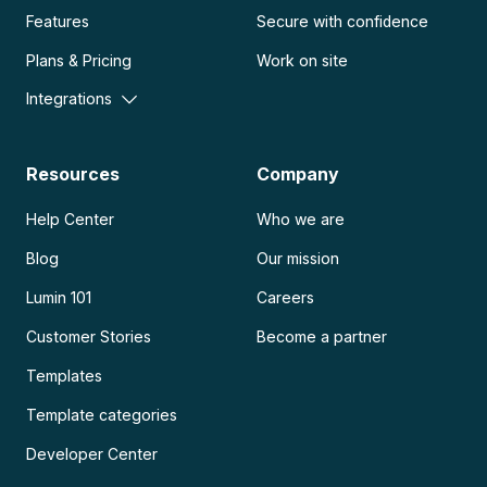
Features
Secure with confidence
Plans & Pricing
Work on site
Integrations
Resources
Company
Help Center
Who we are
Blog
Our mission
Lumin 101
Careers
Customer Stories
Become a partner
Templates
Template categories
Developer Center