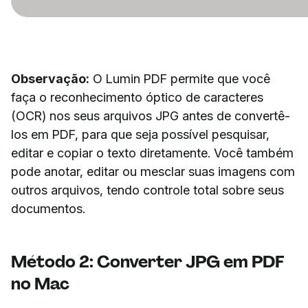
Observação:
O Lumin PDF permite que você
faça o reconhecimento óptico de caracteres
(OCR) nos seus arquivos JPG antes de convertê-
los em PDF, para que seja possível pesquisar,
editar e copiar o texto diretamente. Você também
pode anotar, editar ou mesclar suas imagens com
outros arquivos, tendo controle total sobre seus
documentos.
Método 2: Converter JPG em PDF
no Mac