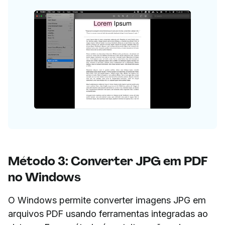
Método 3: Converter JPG em PDF
no Windows
O Windows permite converter imagens JPG em
arquivos PDF usando ferramentas integradas ao