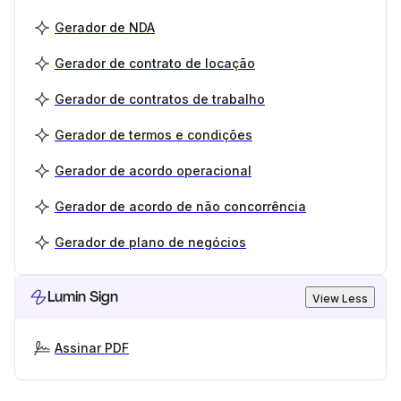
Gerador de NDA
Gerador de contrato de locação
Gerador de contratos de trabalho
Gerador de termos e condições
Gerador de acordo operacional
Gerador de acordo de não concorrência
Gerador de plano de negócios
Lumin Sign
View Less
Assinar PDF