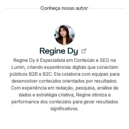
Conheça nosso autor
Regine Dy
Regine Dy é Especialista em Conteúdo e SEO na
Lumin, criando experiências digitais que conectam
públicos B2B e B2C. Ela colabora com equipes para
desenvolver conteúdos orientados por resultados.
Com experiência em redação, pesquisa, análise de
dados e estratégia criativa, Regine otimiza a
performance dos conteúdos para gerar resultados
significativos.