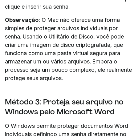
clique e inserir sua senha.
Observação:
O Mac não oferece uma forma
simples de proteger arquivos individuais por
senha. Usando o Utilitário de Disco, você pode
criar uma imagem de disco criptografada, que
funciona como uma pasta virtual segura para
armazenar um ou vários arquivos. Embora o
processo seja um pouco complexo, ele realmente
protege seus arquivos.
Método 3: Proteja seu arquivo no
Windows pelo Microsoft Word
O Windows permite proteger documentos Word
individuais definindo uma senha diretamente no