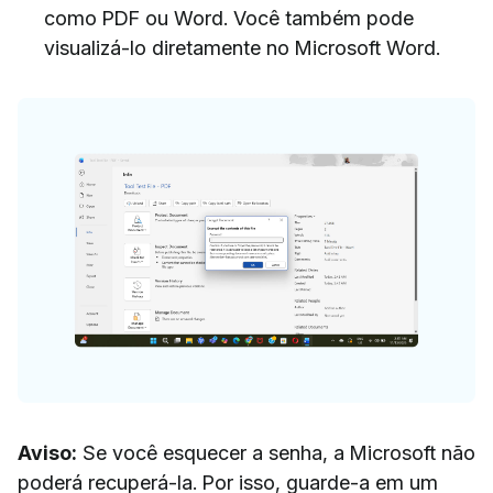
como PDF ou Word. Você também pode
visualizá-lo diretamente no Microsoft Word.
Aviso:
Se você esquecer a senha, a Microsoft não
poderá recuperá-la. Por isso, guarde-a em um