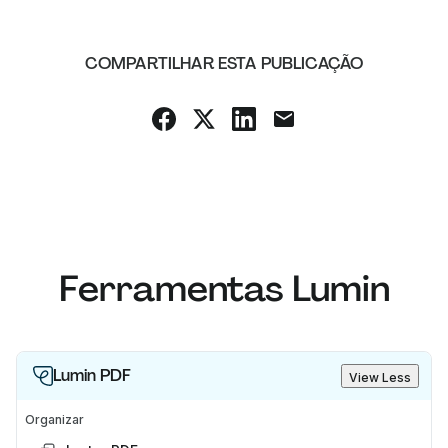
COMPARTILHAR ESTA PUBLICAÇÃO
Ferramentas Lumin
Lumin PDF
View Less
Organizar