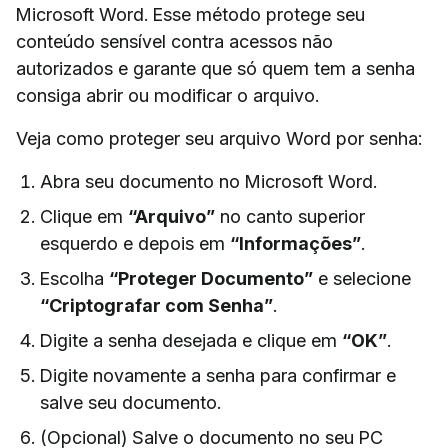
Microsoft Word. Esse método protege seu
conteúdo sensível contra acessos não
autorizados e garante que só quem tem a senha
consiga abrir ou modificar o arquivo.
Veja como proteger seu arquivo Word por senha:
Abra seu documento no Microsoft Word.
Clique em
“Arquivo”
no canto superior
esquerdo e depois em
“Informações”
.
Escolha
“Proteger Documento”
e selecione
“Criptografar com Senha”
.
Digite a senha desejada e clique em
“OK”
.
Digite novamente a senha para confirmar e
salve seu documento.
(Opcional) Salve o documento no seu PC