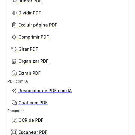
Juntar PDF
Dividir PDF
Excluir página PDF
Comprimir PDF
Girar PDF
Organizar PDF
Extrair PDF
PDF com IA
Resumidor de PDF com IA
Chat com PDF
Escanear
OCR de PDF
Escanear PDF