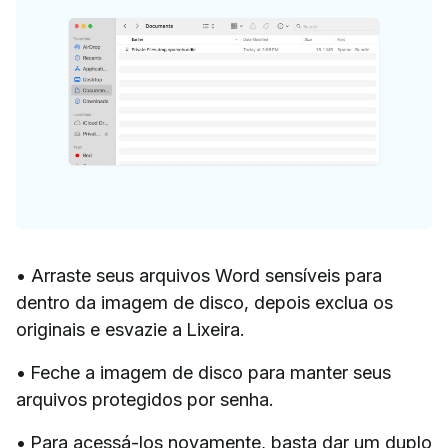
• Arraste seus arquivos Word sensíveis para
dentro da imagem de disco, depois exclua os
originais e esvazie a Lixeira.
• Feche a imagem de disco para manter seus
arquivos protegidos por senha.
• Para acessá-los novamente, basta dar um duplo