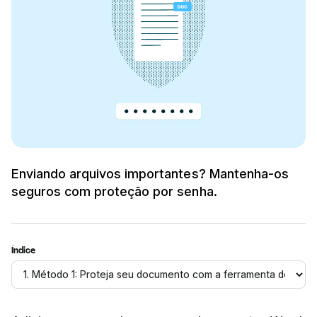
Enviando arquivos importantes? Mantenha-os
seguros com proteção por senha.
Índice