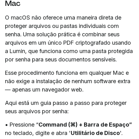
Mac
O macOS não oferece uma maneira direta de
proteger arquivos ou pastas individuais com
senha. Uma solução prática é combinar seus
arquivos em um único PDF criptografado usando
a Lumin, que funciona como uma pasta protegida
por senha para seus documentos sensíveis.
Esse procedimento funciona em qualquer Mac e
não exige a instalação de nenhum software extra
— apenas um navegador web.
Aqui está um guia passo a passo para proteger
seus arquivos por senha:
• Pressione “
Command (⌘) + Barra de Espaço”
no teclado, digite e abra '
Utilitário de Disco
'.