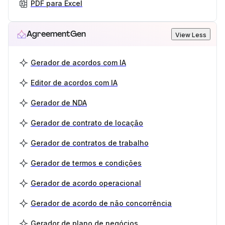
PDF para Excel
AgreementGen
View Less
Gerador de acordos com IA
Editor de acordos com IA
Gerador de NDA
Gerador de contrato de locação
Gerador de contratos de trabalho
Gerador de termos e condições
Gerador de acordo operacional
Gerador de acordo de não concorrência
Gerador de plano de negócios