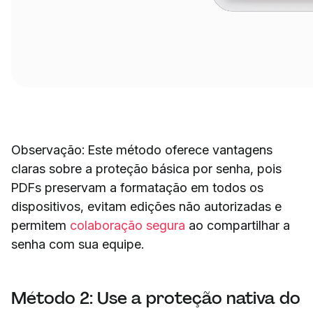
Observação: Este método oferece vantagens
claras sobre a proteção básica por senha, pois
PDFs preservam a formatação em todos os
dispositivos, evitam edições não autorizadas e
permitem
colaboração segura
ao compartilhar a
senha com sua equipe.
Método 2: Use a proteção nativa do