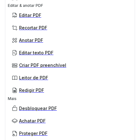
Editar & anotar PDF
Editar PDF
Recortar PDF
Anotar PDF
Editar texto PDF
Criar PDF preenchível
Leitor de PDF
Redigir PDF
Mais
Desbloquear PDF
Achatar PDF
Proteger PDF