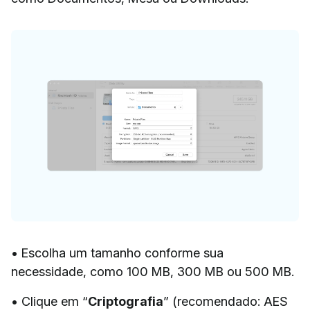
• Escolha um tamanho conforme sua
necessidade, como 100 MB, 300 MB ou 500 MB.
• Clique em “
Criptografia
” (recomendado: AES