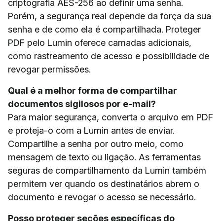
criptografia AES-256 ao definir uma senha.
Porém, a segurança real depende da força da sua
senha e de como ela é compartilhada. Proteger
PDF pelo Lumin oferece camadas adicionais,
como rastreamento de acesso e possibilidade de
revogar permissões.
Qual é a melhor forma de compartilhar
documentos sigilosos por e-mail?
Para maior segurança, converta o arquivo em PDF
e proteja-o com a Lumin antes de enviar.
Compartilhe a senha por outro meio, como
mensagem de texto ou ligação. As ferramentas
seguras de compartilhamento da Lumin também
permitem ver quando os destinatários abrem o
documento e revogar o acesso se necessário.
Posso proteger seções específicas do