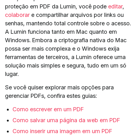
proteção em PDF da Lumin, você pode
editar
,
colaborar
e compartilhar arquivos por links ou
senhas, mantendo total controle sobre o acesso.
A Lumin funciona tanto em Mac quanto em
Windows. Embora a criptografia nativa do Mac
possa ser mais complexa e o Windows exija
ferramentas de terceiros, a Lumin oferece uma
solução mais simples e segura, tudo em um só
lugar.
Se você quiser explorar mais opções para
gerenciar PDFs, confira estes guias:
Como escrever em um PDF
Como salvar uma página da web em PDF
Como inserir uma imagem em um PDF