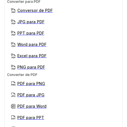
Converter para PDF
Conversor de PDF
JPG para PDF
PPT para PDF
Word para PDF
Excel para PDF
PNG para PDF
Converter de PDF
PDF para PNG
PDF para JPG
PDF para Word
PDF para PPT