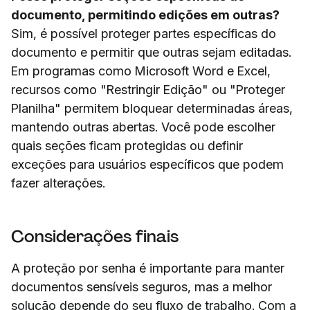
documento, permitindo edições em outras?
Sim, é possível proteger partes específicas do
documento e permitir que outras sejam editadas.
Em programas como Microsoft Word e Excel,
recursos como "Restringir Edição" ou "Proteger
Planilha" permitem bloquear determinadas áreas,
mantendo outras abertas. Você pode escolher
quais seções ficam protegidas ou definir
exceções para usuários específicos que podem
fazer alterações.
Considerações finais
A proteção por senha é importante para manter
documentos sensíveis seguros, mas a melhor
solução depende do seu fluxo de trabalho. Com a