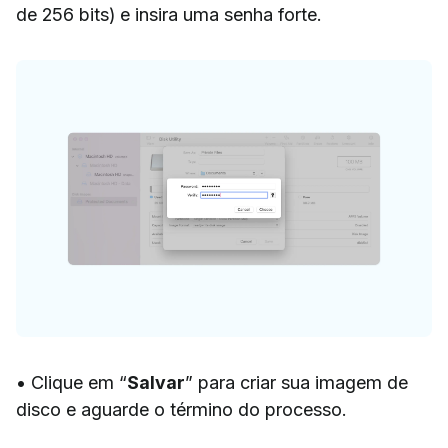
de 256 bits) e insira uma senha forte.
• Clique em “
Salvar
” para criar sua imagem de
disco e aguarde o término do processo.