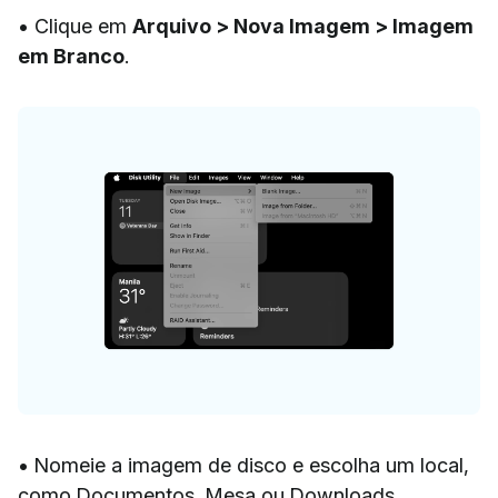
• Clique em
Arquivo > Nova Imagem > Imagem
em Branco
.
• Nomeie a imagem de disco e escolha um local,
como Documentos, Mesa ou Downloads.