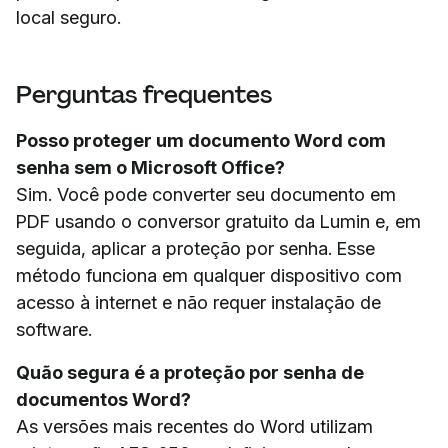
local seguro.
Perguntas frequentes
Posso proteger um documento Word com
senha sem o Microsoft Office?
Sim. Você pode converter seu documento em
PDF usando o conversor gratuito da Lumin e, em
seguida, aplicar a proteção por senha. Esse
método funciona em qualquer dispositivo com
acesso à internet e não requer instalação de
software.
Quão segura é a proteção por senha de
documentos Word?
As versões mais recentes do Word utilizam