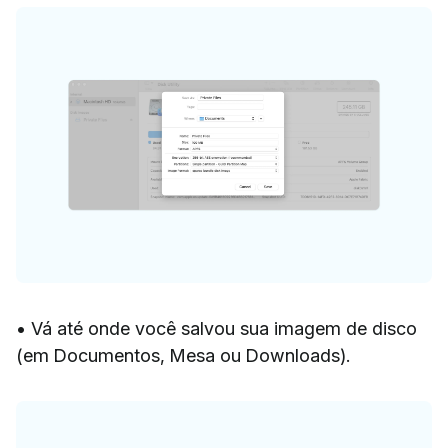
• Vá até onde você salvou sua imagem de disco
(em Documentos, Mesa ou Downloads).