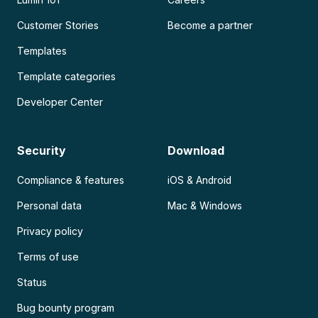
Customer Stories
Become a partner
Templates
Template categories
Developer Center
Security
Download
Compliance & features
iOS & Android
Personal data
Mac & Windows
Privacy policy
Terms of use
Status
Bug bounty program