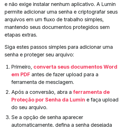
e não exige instalar nenhum aplicativo. A Lumin
permite adicionar uma senha e criptografar seus
arquivos em um fluxo de trabalho simples,
mantendo seus documentos protegidos sem
etapas extras.
Siga estes passos simples para adicionar uma
senha e proteger seu arquivo:
Primeiro,
converta seus documentos Word
em PDF
antes de fazer upload para a
ferramenta de mesclagem.
Após a conversão, abra a
ferramenta de
Proteção por Senha da Lumin
e faça upload
do seu arquivo.
Se a opção de senha aparecer
automaticamente, defina a senha desejada