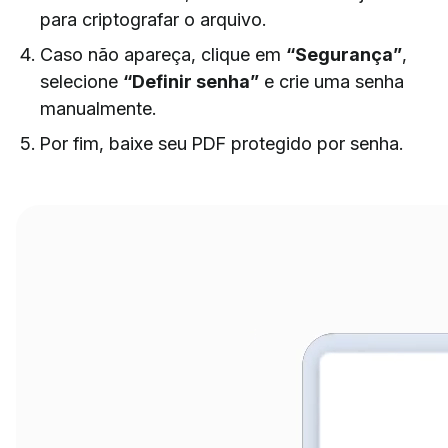
para criptografar o arquivo.
Caso não apareça, clique em
“Segurança”
,
selecione
“Definir senha”
e crie uma senha
manualmente.
Por fim, baixe seu PDF protegido por senha.