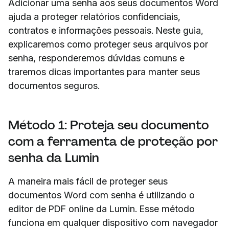
Adicionar uma senha aos seus documentos Word
ajuda a proteger relatórios confidenciais,
contratos e informações pessoais. Neste guia,
explicaremos como proteger seus arquivos por
senha, responderemos dúvidas comuns e
traremos dicas importantes para manter seus
documentos seguros.
Método 1: Proteja seu documento
com a ferramenta de proteção por
senha da Lumin
A maneira mais fácil de proteger seus
documentos Word com senha é utilizando o
editor de PDF online da Lumin. Esse método
funciona em qualquer dispositivo com navegador