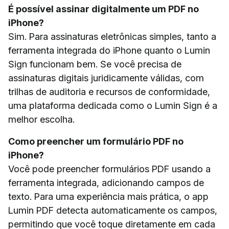
É possível assinar digitalmente um PDF no
iPhone?
Sim. Para assinaturas eletrônicas simples, tanto a
ferramenta integrada do iPhone quanto o Lumin
Sign funcionam bem. Se você precisa de
assinaturas digitais juridicamente válidas, com
trilhas de auditoria e recursos de conformidade,
uma plataforma dedicada como o Lumin Sign é a
melhor escolha.
Como preencher um formulário PDF no
iPhone?
Você pode preencher formulários PDF usando a
ferramenta integrada, adicionando campos de
texto. Para uma experiência mais prática, o app
Lumin PDF detecta automaticamente os campos,
permitindo que você toque diretamente em cada