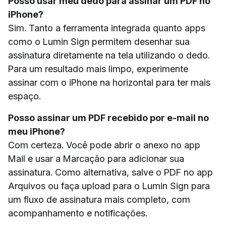
Posso usar meu dedo para assinar um PDF no
iPhone?
Sim. Tanto a ferramenta integrada quanto apps
como o Lumin Sign permitem desenhar sua
assinatura diretamente na tela utilizando o dedo.
Para um resultado mais limpo, experimente
assinar com o iPhone na horizontal para ter mais
espaço.
Posso assinar um PDF recebido por e-mail no
meu iPhone?
Com certeza. Você pode abrir o anexo no app
Mail e usar a Marcação para adicionar sua
assinatura. Como alternativa, salve o PDF no app
Arquivos ou faça upload para o Lumin Sign para
um fluxo de assinatura mais completo, com
acompanhamento e notificações.