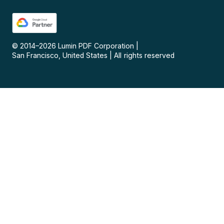
© 2014–
2026
Lumin PDF Corporation
|
San Francisco, United States
|
All rights reserved