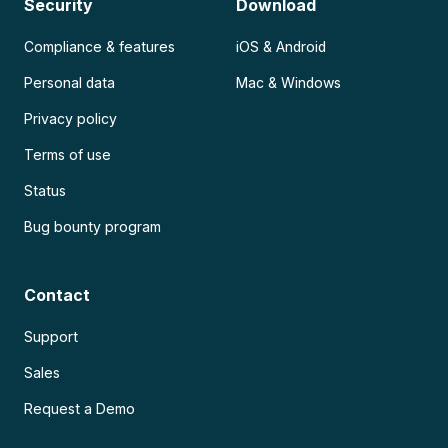
Security
Download
Compliance & features
iOS & Android
Personal data
Mac & Windows
Privacy policy
Terms of use
Status
Bug bounty program
Contact
Support
Sales
Request a Demo