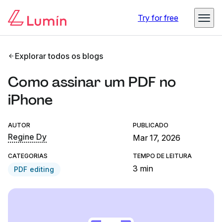
Try for free
Explorar todos os blogs
Como assinar um PDF no
iPhone
AUTOR
PUBLICADO
Regine Dy
Mar 17, 2026
CATEGORIAS
TEMPO DE LEITURA
3 min
PDF editing