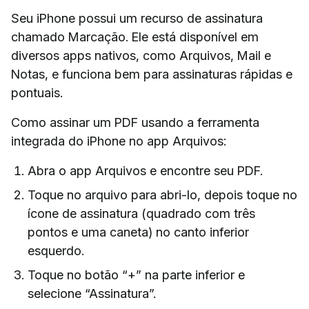
Seu iPhone possui um recurso de assinatura
chamado Marcação. Ele está disponível em
diversos apps nativos, como Arquivos, Mail e
Notas, e funciona bem para assinaturas rápidas e
pontuais.
Como assinar um PDF usando a ferramenta
integrada do iPhone no app Arquivos:
Abra o app Arquivos e encontre seu PDF.
Toque no arquivo para abri-lo, depois toque no
ícone de assinatura (quadrado com três
pontos e uma caneta) no canto inferior
esquerdo.
Toque no botão “+” na parte inferior e
selecione “Assinatura”.