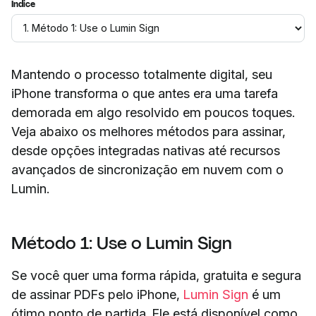
Índice
Mantendo o processo totalmente digital, seu
iPhone transforma o que antes era uma tarefa
demorada em algo resolvido em poucos toques.
Veja abaixo os melhores métodos para assinar,
desde opções integradas nativas até recursos
avançados de sincronização em nuvem com o
Lumin.
Método 1: Use o Lumin Sign
Se você quer uma forma rápida, gratuita e segura
de assinar PDFs pelo iPhone,
Lumin Sign
é um
ótimo ponto de partida. Ele está disponível como