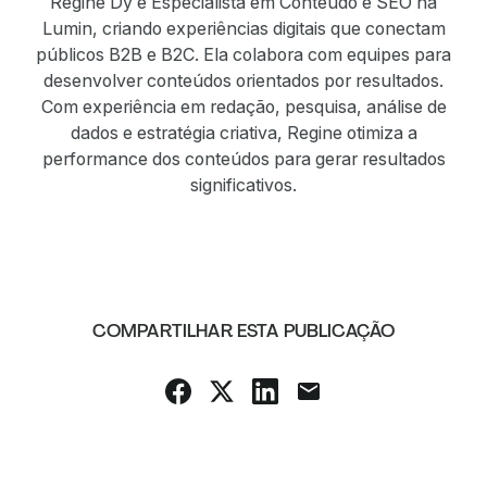
Regine Dy é Especialista em Conteúdo e SEO na
Lumin, criando experiências digitais que conectam
públicos B2B e B2C. Ela colabora com equipes para
desenvolver conteúdos orientados por resultados.
Com experiência em redação, pesquisa, análise de
dados e estratégia criativa, Regine otimiza a
performance dos conteúdos para gerar resultados
significativos.
COMPARTILHAR ESTA PUBLICAÇÃO