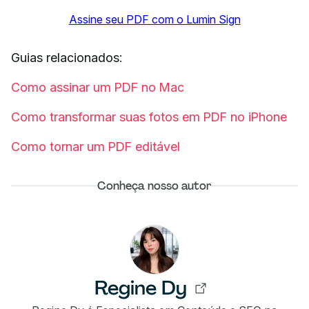
Assine seu PDF com o Lumin Sign
Guias relacionados:
Como assinar um PDF no Mac
Como transformar suas fotos em PDF no iPhone
Como tornar um PDF editável
Conheça nosso autor
Regine Dy