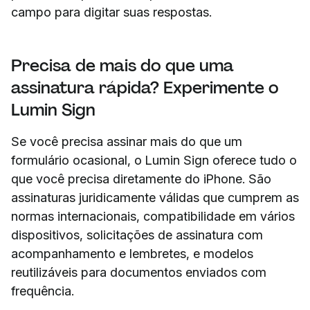
campo para digitar suas respostas.
Precisa de mais do que uma
assinatura rápida? Experimente o
Lumin Sign
Se você precisa assinar mais do que um
formulário ocasional, o Lumin Sign oferece tudo o
que você precisa diretamente do iPhone. São
assinaturas juridicamente válidas que cumprem as
normas internacionais, compatibilidade em vários
dispositivos, solicitações de assinatura com
acompanhamento e lembretes, e modelos
reutilizáveis para documentos enviados com
frequência.