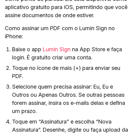
aplicativo gratuito para iOS, permitindo que você
assine documentos de onde estiver.
Como assinar um PDF com o Lumin Sign no
iPhone:
Baixe o app
Lumin Sign
na App Store e faça
login. É gratuito criar uma conta.
Toque no ícone de mais (+) para enviar seu
PDF.
Selecione quem precisa assinar: Eu, Eu e
Outros ou Apenas Outros. Se outras pessoas
forem assinar, insira os e-mails delas e defina
um prazo.
Toque em “Assinatura” e escolha “Nova
Assinatura”. Desenhe, digite ou faça upload da