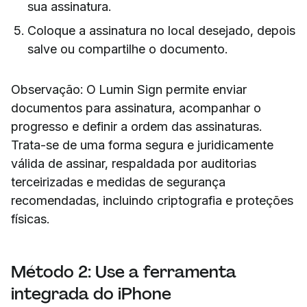
sua assinatura.
Coloque a assinatura no local desejado, depois
salve ou compartilhe o documento.
Observação: O Lumin Sign permite enviar
documentos para assinatura, acompanhar o
progresso e definir a ordem das assinaturas.
Trata-se de uma forma segura e juridicamente
válida de assinar, respaldada por auditorias
terceirizadas e medidas de segurança
recomendadas, incluindo criptografia e proteções
físicas.
Método 2: Use a ferramenta
integrada do iPhone