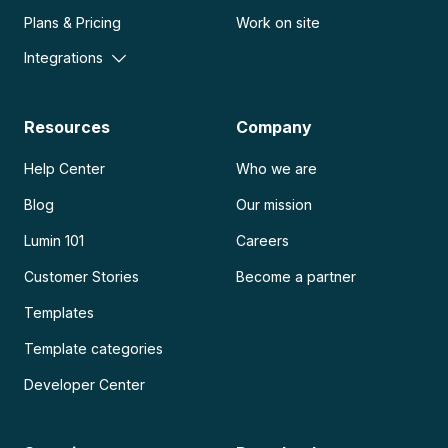
Plans & Pricing
Work on site
Integrations
Resources
Company
Help Center
Who we are
Blog
Our mission
Lumin 101
Careers
Customer Stories
Become a partner
Templates
Template categories
Developer Center