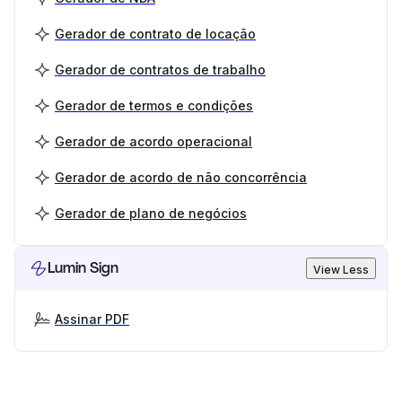
Gerador de contrato de locação
Gerador de contratos de trabalho
Gerador de termos e condições
Gerador de acordo operacional
Gerador de acordo de não concorrência
Gerador de plano de negócios
Lumin Sign
View Less
Assinar PDF