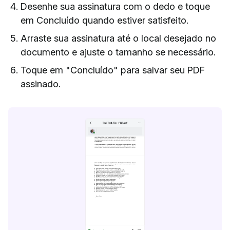
Desenhe sua assinatura com o dedo e toque
em Concluído quando estiver satisfeito.
Arraste sua assinatura até o local desejado no
documento e ajuste o tamanho se necessário.
Toque em "Concluído" para salvar seu PDF
assinado.