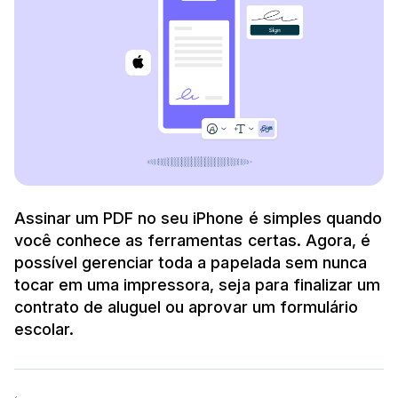
Assinar um PDF no seu iPhone é simples quando
você conhece as ferramentas certas. Agora, é
possível gerenciar toda a papelada sem nunca
tocar em uma impressora, seja para finalizar um
contrato de aluguel ou aprovar um formulário
escolar.