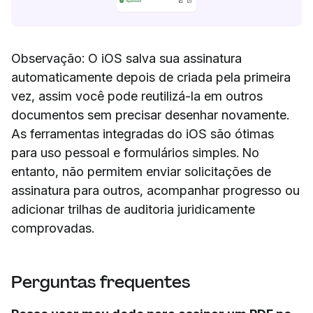
Observação: O iOS salva sua assinatura
automaticamente depois de criada pela primeira
vez, assim você pode reutilizá-la em outros
documentos sem precisar desenhar novamente.
As ferramentas integradas do iOS são ótimas
para uso pessoal e formulários simples. No
entanto, não permitem enviar solicitações de
assinatura para outros, acompanhar progresso ou
adicionar trilhas de auditoria juridicamente
comprovadas.
Perguntas frequentes