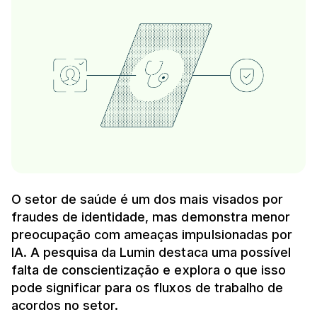
O setor de saúde é um dos mais visados por
fraudes de identidade, mas demonstra menor
preocupação com ameaças impulsionadas por
IA. A pesquisa da Lumin destaca uma possível
falta de conscientização e explora o que isso
pode significar para os fluxos de trabalho de
acordos no setor.