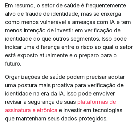
Em resumo, o setor de saúde é frequentemente
alvo de fraude de identidade, mas se enxerga
como menos vulnerável a ameaças com IA e tem
menos intenção de investir em verificação de
identidade do que outros segmentos. Isso pode
indicar uma diferença entre o risco ao qual o setor
está exposto atualmente e o preparo para o
futuro.
Organizações de saúde podem precisar adotar
uma postura mais proativa para verificação de
identidade na era da IA. Isso pode envolver
revisar a segurança de suas
plataformas de
assinatura eletrônica
e investir em tecnologias
que mantenham seus dados protegidos.