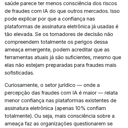
saúde parece ter menos consciência dos riscos
de fraudes com IA do que outros mercados. Isso
pode explicar por que a confiança nas
plataformas de assinatura eletrônica já usadas é
tão elevada. Se os tomadores de decisão não
compreendem totalmente os perigos dessa
ameaça emergente, podem acreditar que as
ferramentas atuais já são suficientes, mesmo que
elas não estejam preparadas para fraudes mais
sofisticadas.
Curiosamente, o setor jurídico — onde a
percepção das fraudes com IA é maior — relata
menor confiança nas plataformas existentes de
assinatura eletrônica (apenas 10% confiam
totalmente). Ou seja, mais consciência sobre a
ameaça faz as organizações questionarem se