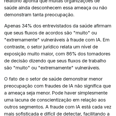
relatório aponta que muitas organizações de
saúde ainda desconhecem essa ameaça ou não
demonstram tanta preocupação.
Apenas 34% dos entrevistados da saúde afirmam
que seus fluxos de acordos são "muito" ou
"extremamente" vulneráveis à fraude com IA. Em
contraste, o setor jurídico relata um nível de
exposição muito maior, com 86% dos tomadores
de decisão dizendo que seus fluxos de trabalho
são "muito" ou "extremamente" vulneráveis.
O fato de o setor de saúde demonstrar menor
preocupação com fraudes de IA não significa que
a ameaça seja menor. Pode haver simplesmente
uma lacuna de conscientização em relação aos
outros segmentos. A fraude com IA está cada vez
mais sofisticada e difícil de detectar, facilitando a