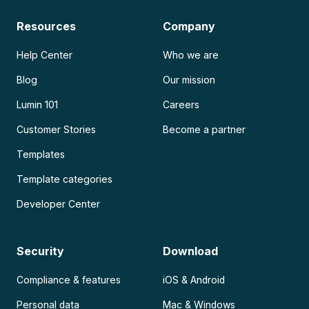
Resources
Company
Help Center
Who we are
Blog
Our mission
Lumin 101
Careers
Customer Stories
Become a partner
Templates
Template categories
Developer Center
Security
Download
Compliance & features
iOS & Android
Personal data
Mac & Windows