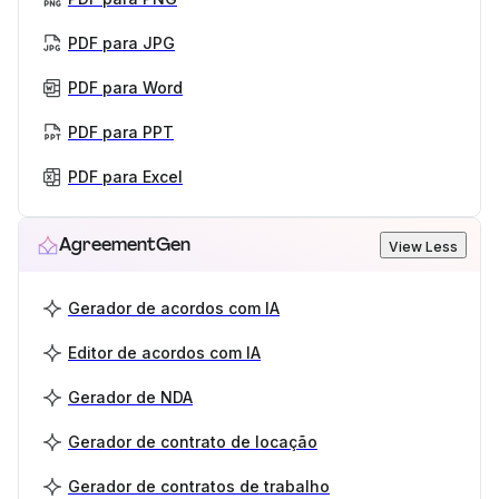
PDF para JPG
PDF para Word
PDF para PPT
PDF para Excel
AgreementGen
View Less
Gerador de acordos com IA
Editor de acordos com IA
Gerador de NDA
Gerador de contrato de locação
Gerador de contratos de trabalho