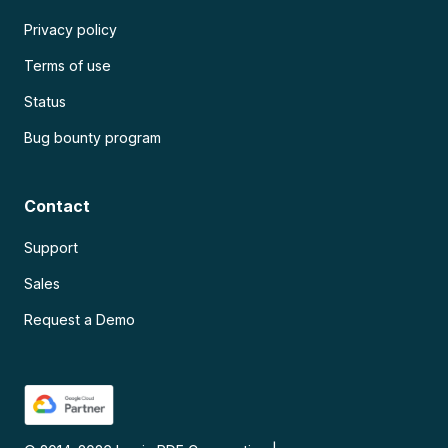
Privacy policy
Terms of use
Status
Bug bounty program
Contact
Support
Sales
Request a Demo