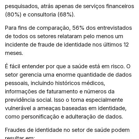
pesquisados, atrás apenas de serviços financeiros
(80%) e consultoria (68%).
Para fins de comparação, 56% dos entrevistados
de todos os setores relataram pelo menos um
incidente de fraude de identidade nos últimos 12
meses.
É fácil entender por que a saúde está em risco. O
setor gerencia uma enorme quantidade de dados
pessoais, incluindo históricos médicos,
informações de faturamento e números da
previdência social. Isso o torna especialmente
vulnerável a ameaças baseadas em identidade,
como personificação e adulteração de dados.
Fraudes de identidade no setor de saúde podem
resultar em: