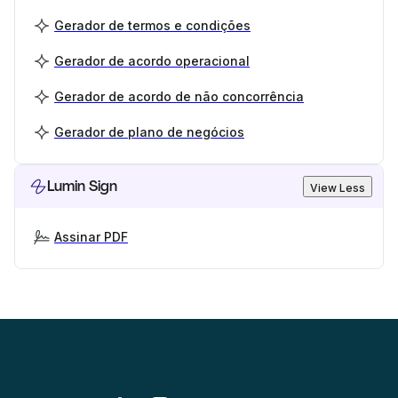
Gerador de termos e condições
Gerador de acordo operacional
Gerador de acordo de não concorrência
Gerador de plano de negócios
Lumin Sign
View Less
Assinar PDF