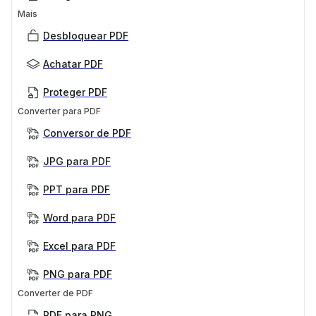
Mais
Desbloquear PDF
Achatar PDF
Proteger PDF
Converter para PDF
Conversor de PDF
JPG para PDF
PPT para PDF
Word para PDF
Excel para PDF
PNG para PDF
Converter de PDF
PDF para PNG