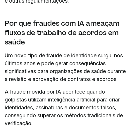
e outras regulamentações.
Por que fraudes com IA ameaçam
fluxos de trabalho de acordos em
saúde
Um novo tipo de fraude de identidade surgiu nos
últimos anos e pode gerar consequências
significativas para organizações de saúde durante
a revisão e aprovação de contratos e acordos.
A fraude movida por IA acontece quando
golpistas utilizam inteligência artificial para criar
identidades, assinaturas e documentos falsos,
conseguindo superar os métodos tradicionais de
verificação.