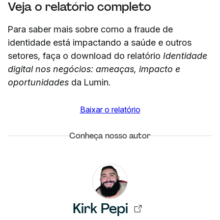
Veja o relatório completo
Para saber mais sobre como a fraude de
identidade está impactando a saúde e outros
setores, faça o download do relatório
Identidade
digital nos negócios: ameaças, impacto e
oportunidades
da Lumin.
Baixar o relatório
Conheça nosso autor
Kirk Pepi