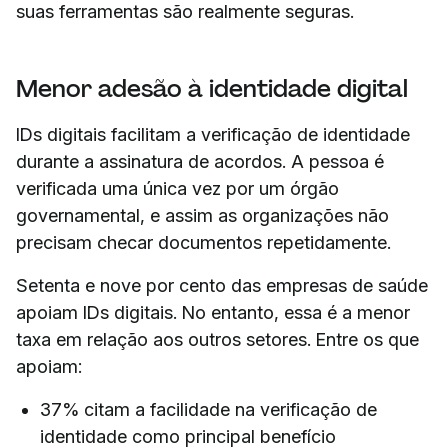
suas ferramentas são realmente seguras.
Menor adesão à identidade digital
IDs digitais facilitam a verificação de identidade
durante a assinatura de acordos. A pessoa é
verificada uma única vez por um órgão
governamental, e assim as organizações não
precisam checar documentos repetidamente.
Setenta e nove por cento das empresas de saúde
apoiam IDs digitais. No entanto, essa é a menor
taxa em relação aos outros setores. Entre os que
apoiam:
37% citam a facilidade na verificação de
identidade como principal benefício