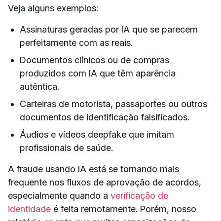
Veja alguns exemplos:
Assinaturas geradas por IA que se parecem
perfeitamente com as reais.
Documentos clínicos ou de compras
produzidos com IA que têm aparência
autêntica.
Carteiras de motorista, passaportes ou outros
documentos de identificação falsificados.
Áudios e vídeos deepfake que imitam
profissionais de saúde.
A fraude usando IA está se tornando mais
frequente nos fluxos de aprovação de acordos,
especialmente quando a
verificação de
identidade
é feita remotamente. Porém, nosso