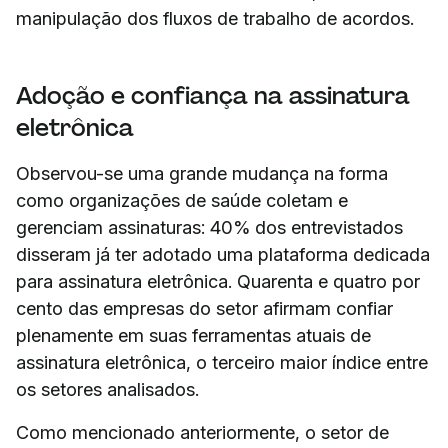
manipulação dos fluxos de trabalho de acordos.
Adoção e confiança na assinatura
eletrônica
Observou-se uma grande mudança na forma
como organizações de saúde coletam e
gerenciam assinaturas: 40% dos entrevistados
disseram já ter adotado uma plataforma dedicada
para assinatura eletrônica. Quarenta e quatro por
cento das empresas do setor afirmam confiar
plenamente em suas ferramentas atuais de
assinatura eletrônica, o terceiro maior índice entre
os setores analisados.
Como mencionado anteriormente, o setor de