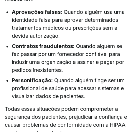
Aprovações falsas:
Quando alguém usa uma
identidade falsa para aprovar determinados
tratamentos médicos ou prescrições sem a
devida autorização.
Contratos fraudulentos:
Quando alguém se
faz passar por um fornecedor confiável para
induzir uma organização a assinar e pagar por
pedidos inexistentes.
Personificação:
Quando alguém finge ser um
profissional de saúde para acessar sistemas e
visualizar dados de pacientes.
Todas essas situações podem comprometer a
segurança dos pacientes, prejudicar a confiança e
causar problemas de conformidade com a HIPAA