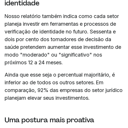
identidade
Nosso relatório também indica como cada setor
planeja investir em ferramentas e processos de
verificação de identidade no futuro. Sessenta e
dois por cento dos tomadores de decisão da
saúde pretendem aumentar esse investimento de
modo "moderado" ou "significativo" nos
próximos 12 a 24 meses.
Ainda que esse seja o percentual majoritário, é
inferior ao de todos os outros setores. Em
comparação, 92% das empresas do setor jurídico
planejam elevar seus investimentos.
Uma postura mais proativa