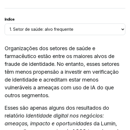
Índice
Organizações dos setores de saúde e
farmacêutico estão entre os maiores alvos de
fraude de identidade. No entanto, esses setores
têm menos propensão a investir em verificação
de identidade e acreditam estar menos
vulneráveis a ameaças com uso de IA do que
outros segmentos.
Esses são apenas alguns dos resultados do
relatório
Identidade digital nos negócios:
ameaças, impacto e oportunidades
da Lumin,