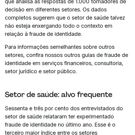
que analisa as respostas de 1.000 tomadores de
decisão em diferentes setores. Os dados
completos sugerem que o setor de saúde talvez
não esteja enxergando todo o contexto em
relação à fraude de identidade.
Para informações semelhantes sobre outros
setores, confira nossos outros guias de fraude de
identidade em serviços financeiros, consultoria,
setor jurídico e setor público.
Setor de saúde: alvo frequente
Sessenta e três por cento dos entrevistados do
setor de saúde relataram ter experimentado
fraude de identidade no último ano. Esse é o
terceiro maior índice entre os setores