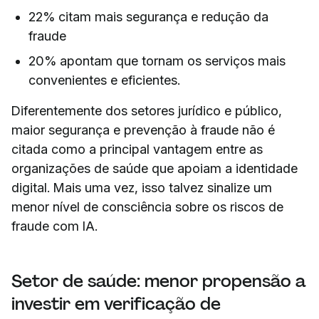
22% citam mais segurança e redução da
fraude
20% apontam que tornam os serviços mais
convenientes e eficientes.
Diferentemente dos setores jurídico e público,
maior segurança e prevenção à fraude não é
citada como a principal vantagem entre as
organizações de saúde que apoiam a identidade
digital. Mais uma vez, isso talvez sinalize um
menor nível de consciência sobre os riscos de
fraude com IA.
Setor de saúde: menor propensão a
investir em verificação de