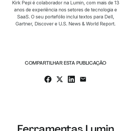
Kirk Pepi é colaborador na Lumin, com mais de 13
anos de experiência nos setores de tecnologia e
SaaS. O seu portefólio inclui textos para Dell,
Gartner, Discover e U.S. News & World Report.
COMPARTILHAR ESTA PUBLICAÇÃO
Ferramentas Lumin