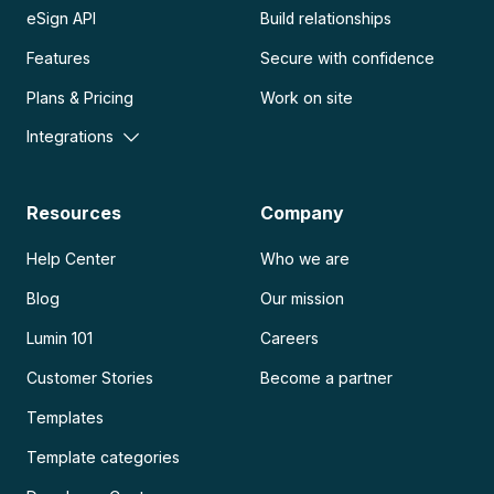
eSign API
Build relationships
Features
Secure with confidence
Plans & Pricing
Work on site
Integrations
Resources
Company
Help Center
Who we are
Blog
Our mission
Lumin 101
Careers
Customer Stories
Become a partner
Templates
Template categories