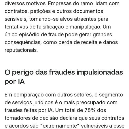
diversos motivos. Empresas do ramo lidam com
contratos, petições e outros documentos
sensíveis, tornando-se alvos atraentes para
tentativas de falsificação e manipulação. Um
único episódio de fraude pode gerar grandes
consequências, como perda de receita e danos
reputacionais.
O perigo das fraudes impulsionadas
por IA
Em comparação com outros setores, o segmento
de serviços jurídicos é o mais preocupado com
fraudes feitas por IA. Um total de 78% dos
tomadores de decisão declara que seus contratos
e acordos são "extremamente" vulneráveis a esse