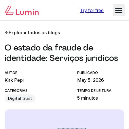
Try for free
Explorar todos os blogs
O estado da fraude de
identidade: Serviços jurídicos
AUTOR
PUBLICADO
Kirk Pepi
May 5, 2026
CATEGORIAS
TEMPO DE LEITURA
5 minutos
Digital trust