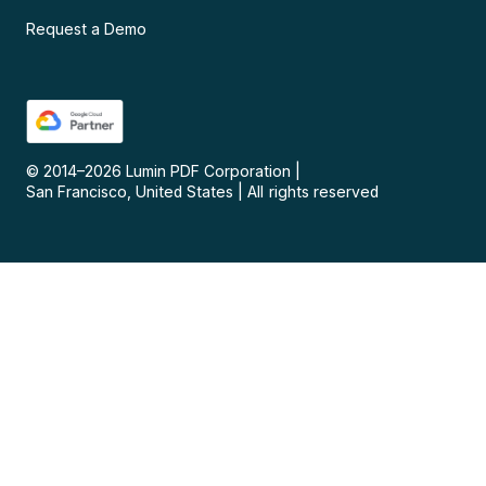
Request a Demo
© 2014–
2026
Lumin PDF Corporation
|
San Francisco, United States
|
All rights reserved