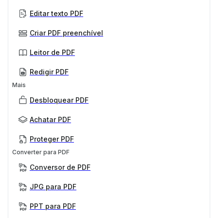
Editar texto PDF
Criar PDF preenchível
Leitor de PDF
Redigir PDF
Mais
Desbloquear PDF
Achatar PDF
Proteger PDF
Converter para PDF
Conversor de PDF
JPG para PDF
PPT para PDF