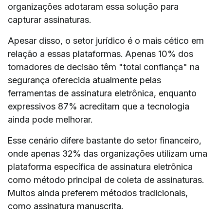
organizações adotaram essa solução para
capturar assinaturas.
Apesar disso, o setor jurídico é o mais cético em
relação a essas plataformas. Apenas 10% dos
tomadores de decisão têm "total confiança" na
segurança oferecida atualmente pelas
ferramentas de assinatura eletrônica, enquanto
expressivos 87% acreditam que a tecnologia
ainda pode melhorar.
Esse cenário difere bastante do setor financeiro,
onde apenas 32% das organizações utilizam uma
plataforma específica de assinatura eletrônica
como método principal de coleta de assinaturas.
Muitos ainda preferem métodos tradicionais,
como assinatura manuscrita.