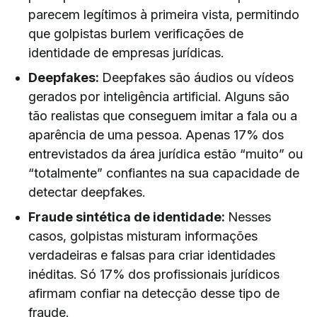
parecem legítimos à primeira vista, permitindo
que golpistas burlem verificações de
identidade de empresas jurídicas.
Deepfakes:
Deepfakes são áudios ou vídeos
gerados por inteligência artificial. Alguns são
tão realistas que conseguem imitar a fala ou a
aparência de uma pessoa. Apenas 17% dos
entrevistados da área jurídica estão “muito” ou
“totalmente” confiantes na sua capacidade de
detectar deepfakes.
Fraude sintética de identidade:
Nesses
casos, golpistas misturam informações
verdadeiras e falsas para criar identidades
inéditas. Só 17% dos profissionais jurídicos
afirmam confiar na detecção desse tipo de
fraude.