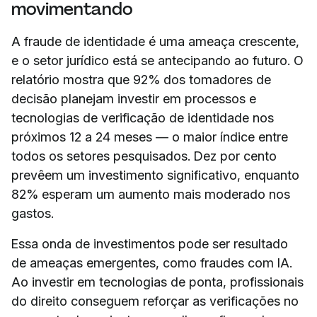
movimentando
A fraude de identidade é uma ameaça crescente,
e o setor jurídico está se antecipando ao futuro. O
relatório mostra que 92% dos tomadores de
decisão planejam investir em processos e
tecnologias de verificação de identidade nos
próximos 12 a 24 meses — o maior índice entre
todos os setores pesquisados. Dez por cento
prevêem um investimento significativo, enquanto
82% esperam um aumento mais moderado nos
gastos.
Essa onda de investimentos pode ser resultado
de ameaças emergentes, como fraudes com IA.
Ao investir em tecnologias de ponta, profissionais
do direito conseguem reforçar as verificações no