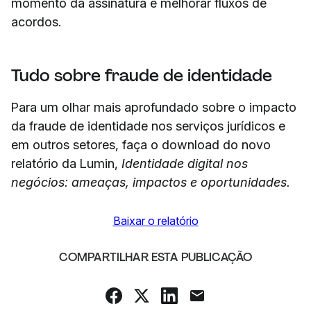
momento da assinatura e melhorar fluxos de
acordos.
Tudo sobre fraude de identidade
Para um olhar mais aprofundado sobre o impacto
da fraude de identidade nos serviços jurídicos e
em outros setores, faça o download do novo
relatório da Lumin,
Identidade digital nos
negócios: ameaças, impactos e oportunidades.
Baixar o relatório
COMPARTILHAR ESTA PUBLICAÇÃO