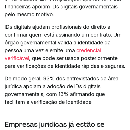
financeiras apoiam IDs digitais governamentais
pelo mesmo motivo.
IDs digitais ajudam profissionais do direito a
confirmar quem está assinando um contrato. Um
órgão governamental valida a identidade da
pessoa uma vez e emite uma
credencial
verificável
, que pode ser usada posteriormente
para verificações de identidade rápidas e seguras.
De modo geral, 93% dos entrevistados da área
jurídica apoiam a adoção de IDs digitais
governamentais, com 13% afirmando que
facilitam a verificação de identidade.
Empresas jurídicas já estão se