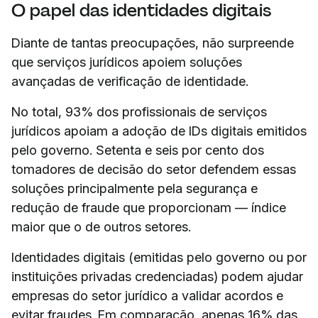
O papel das identidades digitais
Diante de tantas preocupações, não surpreende
que serviços jurídicos apoiem soluções
avançadas de verificação de identidade.
No total, 93% dos profissionais de serviços
jurídicos apoiam a adoção de IDs digitais emitidos
pelo governo. Setenta e seis por cento dos
tomadores de decisão do setor defendem essas
soluções principalmente pela segurança e
redução de fraude que proporcionam — índice
maior que o de outros setores.
Identidades digitais (emitidas pelo governo ou por
instituições privadas credenciadas) podem ajudar
empresas do setor jurídico a validar acordos e
evitar fraudes. Em comparação, apenas 16% das