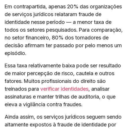
Em contrapartida, apenas 20% das organizações
de serviços jurídicos relataram fraude de
identidade nesse período — a menor taxa de
todos os setores pesquisados. Para comparação,
no setor financeiro, 80% dos tomadores de
decisão afirmam ter passado por pelo menos um
episódio.
Essa taxa relativamente baixa pode ser resultado
de maior percepção de risco, cautela e outros
fatores. Muitos profissionais do direito são
treinados para
verificar identidades
, analisar
assinaturas e manter trilhas de auditoria, o que
eleva a vigilância contra fraudes.
Ainda assim, os serviços jurídicos seguem sendo
altamente expostos à fraude de identidade por