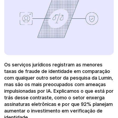
Os serviços jurídicos registram as menores
taxas de fraude de identidade em comparação
com qualquer outro setor da pesquisa da Lumin,
mas são os mais preocupados com ameaças
impulsionadas por IA. Explicamos o que está por
trás desse contraste, como o setor enxerga
assinaturas eletrônicas e por que 92% planejam
aumentar o investimento em verificação de
identidade.