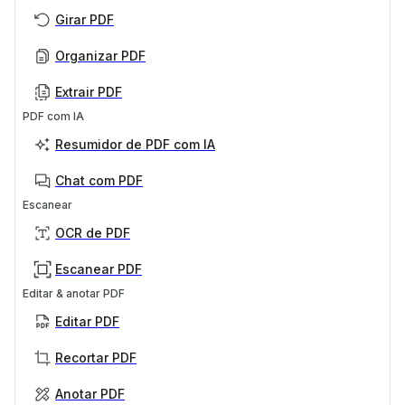
Girar PDF
Organizar PDF
Extrair PDF
PDF com IA
Resumidor de PDF com IA
Chat com PDF
Escanear
OCR de PDF
Escanear PDF
Editar & anotar PDF
Editar PDF
Recortar PDF
Anotar PDF