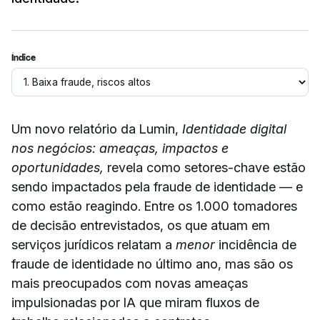
Índice
Um novo relatório da Lumin,
Identidade digital
nos negócios: ameaças, impactos e
oportunidades,
revela como setores-chave estão
sendo impactados pela fraude de identidade — e
como estão reagindo. Entre os 1.000 tomadores
de decisão entrevistados, os que atuam em
serviços jurídicos relatam a
menor
incidência de
fraude de identidade no último ano, mas são os
mais preocupados com novas ameaças
impulsionadas por IA que miram fluxos de