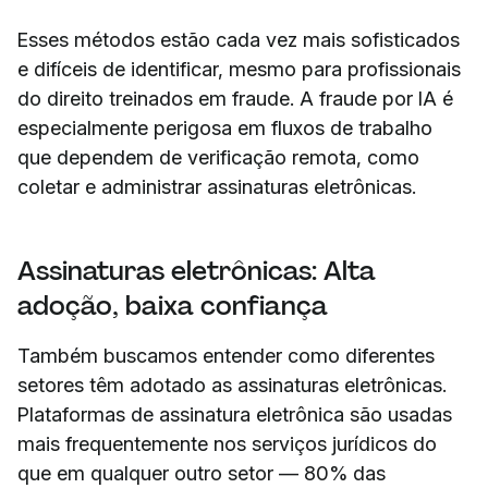
Esses métodos estão cada vez mais sofisticados
e difíceis de identificar, mesmo para profissionais
do direito treinados em fraude. A fraude por IA é
especialmente perigosa em fluxos de trabalho
que dependem de verificação remota, como
coletar e administrar assinaturas eletrônicas.
Assinaturas eletrônicas: Alta
adoção, baixa confiança
Também buscamos entender como diferentes
setores têm adotado as assinaturas eletrônicas.
Plataformas de assinatura eletrônica são usadas
mais frequentemente nos serviços jurídicos do
que em qualquer outro setor — 80% das