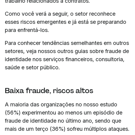
trabalho relacionados a contratos.
Como você verá a seguir, o setor reconhece
esses riscos emergentes e já está se preparando
para enfrentá-los.
Para conhecer tendências semelhantes em outros
setores, veja nossos outros guias sobre fraude de
identidade nos serviços financeiros, consultoria,
saúde e setor público.
Baixa fraude, riscos altos
A maioria das organizações no nosso estudo
(56%) experimentou ao menos um episódio de
fraude de identidade no último ano, sendo que
mais de um terço (36%) sofreu múltiplos ataques.