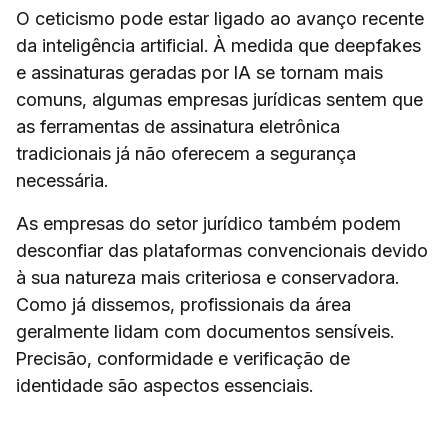
O ceticismo pode estar ligado ao avanço recente
da inteligência artificial. À medida que deepfakes
e assinaturas geradas por IA se tornam mais
comuns, algumas empresas jurídicas sentem que
as ferramentas de assinatura eletrônica
tradicionais já não oferecem a segurança
necessária.
As empresas do setor jurídico também podem
desconfiar das plataformas convencionais devido
à sua natureza mais criteriosa e conservadora.
Como já dissemos, profissionais da área
geralmente lidam com documentos sensíveis.
Precisão, conformidade e verificação de
identidade são aspectos essenciais.