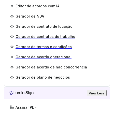
Editor de acordos com IA
Gerador de NDA
Gerador de contrato de locação
Gerador de contratos de trabalho
Gerador de termos e condições
Gerador de acordo operacional
Gerador de acordo de não concorrência
Gerador de plano de negócios
Lumin Sign
View Less
Assinar PDF