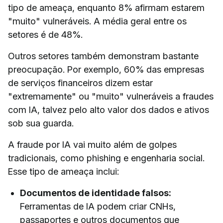
tipo de ameaça, enquanto 8% afirmam estarem
"muito" vulneráveis. A média geral entre os
setores é de 48%.
Outros setores também demonstram bastante
preocupação. Por exemplo, 60% das empresas
de serviços financeiros dizem estar
"extremamente" ou "muito" vulneráveis a fraudes
com IA, talvez pelo alto valor dos dados e ativos
sob sua guarda.
A fraude por IA vai muito além de golpes
tradicionais, como phishing e engenharia social.
Esse tipo de ameaça inclui:
Documentos de identidade falsos:
Ferramentas de IA podem criar CNHs,
passaportes e outros documentos que