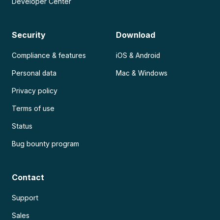
Developer Center
Security
Download
Compliance & features
iOS & Android
Personal data
Mac & Windows
Privacy policy
Terms of use
Status
Bug bounty program
Contact
Support
Sales