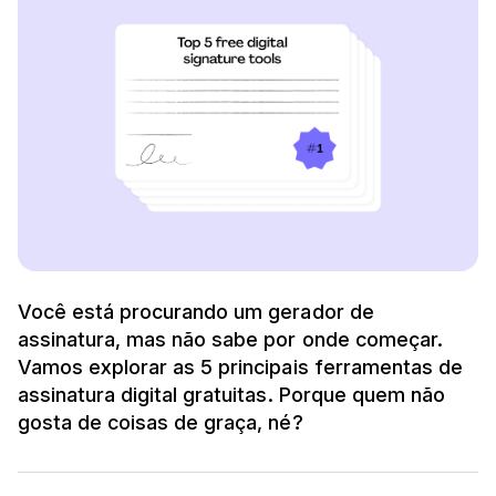
Você está procurando um gerador de
assinatura, mas não sabe por onde começar.
Vamos explorar as 5 principais ferramentas de
assinatura digital gratuitas. Porque quem não
gosta de coisas de graça, né?