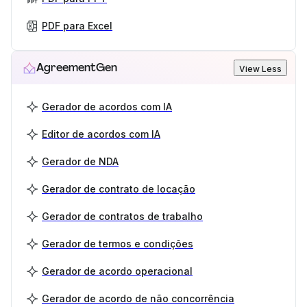
PDF para Excel
AgreementGen
View Less
Gerador de acordos com IA
Editor de acordos com IA
Gerador de NDA
Gerador de contrato de locação
Gerador de contratos de trabalho
Gerador de termos e condições
Gerador de acordo operacional
Gerador de acordo de não concorrência