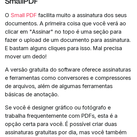
SmallPDF
O
Small PDF
facilita muito a assinatura dos seus
documentos. A primeira coisa que você verá ao
clicar em "Assinar" no topo é uma seção para
fazer o upload de um documento para assinatura.
E bastam alguns cliques para isso. Mal precisa
mover um dedo!
A versão gratuita do software oferece assinaturas
e ferramentas como conversores e compressores
de arquivos, além de algumas ferramentas
básicas de anotação.
Se você é designer gráfico ou fotógrafo e
trabalha frequentemente com PDFs, esta é a
opção certa para você. É possível criar duas
assinaturas gratuitas por dia, mas você também