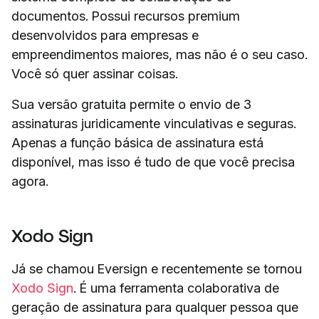
documentos. Possui recursos premium
desenvolvidos para empresas e
empreendimentos maiores, mas não é o seu caso.
Você só quer assinar coisas.
Sua versão gratuita permite o envio de 3
assinaturas juridicamente vinculativas e seguras.
Apenas a função básica de assinatura está
disponível, mas isso é tudo de que você precisa
agora.
Xodo Sign
Já se chamou Eversign e recentemente se tornou
Xodo Sign
. É uma ferramenta colaborativa de
geração de assinatura para qualquer pessoa que