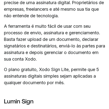
precise de uma assinatura digital. Proprietários de
empresas, freelancers e até mesmo sua tia que
não entende de tecnologia.
A ferramenta é muito fácil de usar com seu
processo de envio, assinatura e gerenciamento.
Basta fazer upload de um documento, declarar
signatários e destinatários, enviá-lo às partes para
assinatura e depois gerenciar o documento em
sua conta Xodo.
O plano gratuito, Xodo Sign Lite, permite que 5
assinaturas digitais simples sejam aplicadas a
qualquer documento por mês.
Lumin Sign