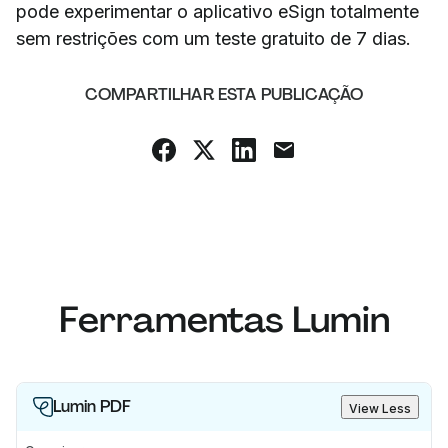
pode experimentar o aplicativo eSign totalmente
sem restrições com um teste gratuito de 7 dias.
COMPARTILHAR ESTA PUBLICAÇÃO
Ferramentas Lumin
Lumin PDF
View Less