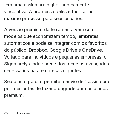
terá uma assinatura digital juridicamente
vinculativa. A promessa deles é facilitar ao
máximo processo para seus usuários.
A versão premium da ferramenta vem com
modelos que economizam tempo, lembretes
automáticos e pode se integrar com os favoritos
do público: Dropbox, Google Drive e OneDrive.
Voltado para indivíduos e pequenas empresas, o
Signaturely ainda carece dos recursos avançados
necessários para empresas gigantes.
Seu plano gratuito permite o envio de 1 assinatura
por mês antes de fazer o upgrade para os planos
premium.