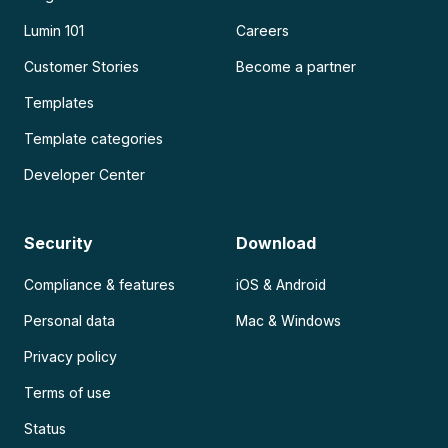
Lumin 101
Careers
Customer Stories
Become a partner
Templates
Template categories
Developer Center
Security
Download
Compliance & features
iOS & Android
Personal data
Mac & Windows
Privacy policy
Terms of use
Status