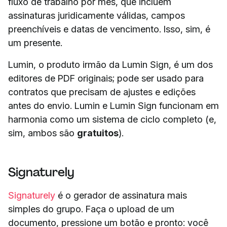
fluxo de trabalho por mês, que incluem
assinaturas juridicamente válidas, campos
preenchíveis e datas de vencimento. Isso, sim, é
um presente.
Lumin, o produto irmão da Lumin Sign, é um dos
editores de PDF originais; pode ser usado para
contratos que precisam de ajustes e edições
antes do envio. Lumin e Lumin Sign funcionam em
harmonia como um sistema de ciclo completo (e,
sim, ambos são
gratuitos
).
Signaturely
Signaturely
é o gerador de assinatura mais
simples do grupo. Faça o upload de um
documento, pressione um botão e pronto: você