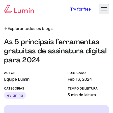
Try for free
Explorar todos os blogs
As 5 principais ferramentas
gratuitas de assinatura digital
para 2024
AUTOR
PUBLICADO
Equipe Lumin
Feb 13, 2024
CATEGORIAS
TEMPO DE LEITURA
5 min de leitura
eSigning