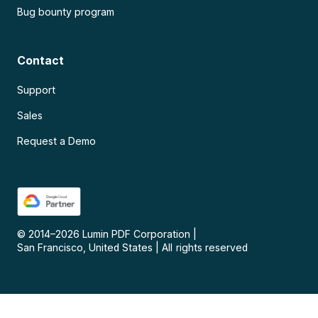
Bug bounty program
Contact
Support
Sales
Request a Demo
© 2014–
2026
Lumin PDF Corporation
|
San Francisco, United States
|
All rights reserved