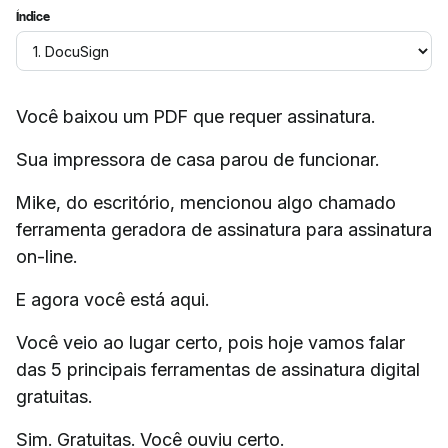
Índice
Você baixou um PDF que requer assinatura.
Sua impressora de casa parou de funcionar.
Mike, do escritório, mencionou algo chamado
ferramenta geradora de assinatura para assinatura
on-line.
E agora você está aqui.
Você veio ao lugar certo, pois hoje vamos falar
das 5 principais ferramentas de assinatura digital
gratuitas.
Sim. Gratuitas. Você ouviu certo.