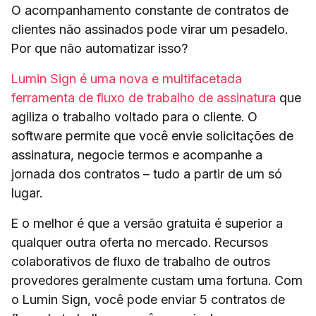
O acompanhamento constante de contratos de
clientes não assinados pode virar um pesadelo.
Por que não automatizar isso?
Lumin Sign é uma nova e multifacetada
ferramenta de fluxo de trabalho de assinatura
que
agiliza o trabalho voltado para o cliente. O
software permite que você envie solicitações de
assinatura, negocie termos e acompanhe a
jornada dos contratos – tudo a partir de um só
lugar.
E o melhor é que a versão gratuita é superior a
qualquer outra oferta no mercado. Recursos
colaborativos de fluxo de trabalho de outros
provedores geralmente custam uma fortuna. Com
o Lumin Sign, você pode enviar 5 contratos de