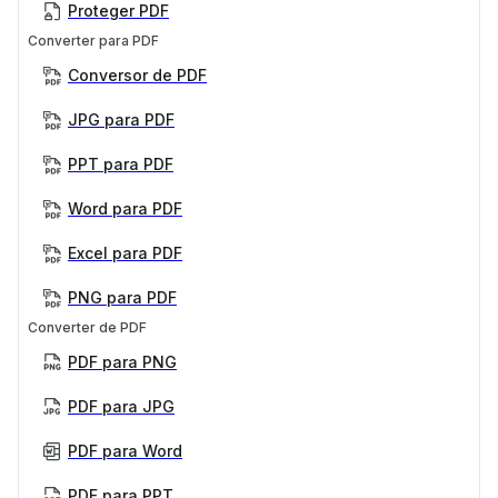
Proteger PDF
Converter para PDF
Conversor de PDF
JPG para PDF
PPT para PDF
Word para PDF
Excel para PDF
PNG para PDF
Converter de PDF
PDF para PNG
PDF para JPG
PDF para Word
PDF para PPT