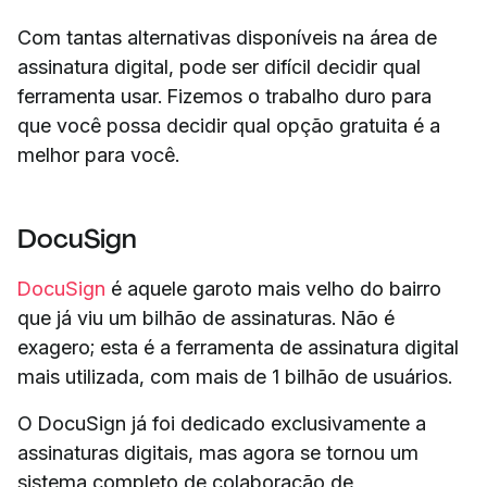
Com tantas alternativas disponíveis na área de
assinatura digital, pode ser difícil decidir qual
ferramenta usar. Fizemos o trabalho duro para
que você possa decidir qual opção gratuita é a
melhor para você.
DocuSign
DocuSign
é aquele garoto mais velho do bairro
que já viu um bilhão de assinaturas. Não é
exagero; esta é a ferramenta de assinatura digital
mais utilizada, com mais de 1 bilhão de usuários.
O DocuSign já foi dedicado exclusivamente a
assinaturas digitais, mas agora se tornou um
sistema completo de colaboração de