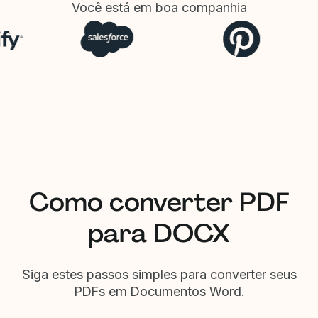
Você está em boa companhia
Como converter PDF
para DOCX
Siga estes passos simples para converter seus
PDFs em Documentos Word.