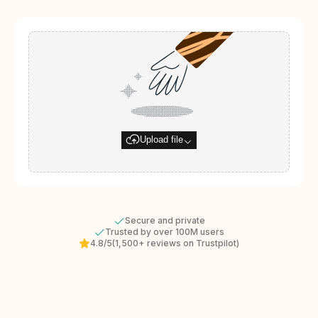
Upload file
Secure and private
Trusted by over 100M users
4.8/5
(1,500+ reviews on Trustpilot)