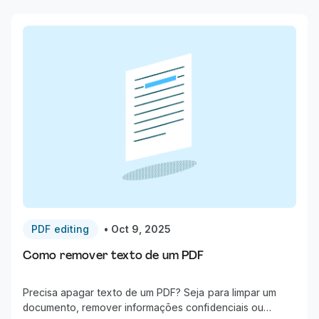
PDF editing
•
Oct 9, 2025
Como remover texto de um PDF
Precisa apagar texto de um PDF? Seja para limpar um
documento, remover informações confidenciais ou