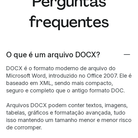
Perguntas
frequentes
O que é um arquivo DOCX?
DOCX é o formato moderno de arquivo do
Microsoft Word, introduzido no Office 2007. Ele é
baseado em XML, sendo mais compacto,
seguro e completo que o antigo formato DOC.
Arquivos DOCX podem conter textos, imagens,
tabelas, gráficos e formatação avançada, tudo
isso mantendo um tamanho menor e menor risco
de corromper.