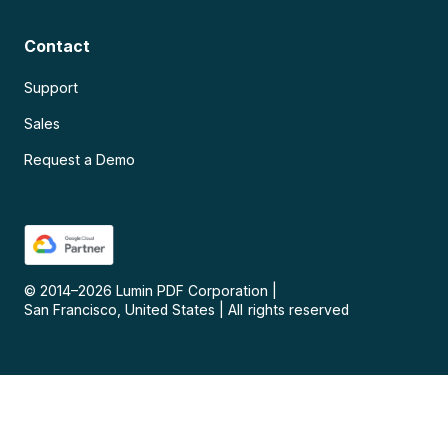
Contact
Support
Sales
Request a Demo
© 2014–
2026
Lumin PDF Corporation
|
San Francisco, United States
|
All rights reserved