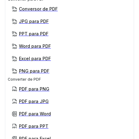
Conversor de PDF
JPG para PDF
PPT para PDF
Word para PDF
Excel para PDF
PNG para PDF
Converter de PDF
PDF para PNG
PDF para JPG
PDF para Word
PDF para PPT
PDF para Excel