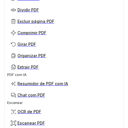
Dividir PDF
Excluir página PDF
Comprimir PDF
Girar PDF
Organizar PDF
Extrair PDF
PDF com IA
Resumidor de PDF com IA
Chat com PDF
Escanear
OCR de PDF
Escanear PDF