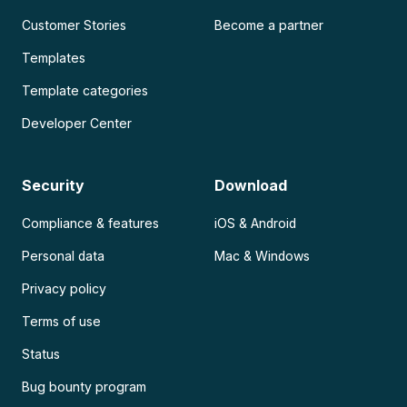
Customer Stories
Become a partner
Templates
Template categories
Developer Center
Security
Download
Compliance & features
iOS & Android
Personal data
Mac & Windows
Privacy policy
Terms of use
Status
Bug bounty program