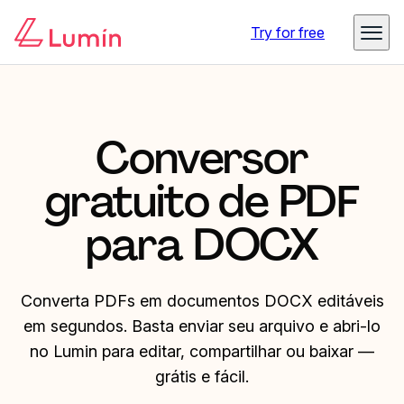
Try for free
Conversor
gratuito de PDF
para DOCX
Converta PDFs em documentos DOCX editáveis
em segundos. Basta enviar seu arquivo e abri-lo
no Lumin para editar, compartilhar ou baixar —
grátis e fácil.