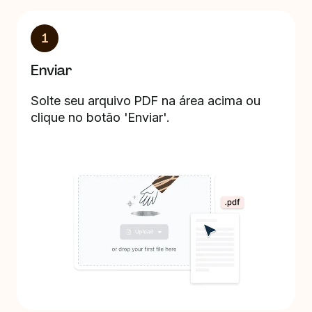
1
Enviar
Solte seu arquivo PDF na área acima ou
clique no botão 'Enviar'.