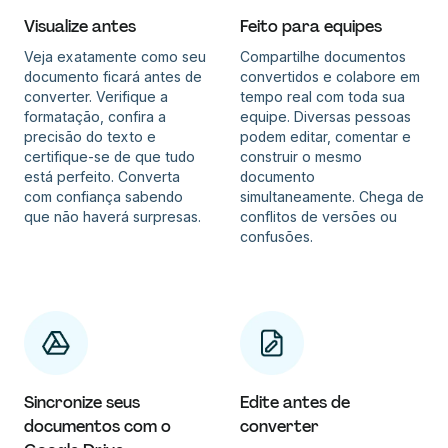
Visualize antes
Feito para equipes
Veja exatamente como seu
Compartilhe documentos
documento ficará antes de
convertidos e colabore em
converter. Verifique a
tempo real com toda sua
formatação, confira a
equipe. Diversas pessoas
precisão do texto e
podem editar, comentar e
certifique-se de que tudo
construir o mesmo
está perfeito. Converta
documento
com confiança sabendo
simultaneamente. Chega de
que não haverá surpresas.
conflitos de versões ou
confusões.
Sincronize seus
Edite antes de
documentos com o
converter