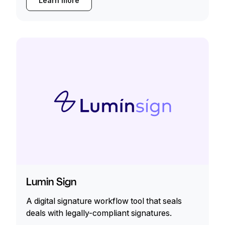
Learn more
Lumin Sign
A digital signature workflow tool that seals
deals with legally-compliant signatures.