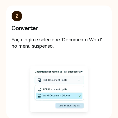
2
Converter
Faça login e selecione ‘Documento Word’
no menu suspenso.