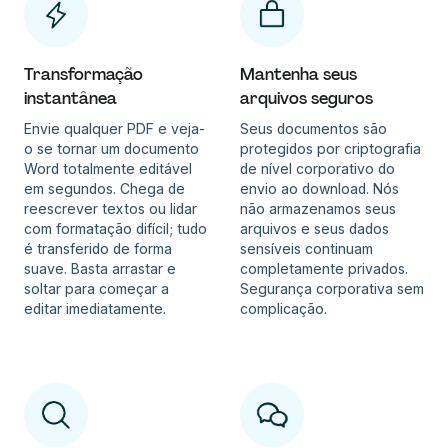
Transformação
Mantenha seus
instantânea
arquivos seguros
Envie qualquer PDF e veja-
Seus documentos são
o se tornar um documento
protegidos por criptografia
Word totalmente editável
de nível corporativo do
em segundos. Chega de
envio ao download. Nós
reescrever textos ou lidar
não armazenamos seus
com formatação difícil; tudo
arquivos e seus dados
é transferido de forma
sensíveis continuam
suave. Basta arrastar e
completamente privados.
soltar para começar a
Segurança corporativa sem
editar imediatamente.
complicação.