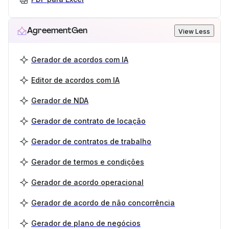
AgreementGen
View Less
Gerador de acordos com IA
Editor de acordos com IA
Gerador de NDA
Gerador de contrato de locação
Gerador de contratos de trabalho
Gerador de termos e condições
Gerador de acordo operacional
Gerador de acordo de não concorrência
Gerador de plano de negócios