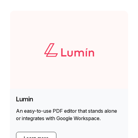
Lumin
An easy-to-use PDF editor that stands alone
or integrates with Google Workspace.