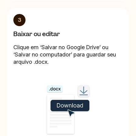
3
Baixar ou editar
Clique em ‘Salvar no Google Drive’ ou
‘Salvar no computador’ para guardar seu
arquivo .docx.