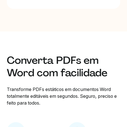
Converta PDFs em
Word com facilidade
Transforme PDFs estáticos em documentos Word
totalmente editáveis em segundos. Seguro, preciso e
feito para todos.