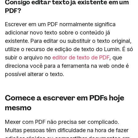
Consigo editar texto já existente em um
PDF?
Escrever em um PDF normalmente significa
adicionar novo texto sobre o conteúdo já
existente. Para editar ou substituir o texto original,
utilize o recurso de edição de texto do Lumin. É só
subir o arquivo no
editor de texto de PDF
, que
direciona você para a ferramenta na web onde é
possível alterar o texto.
Comece a escrever em PDFs hoje
mesmo
Mexer com PDF não precisa ser complicado.
Muitas pessoas têm dificuldade na hora de fazer