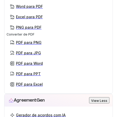
Word para PDF
Excel para PDF
PNG para PDF
Converter de PDF
PDF para PNG
PDF para JPG
PDF para Word
PDF para PPT
PDF para Excel
AgreementGen
View Less
Gerador de acordos com IA