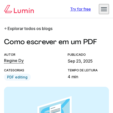
Try for free
Explorar todos os blogs
Como escrever em um PDF
AUTOR
PUBLICADO
Regine Dy
Sep 23, 2025
CATEGORIAS
TEMPO DE LEITURA
4 min
PDF editing