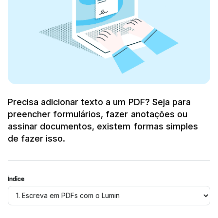
Precisa adicionar texto a um PDF? Seja para
preencher formulários, fazer anotações ou
assinar documentos, existem formas simples
de fazer isso.
Índice