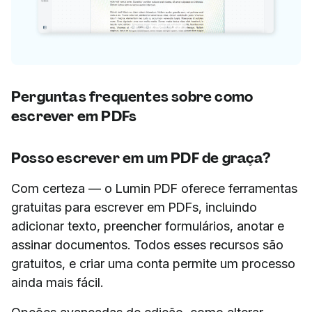
Perguntas frequentes sobre como
escrever em PDFs
Posso escrever em um PDF de graça?
Com certeza — o Lumin PDF oferece ferramentas
gratuitas para escrever em PDFs, incluindo
adicionar texto, preencher formulários, anotar e
assinar documentos. Todos esses recursos são
gratuitos, e criar uma conta permite um processo
ainda mais fácil.