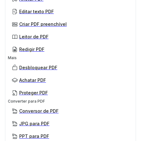
Editar texto PDF
Criar PDF preenchível
Leitor de PDF
Redigir PDF
Mais
Desbloquear PDF
Achatar PDF
Proteger PDF
Converter para PDF
Conversor de PDF
JPG para PDF
PPT para PDF