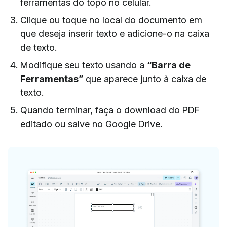
ferramentas do topo no celular.
Clique ou toque no local do documento em
que deseja inserir texto e adicione-o na caixa
de texto.
Modifique seu texto usando a
“Barra de
Ferramentas”
que aparece junto à caixa de
texto.
Quando terminar, faça o download do PDF
editado ou salve no Google Drive.