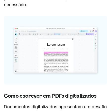
necessário.
Como escrever em PDFs digitalizados
Documentos digitalizados apresentam um desafio