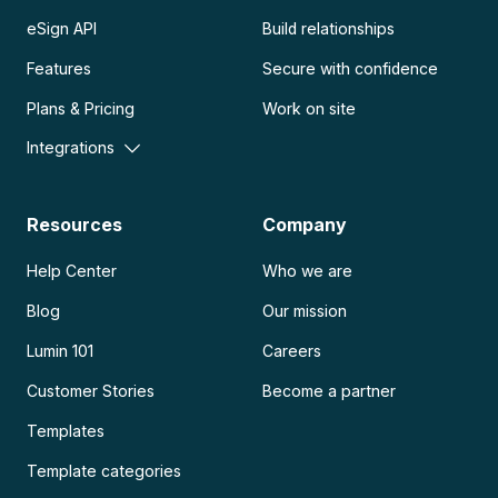
eSign API
Build relationships
Features
Secure with confidence
Plans & Pricing
Work on site
Integrations
Resources
Company
Help Center
Who we are
Blog
Our mission
Lumin 101
Careers
Customer Stories
Become a partner
Templates
Template categories