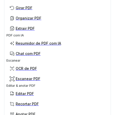
Girar PDF
Organizar PDF
Extrair PDF
PDF com IA
Resumidor de PDF com IA
Chat com PDF
Escanear
OCR de PDF
Escanear PDF
Editar & anotar PDF
Editar PDF
Recortar PDF
Anotar PDF