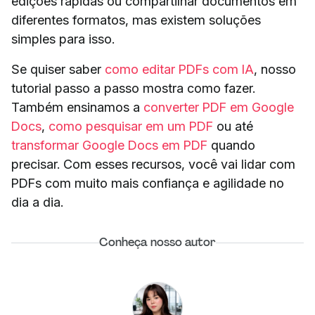
edições rápidas ou compartilhar documentos em
diferentes formatos, mas existem soluções
simples para isso.
Se quiser saber
como editar PDFs com IA
, nosso
tutorial passo a passo mostra como fazer.
Também ensinamos a
converter PDF em Google
Docs
,
como pesquisar em um PDF
ou até
transformar Google Docs em PDF
quando
precisar. Com esses recursos, você vai lidar com
PDFs com muito mais confiança e agilidade no
dia a dia.
Conheça nosso autor