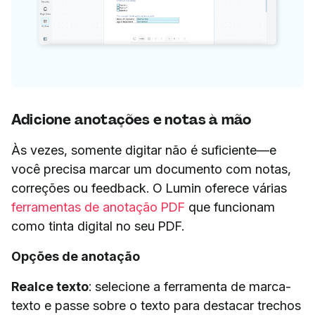
Adicione anotações e notas à mão
Às vezes, somente digitar não é suficiente—e
você precisa marcar um documento com notas,
correções ou feedback. O Lumin oferece várias
ferramentas de anotação PDF
que funcionam
como tinta digital no seu PDF.
Opções de anotação
Realce texto
: selecione a ferramenta de marca-
texto e passe sobre o texto para destacar trechos