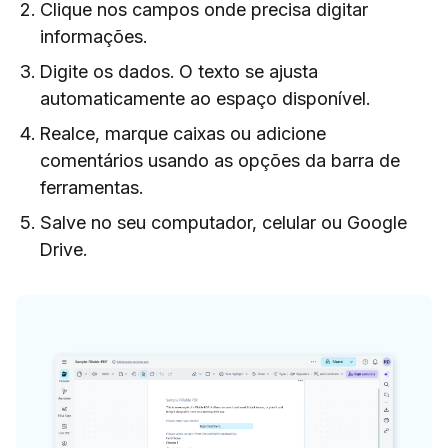
Clique nos campos onde precisa digitar
informações.
Digite os dados. O texto se ajusta
automaticamente ao espaço disponível.
Realce, marque caixas ou adicione
comentários usando as opções da barra de
ferramentas.
Salve no seu computador, celular ou Google
Drive.