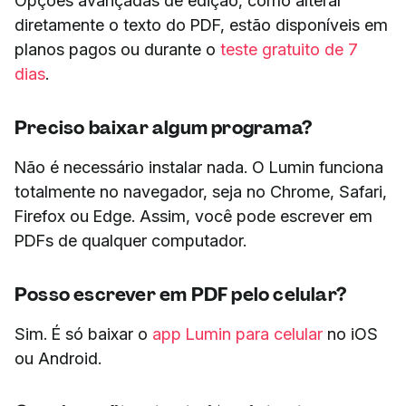
Opções avançadas de edição, como alterar
diretamente o texto do PDF, estão disponíveis em
planos pagos ou durante o
teste gratuito de 7
dias
.
Preciso baixar algum programa?
Não é necessário instalar nada. O Lumin funciona
totalmente no navegador, seja no Chrome, Safari,
Firefox ou Edge. Assim, você pode escrever em
PDFs de qualquer computador.
Posso escrever em PDF pelo celular?
Sim. É só baixar o
app Lumin para celular
no iOS
ou Android.