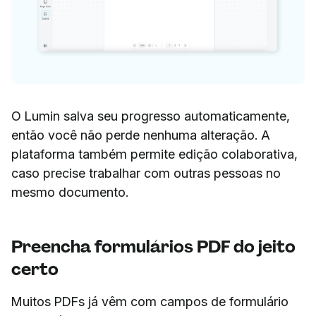
O Lumin salva seu progresso automaticamente,
então você não perde nenhuma alteração. A
plataforma também permite edição colaborativa,
caso precise trabalhar com outras pessoas no
mesmo documento.
Preencha formulários PDF do jeito
certo
Muitos PDFs já vêm com campos de formulário