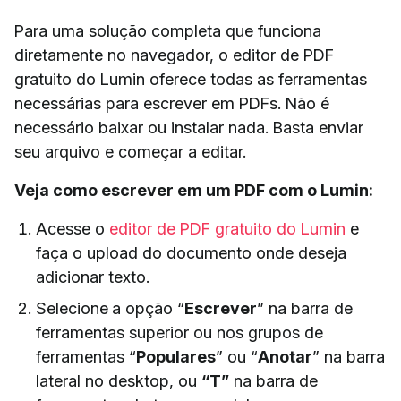
Para uma solução completa que funciona
diretamente no navegador, o editor de PDF
gratuito do Lumin oferece todas as ferramentas
necessárias para escrever em PDFs. Não é
necessário baixar ou instalar nada. Basta enviar
seu arquivo e começar a editar.
Veja como escrever em um PDF com o Lumin:
Acesse o
editor de PDF gratuito do Lumin
e
faça o upload do documento onde deseja
adicionar texto.
Selecione
a opção “
Escrever
” na barra de
ferramentas superior ou nos grupos de
ferramentas “
Populares
” ou “
Anotar
” na barra
lateral no desktop, ou
“T”
na barra de