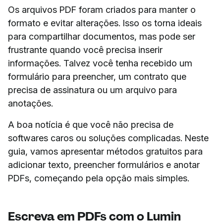
Os arquivos PDF foram criados para manter o
formato e evitar alterações. Isso os torna ideais
para compartilhar documentos, mas pode ser
frustrante quando você precisa inserir
informações. Talvez você tenha recebido um
formulário para preencher, um contrato que
precisa de assinatura ou um arquivo para
anotações.
A boa notícia é que você não precisa de
softwares caros ou soluções complicadas. Neste
guia, vamos apresentar métodos gratuitos para
adicionar texto, preencher formulários e anotar
PDFs, começando pela opção mais simples.
Escreva em PDFs com o Lumin