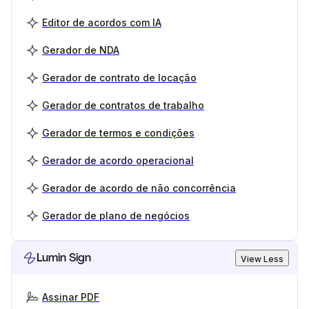
Editor de acordos com IA
Gerador de NDA
Gerador de contrato de locação
Gerador de contratos de trabalho
Gerador de termos e condições
Gerador de acordo operacional
Gerador de acordo de não concorrência
Gerador de plano de negócios
Lumin Sign
View Less
Assinar PDF