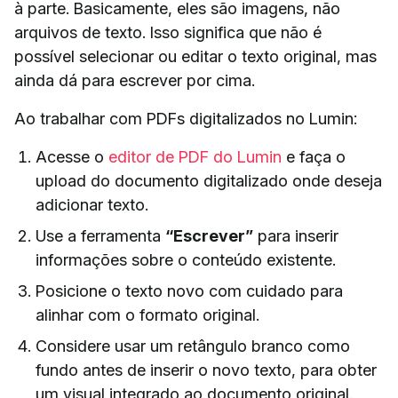
à parte. Basicamente, eles são imagens, não
arquivos de texto. Isso significa que não é
possível selecionar ou editar o texto original, mas
ainda dá para escrever por cima.
Ao trabalhar com PDFs digitalizados no Lumin:
Acesse o
editor de PDF do Lumin
e faça o
upload do documento digitalizado onde deseja
adicionar texto.
Use a ferramenta
“Escrever”
para inserir
informações sobre o conteúdo existente.
Posicione o texto novo com cuidado para
alinhar com o formato original.
Considere usar um retângulo branco como
fundo antes de inserir o novo texto, para obter
um visual integrado ao documento original.