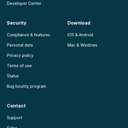
Developer Center
Security
Download
Compliance & features
iOS & Android
Personal data
Mac & Windows
Privacy policy
Terms of use
Status
Bug bounty program
Contact
Support
Sales