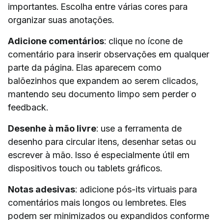
importantes. Escolha entre várias cores para
organizar suas anotações.
Adicione comentários
: clique no ícone de
comentário para inserir observações em qualquer
parte da página. Elas aparecem como
balõezinhos que expandem ao serem clicados,
mantendo seu documento limpo sem perder o
feedback.
Desenhe à mão livre
: use a ferramenta de
desenho para circular itens, desenhar setas ou
escrever à mão. Isso é especialmente útil em
dispositivos touch ou tablets gráficos.
Notas adesivas
: adicione pós-its virtuais para
comentários mais longos ou lembretes. Eles
podem ser minimizados ou expandidos conforme