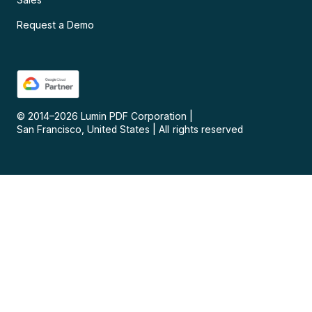
Request a Demo
© 2014–
2026
Lumin PDF Corporation
|
San Francisco, United States
|
All rights reserved