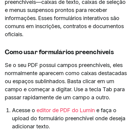
preenchíveis—caixas de texto, caixas de seleção
e menus suspensos prontos para receber
informações. Esses formulários interativos são
comuns em inscrições, contratos e documentos
oficiais.
Como usar formulários preenchíveis
Se o seu PDF possui campos preenchíveis, eles
normalmente aparecem como caixas destacadas
ou espaços sublinhados. Basta clicar em um
campo e começar a digitar. Use a tecla Tab para
passar rapidamente de um campo a outro.
Acesse o
editor de PDF do Lumin
e faça o
upload do formulário preenchível onde deseja
adicionar texto.