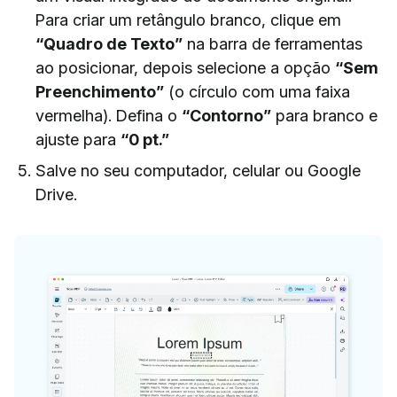
Para criar um retângulo branco, clique em
“Quadro de Texto”
na barra de ferramentas
ao posicionar, depois selecione a opção
“Sem
Preenchimento”
(o círculo com uma faixa
vermelha). Defina o
“Contorno”
para branco e
ajuste para
“0 pt.”
Salve no seu computador, celular ou Google
Drive.