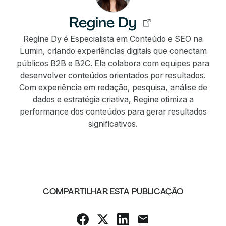
Regine Dy
Regine Dy é Especialista em Conteúdo e SEO na
Lumin, criando experiências digitais que conectam
públicos B2B e B2C. Ela colabora com equipes para
desenvolver conteúdos orientados por resultados.
Com experiência em redação, pesquisa, análise de
dados e estratégia criativa, Regine otimiza a
performance dos conteúdos para gerar resultados
significativos.
COMPARTILHAR ESTA PUBLICAÇÃO