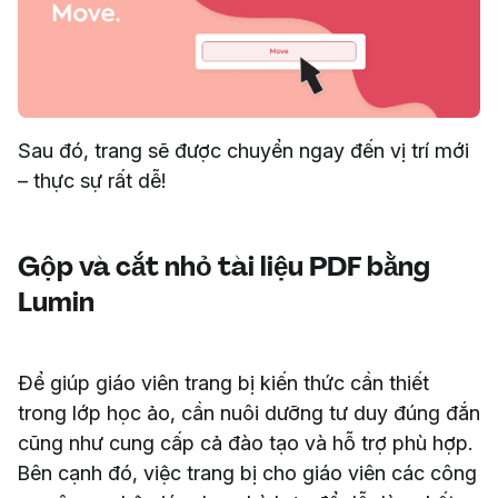
Sau đó, trang sẽ được chuyển ngay đến vị trí mới
– thực sự rất dễ!
Gộp và cắt nhỏ tài liệu PDF bằng
Lumin
Để giúp giáo viên trang bị kiến thức cần thiết
trong lớp học ảo, cần nuôi dưỡng tư duy đúng đắn
cũng như cung cấp cả đào tạo và hỗ trợ phù hợp.
Bên cạnh đó, việc trang bị cho giáo viên các công