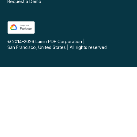
Request a Demo
© 2014–
2026
Lumin PDF Corporation
|
San Francisco, United States
|
All rights reserved