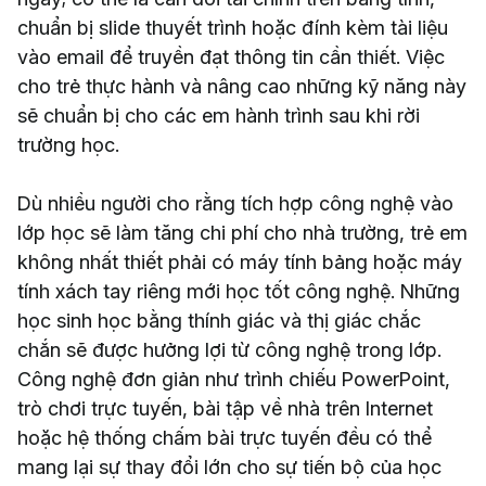
chuẩn bị slide thuyết trình hoặc đính kèm tài liệu
vào email để truyền đạt thông tin cần thiết. Việc
cho trẻ thực hành và nâng cao những kỹ năng này
sẽ chuẩn bị cho các em hành trình sau khi rời
trường học.
Dù nhiều người cho rằng tích hợp công nghệ vào
lớp học sẽ làm tăng chi phí cho nhà trường, trẻ em
không nhất thiết phải có máy tính bảng hoặc máy
tính xách tay riêng mới học tốt công nghệ. Những
học sinh học bằng thính giác và thị giác chắc
chắn sẽ được hưởng lợi từ công nghệ trong lớp.
Công nghệ đơn giản như trình chiếu PowerPoint,
trò chơi trực tuyến, bài tập về nhà trên Internet
hoặc hệ thống chấm bài trực tuyến đều có thể
mang lại sự thay đổi lớn cho sự tiến bộ của học