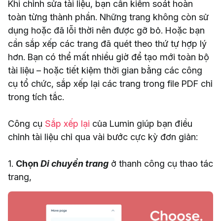
Khi chỉnh sửa tài liệu, bạn cần kiểm soát hoàn
toàn từng thành phần. Những trang không còn sử
dụng hoặc đã lỗi thời nên được gỡ bỏ. Hoặc bạn
cần sắp xếp các trang đã quét theo thứ tự hợp lý
hơn. Bạn có thể mất nhiều giờ để tạo mới toàn bộ
tài liệu – hoặc tiết kiệm thời gian bằng các công
cụ tổ chức, sắp xếp lại các trang trong file PDF chỉ
trong tích tắc.
Công cụ
Sắp xếp lại
của Lumin giúp bạn điều
chỉnh tài liệu chỉ qua vài bước cực kỳ đơn giản:
1.
Chọn
Di chuyển trang
ở thanh công cụ thao tác
trang,