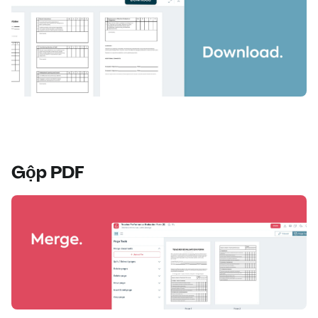
Gộp PDF