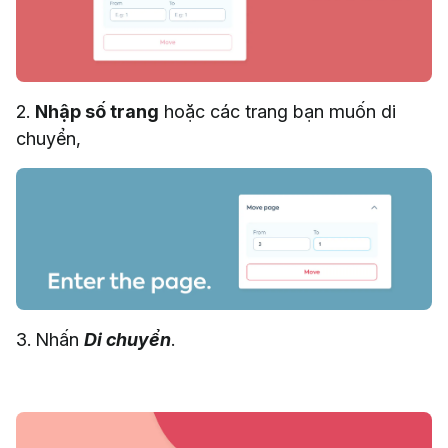
2.
Nhập số trang
hoặc các trang bạn muốn di
chuyển,
3. Nhấn
Di chuyển
.