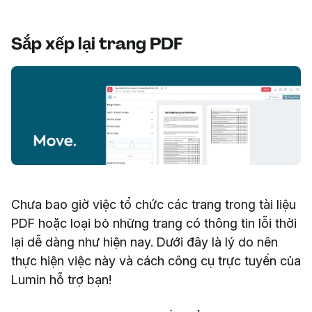
Sắp xếp lại trang PDF
Chưa bao giờ việc tổ chức các trang trong tài liệu
PDF hoặc loại bỏ những trang có thông tin lỗi thời
lại dễ dàng như hiện nay. Dưới đây là lý do nên
thực hiện việc này và cách công cụ trực tuyến của
Lumin hỗ trợ bạn!