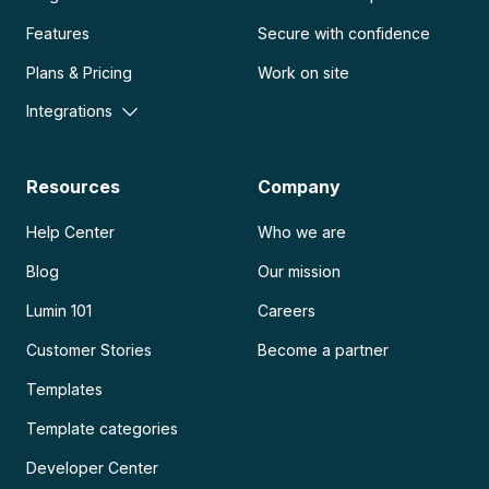
Features
Secure with confidence
Plans & Pricing
Work on site
Integrations
Resources
Company
Help Center
Who we are
Blog
Our mission
Lumin 101
Careers
Customer Stories
Become a partner
Templates
Template categories
Developer Center