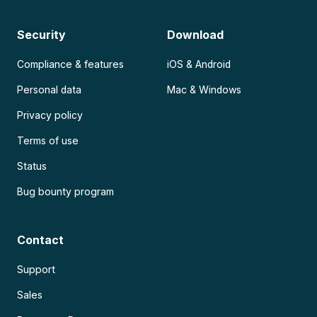
Security
Download
Compliance & features
iOS & Android
Personal data
Mac & Windows
Privacy policy
Terms of use
Status
Bug bounty program
Contact
Support
Sales