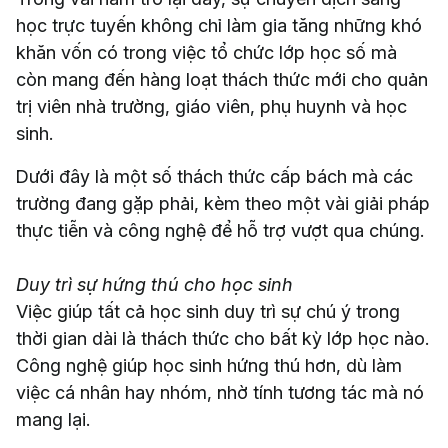
học trực tuyến không chỉ làm gia tăng những khó
khăn vốn có trong việc tổ chức lớp học số mà
còn mang đến hàng loạt thách thức mới cho quản
trị viên nhà trường, giáo viên, phụ huynh và học
sinh.
Dưới đây là một số thách thức cấp bách mà các
trường đang gặp phải, kèm theo một vài giải pháp
thực tiễn và công nghệ để hỗ trợ vượt qua chúng.
Duy trì sự hứng thú cho học sinh
Việc giúp tất cả học sinh duy trì sự chú ý trong
thời gian dài là thách thức cho bất kỳ lớp học nào.
Công nghệ giúp học sinh hứng thú hơn, dù làm
việc cá nhân hay nhóm, nhờ tính tương tác mà nó
mang lại.