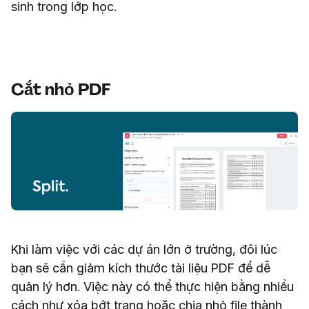
sinh trong lớp học.
Cắt nhỏ PDF
Khi làm việc với các dự án lớn ở trường, đôi lúc
bạn sẽ cần giảm kích thước tài liệu PDF để dễ
quản lý hơn. Việc này có thể thực hiện bằng nhiều
cách như xóa bớt trang hoặc chia nhỏ file thành