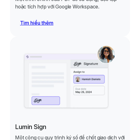
hoặc tích hợp với Google Workspace.
Tìm hiểu thêm
Lumin Sign
Một công cụ quy trình ký số để chốt giao dịch với