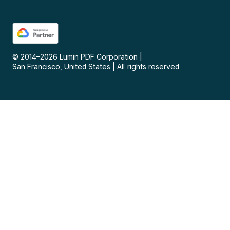
© 2014–
2026
Lumin PDF Corporation
|
San Francisco, United States
|
All rights reserved