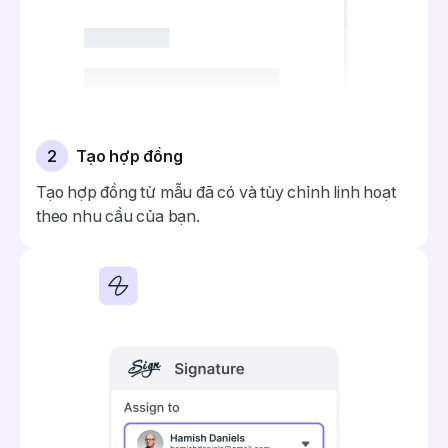
2
Tạo hợp đồng
Tạo hợp đồng từ mẫu đã có và tùy chỉnh linh hoạt
theo nhu cầu của bạn.