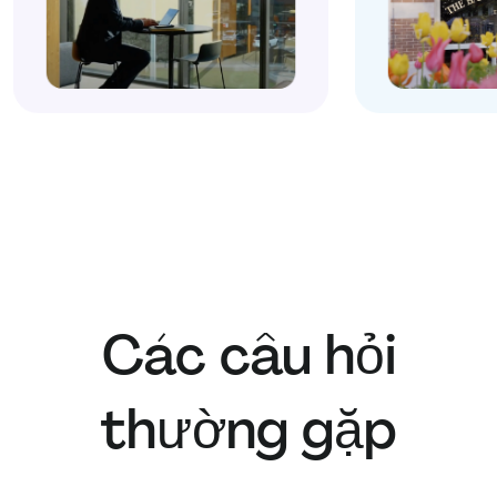
Các câu hỏi
thường gặp