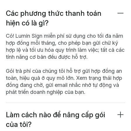
Các phương thức thanh toán
hiện có là gì?
Có! Lumin Sign miễn phí sử dụng cho tối đa năm
hợp đồng mỗi tháng, cho phép bạn gửi chữ ký
hợp lệ và tối ưu hóa quy trình làm việc; tất cả các
tính năng cơ bản đều được hỗ trợ.
Gói trả phí của chúng tôi hỗ trợ gửi hợp đồng an
toàn, hiệu quả ở quy mô lớn. Xem trạng thái hợp
đồng đang chờ, gửi email nhắc nhở tự động và
phát triển doanh nghiệp của bạn.
Làm cách nào để nâng cấp gói
của tôi?