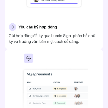
3
Yêu cầu ký hợp đồng
Gửi hợp đồng để ký qua Lumin Sign, phân bổ chữ
ký và trường văn bản một cách dễ dàng.