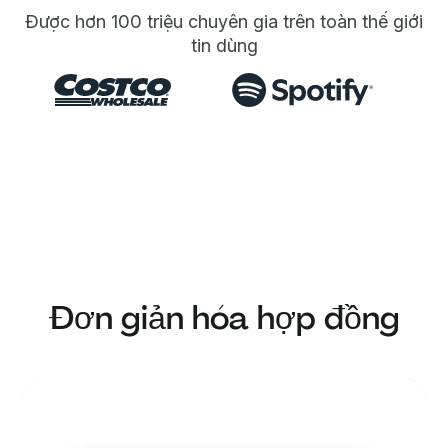
Được hơn 100 triệu chuyên gia trên toàn thế giới
tin dùng
Đơn giản hóa hợp đồng