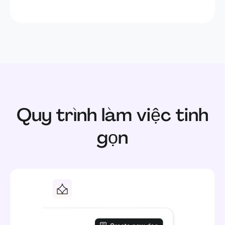
Quy trình làm việc tinh
gọn