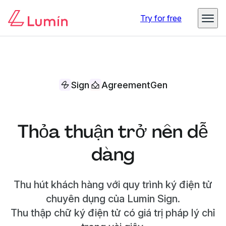
Try for free
Sign
AgreementGen
Thỏa thuận trở nên dễ
dàng
Thu hút khách hàng với quy trình ký điện tử
chuyên dụng của Lumin Sign.
Thu thập chữ ký điện tử có giá trị pháp lý chỉ