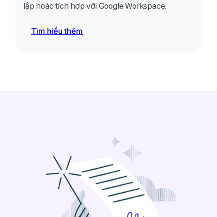
lập hoặc tích hợp với Google Workspace.
Tìm hiểu thêm