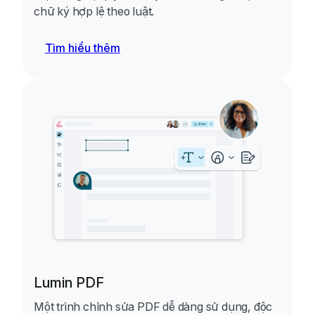
chữ ký hợp lệ theo luật.
Tìm hiểu thêm
Lumin PDF
Một trình chỉnh sửa PDF dễ dàng sử dụng, độc