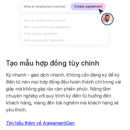
Tạo mẫu hợp đồng tùy chỉnh
Ký nhanh – giao dịch nhanh. Không cần đăng ký để ký
điện tử nên mọi hợp đồng đều hoàn thành chỉ trong vài
giây mà không gặp rào cản phiền phức. Nâng tầm
chuyên nghiệp với quy trình ký điện tử hướng đến
khách hàng, mang đến trải nghiệm mà khách hàng sẽ
yêu thích.
Tìm hiểu thêm về AgreementGen