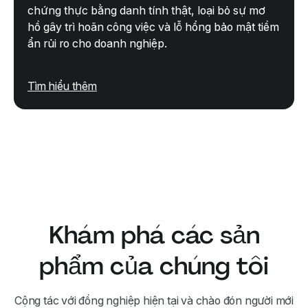
chứng thực bằng danh tính thật, loại bỏ sự mơ
hồ gây trì hoãn công việc và lỗ hổng bảo mật tiềm
ẩn rủi ro cho doanh nghiệp.
Tìm hiểu thêm
Khám phá các sản
phẩm của chúng tôi
Cộng tác với đồng nghiệp hiện tại và chào đón người mới