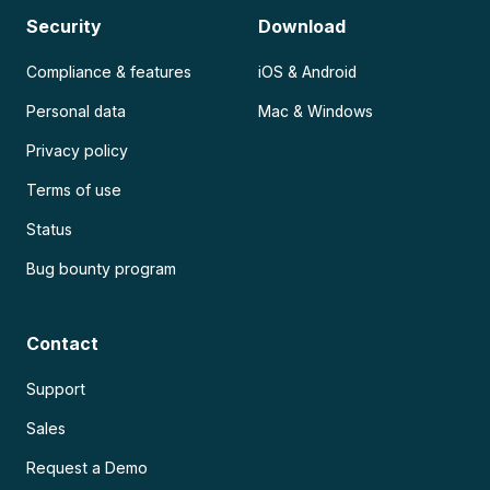
Security
Download
Compliance & features
iOS & Android
Personal data
Mac & Windows
Privacy policy
Terms of use
Status
Bug bounty program
Contact
Support
Sales
Request a Demo