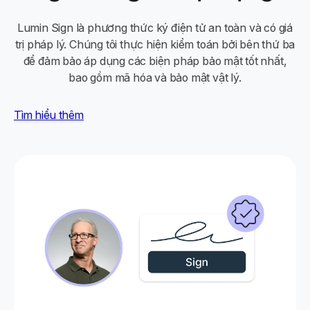
Lumin Sign là phương thức ký điện tử an toàn và có giá
trị pháp lý. Chúng tôi thực hiện kiểm toán bởi bên thứ ba
để đảm bảo áp dụng các biện pháp bảo mật tốt nhất,
bao gồm mã hóa và bảo mật vật lý.
Tìm hiểu thêm