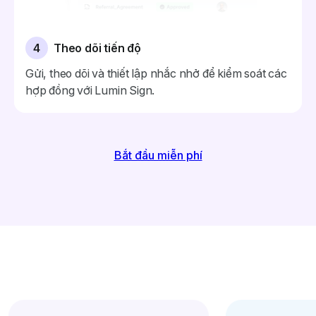
4
Theo dõi tiến độ
Gửi, theo dõi và thiết lập nhắc nhở để kiểm soát các
hợp đồng với Lumin Sign.
Bắt đầu miễn phí