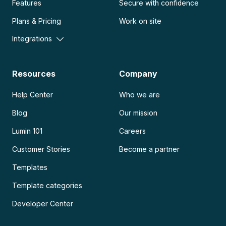
Features
Secure with confidence
Plans & Pricing
Work on site
Integrations
Resources
Company
Help Center
Who we are
Blog
Our mission
Lumin 101
Careers
Customer Stories
Become a partner
Templates
Template categories
Developer Center