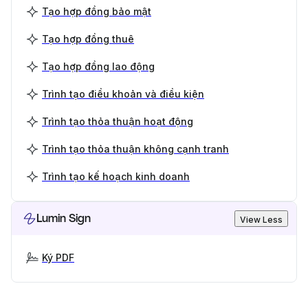
Tạo hợp đồng bảo mật
Tạo hợp đồng thuê
Tạo hợp đồng lao động
Trình tạo điều khoản và điều kiện
Trình tạo thỏa thuận hoạt động
Trình tạo thỏa thuận không cạnh tranh
Trình tạo kế hoạch kinh doanh
Lumin Sign
View Less
Ký PDF