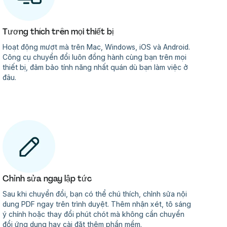
Tương thích trên mọi thiết bị
Hoạt động mượt mà trên Mac, Windows, iOS và Android.
Công cụ chuyển đổi luôn đồng hành cùng bạn trên mọi
thiết bị, đảm bảo tính năng nhất quán dù bạn làm việc ở
đâu.
Chỉnh sửa ngay lập tức
Sau khi chuyển đổi, bạn có thể chú thích, chỉnh sửa nội
dung PDF ngay trên trình duyệt. Thêm nhận xét, tô sáng
ý chính hoặc thay đổi phút chót mà không cần chuyển
đổi ứng dụng hay cài đặt thêm phần mềm.