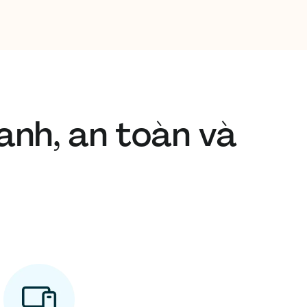
anh, an toàn và