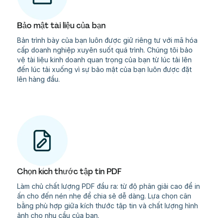
Bảo mật tài liệu của bạn
Bản trình bày của bạn luôn được giữ riêng tư với mã hóa
cấp doanh nghiệp xuyên suốt quá trình. Chúng tôi bảo
vệ tài liệu kinh doanh quan trọng của bạn từ lúc tải lên
đến lúc tải xuống vì sự bảo mật của bạn luôn được đặt
lên hàng đầu.
Chọn kích thước tập tin PDF
Làm chủ chất lượng PDF đầu ra: từ độ phân giải cao để in
ấn cho đến nén nhẹ để chia sẻ dễ dàng. Lựa chọn cân
bằng phù hợp giữa kích thước tập tin và chất lượng hình
ảnh cho nhu cầu của bạn.