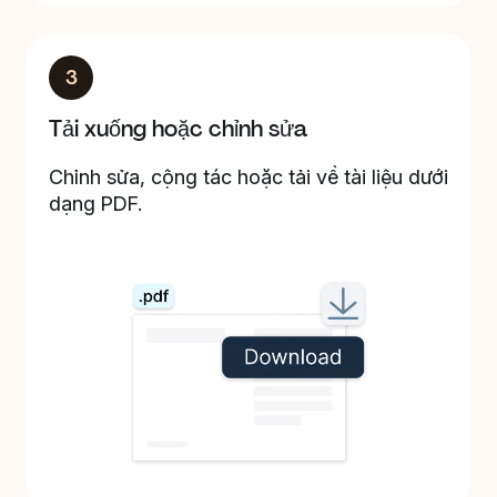
3
Tải xuống hoặc chỉnh sửa
Chỉnh sửa, cộng tác hoặc tải về tài liệu dưới
dạng PDF.