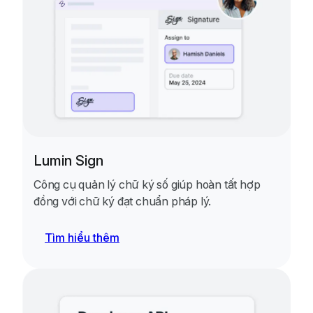
Lumin Sign
Công cụ quản lý chữ ký số giúp hoàn tất hợp
đồng với chữ ký đạt chuẩn pháp lý.
Tìm hiểu thêm