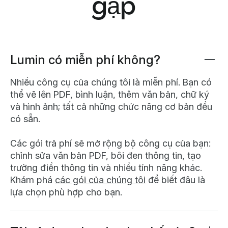
gặp
Lumin có miễn phí không?
Nhiều công cụ của chúng tôi là miễn phí. Bạn có
thể vẽ lên PDF, bình luận, thêm văn bản, chữ ký
và hình ảnh; tất cả những chức năng cơ bản đều
có sẵn.
Các gói trả phí sẽ mở rộng bộ công cụ của bạn:
chỉnh sửa văn bản PDF, bôi đen thông tin, tạo
trường điền thông tin và nhiều tính năng khác.
Khám phá
các gói của chúng tôi
để biết đâu là
lựa chọn phù hợp cho bạn.