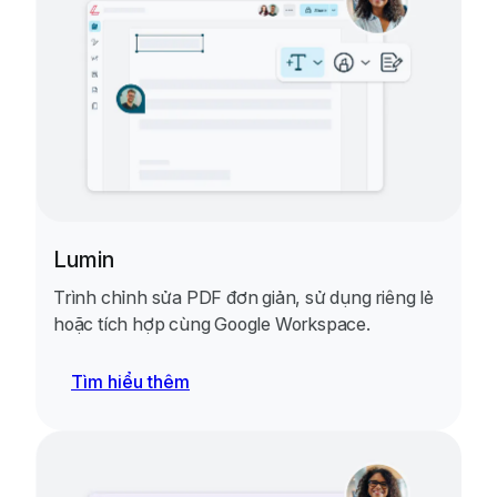
Lumin
Trình chỉnh sửa PDF đơn giản, sử dụng riêng lẻ
hoặc tích hợp cùng Google Workspace.
Tìm hiểu thêm