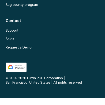
Bug bounty program
Contact
Support
Sales
Request a Demo
© 2014–
2026
Lumin PDF Corporation
|
San Francisco, United States
|
All rights reserved