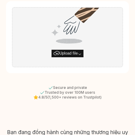
Upload file
Secure and private
Trusted by over 100M users
4.8/5
(1,500+ reviews on Trustpilot)
Bạn đang đồng hành cùng những thương hiệu uy