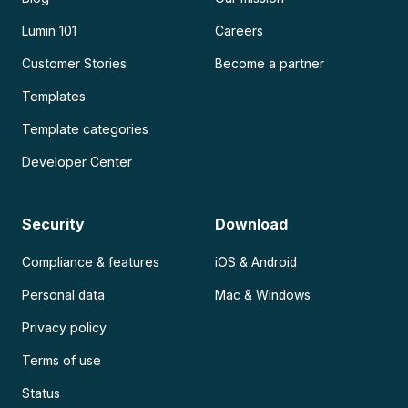
Lumin 101
Careers
Customer Stories
Become a partner
Templates
Template categories
Developer Center
Security
Download
Compliance & features
iOS & Android
Personal data
Mac & Windows
Privacy policy
Terms of use
Status