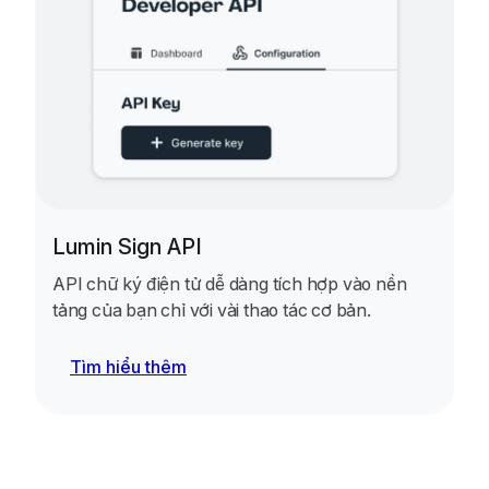
Lumin Sign API
API chữ ký điện tử dễ dàng tích hợp vào nền
tảng của bạn chỉ với vài thao tác cơ bản.
Tìm hiểu thêm