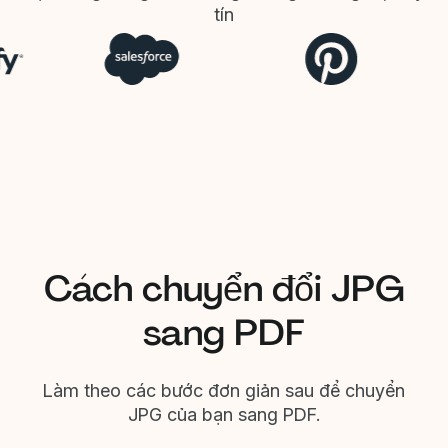
tín
Cách chuyển đổi JPG
sang PDF
Làm theo các bước đơn giản sau để chuyển
JPG của bạn sang PDF.