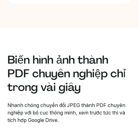
Biến hình ảnh thành
PDF chuyên nghiệp chỉ
trong vài giây
Nhanh chóng chuyển đổi JPEG thành PDF chuyên
nghiệp với bố cục thông minh, xem trước tức thì và
tích hợp Google Drive.