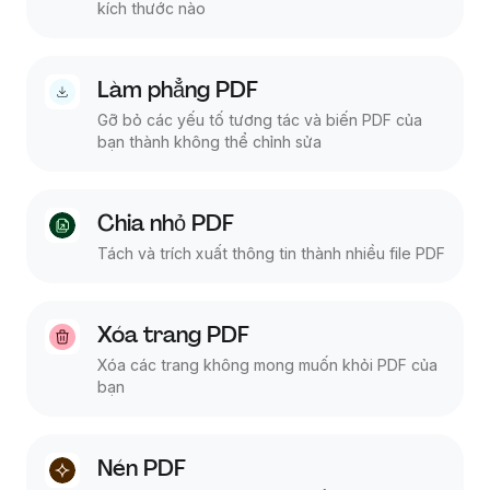
kích thước nào
Làm phẳng PDF
Gỡ bỏ các yếu tố tương tác và biến PDF của
bạn thành không thể chỉnh sửa
Chia nhỏ PDF
Tách và trích xuất thông tin thành nhiều file PDF
Xóa trang PDF
Xóa các trang không mong muốn khỏi PDF của
bạn
Nén PDF