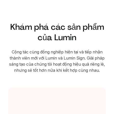
Khám phá các sản phẩm
của Lumin
Cộng tác cùng đồng nghiệp hiện tại và tiếp nhận
thành viên mới với Lumin và Lumin Sign. Giải pháp
sáng tạo của chúng tôi hoạt động hiệu quả riêng lẻ,
nhưng sẽ tốt hơn nữa khi kết hợp cùng nhau.