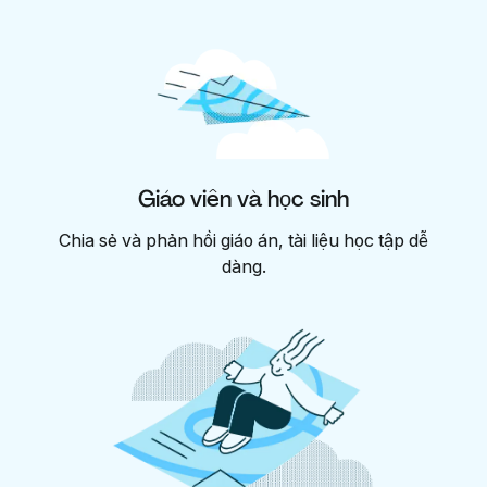
Giáo viên và học sinh
Chia sẻ và phản hồi giáo án, tài liệu học tập dễ
dàng.