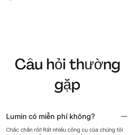
Câu hỏi thường
gặp
Lumin có miễn phí không?
Chắc chắn rồi! Rất nhiều công cụ của chúng tôi