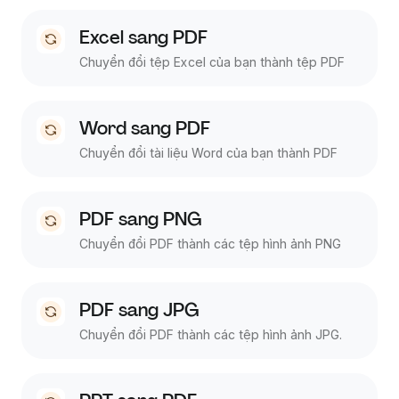
Excel sang PDF
Chuyển đổi tệp Excel của bạn thành tệp PDF
Word sang PDF
Chuyển đổi tài liệu Word của bạn thành PDF
PDF sang PNG
Chuyển đổi PDF thành các tệp hình ảnh PNG
PDF sang JPG
Chuyển đổi PDF thành các tệp hình ảnh JPG.