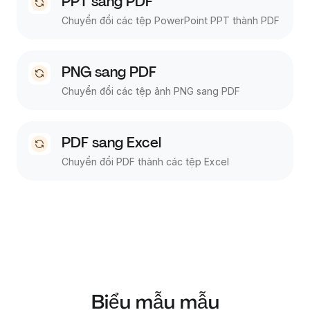
PPT sang PDF
Chuyển đổi các tệp PowerPoint PPT thành PDF
PNG sang PDF
Chuyển đổi các tệp ảnh PNG sang PDF
PDF sang Excel
Chuyển đổi PDF thành các tệp Excel
Biểu mẫu mẫu