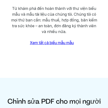
Từ khám phá đến hoàn thành với thư viện biểu
mẫu và mẫu tài liệu của chúng tôi. Chúng tôi có
mọi thứ bạn cần: mẫu thuế, hợp đồng, bản kiểm
tra sức khỏe – an toàn, đơn đăng ký thành viên
và nhiều nữa.
Xem tất cả biểu mẫu mẫu
Chỉnh sửa PDF cho mọi người