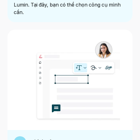
Lumin. Tại đây, bạn có thể chọn công cụ mình
cần.