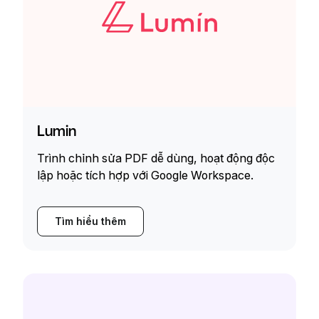
Lumin
Trình chỉnh sửa PDF dễ dùng, hoạt động độc
lập hoặc tích hợp với Google Workspace.
Tìm hiểu thêm