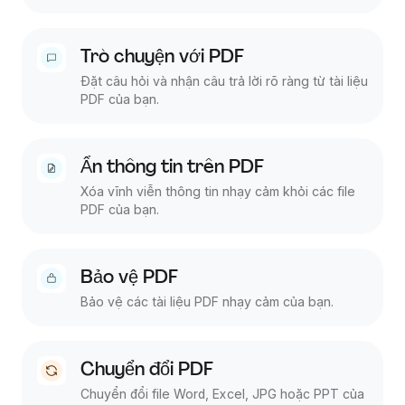
Trò chuyện với PDF
Đặt câu hỏi và nhận câu trả lời rõ ràng từ tài liệu
PDF của bạn.
Ẩn thông tin trên PDF
Xóa vĩnh viễn thông tin nhạy cảm khỏi các file
PDF của bạn.
Bảo vệ PDF
Bảo vệ các tài liệu PDF nhạy cảm của bạn.
Chuyển đổi PDF
Chuyển đổi file Word, Excel, JPG hoặc PPT của