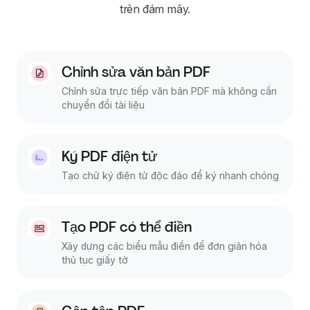
trên đám mây.
Chỉnh sửa văn bản PDF
Chỉnh sửa trực tiếp văn bản PDF mà không cần
chuyển đổi tài liệu
Ký PDF điện tử
Tạo chữ ký điện tử độc đáo để ký nhanh chóng
Tạo PDF có thể điền
Xây dựng các biểu mẫu điền để đơn giản hóa
thủ tục giấy tờ