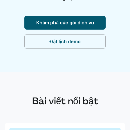
Khám phá các gói dịch vụ
Đặt lịch demo
Bài viết nổi bật