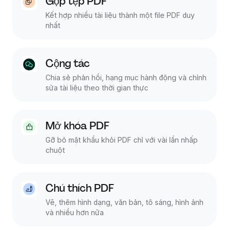
Gộp tệp PDF
Kết hợp nhiều tài liệu thành một file PDF duy
nhất
Cộng tác
Chia sẻ phản hồi, hạng mục hành động và chỉnh
sửa tài liệu theo thời gian thực
Mở khóa PDF
Gỡ bỏ mật khẩu khỏi PDF chỉ với vài lần nhấp
chuột
Chú thích PDF
Vẽ, thêm hình dạng, văn bản, tô sáng, hình ảnh
và nhiều hơn nữa