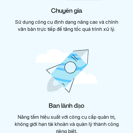
Chuyên gia
Sử dụng công cụ định dạng nâng cao và chỉnh
văn bản trực tiếp để tăng tốc quá trình xử lý.
Ban lãnh đạo
Nâng tầm hiệu suất với công cụ cấp quản trị,
không giới hạn tài khoản và quản lý thành công
riêng biệt.