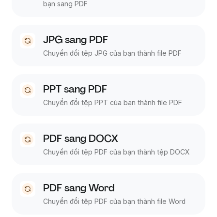
bạn sang PDF
JPG sang PDF
Chuyển đổi tệp JPG của bạn thành file PDF
PPT sang PDF
Chuyển đổi tệp PPT của bạn thành file PDF
PDF sang DOCX
Chuyển đổi tệp PDF của bạn thành tệp DOCX
PDF sang Word
Chuyển đổi tệp PDF của bạn thành file Word