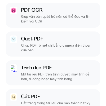
PDF OCR
Giúp văn bản quét trở nên có thể đọc và tìm
kiếm với OCR
Quét PDF
Chụp PDF rõ nét chỉ bằng camera điện thoại
của bạn.
Trình đọc PDF
Mở tài liệu PDF trên trình duyệt, máy tính để
bàn, di động hoặc máy tính bảng
Cắt PDF
Cắt trang trong tài liệu của bạn thành bất kỳ