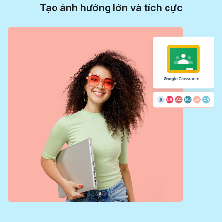
Tạo ảnh hưởng lớn và tích cực