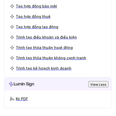
Tạo hợp đồng bảo mật
Tạo hợp đồng thuê
Tạo hợp đồng lao động
Trình tạo điều khoản và điều kiện
Trình tạo thỏa thuận hoạt động
Trình tạo thỏa thuận không cạnh tranh
Trình tạo kế hoạch kinh doanh
Lumin Sign
View Less
Ký PDF