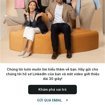
Chúng tôi luôn muốn tìm hiểu thêm về bạn. Hãy gửi cho
chúng tôi hồ sơ LinkedIn của bạn và một video giới thiệu
dài 30 giây!
Khám phá vai trò
→
GỬI QUA EMAIL