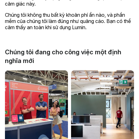
cảm giác này.
Chúng tôi không thu bất kỳ khoản phí ẩn nào, và phần
mềm của chúng tôi làm đúng như quảng cáo. Bạn có thể
cảm thấy an toàn khi sử dụng Lumin.
Chúng tôi đang cho công việc một định
nghĩa mới