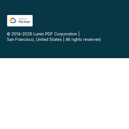
© 2014–
2026
Lumin PDF Corporation
|
San Francisco, United States
|
All rights reserved