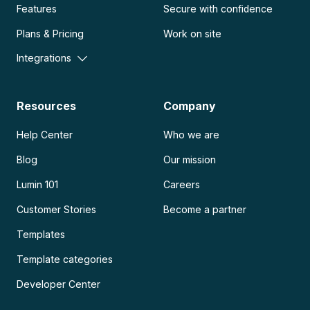
Features
Secure with confidence
Plans & Pricing
Work on site
Integrations
Resources
Company
Help Center
Who we are
Blog
Our mission
Lumin 101
Careers
Customer Stories
Become a partner
Templates
Template categories
Developer Center