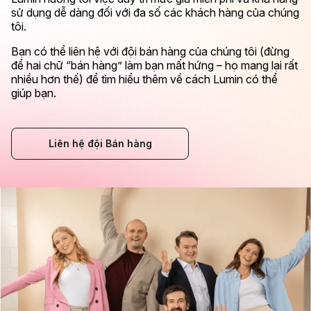
sử dụng dễ dàng đối với đa số các khách hàng của chúng
tôi.
Bạn có thể liên hệ với đội bán hàng của chúng tôi (đừng
để hai chữ “bán hàng” làm bạn mất hứng – họ mang lại rất
nhiều hơn thế) để tìm hiểu thêm về cách Lumin có thể
giúp bạn.
Liên hệ đội Bán hàng