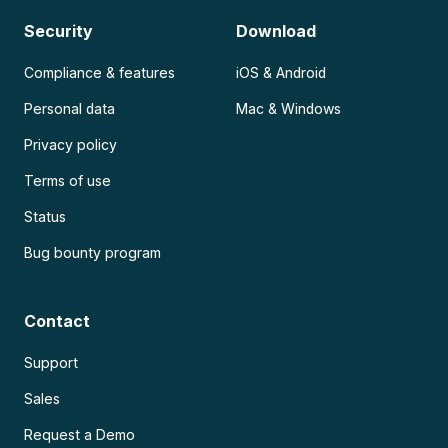
Security
Download
Compliance & features
iOS & Android
Personal data
Mac & Windows
Privacy policy
Terms of use
Status
Bug bounty program
Contact
Support
Sales
Request a Demo