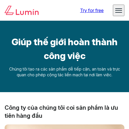
Try for free
Giúp thế giới hoàn thành
công việc
Chúng tôi tạo ra các sản phẩm dễ tiếp cận, an toàn và trực
quan cho phép cộng tác liền mạch tại nơi làm việc.
Công ty của chúng tôi coi sản phẩm là ưu
tiên hàng đầu