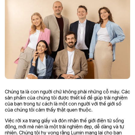
Chúng ta là con người chứ không phải những cỗ máy. Các
sản phẩm của chúng tôi được thiết kế để giúp trải nghiệm
của bạn trong tư cách là một con người với thế giới số
của chúng tôi cảm thấy thật quen thuộc.
Việc rời xa trang giấy và đón nhận thế giới điện tử sống
động, mới mẻ nên là một trải nghiệm đẹp, dễ dàng và tự
nhiên. Chúng tôi hy vọng rằng Lumin mang lại cho bạn