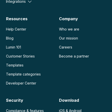
Integrations
Resources
Company
Help Center
Who we are
Blog
Our mission
Lumin 101
Careers
Customer Stories
Become a partner
Templates
Template categories
Developer Center
Security
Download
Compliance & features
iOS & Android