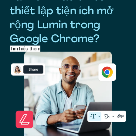
thiết lập tiện ích mở
rộng Lumin trong
Google Chrome?
Tìm hiểu thêm