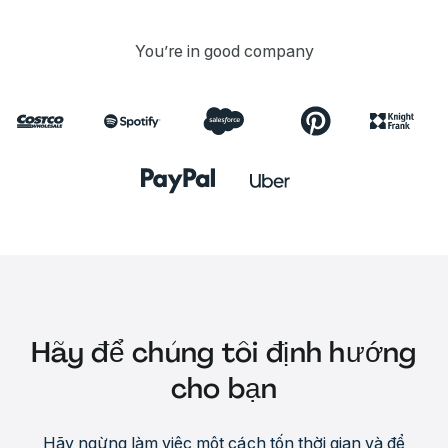
You’re in good company
Hãy để chúng tôi định hướng
cho bạn
Hãy ngừng làm việc một cách tốn thời gian và để