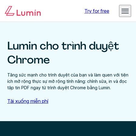
Try for free
Lumin cho trình duyệt
Chrome
Tăng sức mạnh cho trình duyệt của bạn và làm quen với tiện
ích mở rộng thực sự mở rộng tính năng: chỉnh sửa, in và đọc
tập tin PDF ngay từ trình duyệt Chrome bằng Lumin.
Tải xuống miễn phí