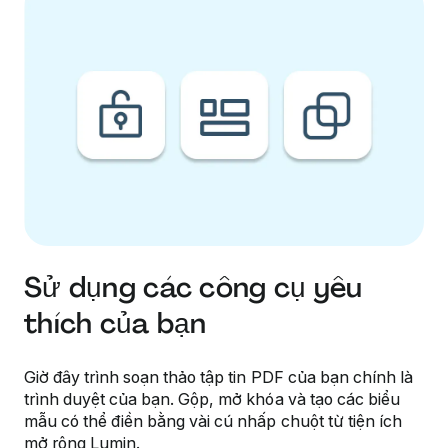
Sử dụng các công cụ yêu
thích của bạn
Giờ đây trình soạn thảo tập tin PDF của bạn chính là
trình duyệt của bạn. Gộp, mở khóa và tạo các biểu
mẫu có thể điền bằng vài cú nhấp chuột từ tiện ích
mở rộng Lumin.