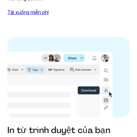
Tải xuống miễn phí
In từ trình duyệt của bạn