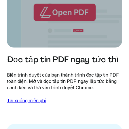
Đọc tập tin PDF ngay tức thì
Biến trình duyệt của bạn thành trình đọc tập tin PDF
toàn diện. Mở và đọc tập tin PDF ngay lập tức bằng
cách kéo và thả vào trình duyệt Chrome.
Tải xuống miễn phí