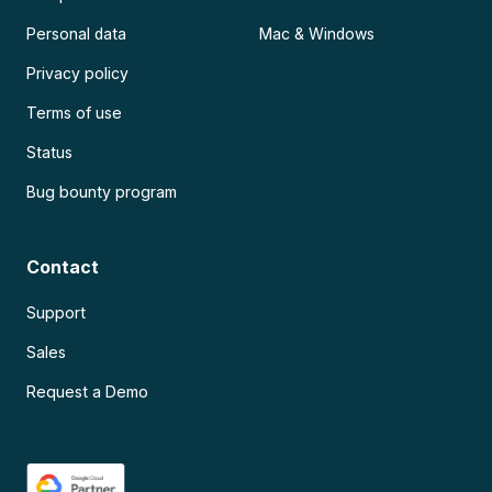
Personal data
Mac & Windows
Privacy policy
Terms of use
Status
Bug bounty program
Contact
Support
Sales
Request a Demo