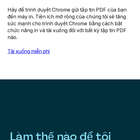
Hãy để trình duyệt Chrome gửi tập tin PDF của bạn
đến máy in. Tiện ích mở rộng của chúng tôi sẽ tăng
sức mạnh cho trình duyệt Chrome bằng cách bật
chức năng in và tải xuống đối với bất kỳ tập tin PDF
nào.
Tải xuống miễn phí
Làm thế nào để tôi