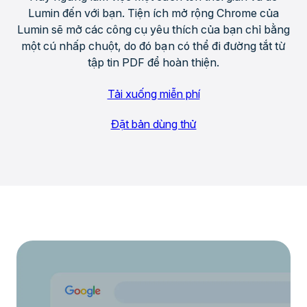
Lumin đến với bạn. Tiện ích mở rộng Chrome của
Lumin sẽ mở các công cụ yêu thích của bạn chỉ bằng
một cú nhấp chuột, do đó bạn có thể đi đường tắt từ
tập tin PDF để hoàn thiện.
Tải xuống miễn phí
Đặt bản dùng thử