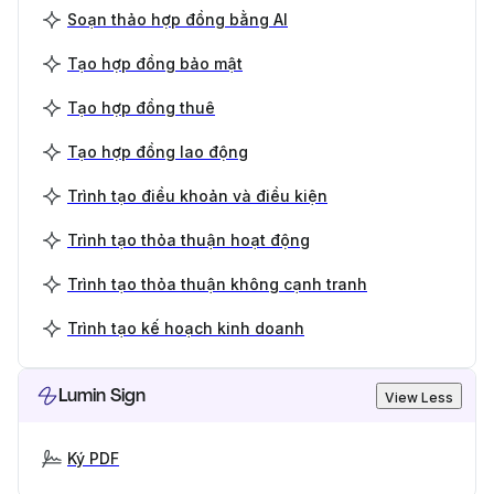
Soạn thảo hợp đồng bằng AI
Tạo hợp đồng bảo mật
Tạo hợp đồng thuê
Tạo hợp đồng lao động
Trình tạo điều khoản và điều kiện
Trình tạo thỏa thuận hoạt động
Trình tạo thỏa thuận không cạnh tranh
Trình tạo kế hoạch kinh doanh
Lumin Sign
View Less
Ký PDF