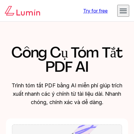
Try for free
Công Cụ Tóm Tắt
PDF AI
Trình tóm tắt PDF bằng AI miễn phí giúp trích
xuất nhanh các ý chính từ tài liệu dài. Nhanh
chóng, chính xác và dễ dàng.