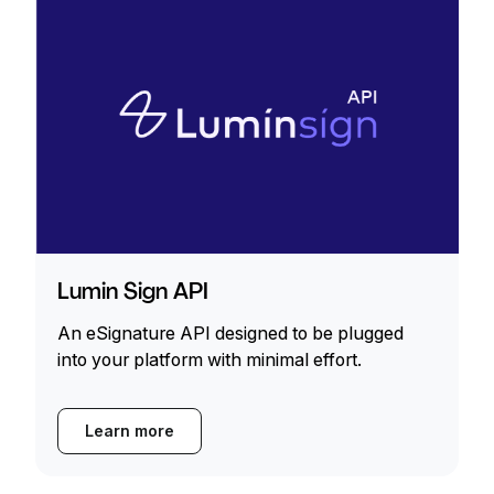
Lumin Sign API
An eSignature API designed to be plugged
into your platform with minimal effort.
Learn more