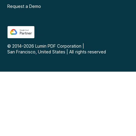
Request a Demo
© 2014–
2026
Lumin PDF Corporation
|
San Francisco, United States
|
All rights reserved