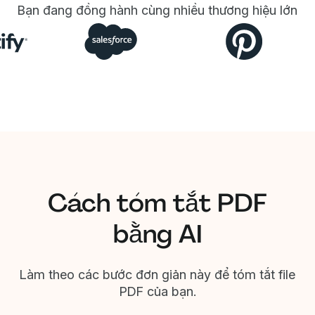
Bạn đang đồng hành cùng nhiều thương hiệu lớn
Cách tóm tắt PDF
bằng AI
Làm theo các bước đơn giản này để tóm tắt file
PDF của bạn.