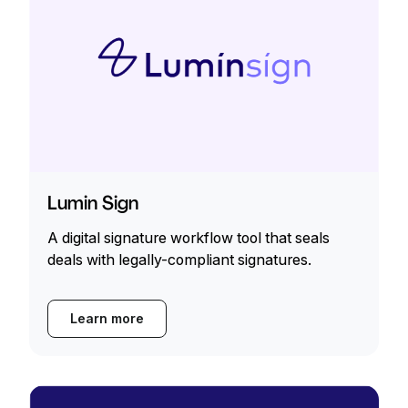
Lumin Sign
A digital signature workflow tool that seals
deals with legally-compliant signatures.
Learn more