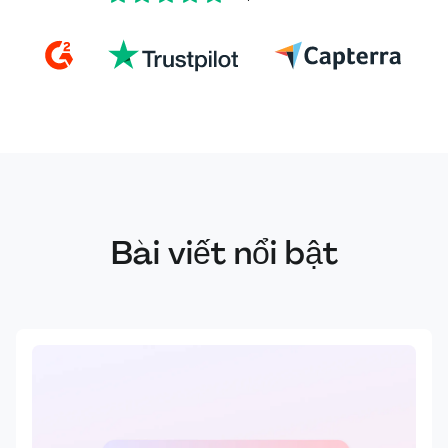
Bài viết nổi bật