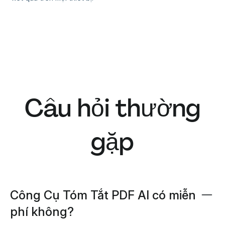
Câu hỏi thường
gặp
Công Cụ Tóm Tắt PDF AI có miễn
phí không?