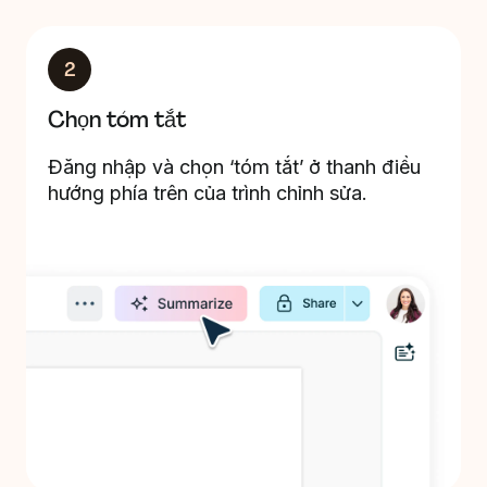
2
Chọn tóm tắt
Đăng nhập và chọn ‘tóm tắt’ ở thanh điều
hướng phía trên của trình chỉnh sửa.