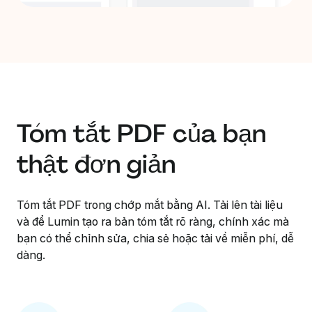
Tóm tắt PDF của bạn
thật đơn giản
Tóm tắt PDF trong chớp mắt bằng AI. Tải lên tài liệu
và để Lumin tạo ra bản tóm tắt rõ ràng, chính xác mà
bạn có thể chỉnh sửa, chia sẻ hoặc tải về miễn phí, dễ
dàng.