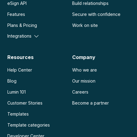
eSign API
Build relationships
Features
Secure with confidence
Plans & Pricing
Work on site
Integrations
Resources
Company
Help Center
Who we are
Blog
Our mission
Lumin 101
Careers
Customer Stories
Become a partner
Templates
Template categories
Developer Center