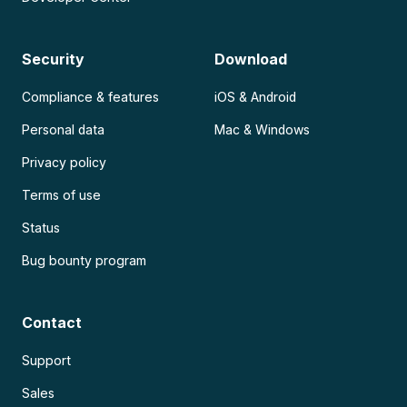
Security
Download
Compliance & features
iOS & Android
Personal data
Mac & Windows
Privacy policy
Terms of use
Status
Bug bounty program
Contact
Support
Sales