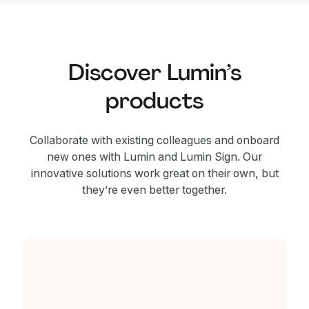
Discover Lumin’s
products
Collaborate with existing colleagues and onboard
new ones with Lumin and Lumin Sign. Our
innovative solutions work great on their own, but
they’re even better together.