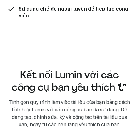
Sử dụng chế độ ngoại tuyến để tiếp tục công
việc
Kết nối Lumin với các
công cụ bạn yêu thích 🔌
Tinh gọn quy trình làm việc tài liệu của bạn bằng cách
tích hợp Lumin với các công cụ bạn đã sử dụng. Dễ
dàng tạo, chỉnh sửa, ký và cộng tác trên tài liệu của
bạn, ngay từ các nền tảng yêu thích của bạn.