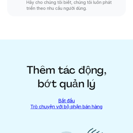
Hãy cho chúng tôi biết, chúng tôi luôn phát
triển theo nhu cầu người dùng.
Thêm tác động,
bớt quản lý
Bắt đầu
Trò chuyện với bộ phận bán hàng