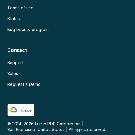
Terms of use
Status
Bug bounty program
Contact
Support
Sales
Request a Demo
© 2014–
2026
Lumin PDF Corporation
|
San Francisco, United States
|
All rights reserved