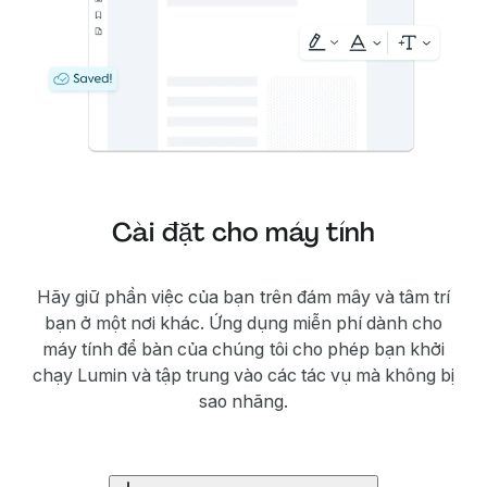
Cài đặt cho máy tính
Hãy giữ phần việc của bạn trên đám mây và tâm trí
bạn ở một nơi khác. Ứng dụng miễn phí dành cho
máy tính để bàn của chúng tôi cho phép bạn khởi
chạy Lumin và tập trung vào các tác vụ mà không bị
sao nhãng.