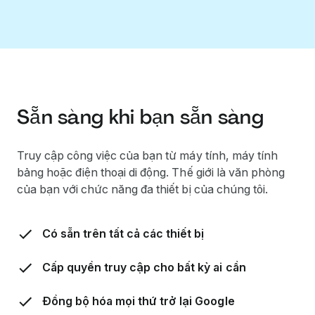
Sẵn sàng khi bạn sẵn sàng
Truy cập công việc của bạn từ máy tính, máy tính
bảng hoặc điện thoại di động. Thế giới là văn phòng
của bạn với chức năng đa thiết bị của chúng tôi.
Có sẵn trên tất cả các thiết bị
Cấp quyền truy cập cho bất kỳ ai cần
Đồng bộ hóa mọi thứ trở lại Google