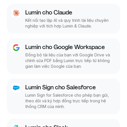
Lumin cho Claude
Kết nối tạo lập AI và quy trình tài liệu chuyên
nghiệp với tích hợp Lumin & Claude.
Lumin cho Google Workspace
Đồng bộ tài liệu của bạn với Google Drive và
chỉnh sửa PDF bằng Lumin trực tiếp từ không
gian làm việc Google của bạn.
Lumin Sign cho Salesforce
Lumin Sign for Salesforce cho phép bạn gửi,
theo dõi và ký hợp đồng trực tiếp trong hệ
thống CRM của mình.