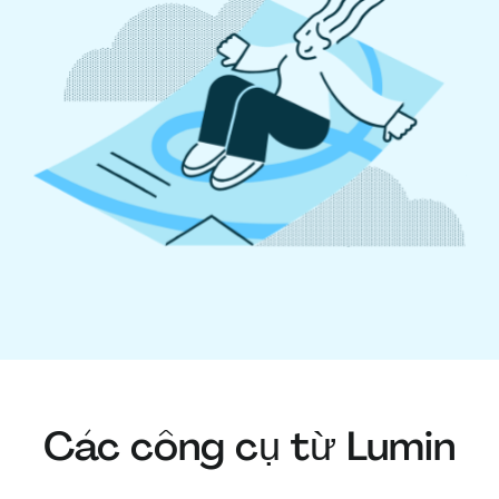
Các công cụ từ Lumin