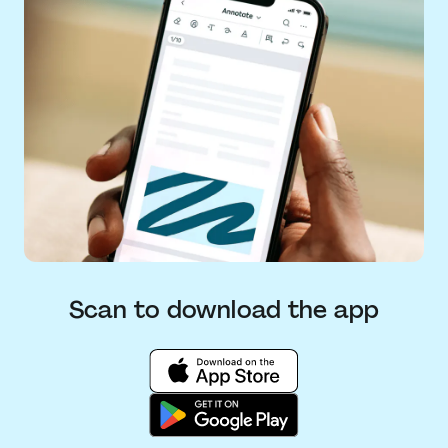
Scan to download the app