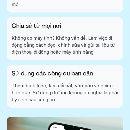
mới.
Chia sẻ từ mọi nơi
Không có máy tính? Không vấn đề. Làm việc di
động bằng cách đọc, chỉnh sửa và gửi tài liệu từ
điện thoại di động hoặc máy tính bảng.
Sử dụng các công cụ bạn cần
Thêm bình luận, làm nổi bật, văn bản và nhiều
hơn nữa. Sử dụng di động không có nghĩa là phải
hy sinh các công cụ.