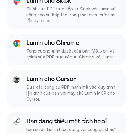
Lumin cho Slack
Chỉnh sửa PDF trực tiếp từ Slack với Lumin và
nâng cao sự hợp tác trong thời gian thực lên
tầm cao mới.
Lumin cho Chrome
Tăng cường trình duyệt của bạn. Mở, xem và
chỉnh sửa PDF trực tiếp từ Chrome với Lumin.
Lumin cho Cursor
Đưa các công cụ PDF mạnh mẽ vào quy trình
lập trình của bạn với máy chủ Lumin MCP cho
Cursor.
Bạn đang thiếu một tích hợp?
Bạn muốn Lumin hoạt động với công cụ khác?