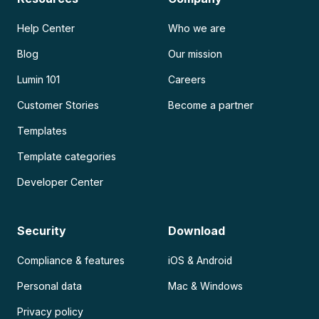
Help Center
Who we are
Blog
Our mission
Lumin 101
Careers
Customer Stories
Become a partner
Templates
Template categories
Developer Center
Security
Download
Compliance & features
iOS & Android
Personal data
Mac & Windows
Privacy policy