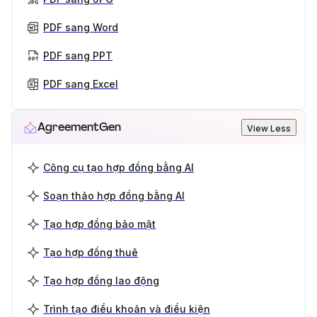
PDF sang Word
PDF sang PPT
PDF sang Excel
AgreementGen
View Less
Công cụ tạo hợp đồng bằng AI
Soạn thảo hợp đồng bằng AI
Tạo hợp đồng bảo mật
Tạo hợp đồng thuê
Tạo hợp đồng lao động
Trình tạo điều khoản và điều kiện