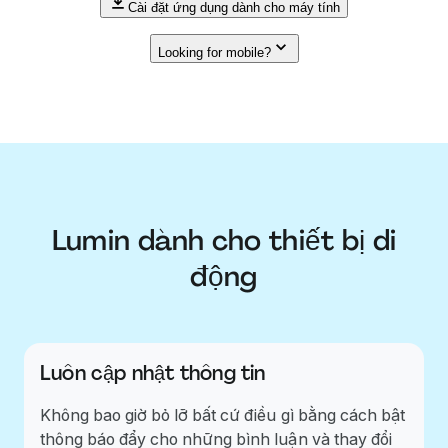
Cài đặt ứng dụng dành cho máy tính
Looking for mobile?
Lumin dành cho thiết bị di
động
Luôn cập nhật thông tin
Không bao giờ bỏ lỡ bất cứ điều gì bằng cách bật
thông báo đẩy cho những bình luận và thay đổi