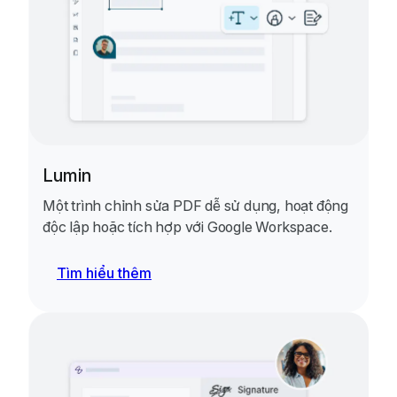
Lumin
Một trình chỉnh sửa PDF dễ sử dụng, hoạt động
độc lập hoặc tích hợp với Google Workspace.
Tìm hiểu thêm