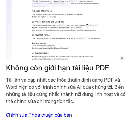
Không còn giới hạn tài liệu PDF
Tải lên và cập nhật các thỏa thuận định dạng PDF và
Word hiện có với trình chỉnh sửa AI của chúng tôi. Biến
những tài liệu cứng nhắc thành nội dung linh hoạt và có
thể chỉnh sửa chỉ trong tích tắc.
Chỉnh sửa Thỏa thuận của bạn