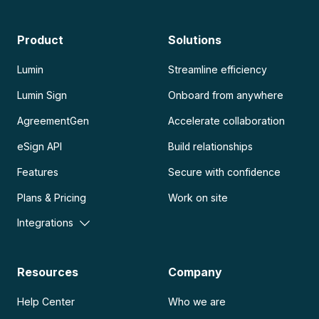
Product
Solutions
Lumin
Streamline efficiency
Lumin Sign
Onboard from anywhere
AgreementGen
Accelerate collaboration
eSign API
Build relationships
Features
Secure with confidence
Plans & Pricing
Work on site
Integrations
Resources
Company
Help Center
Who we are