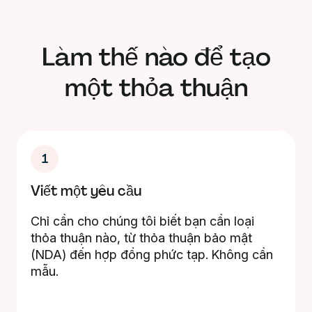
Làm thế nào để tạo
một thỏa thuận
1
Viết một yêu cầu
Chỉ cần cho chúng tôi biết bạn cần loại
thỏa thuận nào, từ thỏa thuận bảo mật
(NDA) đến hợp đồng phức tạp. Không cần
mẫu.