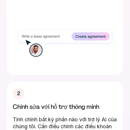
2
Chỉnh sửa với hỗ trợ thông minh
Tinh chỉnh bất kỳ phần nào với trợ lý AI của
chúng tôi. Cần điều chỉnh các điều khoản