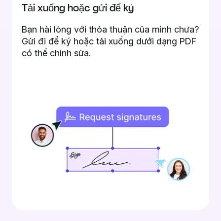
Tải xuống hoặc gửi để ký
Bạn hài lòng với thỏa thuận của mình chưa?
Gửi đi để ký hoặc tải xuống dưới dạng PDF
có thể chỉnh sửa.