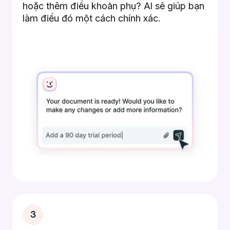
hoặc thêm điều khoản phụ? AI sẽ giúp bạn
làm điều đó một cách chính xác.
3