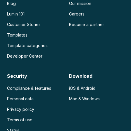
Blog
Our mission
Lumin 101
Careers
Customer Stories
Become a partner
Templates
Template categories
Developer Center
Security
Download
Compliance & features
iOS & Android
Personal data
Mac & Windows
Privacy policy
Terms of use
Status