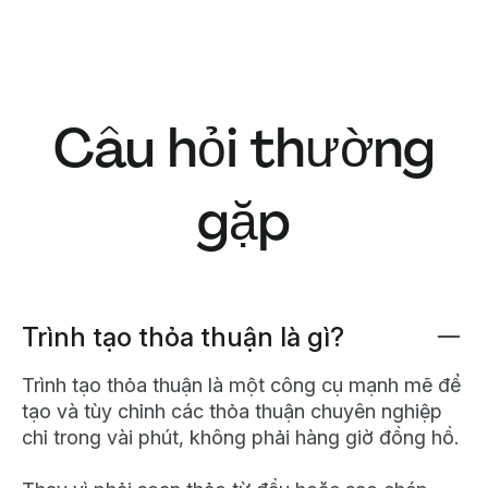
Câu hỏi thường
gặp
Trình tạo thỏa thuận là gì?
Trình tạo thỏa thuận là một công cụ mạnh mẽ để
tạo và tùy chỉnh các thỏa thuận chuyên nghiệp
chỉ trong vài phút, không phải hàng giờ đồng hồ.