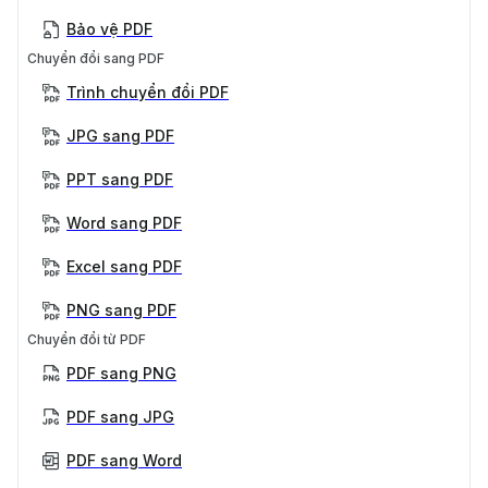
Bảo vệ PDF
Chuyển đổi sang PDF
Trình chuyển đổi PDF
JPG sang PDF
PPT sang PDF
Word sang PDF
Excel sang PDF
PNG sang PDF
Chuyển đổi từ PDF
PDF sang PNG
PDF sang JPG
PDF sang Word