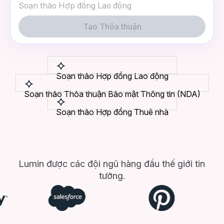
Tạo Thỏa thuận
Soạn thảo Hợp đồng Lao động
Soạn thảo Thỏa thuận Bảo mật Thông tin (NDA)
Soạn thảo Hợp đồng Thuê nhà
Lumin được các đội ngũ hàng đầu thế giới tin
tưởng.