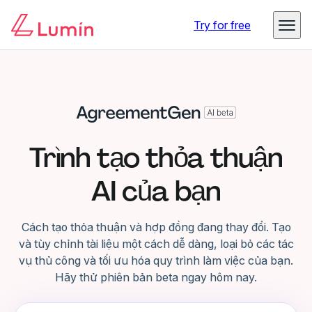
Try for free
Trình tạo thỏa thuận
AI của bạn
Cách tạo thỏa thuận và hợp đồng đang thay đổi. Tạo
và tùy chỉnh tài liệu một cách dễ dàng, loại bỏ các tác
vụ thủ công và tối ưu hóa quy trình làm việc của bạn.
Hãy thử phiên bản beta ngay hôm nay.