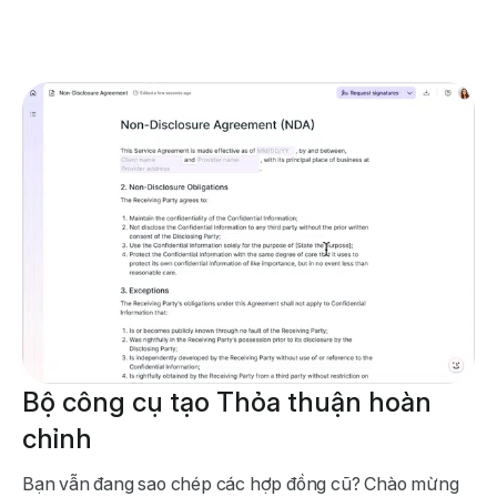
Bộ công cụ tạo Thỏa thuận hoàn
chỉnh
Bạn vẫn đang sao chép các hợp đồng cũ? Chào mừng