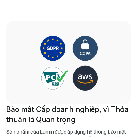
Bảo mật Cấp doanh nghiệp, vì Thỏa
thuận là Quan trọng
Sản phẩm của Lumin được áp dụng hệ thống bảo mật