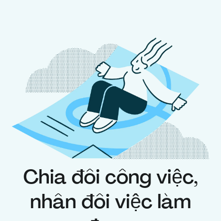
Chia đôi công việc,
nhân đôi việc làm