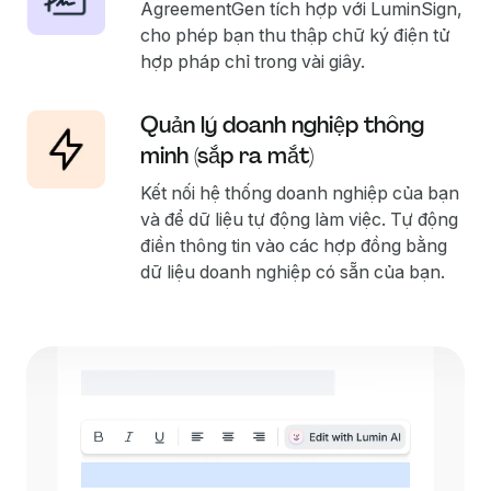
AgreementGen tích hợp với LuminSign,
cho phép bạn thu thập chữ ký điện tử
hợp pháp chỉ trong vài giây.
Quản lý doanh nghiệp thông
minh (sắp ra mắt)
Kết nối hệ thống doanh nghiệp của bạn
và để dữ liệu tự động làm việc. Tự động
điền thông tin vào các hợp đồng bằng
dữ liệu doanh nghiệp có sẵn của bạn.