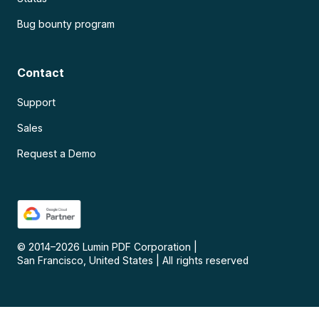
Bug bounty program
Contact
Support
Sales
Request a Demo
© 2014–
2026
Lumin PDF Corporation
|
San Francisco, United States
|
All rights reserved