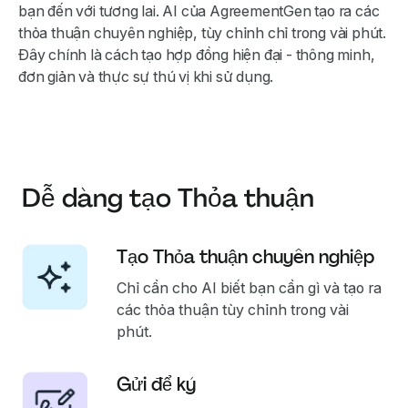
bạn đến với tương lai. AI của AgreementGen tạo ra các
thỏa thuận chuyên nghiệp, tùy chỉnh chỉ trong vài phút.
Đây chính là cách tạo hợp đồng hiện đại - thông minh,
đơn giản và thực sự thú vị khi sử dụng.
Dễ dàng tạo Thỏa thuận
Tạo Thỏa thuận chuyên nghiệp
Chỉ cần cho AI biết bạn cần gì và tạo ra
các thỏa thuận tùy chỉnh trong vài
phút.
Gửi để ký