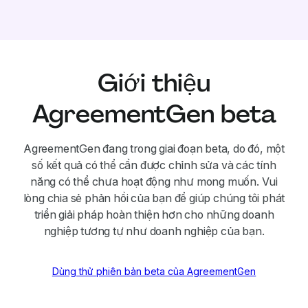
Giới thiệu
AgreementGen beta
AgreementGen đang trong giai đoạn beta, do đó, một
số kết quả có thể cần được chỉnh sửa và các tính
năng có thể chưa hoạt động như mong muốn. Vui
lòng chia sẻ phản hồi của bạn để giúp chúng tôi phát
triển giải pháp hoàn thiện hơn cho những doanh
nghiệp tương tự như doanh nghiệp của bạn.
Dùng thử phiên bản beta của AgreementGen