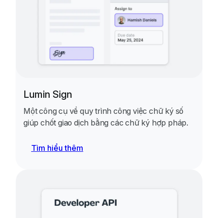
Lumin Sign
Một công cụ về quy trình công việc chữ ký số
giúp chốt giao dịch bằng các chữ ký hợp pháp.
Tìm hiểu thêm