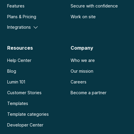
Features
Secure with confidence
Plans & Pricing
Work on site
Integrations
Resources
Company
Help Center
Who we are
Blog
Our mission
Lumin 101
Careers
Customer Stories
Become a partner
Templates
Template categories
Developer Center