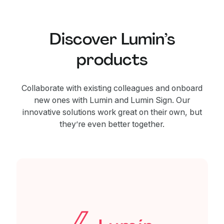
Discover Lumin’s
products
Collaborate with existing colleagues and onboard
new ones with Lumin and Lumin Sign. Our
innovative solutions work great on their own, but
they’re even better together.