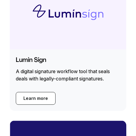
Lumin Sign
A digital signature workflow tool that seals
deals with legally-compliant signatures.
Learn more