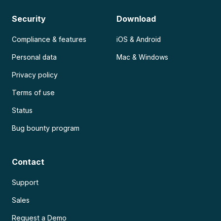
Security
Download
Compliance & features
iOS & Android
Personal data
Mac & Windows
Privacy policy
Terms of use
Status
Bug bounty program
Contact
Support
Sales
Request a Demo