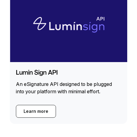
Lumin Sign API
An eSignature API designed to be plugged
into your platform with minimal effort.
Learn more