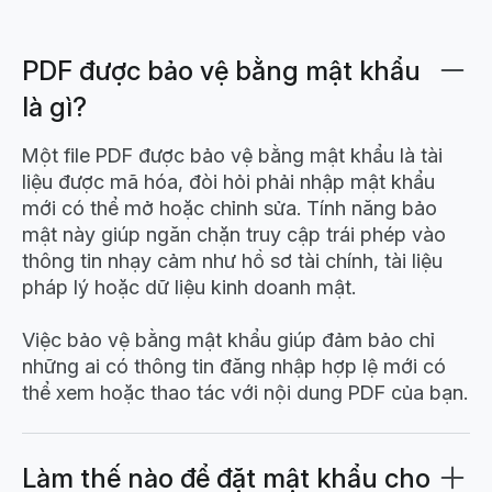
PDF được bảo vệ bằng mật khẩu
là gì?
Một file PDF được bảo vệ bằng mật khẩu là tài
liệu được mã hóa, đòi hỏi phải nhập mật khẩu
mới có thể mở hoặc chỉnh sửa. Tính năng bảo
mật này giúp ngăn chặn truy cập trái phép vào
thông tin nhạy cảm như hồ sơ tài chính, tài liệu
pháp lý hoặc dữ liệu kinh doanh mật.
Việc bảo vệ bằng mật khẩu giúp đảm bảo chỉ
những ai có thông tin đăng nhập hợp lệ mới có
thể xem hoặc thao tác với nội dung PDF của bạn.
Làm thế nào để đặt mật khẩu cho