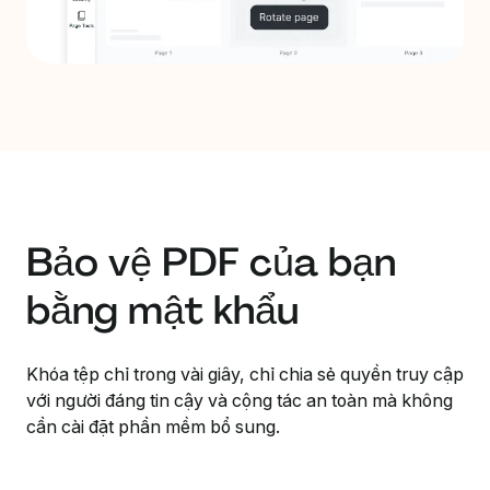
Bảo vệ PDF của bạn
bằng mật khẩu
Khóa tệp chỉ trong vài giây, chỉ chia sẻ quyền truy cập
với người đáng tin cậy và cộng tác an toàn mà không
cần cài đặt phần mềm bổ sung.