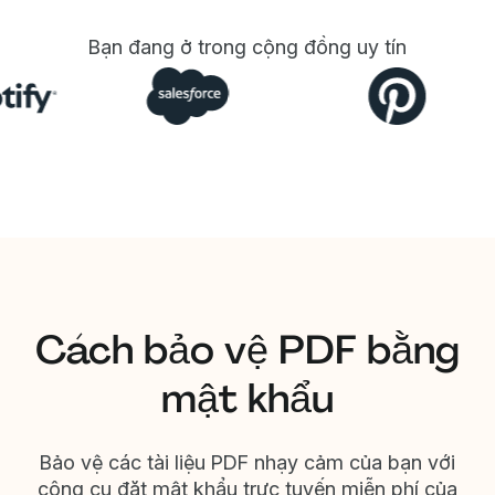
Bạn đang ở trong cộng đồng uy tín
Cách bảo vệ PDF bằng
mật khẩu
Bảo vệ các tài liệu PDF nhạy cảm của bạn với
công cụ đặt mật khẩu trực tuyến miễn phí của