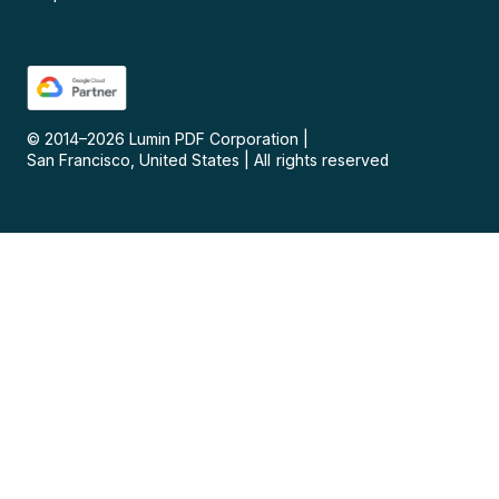
© 2014–
2026
Lumin PDF Corporation
|
San Francisco, United States
|
All rights reserved