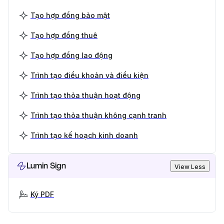
Tạo hợp đồng bảo mật
Tạo hợp đồng thuê
Tạo hợp đồng lao động
Trình tạo điều khoản và điều kiện
Trình tạo thỏa thuận hoạt động
Trình tạo thỏa thuận không cạnh tranh
Trình tạo kế hoạch kinh doanh
Lumin Sign
View Less
Ký PDF