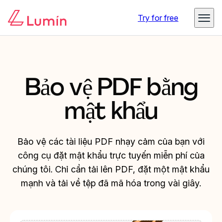
Try for free
Bảo vệ PDF bằng
mật khẩu
Bảo vệ các tài liệu PDF nhạy cảm của bạn với
công cụ đặt mật khẩu trực tuyến miễn phí của
chúng tôi. Chỉ cần tải lên PDF, đặt một mật khẩu
mạnh và tải về tệp đã mã hóa trong vài giây.