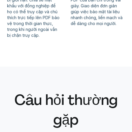
khẩu với đồng nghiệp để
giây. Giao diện đơn giản
họ có thể truy cập và chú
giúp việc bảo mật tài liệu
thích trực tiếp lên PDF bảo
nhanh chóng, liền mạch và
vệ trong thời gian thực,
dễ dàng cho mọi người.
trong khi người ngoài vẫn
bị chặn truy cập.
Câu hỏi thường
gặp