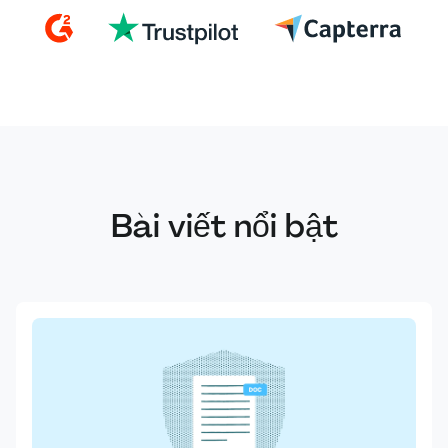
Bài viết nổi bật