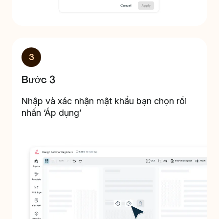
3
Bước 3
Nhập và xác nhận mật khẩu bạn chọn rồi
nhấn ‘Áp dụng’