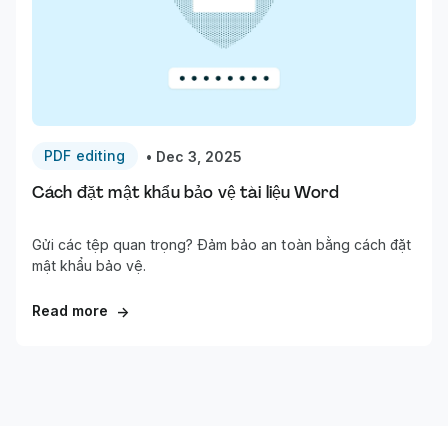
PDF editing
•
Dec 3, 2025
Cách đặt mật khẩu bảo vệ tài liệu Word
Gửi các tệp quan trọng? Đảm bảo an toàn bằng cách đặt
mật khẩu bảo vệ.
Read more
→