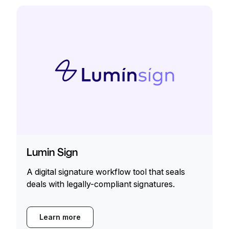
Lumin Sign
A digital signature workflow tool that seals
deals with legally-compliant signatures.
Learn more