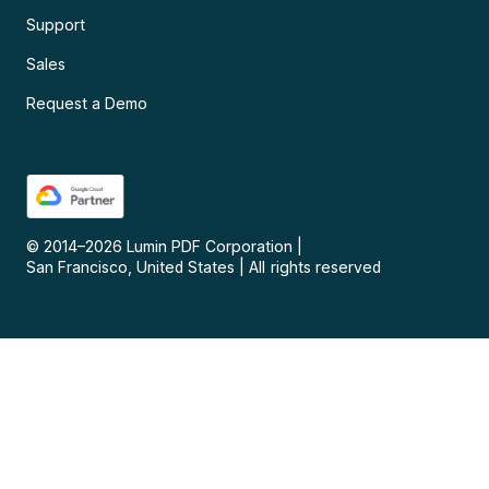
Support
Sales
Request a Demo
© 2014–
2026
Lumin PDF Corporation
|
San Francisco, United States
|
All rights reserved