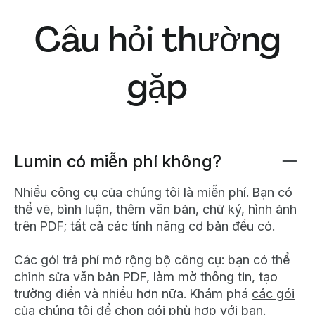
Câu hỏi thường
gặp
Lumin có miễn phí không?
Nhiều công cụ của chúng tôi là miễn phí. Bạn có
thể vẽ, bình luận, thêm văn bản, chữ ký, hình ảnh
trên PDF; tất cả các tính năng cơ bản đều có.
Các gói trả phí mở rộng bộ công cụ: bạn có thể
chỉnh sửa văn bản PDF, làm mờ thông tin, tạo
trường điền và nhiều hơn nữa. Khám phá
các gói
của chúng tôi
để chọn gói phù hợp với bạn.