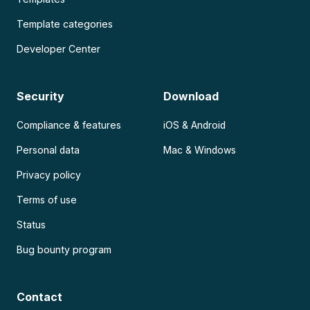
Template categories
Developer Center
Security
Download
Compliance & features
iOS & Android
Personal data
Mac & Windows
Privacy policy
Terms of use
Status
Bug bounty program
Contact