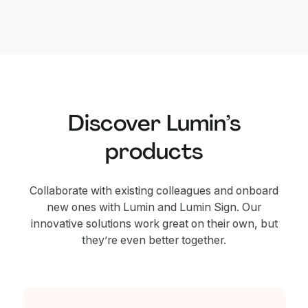
Discover Lumin’s
products
Collaborate with existing colleagues and onboard
new ones with Lumin and Lumin Sign. Our
innovative solutions work great on their own, but
they’re even better together.