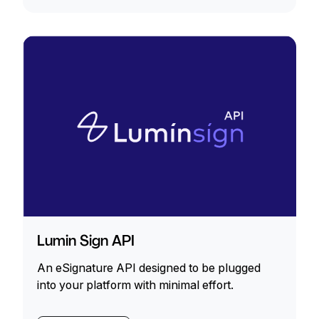
Lumin Sign API
An eSignature API designed to be plugged
into your platform with minimal effort.