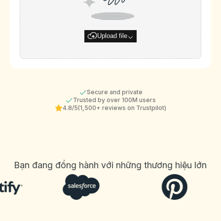
Upload file
Secure and private
Trusted by over 100M users
4.8/5
(1,500+ reviews on Trustpilot)
Bạn đang đồng hành với những thương hiệu lớn