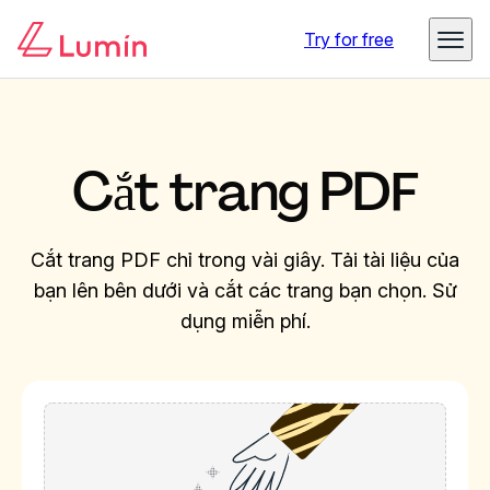
Try for free
Cắt trang PDF
Cắt trang PDF chỉ trong vài giây. Tải tài liệu của
bạn lên bên dưới và cắt các trang bạn chọn. Sử
dụng miễn phí.