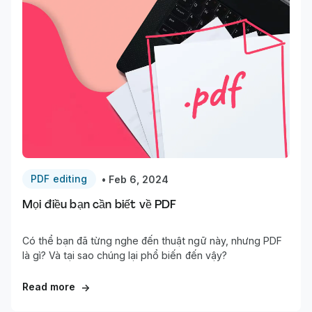
PDF editing
•
Feb 6, 2024
Mọi điều bạn cần biết về PDF
Có thể bạn đã từng nghe đến thuật ngữ này, nhưng PDF
là gì? Và tại sao chúng lại phổ biến đến vậy?
Read more
→