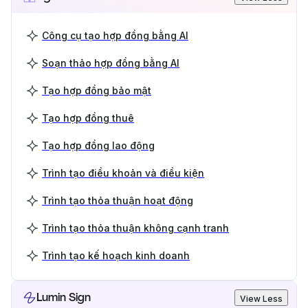
Công cụ tạo hợp đồng bằng AI
Soạn thảo hợp đồng bằng AI
Tạo hợp đồng bảo mật
Tạo hợp đồng thuê
Tạo hợp đồng lao động
Trình tạo điều khoản và điều kiện
Trình tạo thỏa thuận hoạt động
Trình tạo thỏa thuận không cạnh tranh
Trình tạo kế hoạch kinh doanh
Lumin Sign
View Less