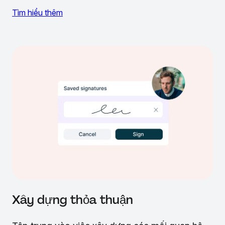
Tìm hiểu thêm
Xây dựng thỏa thuận