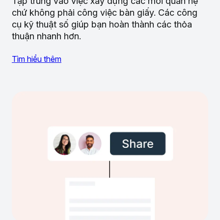
Tập trung vào việc xây dựng các mối quan hệ
chứ không phải công việc bàn giấy. Các công
cụ kỹ thuật số giúp bạn hoàn thành các thỏa
thuận nhanh hơn.
Tìm hiểu thêm