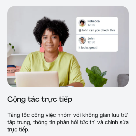
Cộng tác trực tiếp
Tăng tốc công việc nhóm với không gian lưu trữ
tập trung, thông tin phản hồi tức thì và chỉnh sửa
trực tiếp.