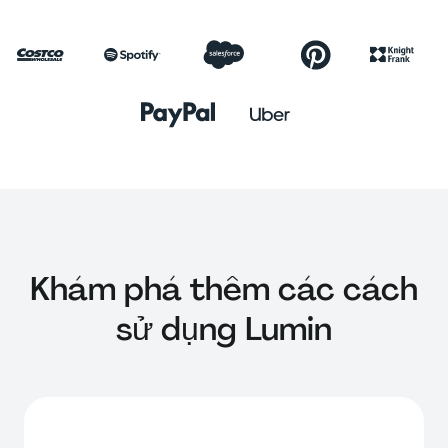
Khám phá thêm các cách
sử dụng Lumin