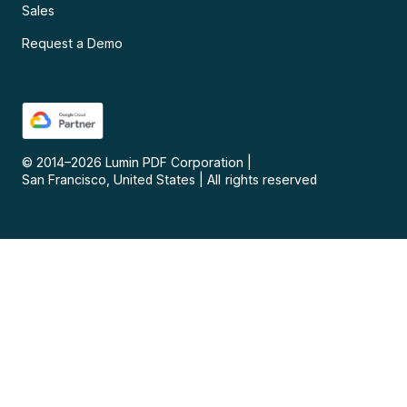
Sales
Request a Demo
© 2014–
2026
Lumin PDF Corporation
|
San Francisco, United States
|
All rights reserved