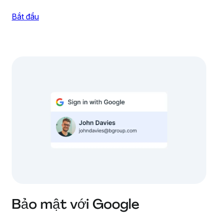
Bắt đầu
Bảo mật với Google