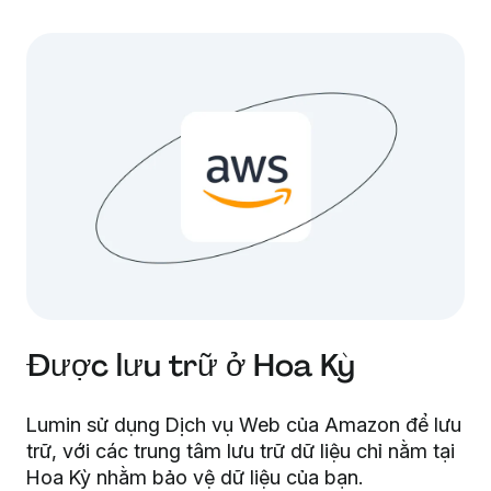
Được lưu trữ ở Hoa Kỳ
Lumin sử dụng Dịch vụ Web của Amazon để lưu
trữ, với các trung tâm lưu trữ dữ liệu chỉ nằm tại
Hoa Kỳ nhằm bảo vệ dữ liệu của bạn.