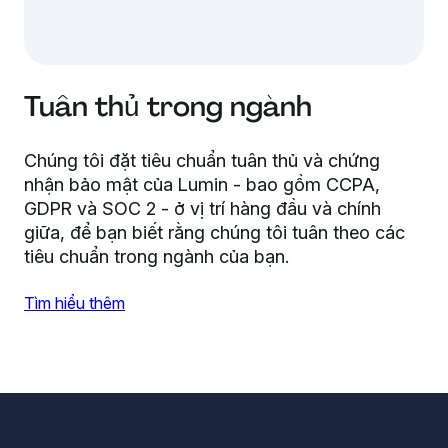
Tuân thủ trong ngành
Chúng tôi đặt tiêu chuẩn tuân thủ và chứng
nhận bảo mật của Lumin - bao gồm CCPA,
GDPR và SOC 2 - ở vị trí hàng đầu và chính
giữa, để bạn biết rằng chúng tôi tuân theo các
tiêu chuẩn trong ngành của bạn.
Tìm hiểu thêm