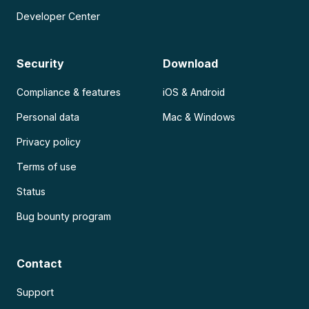
Developer Center
Security
Download
Compliance & features
iOS & Android
Personal data
Mac & Windows
Privacy policy
Terms of use
Status
Bug bounty program
Contact
Support