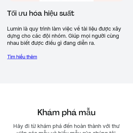
Tối ưu hóa hiệu suất
Lumin là quy trình làm việc về tài liệu được xây
dựng cho các đội nhóm. Giúp mọi người cùng
nhau biết được điều gì đang diễn ra.
Tìm hiểu thêm
Khám phá mẫu
Hãy đi từ khám phá đến hoàn thành với thư