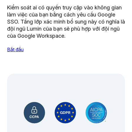
Kiểm soát ai có quyền truy cập vào không gian
làm việc của bạn bằng cách yêu cầu Google
SSO. Tầng lớp xác minh bổ sung này có nghĩa là
đội ngũ Lumin của bạn sẽ phù hợp với đội ngũ
của Google Workspace.
Bắt đầu