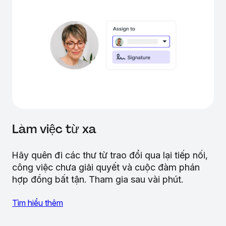
Làm việc từ xa
Hãy quên đi các thư từ trao đổi qua lại tiếp nối,
công việc chưa giải quyết và cuộc đàm phán
hợp đồng bất tận. Tham gia sau vài phút.
Tìm hiểu thêm