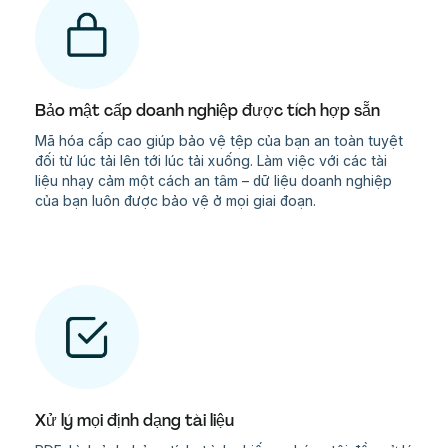
Bảo mật cấp doanh nghiệp được tích hợp sẵn
Mã hóa cấp cao giúp bảo vệ tệp của bạn an toàn tuyệt
đối từ lúc tải lên tới lúc tải xuống. Làm việc với các tài
liệu nhạy cảm một cách an tâm – dữ liệu doanh nghiệp
của bạn luôn được bảo vệ ở mọi giai đoạn.
Xử lý mọi định dạng tài liệu