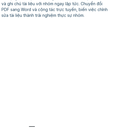
và ghi chú tài liệu với nhóm ngay lập tức. Chuyển đổi
PDF sang Word và cộng tác trực tuyến, biến việc chỉnh
sửa tài liệu thành trải nghiệm thực sự nhóm.