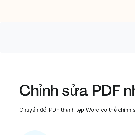
Chỉnh sửa PDF nh
Chuyển đổi PDF thành tệp Word có thể chỉnh s