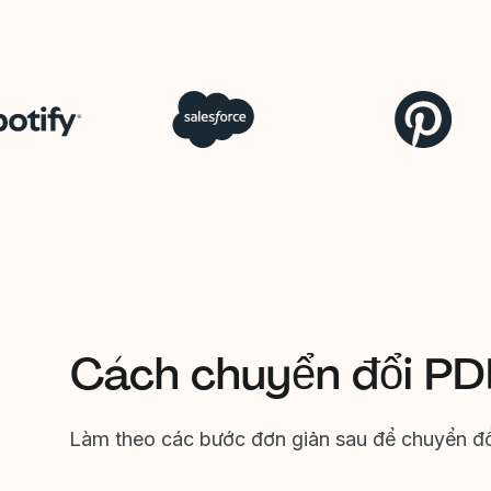
Cách chuyển đổi P
Làm theo các bước đơn giản sau để chuyển đổi