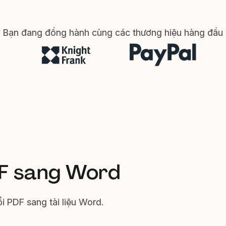
Bạn đang đồng hành cùng các thương hiệu hàng đầu
DF sang Word
 PDF sang tài liệu Word.