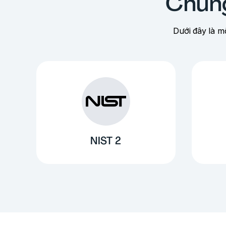
Chúng
Dưới đây là m
NIST 2