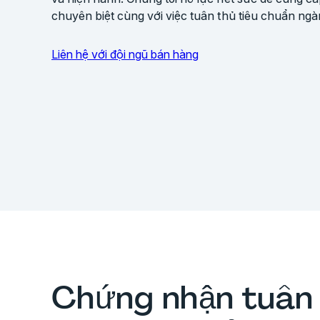
chuyên biệt cùng với việc tuân thủ tiêu chuẩn ngà
Liên hệ với đội ngũ bán hàng
Chứng nhận tuân