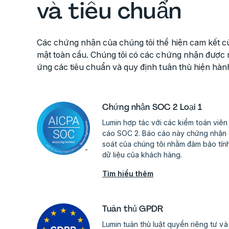
và tiêu chuẩn
Các chứng nhận của chúng tôi thể hiện cam kết củ
mật toàn cầu. Chúng tôi có các chứng nhận đượ
ứng các tiêu chuẩn và quy định tuân thủ hiện hàn
Chứng nhận SOC 2 Loại 1
Lumin hợp tác với các kiểm toán viên 
cáo SOC 2. Báo cáo này chứng nhận 
soát của chúng tôi nhằm đảm bảo tính
dữ liệu của khách hàng.
Tìm hiểu thêm
Tuân thủ GPDR
Lumin tuân thủ luật quyền riêng tư và