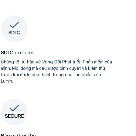
SDLC an toàn
Chúng tôi tự hào về Vòng Đời Phát triển Phần mềm của
mình. Mỗi dòng mã đều được bình duyệt và kiểm thử
trước khi được phát hành trong các sản phẩm của
Lumin.
Bảo mật nội bộ