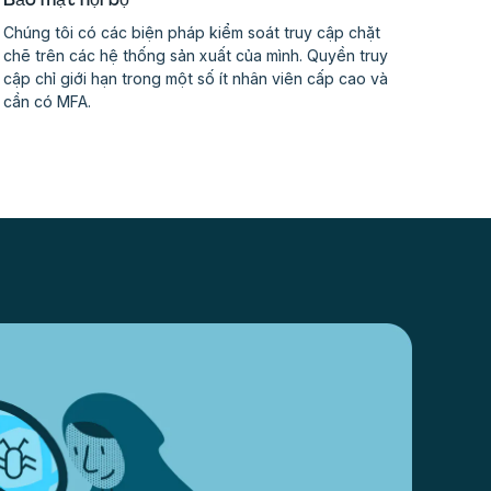
Chúng tôi có các biện pháp kiểm soát truy cập chặt
chẽ trên các hệ thống sản xuất của mình. Quyền truy
cập chỉ giới hạn trong một số ít nhân viên cấp cao và
cần có MFA.