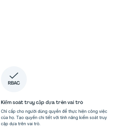
Kiểm soát truy cập dựa trên vai trò
Chỉ cấp cho người dùng quyền để thực hiện công việc
của họ. Tạo quyền chi tiết với tính năng kiểm soát truy
cập dựa trên vai trò.