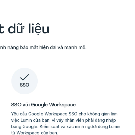
 dữ liệu
nh năng bảo mật hiện đại và mạnh mẽ.
SSO với Google Workspace
Yêu cầu Google Workspace SSO cho không gian làm
việc Lumin của bạn, vì vậy nhân viên phải đăng nhập
bằng Google. Kiểm soát và xác minh người dùng Lumin
từ Workspace của bạn.