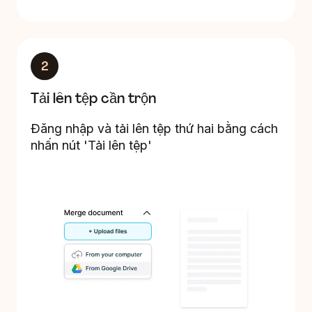
2
Tải lên tệp cần trộn
Đăng nhập và tải lên tệp thứ hai bằng cách
nhấn nút 'Tải lên tệp'