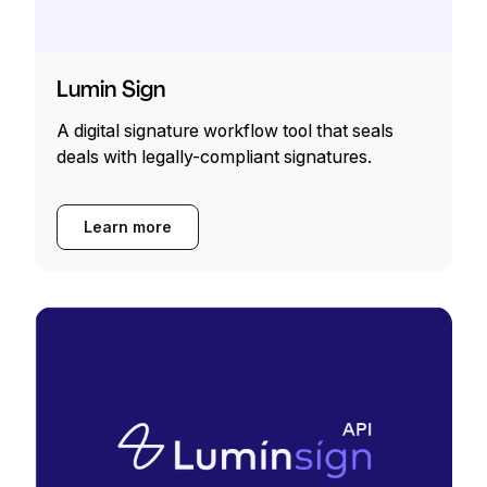
Lumin Sign
A digital signature workflow tool that seals
deals with legally-compliant signatures.
Learn more