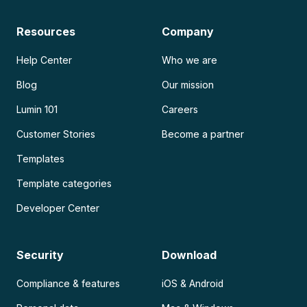
Resources
Company
Help Center
Who we are
Blog
Our mission
Lumin 101
Careers
Customer Stories
Become a partner
Templates
Template categories
Developer Center
Security
Download
Compliance & features
iOS & Android