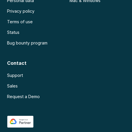
Personal data
Mac & Windows
Privacy policy
Terms of use
Status
Bug bounty program
Contact
Support
Sales
Request a Demo