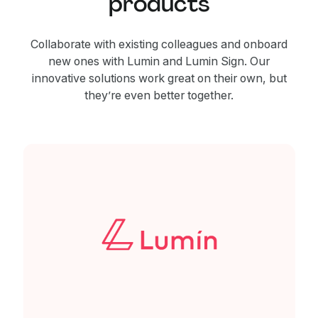
products
Collaborate with existing colleagues and onboard
new ones with Lumin and Lumin Sign. Our
innovative solutions work great on their own, but
they’re even better together.