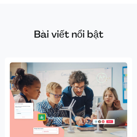
Bài viết nổi bật