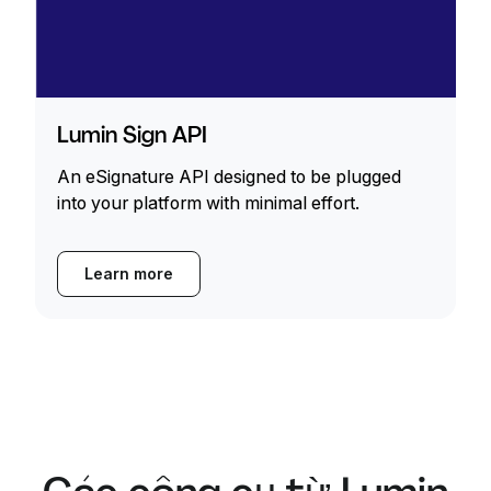
Lumin Sign API
An eSignature API designed to be plugged
into your platform with minimal effort.
Learn more