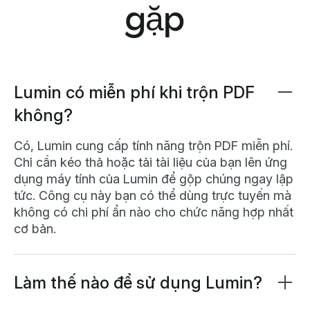
gặp
Lumin có miễn phí khi trộn PDF
không?
Có, Lumin cung cấp tính năng trộn PDF miễn phí.
Chỉ cần kéo thả hoặc tải tài liệu của bạn lên ứng
dụng máy tính của Lumin để gộp chúng ngay lập
tức. Công cụ này bạn có thể dùng trực tuyến mà
không có chi phí ẩn nào cho chức năng hợp nhất
cơ bản.
Làm thế nào để sử dụng Lumin?
Lumin hoạt động trên trình duyệt của bạn, hoặc