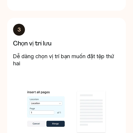
3
Chọn vị trí lưu
Dễ dàng chọn vị trí bạn muốn đặt tệp thứ
hai