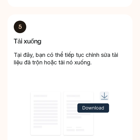
5
Tải xuống
Tại đây, bạn có thể tiếp tục chỉnh sửa tài
liệu đã trộn hoặc tải nó xuống.