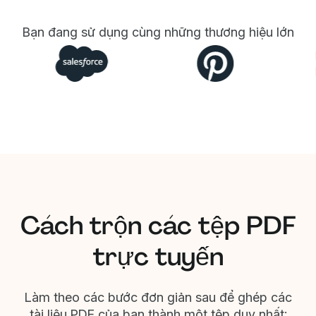
Bạn đang sử dụng cùng những thương hiệu lớn
Cách trộn các tệp PDF
trực tuyến
Làm theo các bước đơn giản sau để ghép các
tài liệu PDF của bạn thành một tệp duy nhất: