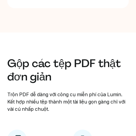
Gộp các tệp PDF thật
đơn giản
Trộn PDF dễ dàng với công cụ miễn phí của Lumin.
Kết hợp nhiều tệp thành một tài liệu gọn gàng chỉ với
vài cú nhấp chuột.