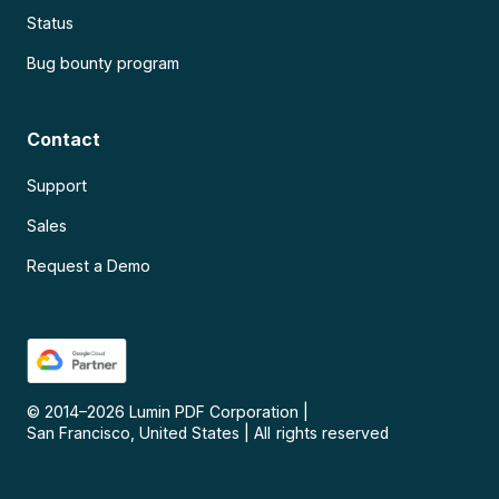
Status
Bug bounty program
Contact
Support
Sales
Request a Demo
© 2014–
2026
Lumin PDF Corporation
|
San Francisco, United States
|
All rights reserved