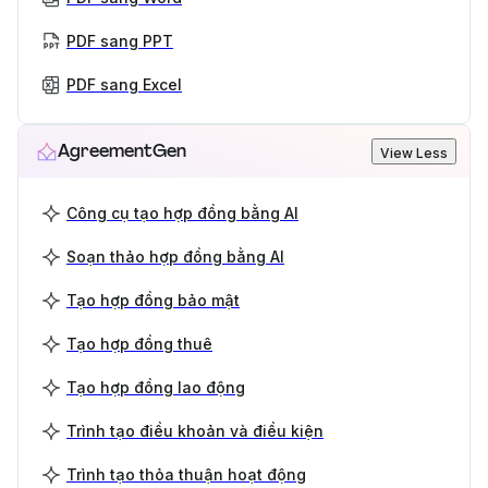
PDF sang PPT
PDF sang Excel
AgreementGen
View Less
Công cụ tạo hợp đồng bằng AI
Soạn thảo hợp đồng bằng AI
Tạo hợp đồng bảo mật
Tạo hợp đồng thuê
Tạo hợp đồng lao động
Trình tạo điều khoản và điều kiện
Trình tạo thỏa thuận hoạt động