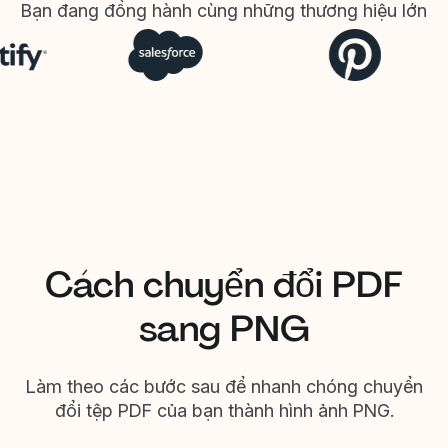
Bạn đang đồng hành cùng những thương hiệu lớn
Cách chuyển đổi PDF
sang PNG
Làm theo các bước sau để nhanh chóng chuyển
đổi tệp PDF của bạn thành hình ảnh PNG.