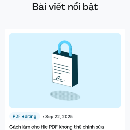
Bài viết nổi bật
PDF editing
•
Sep 22, 2025
Cách làm cho file PDF không thể chỉnh sửa