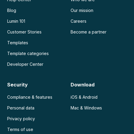
Blog
Our mission
Lumin 101
Careers
Customer Stories
Become a partner
Templates
Template categories
Developer Center
Security
Download
Compliance & features
iOS & Android
Personal data
Mac & Windows
Privacy policy
Terms of use