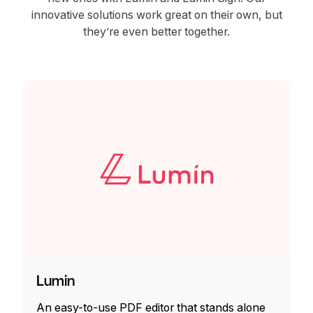
innovative solutions work great on their own, but
they’re even better together.
Lumin
An easy-to-use PDF editor that stands alone