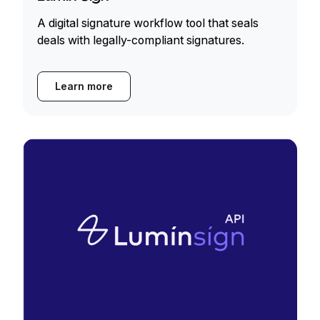
A digital signature workflow tool that seals
deals with legally-compliant signatures.
Learn more