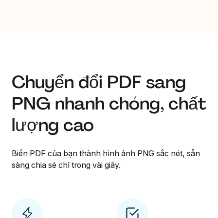
Chuyển đổi PDF sang
PNG nhanh chóng, chất
lượng cao
Biến PDF của bạn thành hình ảnh PNG sắc nét, sẵn
sàng chia sẻ chỉ trong vài giây.