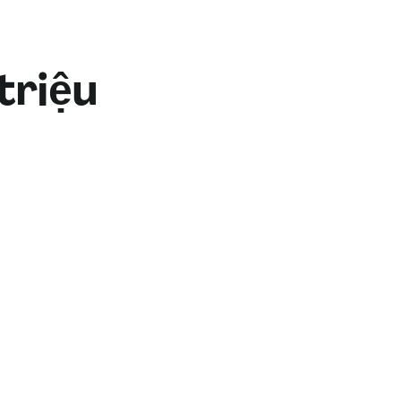
triệu