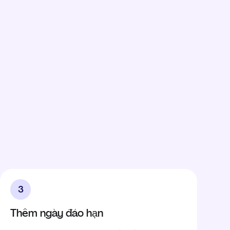
3
Thêm ngày đáo hạn