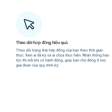
Theo dõi hợp đồng hiệu quả
Theo dõi trạng thái hợp đồng của bạn theo thời gian
thực. Xem ai đã ký và ai chưa thực hiện. Nhận thông báo
tức thì mỗi khi có hành động, giúp bạn chủ động ở mọi
giai đoạn của quy trình ký.