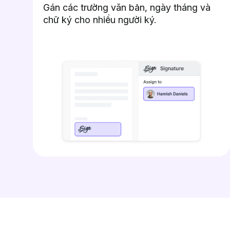
Gán các trường văn bản, ngày tháng và
chữ ký cho nhiều người ký.