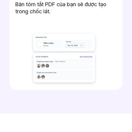
Bản tóm tắt PDF của bạn sẽ được tạo
trong chốc lát.