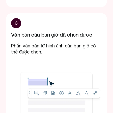
3
Văn bản của bạn giờ đã chọn được
Phần văn bản từ hình ảnh của bạn giờ có
thể được chọn.