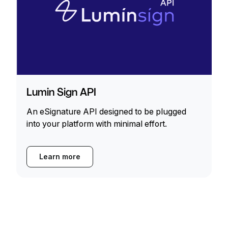
Lumin Sign API
An eSignature API designed to be plugged
into your platform with minimal effort.
Learn more