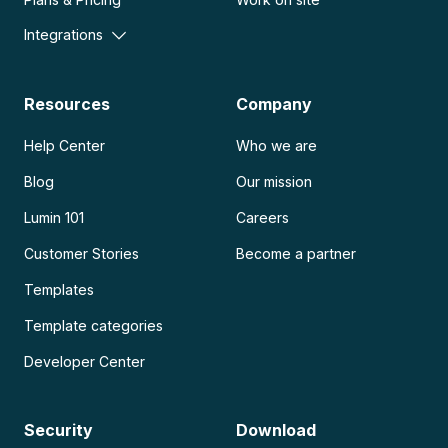
Integrations
Resources
Company
Help Center
Who we are
Blog
Our mission
Lumin 101
Careers
Customer Stories
Become a partner
Templates
Template categories
Developer Center
Security
Download