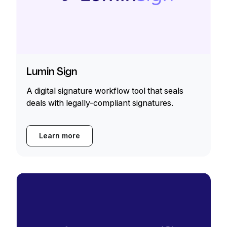
Lumin Sign
A digital signature workflow tool that seals
deals with legally-compliant signatures.
Learn more