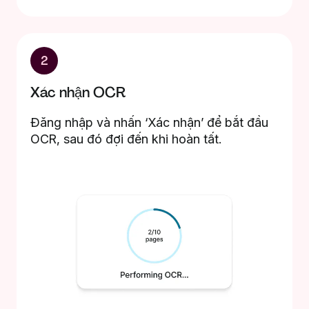
2
Xác nhận OCR
Đăng nhập và nhấn ‘Xác nhận’ để bắt đầu
OCR, sau đó đợi đến khi hoàn tất.