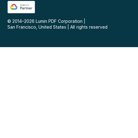
© 2014–
2026
Lumin PDF Corporation
|
San Francisco, United States
|
All rights reserved