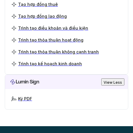
Tạo hợp đồng thuê
Tạo hợp đồng lao động
Trình tạo điều khoản và điều kiện
Trình tạo thỏa thuận hoạt động
Trình tạo thỏa thuận không cạnh tranh
Trình tạo kế hoạch kinh doanh
Lumin Sign
View Less
Ký PDF