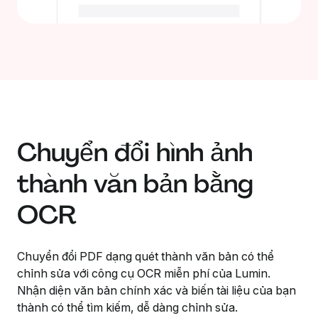
Chuyển đổi hình ảnh
thành văn bản bằng
OCR
Chuyển đổi PDF dạng quét thành văn bản có thể
chỉnh sửa với công cụ OCR miễn phí của Lumin.
Nhận diện văn bản chính xác và biến tài liệu của bạn
thành có thể tìm kiếm, dễ dàng chỉnh sửa.