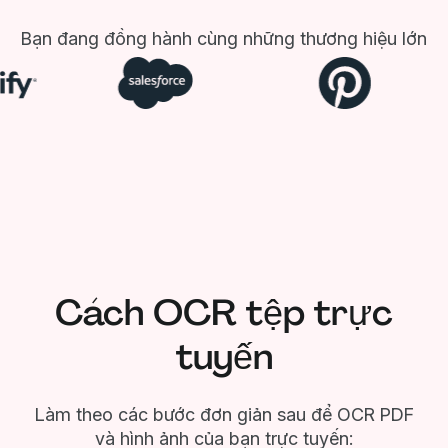
Bạn đang đồng hành cùng những thương hiệu lớn
Cách OCR tệp trực
tuyến
Làm theo các bước đơn giản sau để OCR PDF
và hình ảnh của bạn trực tuyến: