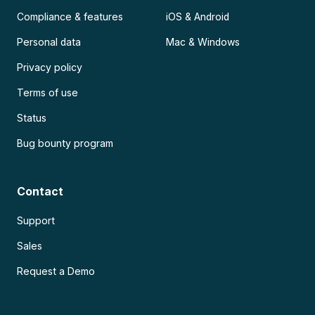
Compliance & features
iOS & Android
Personal data
Mac & Windows
Privacy policy
Terms of use
Status
Bug bounty program
Contact
Support
Sales
Request a Demo