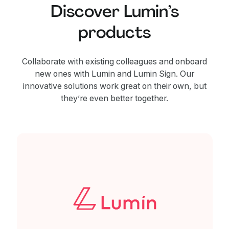
Discover Lumin’s
products
Collaborate with existing colleagues and onboard
new ones with Lumin and Lumin Sign. Our
innovative solutions work great on their own, but
they’re even better together.