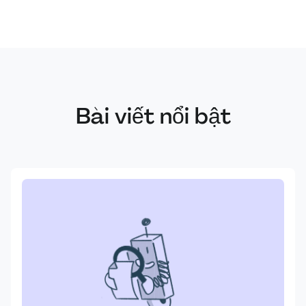
Bài viết nổi bật