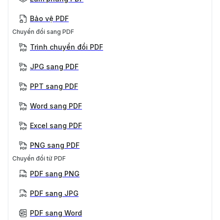
Bảo vệ PDF
Chuyển đổi sang PDF
Trình chuyển đổi PDF
JPG sang PDF
PPT sang PDF
Word sang PDF
Excel sang PDF
PNG sang PDF
Chuyển đổi từ PDF
PDF sang PNG
PDF sang JPG
PDF sang Word