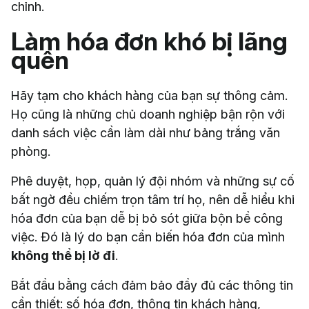
chỉnh.
Làm hóa đơn khó bị lãng
quên
Hãy tạm cho khách hàng của bạn sự thông cảm.
Họ cũng là những chủ doanh nghiệp bận rộn với
danh sách việc cần làm dài như bảng trắng văn
phòng.
Phê duyệt, họp, quản lý đội nhóm và những sự cố
bất ngờ đều chiếm trọn tâm trí họ, nên dễ hiểu khi
hóa đơn của bạn dễ bị bỏ sót giữa bộn bề công
việc. Đó là lý do bạn cần biến hóa đơn của mình
không thể bị lờ đi
.
Bắt đầu bằng cách đảm bảo đầy đủ các thông tin
cần thiết: số hóa đơn, thông tin khách hàng,