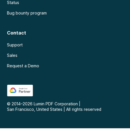
Status
Bug bounty program
Contact
Support
Sales
Request a Demo
© 2014–
2026
Lumin PDF Corporation
|
San Francisco, United States
|
All rights reserved