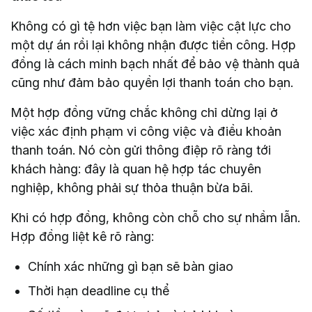
Không có gì tệ hơn việc bạn làm việc cật lực cho
một dự án rồi lại không nhận được tiền công. Hợp
đồng là cách minh bạch nhất để bảo vệ thành quả
cũng như đảm bảo quyền lợi thanh toán cho bạn.
Một hợp đồng vững chắc không chỉ dừng lại ở
việc xác định phạm vi công việc và điều khoản
thanh toán. Nó còn gửi thông điệp rõ ràng tới
khách hàng: đây là quan hệ hợp tác chuyên
nghiệp, không phải sự thỏa thuận bừa bãi.
Khi có hợp đồng, không còn chỗ cho sự nhầm lẫn.
Hợp đồng liệt kê rõ ràng:
Chính xác những gì bạn sẽ bàn giao
Thời hạn deadline cụ thể