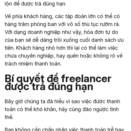
lộn để được trả đúng hạn.
Về phía khách hàng, các tập đoàn lớn có thể có
hàng trăm phòng ban với vô số thủ tục rườm rà.
Với dạng doanh nghiệp như vậy, hóa đơn tự do
của bạn sẽ dễ dàng trôi xuống cuối danh sách ưu
tiên. Khách hàng nhỏ hơn thì lại có thể làm việc
chưa chuyên nghiệp, hay quên hoặc không rõ về
trách nhiệm thanh toán.
Bí quyết để freelancer
được trả đúng hạn
Bây giờ chúng ta đã hiểu vì sao việc được thanh
toán có thể khó khăn, hãy cùng đảo ngược tình
thế.
Bạn không cần chấp nhận việc thanh toán trễ hay