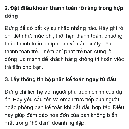
2. Đặt điều khoản thanh toán rõ ràng trong hợp
đồng
Đừng để có bất kỳ sự nhập nhằng nào. Hãy ghi rõ
chi tiết như: mức phí, thời hạn thanh toán, phương
thức thanh toán chấp nhận và cách xử lý nếu
thanh toán trễ. Thêm phí phạt trễ hạn cũng là
động lực mạnh để khách hàng không trì hoãn việc
trả tiền cho bạn.
3. Lấy thông tin bộ phận kế toán ngay từ đầu
Đừng chỉ liên hệ với người phụ trách chính của dự
án. Hãy yêu cầu tên và email trực tiếp của người
hoặc phòng ban kế toán khi bắt đầu hợp tác. Điều
này giúp đảm bảo hóa đơn của bạn không biến
mất trong “hố đen” doanh nghiệp.