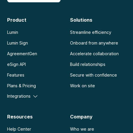
Product
Solutions
Lumin
Streamline efficiency
Lumin Sign
Onboard from anywhere
AgreementGen
Accelerate collaboration
eSign API
Build relationships
Features
Secure with confidence
Plans & Pricing
Work on site
Integrations
Resources
Company
Help Center
Who we are