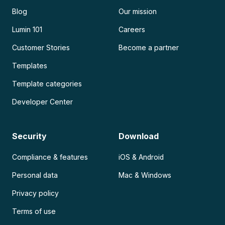
Blog
Our mission
Lumin 101
Careers
Customer Stories
Become a partner
Templates
Template categories
Developer Center
Security
Download
Compliance & features
iOS & Android
Personal data
Mac & Windows
Privacy policy
Terms of use