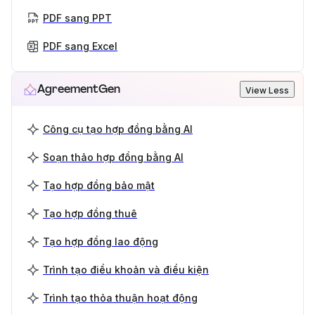
PDF sang PPT
PDF sang Excel
AgreementGen
View Less
Công cụ tạo hợp đồng bằng AI
Soạn thảo hợp đồng bằng AI
Tạo hợp đồng bảo mật
Tạo hợp đồng thuê
Tạo hợp đồng lao động
Trình tạo điều khoản và điều kiện
Trình tạo thỏa thuận hoạt động