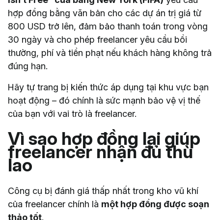
hợp đồng bằng văn bản cho các dự án trị giá từ
800 USD trở lên, đảm bảo thanh toán trong vòng
30 ngày và cho phép freelancer yêu cầu bồi
thường, phí và tiền phạt nếu khách hàng không trả
đúng hạn.
Hãy tự trang bị kiến thức áp dụng tại khu vực bạn
hoạt động – đó chính là sức mạnh bảo vệ vị thế
của bạn với vai trò là freelancer.
Vì sao hợp đồng lại giúp
freelancer nhận đủ thù
lao
Công cụ bị đánh giá thấp nhất trong kho vũ khí
của freelancer chính là
một hợp đồng được soạn
thảo tốt
.