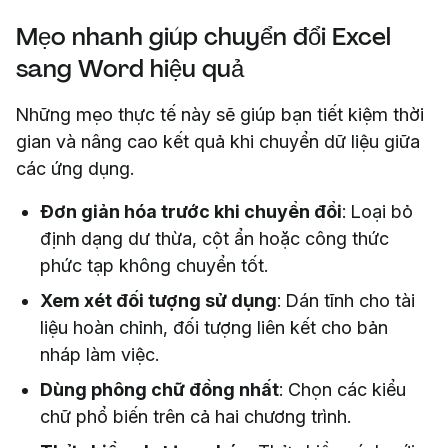
Mẹo nhanh giúp chuyển đổi Excel
sang Word hiệu quả
Những mẹo thực tế này sẽ giúp bạn tiết kiệm thời
gian và nâng cao kết quả khi chuyển dữ liệu giữa
các ứng dụng.
Đơn giản hóa trước khi chuyển đổi
: Loại bỏ
định dạng dư thừa, cột ẩn hoặc công thức
phức tạp không chuyển tốt.
Xem xét đối tượng sử dụng
: Dán tĩnh cho tài
liệu hoàn chỉnh, đối tượng liên kết cho bản
nháp làm việc.
Dùng phông chữ đồng nhất
: Chọn các kiểu
chữ phổ biến trên cả hai chương trình.