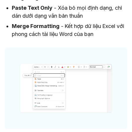
Paste Text Only
- Xóa bỏ mọi định dạng, chỉ
dán dưới dạng văn bản thuần
Merge Formatting
- Kết hợp dữ liệu Excel với
phong cách tài liệu Word của bạn