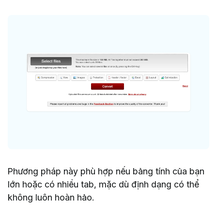
Phương pháp này phù hợp nếu bảng tính của bạn
lớn hoặc có nhiều tab, mặc dù định dạng có thể
không luôn hoàn hảo.