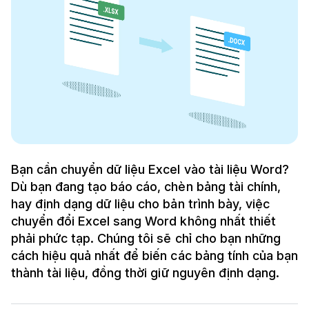
Bạn cần chuyển dữ liệu Excel vào tài liệu Word?
Dù bạn đang tạo báo cáo, chèn bảng tài chính,
hay định dạng dữ liệu cho bản trình bày, việc
chuyển đổi Excel sang Word không nhất thiết
phải phức tạp. Chúng tôi sẽ chỉ cho bạn những
cách hiệu quả nhất để biến các bảng tính của bạn
thành tài liệu, đồng thời giữ nguyên định dạng.