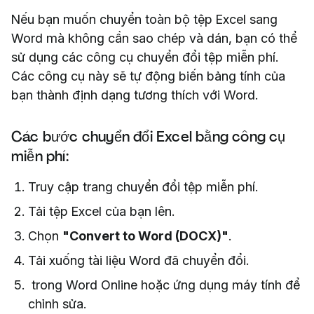
Nếu bạn muốn chuyển toàn bộ tệp Excel sang
Word mà không cần sao chép và dán, bạn có thể
sử dụng các công cụ chuyển đổi tệp miễn phí.
Các công cụ này sẽ tự động biến bảng tính của
bạn thành định dạng tương thích với Word.
Các bước chuyển đổi Excel bằng công cụ
miễn phí:
Truy cập trang chuyển đổi tệp miễn phí.
Tải tệp Excel của bạn lên.
Chọn
"Convert to Word (DOCX)"
.
Tải xuống tài liệu Word đã chuyển đổi.
trong Word Online hoặc ứng dụng máy tính để
chỉnh sửa.