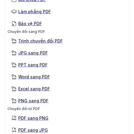
Làm phẳng PDF
Bảo vệ PDF
Chuyển đổi sang PDF
Trình chuyển đổi PDF
JPG sang PDF
PPT sang PDF
Word sang PDF
Excel sang PDF
PNG sang PDF
Chuyển đổi từ PDF
PDF sang PNG
PDF sang JPG