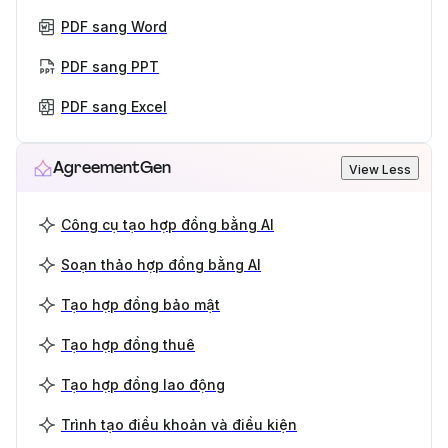
PDF sang Word
PDF sang PPT
PDF sang Excel
AgreementGen
View Less
Công cụ tạo hợp đồng bằng AI
Soạn thảo hợp đồng bằng AI
Tạo hợp đồng bảo mật
Tạo hợp đồng thuê
Tạo hợp đồng lao động
Trình tạo điều khoản và điều kiện