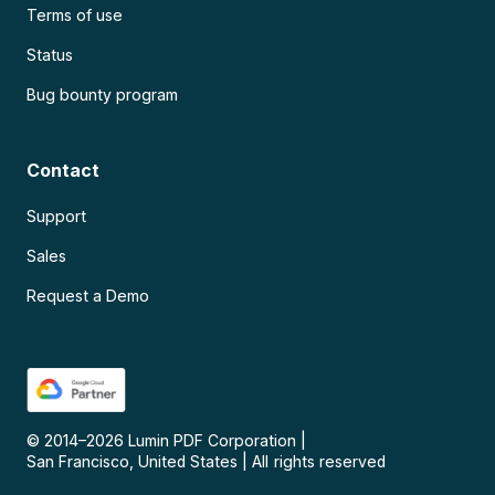
Terms of use
Status
Bug bounty program
Contact
Support
Sales
Request a Demo
© 2014–
2026
Lumin PDF Corporation
|
San Francisco, United States
|
All rights reserved