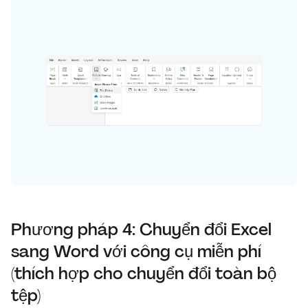
Phương pháp 4: Chuyển đổi Excel
sang Word với công cụ miễn phí
(thích hợp cho chuyển đổi toàn bộ
tệp)