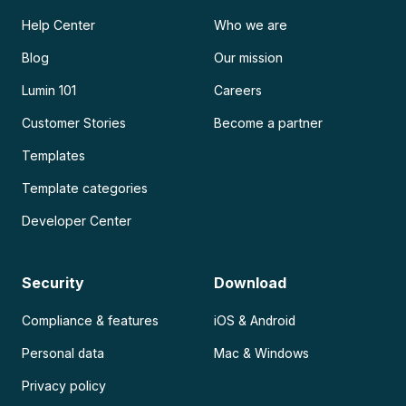
Help Center
Who we are
Blog
Our mission
Lumin 101
Careers
Customer Stories
Become a partner
Templates
Template categories
Developer Center
Security
Download
Compliance & features
iOS & Android
Personal data
Mac & Windows
Privacy policy