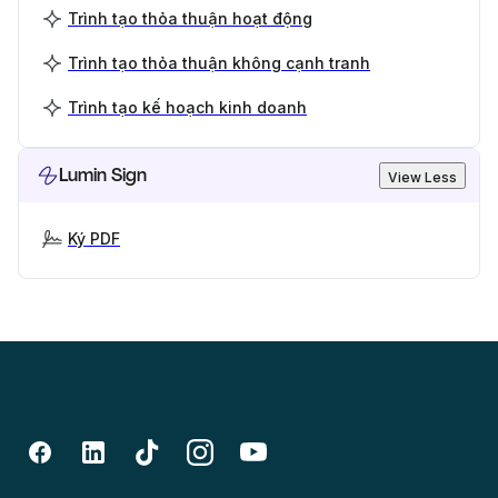
Trình tạo thỏa thuận hoạt động
Trình tạo thỏa thuận không cạnh tranh
Trình tạo kế hoạch kinh doanh
Lumin Sign
View Less
Ký PDF