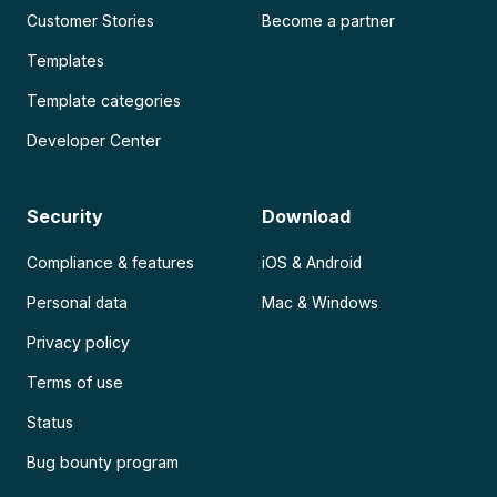
Customer Stories
Become a partner
Templates
Template categories
Developer Center
Security
Download
Compliance & features
iOS & Android
Personal data
Mac & Windows
Privacy policy
Terms of use
Status
Bug bounty program