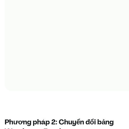
Phương pháp 2: Chuyển đổi bảng