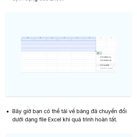
Bây giờ bạn có thể tải về bảng đã chuyển đổi
dưới dạng file Excel khi quá trình hoàn tất.