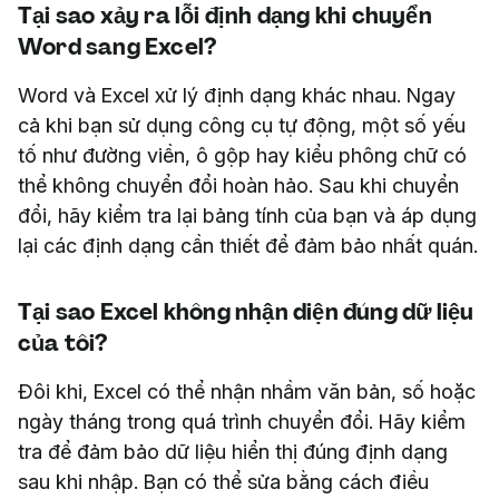
Tại sao xảy ra lỗi định dạng khi chuyển
Word sang Excel?
Word và Excel xử lý định dạng khác nhau. Ngay
cả khi bạn sử dụng công cụ tự động, một số yếu
tố như đường viền, ô gộp hay kiểu phông chữ có
thể không chuyển đổi hoàn hảo. Sau khi chuyển
đổi, hãy kiểm tra lại bảng tính của bạn và áp dụng
lại các định dạng cần thiết để đảm bảo nhất quán.
Tại sao Excel không nhận diện đúng dữ liệu
của tôi?
Đôi khi, Excel có thể nhận nhầm văn bản, số hoặc
ngày tháng trong quá trình chuyển đổi. Hãy kiểm
tra để đảm bảo dữ liệu hiển thị đúng định dạng
sau khi nhập. Bạn có thể sửa bằng cách điều