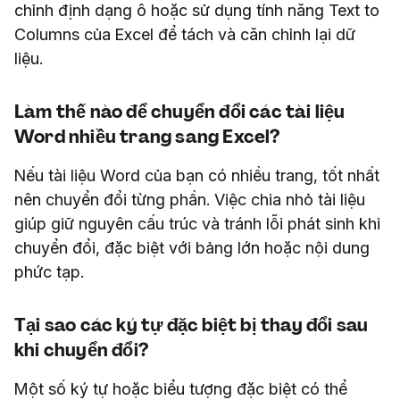
chỉnh định dạng ô hoặc sử dụng tính năng Text to
Columns của Excel để tách và căn chỉnh lại dữ
liệu.
Làm thế nào để chuyển đổi các tài liệu
Word nhiều trang sang Excel?
Nếu tài liệu Word của bạn có nhiều trang, tốt nhất
nên chuyển đổi từng phần. Việc chia nhỏ tài liệu
giúp giữ nguyên cấu trúc và tránh lỗi phát sinh khi
chuyển đổi, đặc biệt với bảng lớn hoặc nội dung
phức tạp.
Tại sao các ký tự đặc biệt bị thay đổi sau
khi chuyển đổi?
Một số ký tự hoặc biểu tượng đặc biệt có thể