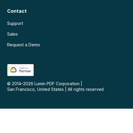
Contact
Support
Sales
Request a Demo
© 2014–
2026
Lumin PDF Corporation
|
San Francisco, United States
|
All rights reserved