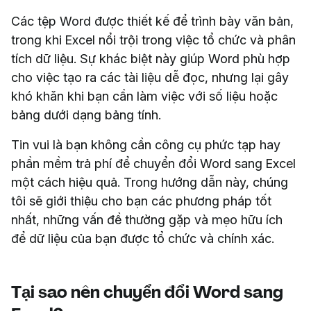
Các tệp Word được thiết kế để trình bày văn bản,
trong khi Excel nổi trội trong việc tổ chức và phân
tích dữ liệu. Sự khác biệt này giúp Word phù hợp
cho việc tạo ra các tài liệu dễ đọc, nhưng lại gây
khó khăn khi bạn cần làm việc với số liệu hoặc
bảng dưới dạng bảng tính.
Tin vui là bạn không cần công cụ phức tạp hay
phần mềm trả phí để chuyển đổi Word sang Excel
một cách hiệu quả. Trong hướng dẫn này, chúng
tôi sẽ giới thiệu cho bạn các phương pháp tốt
nhất, những vấn đề thường gặp và mẹo hữu ích
để dữ liệu của bạn được tổ chức và chính xác.
Tại sao nên chuyển đổi Word sang