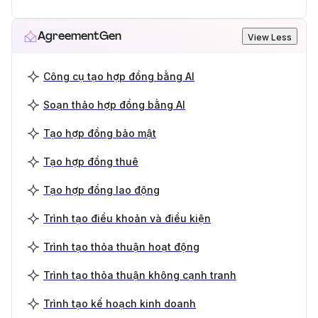
AgreementGen
View Less
Công cụ tạo hợp đồng bằng AI
Soạn thảo hợp đồng bằng AI
Tạo hợp đồng bảo mật
Tạo hợp đồng thuê
Tạo hợp đồng lao động
Trình tạo điều khoản và điều kiện
Trình tạo thỏa thuận hoạt động
Trình tạo thỏa thuận không cạnh tranh
Trình tạo kế hoạch kinh doanh