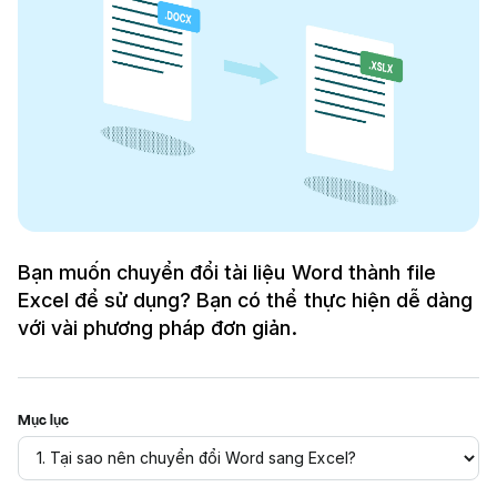
Bạn muốn chuyển đổi tài liệu Word thành file
Excel để sử dụng? Bạn có thể thực hiện dễ dàng
với vài phương pháp đơn giản.
Mục lục