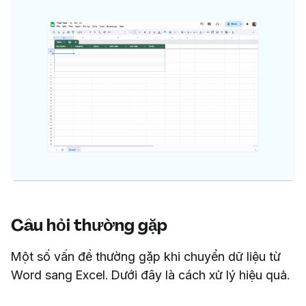
Câu hỏi thường gặp
Một số vấn đề thường gặp khi chuyển dữ liệu từ
Word sang Excel. Dưới đây là cách xử lý hiệu quả.