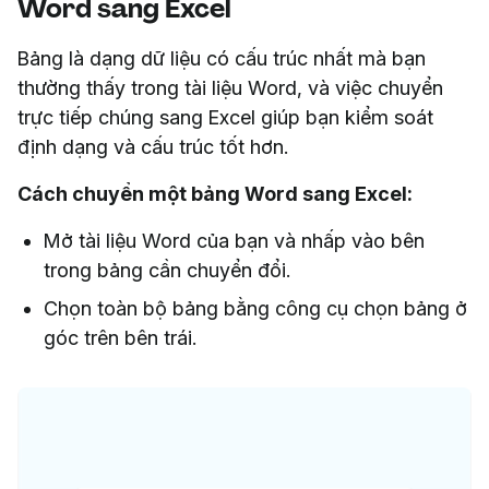
Word sang Excel
Bảng là dạng dữ liệu có cấu trúc nhất mà bạn
thường thấy trong tài liệu Word, và việc chuyển
trực tiếp chúng sang Excel giúp bạn kiểm soát
định dạng và cấu trúc tốt hơn.
Cách chuyển một bảng Word sang Excel:
Mở tài liệu Word của bạn và nhấp vào bên
trong bảng cần chuyển đổi.
Chọn toàn bộ bảng bằng công cụ chọn bảng ở
góc trên bên trái.