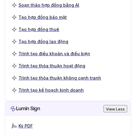
Soạn thảo hợp đồng bằng AI
Tạo hợp đồng bảo mật
Tạo hợp đồng thuê
Tạo hợp đồng lao động
Trình tạo điều khoản và điều kiện
Trình tạo thỏa thuận hoạt động
Trình tạo thỏa thuận không cạnh tranh
Trình tạo kế hoạch kinh doanh
Lumin Sign
View Less
Ký PDF