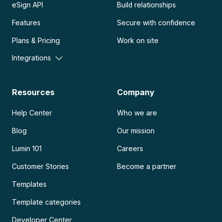
eSign API
Build relationships
Features
Secure with confidence
Plans & Pricing
Work on site
Integrations
Resources
Company
Help Center
Who we are
Blog
Our mission
Lumin 101
Careers
Customer Stories
Become a partner
Templates
Template categories
Developer Center