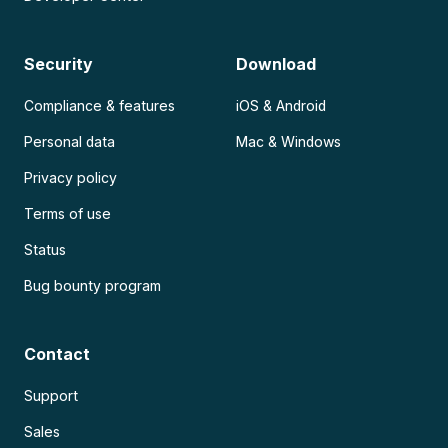
Security
Download
Compliance & features
iOS & Android
Personal data
Mac & Windows
Privacy policy
Terms of use
Status
Bug bounty program
Contact
Support
Sales