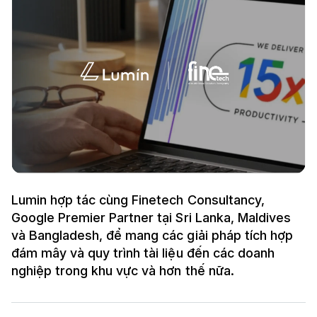
Lumin hợp tác cùng Finetech Consultancy,
Google Premier Partner tại Sri Lanka, Maldives
và Bangladesh, để mang các giải pháp tích hợp
đám mây và quy trình tài liệu đến các doanh
nghiệp trong khu vực và hơn thế nữa.