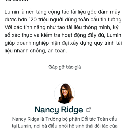
Lumin là nền tảng cộng tác tài liệu gốc đám mây
được hơn 120 triệu người dùng toàn cầu tin tưởng.
Với các tính năng như tạo tài liệu thông minh, ký
số xác thực và kiểm tra hoạt động đầy đủ, Lumin
giúp doanh nghiệp hiện đại xây dựng quy trình tài
liệu nhanh chóng, an toàn.
Gặp gỡ tác giả
Nancy Ridge
Nancy Ridge là Trưởng bộ phận Đối tác Toàn cầu
tại Lumin, nơi bà điều phối hệ sinh thái đối tác của