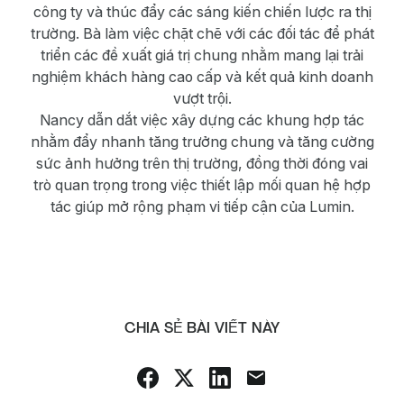
công ty và thúc đẩy các sáng kiến chiến lược ra thị
trường. Bà làm việc chặt chẽ với các đối tác để phát
triển các đề xuất giá trị chung nhằm mang lại trải
nghiệm khách hàng cao cấp và kết quả kinh doanh
vượt trội.
Nancy dẫn dắt việc xây dựng các khung hợp tác
nhằm đẩy nhanh tăng trưởng chung và tăng cường
sức ảnh hưởng trên thị trường, đồng thời đóng vai
trò quan trọng trong việc thiết lập mối quan hệ hợp
tác giúp mở rộng phạm vi tiếp cận của Lumin.
CHIA SẺ BÀI VIẾT NÀY