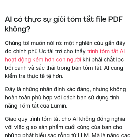
AI có thực sự giỏi tóm tắt file PDF
không?
Chúng tôi muốn nói rõ: một nghiên cứu gần đây
do chính phủ Úc tài trợ cho thấy
trình tóm tắt AI
hoạt động kém hơn con người
khi phải chắt lọc
bối cảnh và sắc thái trong bản tóm tắt. AI cũng
kiểm tra thực tế tệ hơn.
Đây là những nhận định xác đáng, nhưng không
hoàn toàn phù hợp với cách bạn sử dụng tính
năng Tóm tắt của Lumin.
Giao quy trình tóm tắt cho AI không đồng nghĩa
với việc giao sản phẩm cuối cùng của bạn cho
những phát biểu sáo rỗng từ LLM. Mà là nâng cao