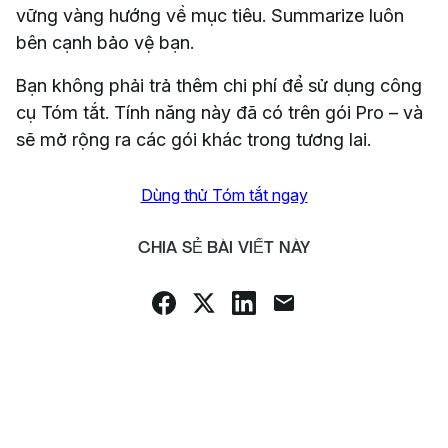
vững vàng hướng về mục tiêu. Summarize luôn
bên cạnh bảo vệ bạn.
Bạn không phải trả thêm chi phí để sử dụng công
cụ Tóm tắt. Tính năng này đã có trên gói Pro – và
sẽ mở rộng ra các gói khác trong tương lai.
Dùng thử Tóm tắt ngay
CHIA SẺ BÀI VIẾT NÀY