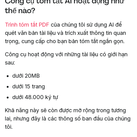
Công cụ tóm tắt AI hoạt động như
thế nào?
Trình tóm tắt PDF
của chúng tôi sử dụng AI để
quét văn bản tài liệu và trích xuất thông tin quan
trọng, cung cấp cho bạn bản tóm tắt ngắn gọn.
Công cụ hoạt động với những tài liệu có giới hạn
sau:
dưới 20MB
dưới 15 trang
dưới 48.000 ký tự
Khả năng này sẽ còn được mở rộng trong tương
lai, nhưng đây là các thông số ban đầu của chúng
tôi.