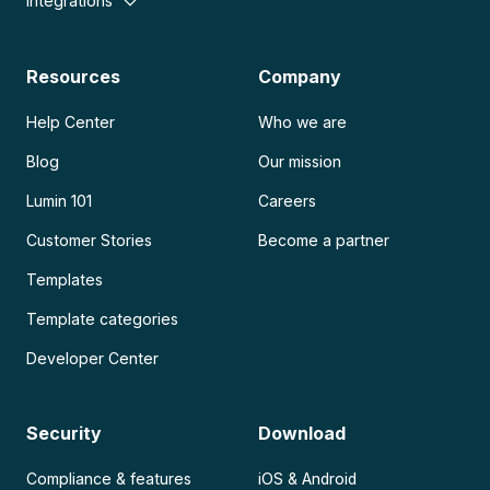
Integrations
Resources
Company
Help Center
Who we are
Blog
Our mission
Lumin 101
Careers
Customer Stories
Become a partner
Templates
Template categories
Developer Center
Security
Download
Compliance & features
iOS & Android