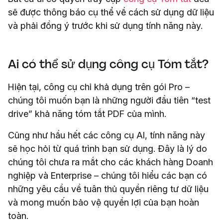
sẽ được thông báo cụ thể về cách sử dụng dữ liệu
và phải đồng ý trước khi sử dụng tính năng này.
Ai có thể sử dụng công cụ Tóm tắt?
Hiện tại, công cụ chỉ khả dụng trên gói Pro –
chúng tôi muốn bạn là những người đầu tiên “test
drive” khả năng tóm tắt PDF của mình.
Cũng như hầu hết các công cụ AI, tính năng này
sẽ học hỏi từ quá trình bạn sử dụng. Đây là lý do
chúng tôi chưa ra mắt cho các khách hàng Doanh
nghiệp và Enterprise – chúng tôi hiểu các bạn có
những yêu cầu về tuân thủ quyền riêng tư dữ liệu
và mong muốn bảo vệ quyền lợi của bạn hoàn
toàn.