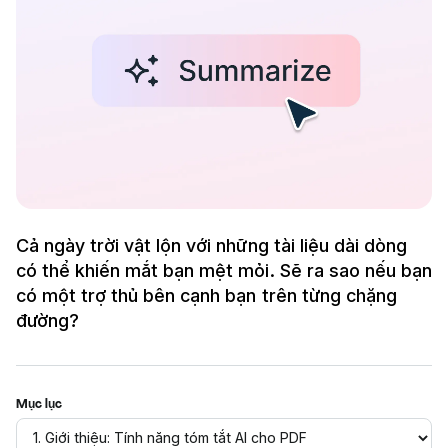
Cả ngày trời vật lộn với những tài liệu dài dòng
có thể khiến mắt bạn mệt mỏi. Sẽ ra sao nếu bạn
có một trợ thủ bên cạnh bạn trên từng chặng
đường?
Mục lục