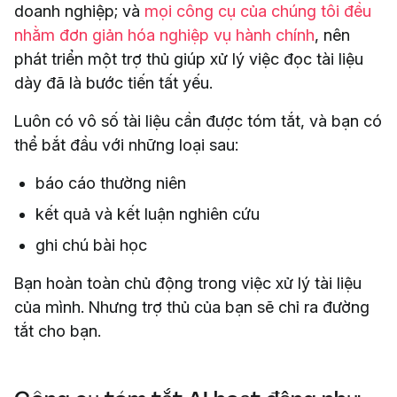
doanh nghiệp; và
mọi công cụ của chúng tôi đều
nhằm đơn giản hóa nghiệp vụ hành chính
, nên
phát triển một trợ thủ giúp xử lý việc đọc tài liệu
dày đã là bước tiến tất yếu.
Luôn có vô số tài liệu cần được tóm tắt, và bạn có
thể bắt đầu với những loại sau:
báo cáo thường niên
kết quả và kết luận nghiên cứu
ghi chú bài học
Bạn hoàn toàn chủ động trong việc xử lý tài liệu
của mình. Nhưng trợ thủ của bạn sẽ chỉ ra đường
tắt cho bạn.