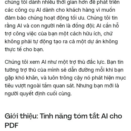
chúng tôi dành nhiều thời gian hơn để phát triển
các công cụ AI dành cho khách hàng vì muốn
đảm bảo chúng hoạt động tối ưu. Chúng tôi tin
rằng AI và con người nên là đồng đội; AI cần hỗ
trợ công việc của bạn một cách hữu ích, chứ
không phải tự động tạo ra cả một dự án không
thực tế cho bạn.
Chúng tôi xem AI như một trợ thủ đắc lực. Bạn tin
tưởng trợ thủ của mình sẽ dẫn đường mỗi khi bạn
gặp khó khăn, và luôn trông cậy nó phát hiện mục
tiêu vượt ngoài tầm quan sát. Nhưng bạn mới là
người quyết định cuối cùng.
Giới thiệu: Tính năng tóm tắt AI cho
PDF