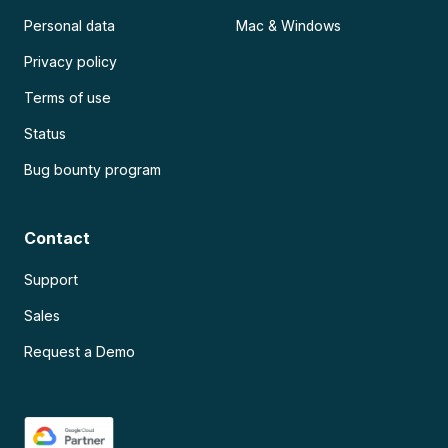
Personal data
Mac & Windows
Privacy policy
Terms of use
Status
Bug bounty program
Contact
Support
Sales
Request a Demo