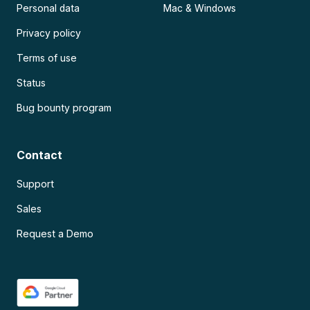
Personal data
Mac & Windows
Privacy policy
Terms of use
Status
Bug bounty program
Contact
Support
Sales
Request a Demo