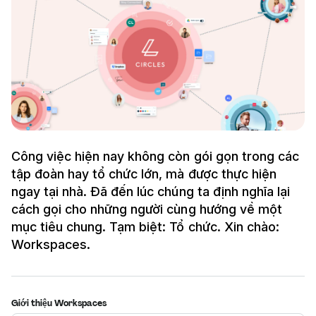
Công việc hiện nay không còn gói gọn trong các
tập đoàn hay tổ chức lớn, mà được thực hiện
ngay tại nhà. Đã đến lúc chúng ta định nghĩa lại
cách gọi cho những người cùng hướng về một
mục tiêu chung. Tạm biệt: Tổ chức. Xin chào:
Workspaces.
Giới thiệu Workspaces