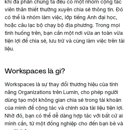
khi đa phần chúng ta đều có một nhóm cộng tác
viên thân thiết thường xuyên chia sẻ thông tin. Đó
có thể là nhóm làm việc, lớp tiếng Anh đại học,
hoặc câu lạc bộ chạy bộ địa phương. Trong mọi
tình huống trên, bạn cần một nơi vừa an toàn vừa
tiện lợi để chia sẻ, lưu trữ và cùng làm việc trên tài
liệu.
Workspaces là gì?
Workspaces là sự thay đổi thương hiệu của tính
năng Organizations trên Lumin, cho phép người
dùng tạo một không gian chia sẻ trong tài khoản
của mình để cộng tác và chỉnh sửa tài liệu tiện lợi.
Nhờ đó, bạn có thể dễ dàng hợp tác với bất cứ ai
mình cần, từ một đồng nghiệp cho đến bạn bè và