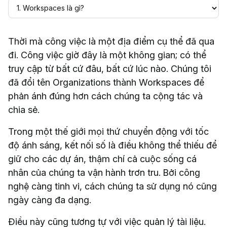
Thời mà công việc là một địa điểm cụ thể đã qua
đi. Công việc giờ đây là một không gian; có thể
truy cập từ bất cứ đâu, bất cứ lúc nào. Chúng tôi
đã đổi tên Organizations thành Workspaces để
phản ánh đúng hơn cách chúng ta cộng tác và
chia sẻ.
Trong một thế giới mọi thứ chuyển động với tốc
độ ánh sáng, kết nối số là điều không thể thiếu để
giữ cho các dự án, thậm chí cả cuộc sống cá
nhân của chúng ta vận hành trơn tru. Bởi công
nghệ càng tinh vi, cách chúng ta sử dụng nó cũng
ngày càng đa dạng.
Điều này cũng tương tự với việc quản lý tài liệu.