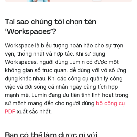
Tại sao chúng tôi chọn tên
‘Workspaces’?
Workspace là biểu tượng hoàn hảo cho sự trọn
vẹn, thống nhất và hợp tác. Khi sử dụng
Workspaces, người dùng Lumin có được một
không gian số trực quan, dễ dùng với vô số ứng
dụng khác nhau. Khi các công cụ quản lý công
việc và đời sống cá nhân ngày càng tích hợp
mạnh mẽ, Lumin đang ưu tiên tính linh hoạt trong
sứ mệnh mang đến cho người dùng
bộ công cụ
PDF
xuất sắc nhất.
Bạn có thể làm được gì với