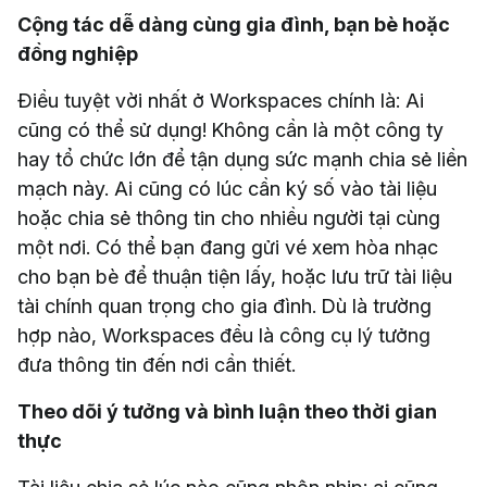
Cộng tác dễ dàng cùng gia đình, bạn bè hoặc
đồng nghiệp
Điều tuyệt vời nhất ở Workspaces chính là: Ai
cũng có thể sử dụng! Không cần là một công ty
hay tổ chức lớn để tận dụng sức mạnh chia sẻ liền
mạch này. Ai cũng có lúc cần ký số vào tài liệu
hoặc chia sẻ thông tin cho nhiều người tại cùng
một nơi. Có thể bạn đang gửi vé xem hòa nhạc
cho bạn bè để thuận tiện lấy, hoặc lưu trữ tài liệu
tài chính quan trọng cho gia đình. Dù là trường
hợp nào, Workspaces đều là công cụ lý tưởng
đưa thông tin đến nơi cần thiết.
Theo dõi ý tưởng và bình luận theo thời gian
thực