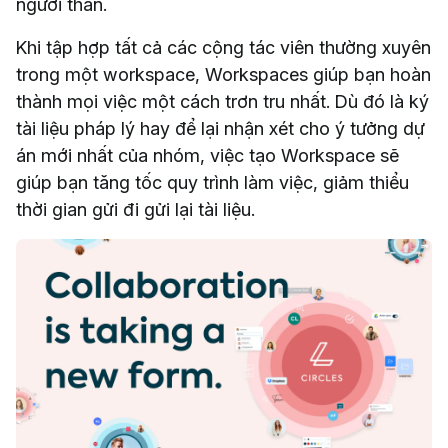
người thân.
Khi tập hợp tất cả các cộng tác viên thường xuyên
trong một workspace, Workspaces giúp bạn hoàn
thành mọi việc một cách trơn tru nhất. Dù đó là ký
tài liệu pháp lý hay để lại nhận xét cho ý tưởng dự
án mới nhất của nhóm, việc tạo Workspace sẽ
giúp bạn tăng tốc quy trình làm việc, giảm thiểu
thời gian gửi đi gửi lại tài liệu.