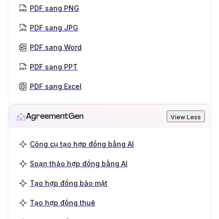
PDF sang PNG
PDF sang JPG
PDF sang Word
PDF sang PPT
PDF sang Excel
AgreementGen
View Less
Công cụ tạo hợp đồng bằng AI
Soạn thảo hợp đồng bằng AI
Tạo hợp đồng bảo mật
Tạo hợp đồng thuê