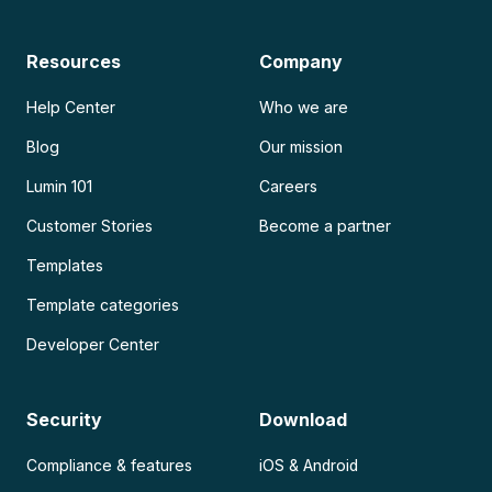
Resources
Company
Help Center
Who we are
Blog
Our mission
Lumin 101
Careers
Customer Stories
Become a partner
Templates
Template categories
Developer Center
Security
Download
Compliance & features
iOS & Android