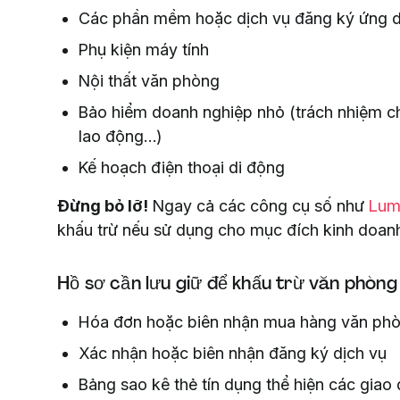
Các phần mềm hoặc dịch vụ đăng ký ứng d
Phụ kiện máy tính
Nội thất văn phòng
Bảo hiểm doanh nghiệp nhỏ (trách nhiệm ch
lao động…)
Kế hoạch điện thoại di động
Đừng bỏ lỡ!
Ngay cả các công cụ số như
Lum
khấu trừ nếu sử dụng cho mục đích kinh doan
Hồ sơ cần lưu giữ để khấu trừ văn phòng
Hóa đơn hoặc biên nhận mua hàng văn ph
Xác nhận hoặc biên nhận đăng ký dịch vụ
Bảng sao kê thẻ tín dụng thể hiện các giao