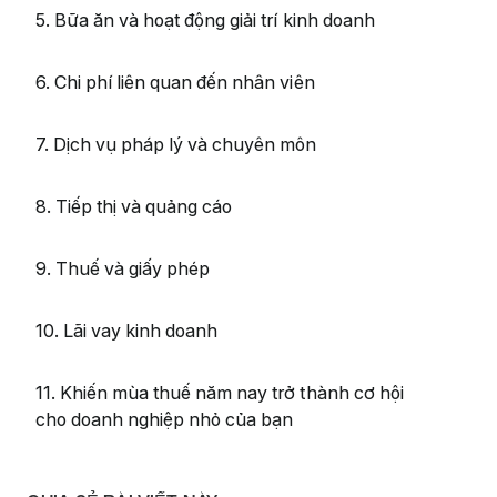
5. Bữa ăn và hoạt động giải trí kinh doanh
6. Chi phí liên quan đến nhân viên
7. Dịch vụ pháp lý và chuyên môn
8. Tiếp thị và quảng cáo
9. Thuế và giấy phép
10. Lãi vay kinh doanh
11. Khiến mùa thuế năm nay trở thành cơ hội
cho doanh nghiệp nhỏ của bạn