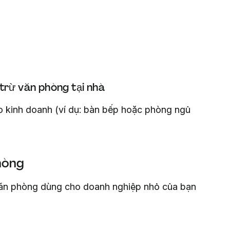
trừ văn phòng tại nhà
 kinh doanh (ví dụ: bàn bếp hoặc phòng ngủ
hòng
 văn phòng dùng cho doanh nghiệp nhỏ của bạn