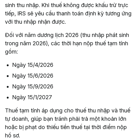
sinh thu nhập. Khi thuế không được khấu trừ trực
tiếp, IRS sẽ yêu cầu thanh toán định kỳ tương ứng
với thu nhập nhận được.
Đối với năm dương lịch 2026 (thu nhập phát sinh
trong năm 2026), các thời hạn nộp thuế tạm tính
gồm:
Ngày 15/4/2026
Ngày 15/6/2026
Ngày 15/9/2026
Ngày 15/1/2027
Thuế tạm tính áp dụng cho thuế thu nhập và thuế
tự doanh, giúp bạn tránh phải trả một khoản lớn
hoặc bị phạt do thiếu tiền thuế tại thời điểm nộp
hồ sơ.