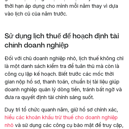
thời hạn áp dụng cho mình mỗi năm thay vì dựa
vào lịch cũ của năm trước.
Sử dụng lịch thuế để hoạch định tài
chính doanh nghiệp
Đối với chủ doanh nghiệp nhỏ, lịch thuế không chỉ
là một danh sách kiểm tra để tuân thủ mà còn là
công cụ lập kế hoạch. Biết trước các mốc thời
gian nộp hồ sơ, thanh toán, chuẩn bị tài liệu giúp
doanh nghiệp quản lý dòng tiền, tránh bất ngờ và
đưa ra quyết định tài chính sáng suốt.
Duy trì tổ chức quanh năm, giữ hồ sơ chính xác,
hiểu các khoản khấu trừ thuế cho doanh nghiệp
nhỏ
và sử dụng các công cụ bảo mật để truy cập,