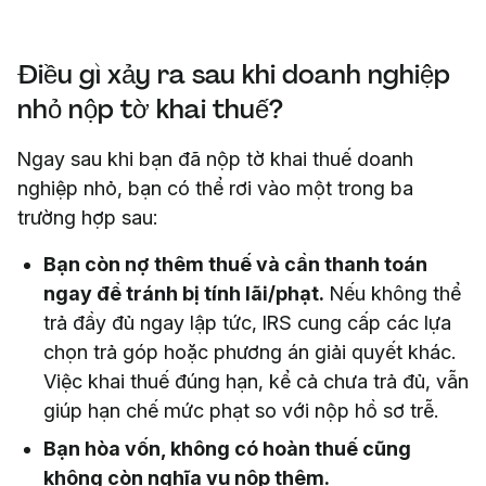
Điều gì xảy ra sau khi doanh nghiệp
nhỏ nộp tờ khai thuế?
Ngay sau khi bạn đã nộp tờ khai thuế doanh
nghiệp nhỏ, bạn có thể rơi vào một trong ba
trường hợp sau:
Bạn còn nợ thêm thuế và cần thanh toán
ngay để tránh bị tính lãi/phạt.
Nếu không thể
trả đầy đủ ngay lập tức, IRS cung cấp các lựa
chọn trả góp hoặc phương án giải quyết khác.
Việc khai thuế đúng hạn, kể cả chưa trả đủ, vẫn
giúp hạn chế mức phạt so với nộp hồ sơ trễ.
Bạn hòa vốn, không có hoàn thuế cũng
không còn nghĩa vụ nộp thêm.