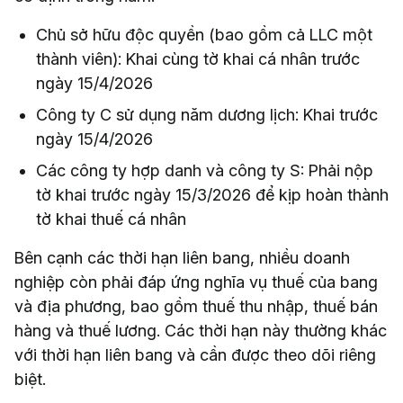
Chủ sở hữu độc quyền (bao gồm cả LLC một
thành viên): Khai cùng tờ khai cá nhân trước
ngày 15/4/2026
Công ty C sử dụng năm dương lịch: Khai trước
ngày 15/4/2026
Các công ty hợp danh và công ty S: Phải nộp
tờ khai trước ngày 15/3/2026 để kịp hoàn thành
tờ khai thuế cá nhân
Bên cạnh các thời hạn liên bang, nhiều doanh
nghiệp còn phải đáp ứng nghĩa vụ thuế của bang
và địa phương, bao gồm thuế thu nhập, thuế bán
hàng và thuế lương. Các thời hạn này thường khác
với thời hạn liên bang và cần được theo dõi riêng
biệt.