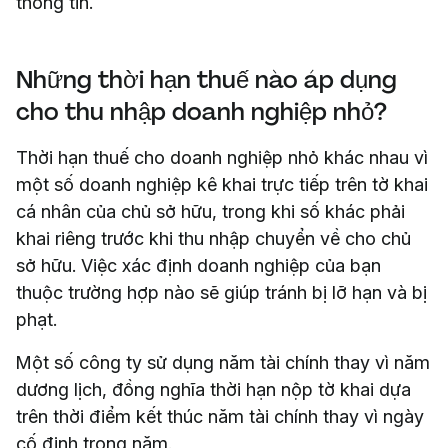
thông tin.
Những thời hạn thuế nào áp dụng
cho thu nhập doanh nghiệp nhỏ?
Thời hạn thuế cho doanh nghiệp nhỏ khác nhau vì
một số doanh nghiệp kê khai trực tiếp trên tờ khai
cá nhân của chủ sở hữu, trong khi số khác phải
khai riêng trước khi thu nhập chuyển về cho chủ
sở hữu. Việc xác định doanh nghiệp của bạn
thuộc trường hợp nào sẽ giúp tránh bị lỡ hạn và bị
phạt.
Một số công ty sử dụng năm tài chính thay vì năm
dương lịch, đồng nghĩa thời hạn nộp tờ khai dựa
trên thời điểm kết thúc năm tài chính thay vì ngày
cố định trong năm.