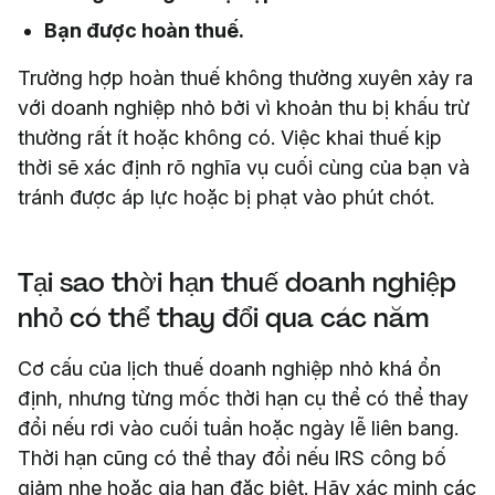
Bạn được hoàn thuế.
Trường hợp hoàn thuế không thường xuyên xảy ra
với doanh nghiệp nhỏ bởi vì khoản thu bị khấu trừ
thường rất ít hoặc không có. Việc khai thuế kịp
thời sẽ xác định rõ nghĩa vụ cuối cùng của bạn và
tránh được áp lực hoặc bị phạt vào phút chót.
Tại sao thời hạn thuế doanh nghiệp
nhỏ có thể thay đổi qua các năm
Cơ cấu của lịch thuế doanh nghiệp nhỏ khá ổn
định, nhưng từng mốc thời hạn cụ thể có thể thay
đổi nếu rơi vào cuối tuần hoặc ngày lễ liên bang.
Thời hạn cũng có thể thay đổi nếu IRS công bố
giảm nhẹ hoặc gia hạn đặc biệt. Hãy xác minh các