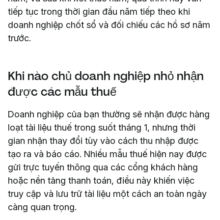
tiếp tục trong thời gian đầu năm tiếp theo khi
doanh nghiệp chốt sổ và đối chiếu các hồ sơ năm
trước.
Khi nào chủ doanh nghiệp nhỏ nhận
được các mẫu thuế
Doanh nghiệp của bạn thường sẽ nhận được hàng
loạt tài liệu thuế trong suốt tháng 1, nhưng thời
gian nhận thay đổi tùy vào cách thu nhập được
tạo ra và báo cáo. Nhiều mẫu thuế hiện nay được
gửi trực tuyến thông qua các cổng khách hàng
hoặc nền tảng thanh toán, điều này khiến việc
truy cập và lưu trữ tài liệu một cách an toàn ngày
càng quan trọng.