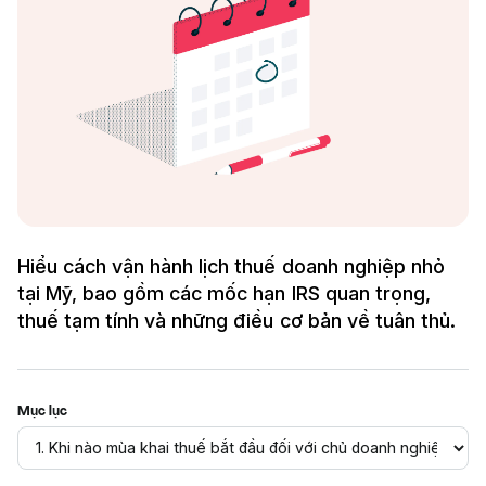
Hiểu cách vận hành lịch thuế doanh nghiệp nhỏ
tại Mỹ, bao gồm các mốc hạn IRS quan trọng,
thuế tạm tính và những điều cơ bản về tuân thủ.
Mục lục