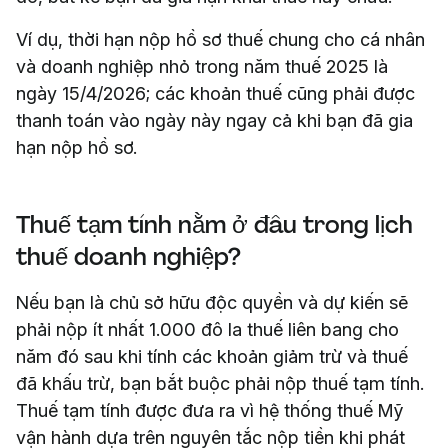
Ví dụ, thời hạn nộp hồ sơ thuế chung cho cá nhân
và doanh nghiệp nhỏ trong năm thuế 2025 là
ngày 15/4/2026; các khoản thuế cũng phải được
thanh toán vào ngày này ngay cả khi bạn đã gia
hạn nộp hồ sơ.
Thuế tạm tính nằm ở đâu trong lịch
thuế doanh nghiệp?
Nếu bạn là chủ sở hữu độc quyền và dự kiến sẽ
phải nộp ít nhất 1.000 đô la thuế liên bang cho
năm đó sau khi tính các khoản giảm trừ và thuế
đã khấu trừ, bạn bắt buộc phải nộp thuế tạm tính.
Thuế tạm tính được đưa ra vì hệ thống thuế Mỹ
vận hành dựa trên nguyên tắc nộp tiền khi phát