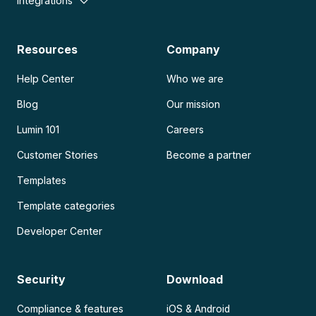
Integrations
Resources
Company
Help Center
Who we are
Blog
Our mission
Lumin 101
Careers
Customer Stories
Become a partner
Templates
Template categories
Developer Center
Security
Download
Compliance & features
iOS & Android