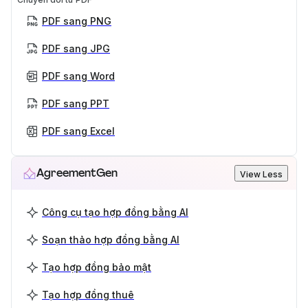
PDF sang PNG
PDF sang JPG
PDF sang Word
PDF sang PPT
PDF sang Excel
AgreementGen
View Less
Công cụ tạo hợp đồng bằng AI
Soạn thảo hợp đồng bằng AI
Tạo hợp đồng bảo mật
Tạo hợp đồng thuê