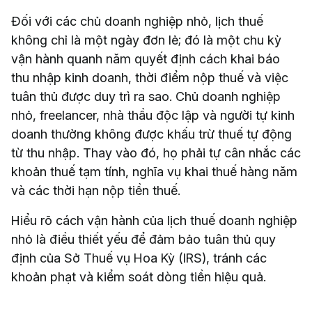
Đối với các chủ doanh nghiệp nhỏ, lịch thuế
không chỉ là một ngày đơn lẻ; đó là một chu kỳ
vận hành quanh năm quyết định cách khai báo
thu nhập kinh doanh, thời điểm nộp thuế và việc
tuân thủ được duy trì ra sao. Chủ doanh nghiệp
nhỏ, freelancer, nhà thầu độc lập và người tự kinh
doanh thường không được khấu trừ thuế tự động
từ thu nhập. Thay vào đó, họ phải tự cân nhắc các
khoản thuế tạm tính, nghĩa vụ khai thuế hàng năm
và các thời hạn nộp tiền thuế.
Hiểu rõ cách vận hành của lịch thuế doanh nghiệp
nhỏ là điều thiết yếu để đảm bảo tuân thủ quy
định của Sở Thuế vụ Hoa Kỳ (IRS), tránh các
khoản phạt và kiểm soát dòng tiền hiệu quả.