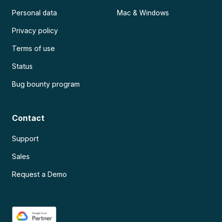
Personal data
Mac & Windows
Privacy policy
Terms of use
Status
Bug bounty program
Contact
Support
Sales
Request a Demo