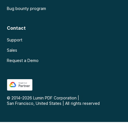
Bug bounty program
Contact
Support
Sales
Request a Demo
© 2014–
2026
Lumin PDF Corporation
|
San Francisco, United States
|
All rights reserved