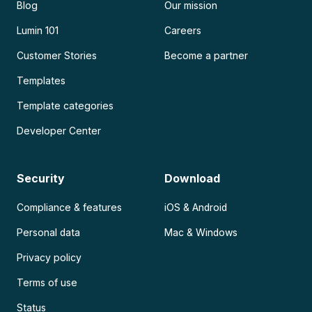
Blog
Our mission
Lumin 101
Careers
Customer Stories
Become a partner
Templates
Template categories
Developer Center
Security
Download
Compliance & features
iOS & Android
Personal data
Mac & Windows
Privacy policy
Terms of use
Status