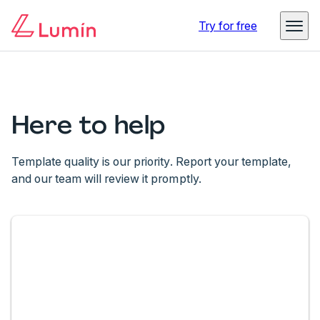
Try for free
Here to help
Template quality is our priority. Report your template,
and our team will review it promptly.