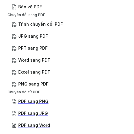
Bảo vệ PDF
Chuyển đổi sang PDF
Trình chuyển đổi PDF
JPG sang PDF
PPT sang PDF
Word sang PDF
Excel sang PDF
PNG sang PDF
Chuyển đổi từ PDF
PDF sang PNG
PDF sang JPG
PDF sang Word