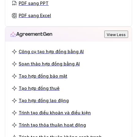
PDF sang PPT
PDF sang Excel
AgreementGen
View Less
Công cụ tạo hợp đồng bằng AI
Soạn thảo hợp đồng bằng AI
Tạo hợp đồng bảo mật
Tạo hợp đồng thuê
Tạo hợp đồng lao động
Trình tạo điều khoản và điều kiện
Trình tạo thỏa thuận hoạt động