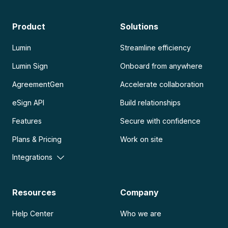
Product
Solutions
Lumin
Streamline efficiency
Lumin Sign
Onboard from anywhere
AgreementGen
Accelerate collaboration
eSign API
Build relationships
Features
Secure with confidence
Plans & Pricing
Work on site
Integrations
Resources
Company
Help Center
Who we are