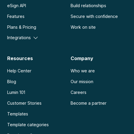
eSign API
Build relationships
Features
Secure with confidence
Plans & Pricing
Work on site
Integrations
Resources
Company
Help Center
Who we are
Blog
Our mission
Lumin 101
Careers
Customer Stories
Become a partner
Templates
Template categories