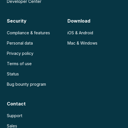
Developer Center
Security
Download
Compliance & features
iOS & Android
Personal data
Mac & Windows
Privacy policy
Terms of use
Status
Bug bounty program
Contact
Support
Sales