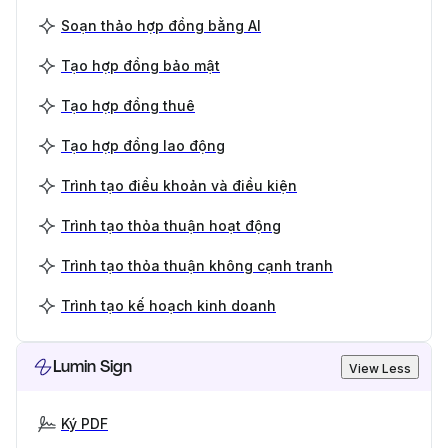
Soạn thảo hợp đồng bằng AI
Tạo hợp đồng bảo mật
Tạo hợp đồng thuê
Tạo hợp đồng lao động
Trình tạo điều khoản và điều kiện
Trình tạo thỏa thuận hoạt động
Trình tạo thỏa thuận không cạnh tranh
Trình tạo kế hoạch kinh doanh
Lumin Sign
View Less
Ký PDF