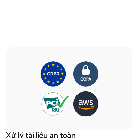
Xử lý tài liệu an toàn