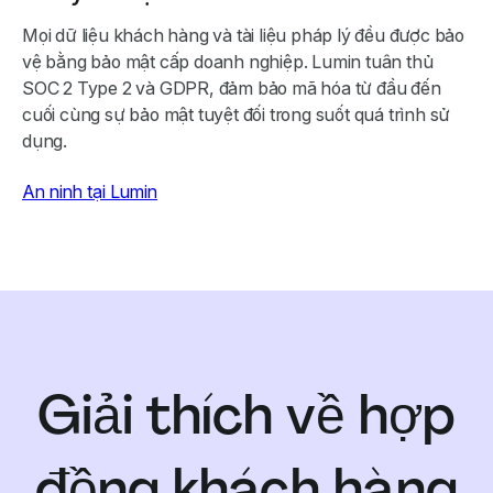
Mọi dữ liệu khách hàng và tài liệu pháp lý đều được bảo
vệ bằng bảo mật cấp doanh nghiệp. Lumin tuân thủ
SOC 2 Type 2 và GDPR, đảm bảo mã hóa từ đầu đến
cuối cùng sự bảo mật tuyệt đối trong suốt quá trình sử
dụng.
An ninh tại Lumin
Giải thích về hợp
đồng khách hàng