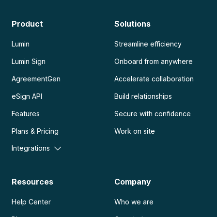
Product
Solutions
Lumin
Streamline efficiency
Lumin Sign
Onboard from anywhere
AgreementGen
Accelerate collaboration
eSign API
Build relationships
Features
Secure with confidence
Plans & Pricing
Work on site
Integrations
Resources
Company
Help Center
Who we are