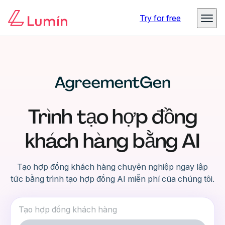
Try for free
Trình tạo hợp đồng
khách hàng bằng AI
Tạo hợp đồng khách hàng chuyên nghiệp ngay lập
tức bằng trình tạo hợp đồng AI miễn phí của chúng tôi.