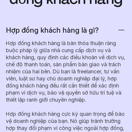
Hợp đồng khách hàng là gì?
Hợp đồng khách hàng là bản thỏa thuận ràng
buộc pháp lý giữa nhà cung cấp dịch vụ và
khách hàng, quy định các điều khoản về dịch vụ,
chế độ thanh toán, sản phẩm bàn giao và trách
nhiệm của hai bên. Dù bạn là freelancer, tư vấn
viên, luật sư hay chủ doanh nghiệp đại lý, hợp
đồng khách hàng đều rất cần thiết để xác định
phạm vi dịch vụ, bảo vệ quyền sở hữu trí tuệ và
thiết lập ranh giới chuyên nghiệp.
Hợp đồng khách hàng cực kỳ quan trọng để bảo
vệ doanh nghiệp của bạn. Nó giúp tránh trường
hợp thay đổi phạm vi công việc ngoài hợp đồng,