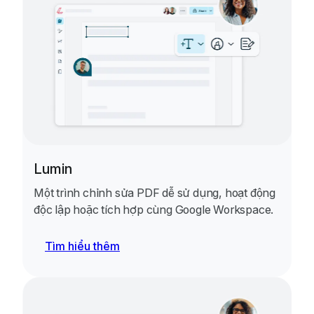
Lumin
Một trình chỉnh sửa PDF dễ sử dụng, hoạt động
độc lập hoặc tích hợp cùng Google Workspace.
Tìm hiểu thêm