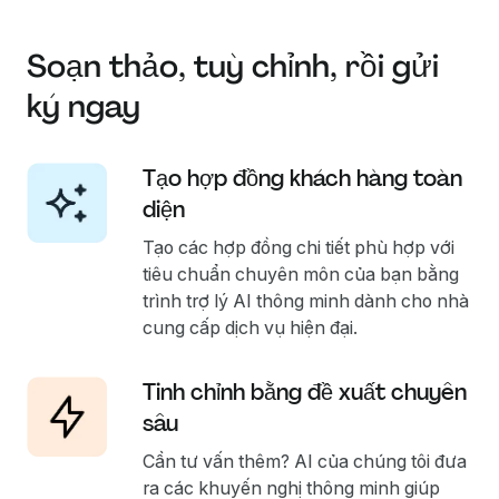
Soạn thảo, tuỳ chỉnh, rồi gửi
ký ngay
Tạo hợp đồng khách hàng toàn
diện
Tạo các hợp đồng chi tiết phù hợp với
tiêu chuẩn chuyên môn của bạn bằng
trình trợ lý AI thông minh dành cho nhà
cung cấp dịch vụ hiện đại.
Tinh chỉnh bằng đề xuất chuyên
sâu
Cần tư vấn thêm? AI của chúng tôi đưa
ra các khuyến nghị thông minh giúp