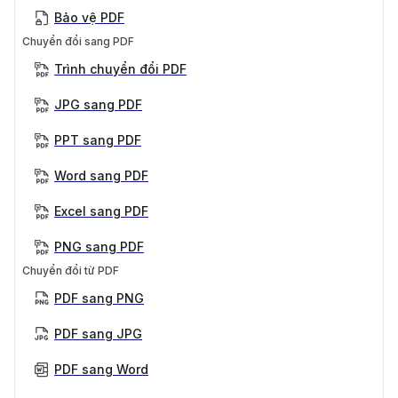
Bảo vệ PDF
Chuyển đổi sang PDF
Trình chuyển đổi PDF
JPG sang PDF
PPT sang PDF
Word sang PDF
Excel sang PDF
PNG sang PDF
Chuyển đổi từ PDF
PDF sang PNG
PDF sang JPG
PDF sang Word