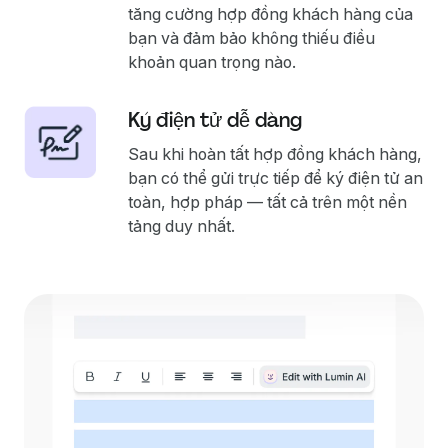
tăng cường hợp đồng khách hàng của
bạn và đảm bảo không thiếu điều
khoản quan trọng nào.
Ký điện tử dễ dàng
Sau khi hoàn tất hợp đồng khách hàng,
bạn có thể gửi trực tiếp để ký điện tử an
toàn, hợp pháp — tất cả trên một nền
tảng duy nhất.