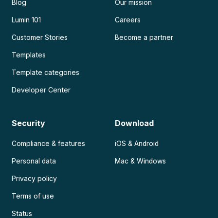
Blog
Our mission
Lumin 101
Careers
Customer Stories
Become a partner
Templates
Template categories
Developer Center
Security
Download
Compliance & features
iOS & Android
Personal data
Mac & Windows
Privacy policy
Terms of use
Status