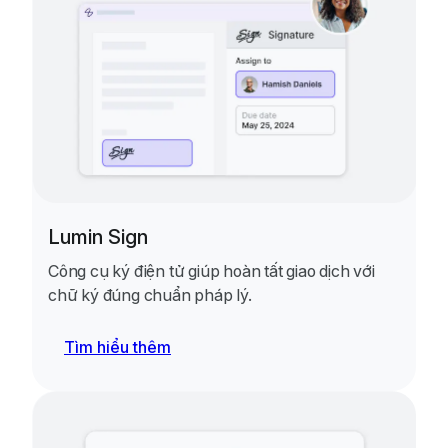
Lumin Sign
Công cụ ký điện tử giúp hoàn tất giao dịch với
chữ ký đúng chuẩn pháp lý.
Tìm hiểu thêm