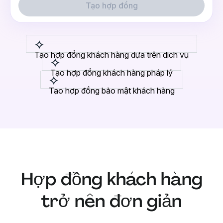
Tạo hợp đồng
Tạo hợp đồng khách hàng dựa trên dịch vụ
Tạo hợp đồng khách hàng pháp lý
Tạo hợp đồng bảo mật khách hàng
Hợp đồng khách hàng
trở nên đơn giản