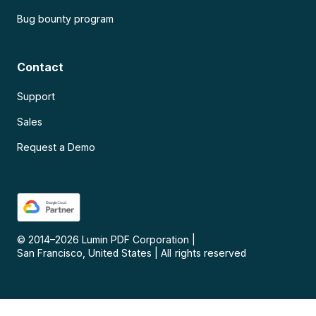
Bug bounty program
Contact
Support
Sales
Request a Demo
© 2014–
2026
Lumin PDF Corporation
|
San Francisco, United States
|
All rights reserved