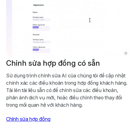
Chỉnh sửa hợp đồng có sẵn
Sử dụng trình chỉnh sửa AI của chúng tôi để cập nhật
chính xác các điều khoản trong hợp đồng khách hàng.
Tải lên tài liệu sẵn có để chỉnh sửa các điều khoản,
phản ánh dịch vụ mới, hoặc điều chỉnh theo thay đổi
trong mối quan hệ với khách hàng.
Chỉnh sửa hợp đồng