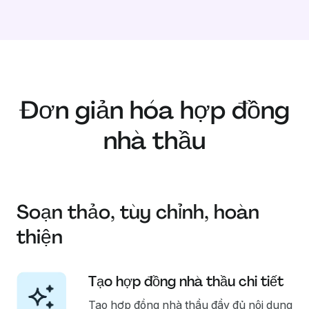
Đơn giản hóa hợp đồng
nhà thầu
Soạn thảo, tùy chỉnh, hoàn
thiện
Tạo hợp đồng nhà thầu chi tiết
Tạo hợp đồng nhà thầu đầy đủ nội dung