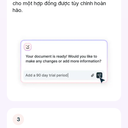
cho một hợp đồng được tùy chỉnh hoàn
hảo.
3