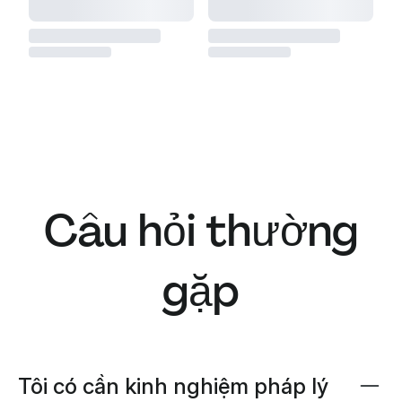
Câu hỏi thường
gặp
Tôi có cần kinh nghiệm pháp lý