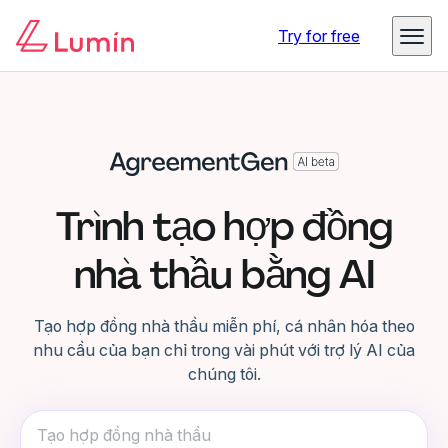
Try for free
Trình tạo hợp đồng
nhà thầu bằng AI
Tạo hợp đồng nhà thầu miễn phí, cá nhân hóa theo
nhu cầu của bạn chỉ trong vài phút với trợ lý AI của
chúng tôi.