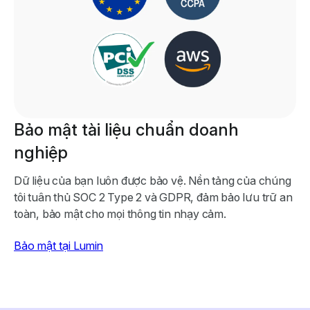
Bảo mật tài liệu chuẩn doanh
nghiệp
Dữ liệu của bạn luôn được bảo vệ. Nền tảng của chúng
tôi tuân thủ SOC 2 Type 2 và GDPR, đảm bảo lưu trữ an
toàn, bảo mật cho mọi thông tin nhạy cảm.
Bảo mật tại Lumin