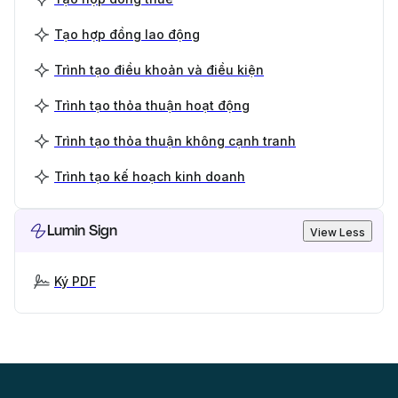
Tạo hợp đồng lao động
Trình tạo điều khoản và điều kiện
Trình tạo thỏa thuận hoạt động
Trình tạo thỏa thuận không cạnh tranh
Trình tạo kế hoạch kinh doanh
Lumin Sign
View Less
Ký PDF