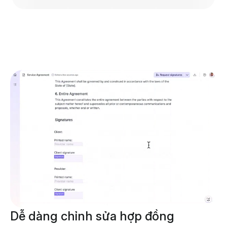
Dễ dàng chỉnh sửa hợp đồng