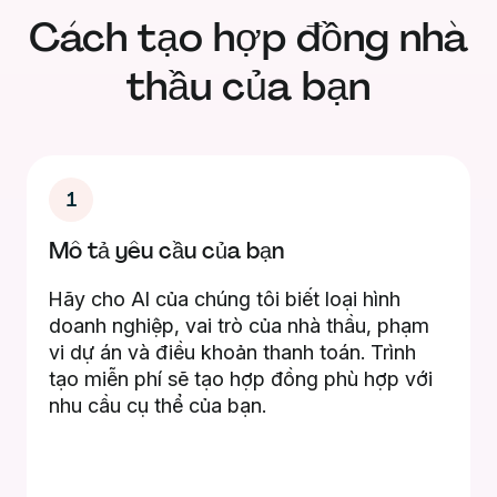
Cách tạo hợp đồng nhà
thầu của bạn
1
Mô tả yêu cầu của bạn
Hãy cho AI của chúng tôi biết loại hình
doanh nghiệp, vai trò của nhà thầu, phạm
vi dự án và điều khoản thanh toán. Trình
tạo miễn phí sẽ tạo hợp đồng phù hợp với
nhu cầu cụ thể của bạn.