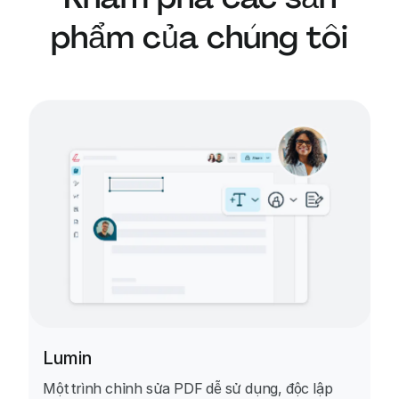
phẩm của chúng tôi
Lumin
Một trình chỉnh sửa PDF dễ sử dụng, độc lập