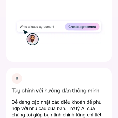
2
Tùy chỉnh với hướng dẫn thông minh
Dễ dàng cập nhật các điều khoản để phù
hợp với nhu cầu của bạn. Trợ lý AI của
chúng tôi giúp bạn tinh chỉnh từng chi tiết