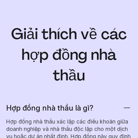
Giải thích về các
hợp đồng nhà
thầu
Hợp đồng nhà thầu là gì?
Hợp đồng nhà thầu xác lập các điều khoản giữa
doanh nghiệp và nhà thầu độc lập cho một dịch
vụ hoặc dự án nhất định. Hợp đồng này quy định