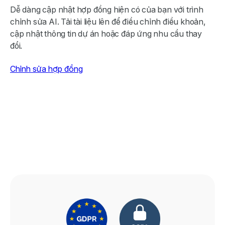
Dễ dàng cập nhật hợp đồng hiện có của bạn với trình
chỉnh sửa AI. Tải tài liệu lên để điều chỉnh điều khoản,
cập nhật thông tin dự án hoặc đáp ứng nhu cầu thay
đổi.
Chỉnh sửa hợp đồng