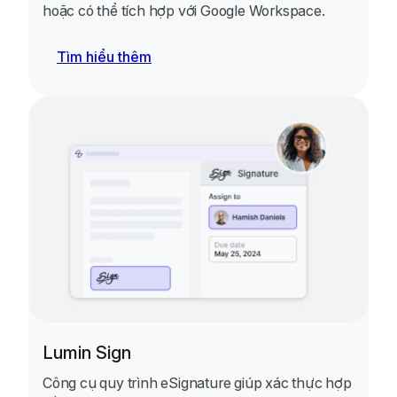
hoặc có thể tích hợp với Google Workspace.
Tìm hiểu thêm
Lumin Sign
Công cụ quy trình eSignature giúp xác thực hợp