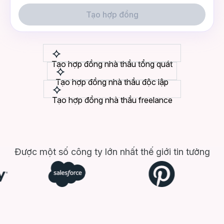
Tạo hợp đồng
Tạo hợp đồng nhà thầu tổng quát
Tạo hợp đồng nhà thầu độc lập
Tạo hợp đồng nhà thầu freelance
Được một số công ty lớn nhất thế giới tin tưởng