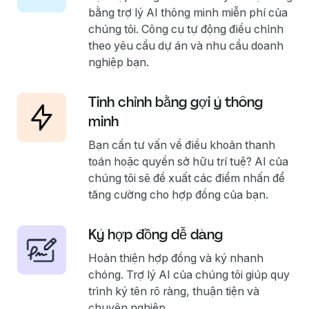
bằng trợ lý AI thông minh miễn phí của
chúng tôi. Công cụ tự động điều chỉnh
theo yêu cầu dự án và nhu cầu doanh
nghiệp bạn.
Tinh chỉnh bằng gợi ý thông
minh
Bạn cần tư vấn về điều khoản thanh
toán hoặc quyền sở hữu trí tuệ? AI của
chúng tôi sẽ đề xuất các điểm nhấn để
tăng cường cho hợp đồng của bạn.
Ký hợp đồng dễ dàng
Hoàn thiện hợp đồng và ký nhanh
chóng. Trợ lý AI của chúng tôi giúp quy
trình ký tên rõ ràng, thuận tiện và
chuyên nghiệp.