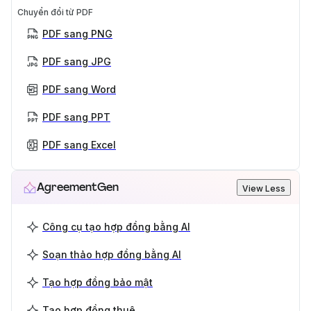
Chuyển đổi từ PDF
PDF sang PNG
PDF sang JPG
PDF sang Word
PDF sang PPT
PDF sang Excel
AgreementGen
View Less
Công cụ tạo hợp đồng bằng AI
Soạn thảo hợp đồng bằng AI
Tạo hợp đồng bảo mật
Tạo hợp đồng thuê