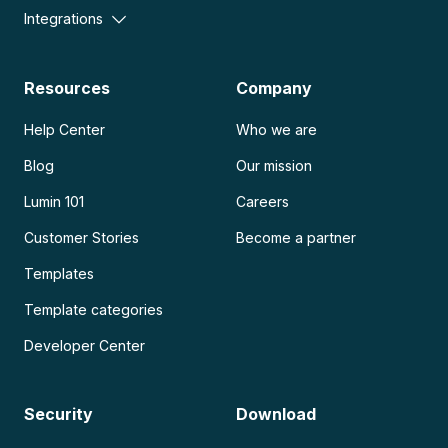
Integrations
Resources
Company
Help Center
Who we are
Blog
Our mission
Lumin 101
Careers
Customer Stories
Become a partner
Templates
Template categories
Developer Center
Security
Download