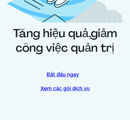
Tăng hiệu quả,
giảm
công việc quản trị
Bắt đầu ngay
Xem các gói dịch vụ