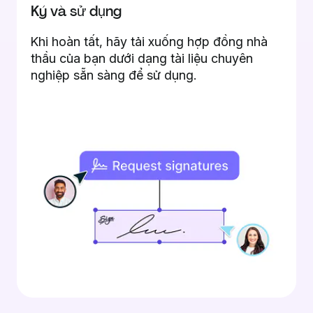
Ký và sử dụng
Khi hoàn tất, hãy tải xuống hợp đồng nhà
thầu của bạn dưới dạng tài liệu chuyên
nghiệp sẵn sàng để sử dụng.