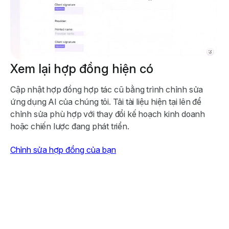
Xem lại hợp đồng hiện có
Cập nhật hợp đồng hợp tác cũ bằng trình chỉnh sửa
ứng dụng AI của chúng tôi. Tải tài liệu hiện tại lên để
chỉnh sửa phù hợp với thay đổi kế hoạch kinh doanh
hoặc chiến lược đang phát triển.
Chỉnh sửa hợp đồng của bạn