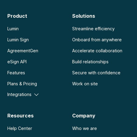
Product
Solutions
Lumin
Streamline efficiency
Lumin Sign
Onboard from anywhere
AgreementGen
Accelerate collaboration
eSign API
Build relationships
Features
Secure with confidence
Plans & Pricing
Work on site
Integrations
Resources
Company
Help Center
Who we are