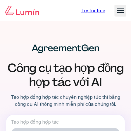
Try for free
Công cụ tạo hợp đồng
hợp tác với AI
Tạo hợp đồng hợp tác chuyên nghiệp tức thì bằng
công cụ AI thông minh miễn phí của chúng tôi.