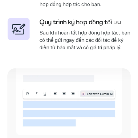
hợp đồng hợp tác cho bạn.
Quy trình ký hợp đồng tối ưu
Sau khi hoàn tất hợp đồng hợp tác, bạn
có thể gửi ngay đến các đối tác để ký
điện tử bảo mật và có giá trị pháp lý.