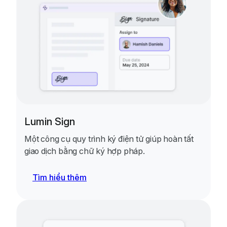
Lumin Sign
Một công cụ quy trình ký điện tử giúp hoàn tất
giao dịch bằng chữ ký hợp pháp.
Tìm hiểu thêm