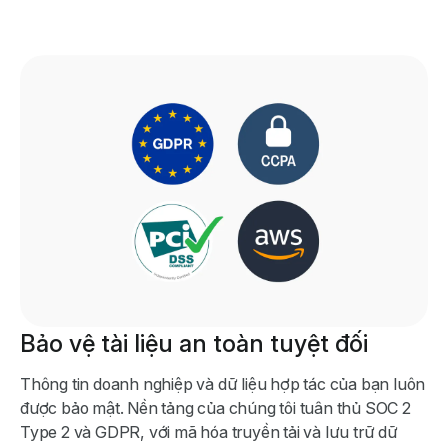
Bảo vệ tài liệu an toàn tuyệt đối
Thông tin doanh nghiệp và dữ liệu hợp tác của bạn luôn
được bảo mật. Nền tảng của chúng tôi tuân thủ SOC 2
Type 2 và GDPR, với mã hóa truyền tải và lưu trữ dữ