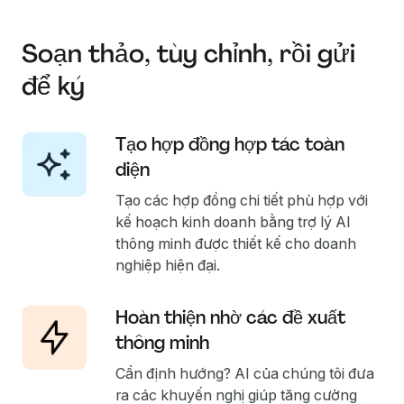
Soạn thảo, tùy chỉnh, rồi gửi
để ký
Tạo hợp đồng hợp tác toàn
diện
Tạo các hợp đồng chi tiết phù hợp với
kế hoạch kinh doanh bằng trợ lý AI
thông minh được thiết kế cho doanh
nghiệp hiện đại.
Hoàn thiện nhờ các đề xuất
thông minh
Cần định hướng? AI của chúng tôi đưa
ra các khuyến nghị giúp tăng cường