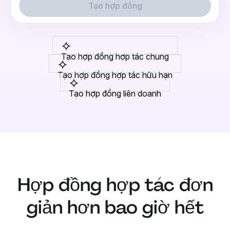
Tạo hợp đồng
Tạo hợp đồng hợp tác chung
Tạo hợp đồng hợp tác hữu hạn
Tạo hợp đồng liên doanh
Hợp đồng hợp tác đơn
giản hơn bao giờ hết