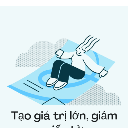
Tạo giá trị lớn, giảm