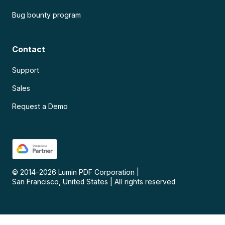
Bug bounty program
Contact
Support
Sales
Request a Demo
© 2014–
2026
Lumin PDF Corporation
|
San Francisco, United States
|
All rights reserved