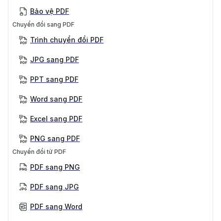
Bảo vệ PDF
Chuyển đổi sang PDF
Trình chuyển đổi PDF
JPG sang PDF
PPT sang PDF
Word sang PDF
Excel sang PDF
PNG sang PDF
Chuyển đổi từ PDF
PDF sang PNG
PDF sang JPG
PDF sang Word