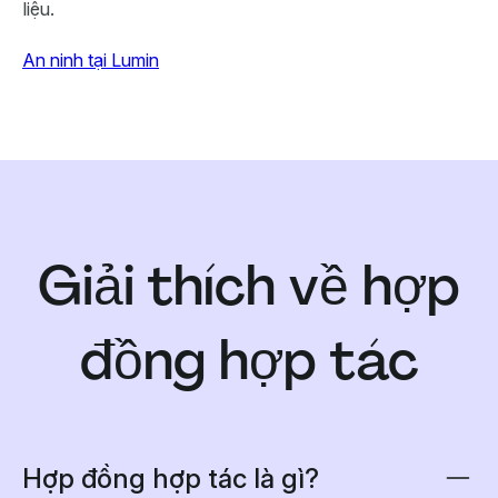
liệu.
An ninh tại Lumin
Giải thích về hợp
đồng hợp tác
Hợp đồng hợp tác là gì?