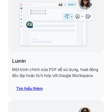
Lumin
Một trình chỉnh sửa PDF dễ sử dụng, hoạt động
độc lập hoặc tích hợp với Google Workspace.
Tìm hiểu thêm