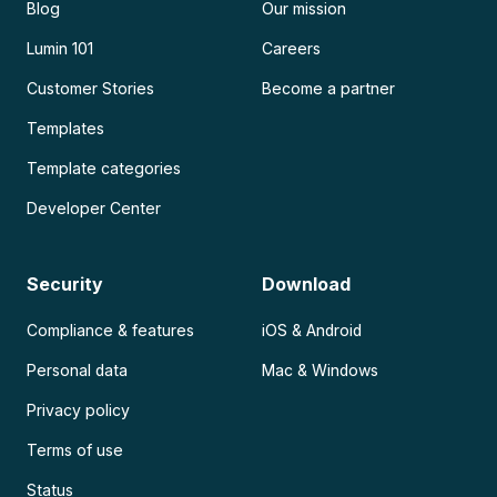
Blog
Our mission
Lumin 101
Careers
Customer Stories
Become a partner
Templates
Template categories
Developer Center
Security
Download
Compliance & features
iOS & Android
Personal data
Mac & Windows
Privacy policy
Terms of use
Status