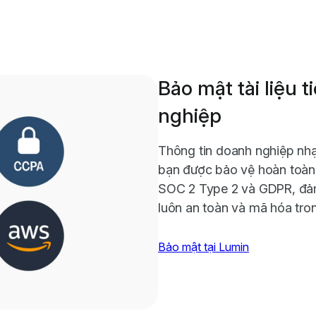
Bảo mật tài liệu 
nghiệp
Thông tin doanh nghiệp nhạ
bạn được bảo vệ hoàn toàn.
SOC 2 Type 2 và GDPR, đảm
luôn an toàn và mã hóa trong
Bảo mật tại Lumin