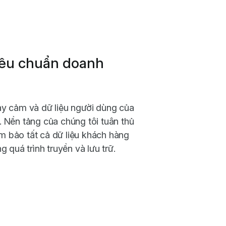
tiêu chuẩn doanh
y cảm và dữ liệu người dùng của
 Nền tảng của chúng tôi tuân thủ
 bảo tất cả dữ liệu khách hàng
 quá trình truyền và lưu trữ.