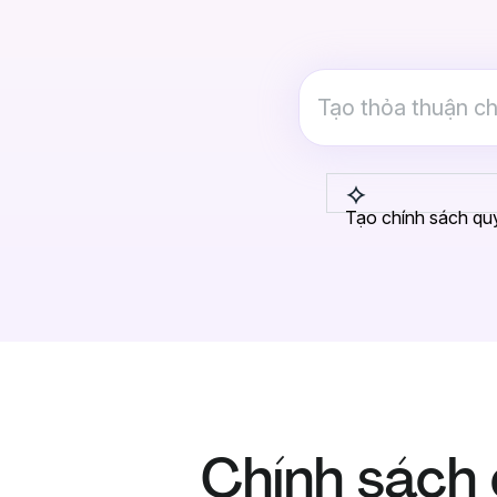
Tạo chính sách quy
Chính sách 