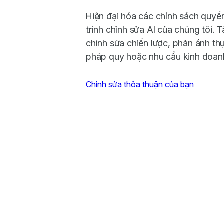
Hiện đại hóa các chính sách quyền 
trình chỉnh sửa AI của chúng tôi. Tải
chỉnh sửa chiến lược, phản ánh thự
pháp quy hoặc nhu cầu kinh doanh
Chỉnh sửa thỏa thuận của bạn